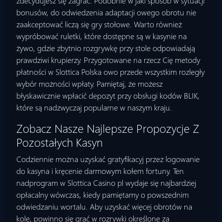
zdecydujesz się zagrać. Podobnie w jaki sposób w sytuacji
bonusów, do odwiedzenia adaptacji owego obrotu nie
zaakceptować liczą się gry stołowe. Warto również
wypróbować ruletki, które dostępne są w kasynie na
żywo, gdzie zbytnio rozgrywkę przy stole odpowiadają
prawdziwi krupierzy. Przygotowane na rzecz Cię metody
płatności w Slottica Polska owo przede wszystkim rozległy
wybór możności wpłaty. Pamiętaj, że możesz
błyskawicznie wpłacić depozyt przy obsługi kodów BLIK,
które są nadzwyczaj popularne w naszym kraju.
Zobacz Nasze Najlepsze Propozycje Z
Pozostałych Kasyn
Codziennie można uzyskać gratyfikacyj przez logowanie
do kasyna i kręcenie darmowym kołem fortuny. Ten
nadprogram w Slottica Casino pl wydaje się najbardziej
opłacalny wówczas, kiedy pamiętamy o powszednim
odwiedzaniu wortalu. Aby uzyskać więcej obrotów na
kole, powinno się grać w rozrywki określone za