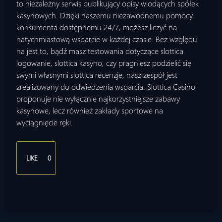
to niezależny serwis publikujący opisy wiodących spółek
kasynowych. Dzięki naszemu niezawodnemu pomocy
konsumenta dostępnemu 24/7, możesz liczyć na
natychmiastową wsparcie w każdej czasie. Bez względu
na jest to, bądź masz testowania dotyczące slottica
logowanie, slottica kasyno, czy pragniesz podzielić się
swymi własnymi slottica recenzje, nasz zespół jest
zrealizowany do odwiedzenia wsparcia. Slottica Casino
proponuje nie wyłącznie najkorzystniejsze zabawy
kasynowe, lecz również zakłady sportowe na
wyciągnięcie ręki.
LIKE
0