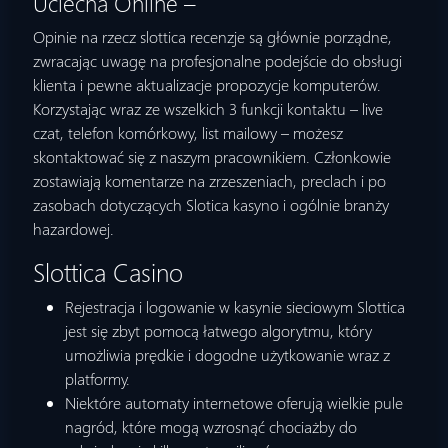
Uciecha Online –
Opinie na rzecz slottica recenzje są głównie porządne,
zwracając uwagę na profesjonalne podejście do obsługi
klienta i pewne aktualizacje propozycje komputerów.
Korzystając wraz ze wszelkich 3 funkcji kontaktu – live
czat, telefon komórkowy, list mailowy – możesz
skontaktować się z naszym pracownikiem. Członkowie
zostawiają komentarze na zrzeszeniach, preclach i po
zasobach dotyczących Slotica kasyno i ogólnie branży
hazardowej.
Slottica Casino
Rejestracja i logowanie w kasynie sieciowym Slottica
jest się zbyt pomocą łatwego algorytmu, który
umożliwia prędkie i dogodne użytkowanie wraz z
platformy.
Niektóre automaty internetowe oferują wielkie pule
nagród, które mogą wzrosnąć chociażby do