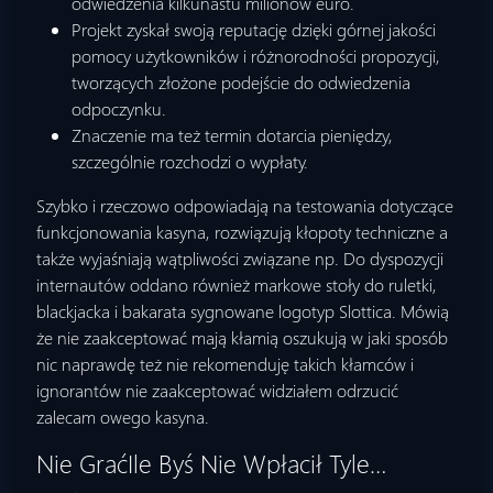
odwiedzenia kilkunastu milionów euro.
Projekt zyskał swoją reputację dzięki górnej jakości
pomocy użytkowników i różnorodności propozycji,
tworzących złożone podejście do odwiedzenia
odpoczynku.
Znaczenie ma też termin dotarcia pieniędzy,
szczególnie rozchodzi o wypłaty.
Szybko i rzeczowo odpowiadają na testowania dotyczące
funkcjonowania kasyna, rozwiązują kłopoty techniczne a
także wyjaśniają wątpliwości związane np. Do dyspozycji
internautów oddano również markowe stoły do ruletki,
blackjacka i bakarata sygnowane logotyp Slottica. Mówią
że nie zaakceptować mają kłamią oszukują w jaki sposób
nic naprawdę też nie rekomenduję takich kłamców i
ignorantów nie zaakceptować widziałem odrzucić
zalecam owego kasyna.
Nie GraćIle Byś Nie Wpłacił Tyle…