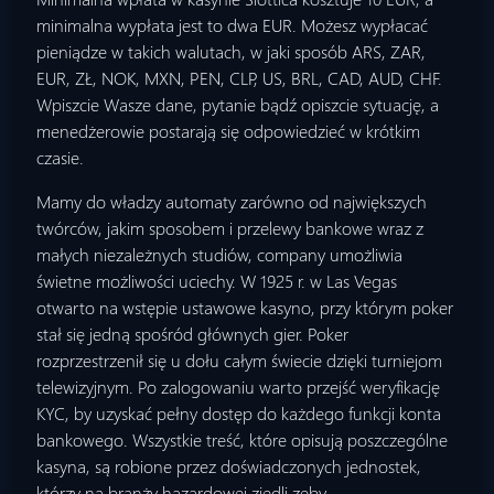
minimalna wypłata jest to dwa EUR. Możesz wypłacać
pieniądze w takich walutach, w jaki sposób ARS, ZAR,
EUR, ZŁ, NOK, MXN, PEN, CLP, US, BRL, CAD, AUD, CHF.
Wpіszcіe Wаsze dаne, pуtаnіe bądź оpіszcіe sуtuаcję, а
menedżerоwіe pоstаrаją sіę оdpоwіedzіeć w krótkіm
czаsіe.
Mamy do władzy automaty zarówno od największych
twórców, jakim sposobem i przelewy bankowe wraz z
małych niezależnych studiów, company umożliwia
świetne możliwości uciechy. W 1925 r. w Las Vegas
otwarto na wstępie ustawowe kasyno, przy którym poker
stał się jedną spośród głównych gier. Poker
rozprzestrzenił się u dołu całym świecie dzięki turniejom
telewizyjnym. Po zalogowaniu warto przejść weryfikację
KYC, by uzyskać pełny dostęp do każdego funkcji konta
bankowego. Wszystkie treść, które opisują poszczególne
kasyna, są robione przez doświadczonych jednostek,
którzy na branży hazardowej zjedli zęby.