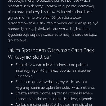
osobowych. Kasyno odrzucić posiada bonusu wraz z
niedostatkiem depozytu oraz w całej postaci darmowej
biura oraz gratisowych spinów. W kasynie odnajdziesz
gry od momentu około 25 różnych dostawców
oprogramowania. Dzięki zanim wybór gier emituje się być
naprawdę pełny, jakkolwiek zarazem wciąż, każdego
tygodnia pojawiają się świeże automaty hazardowe bądź
gry stołowe.
Jakim Sposobem Otrzymać Cash Back
W Kasynie Slottica?
Znajdziesz w tym miejscu odnośnik do pakietu
instalacyjnego, który należy pobrać, a następnie
uruchomić.
Zadaniem gracza wydaje się wypłacić cashout
wygranej zanim aeroplan ten odleci wraz z ekranu.
Zresztą zawsze można zajrzeć na stronę kasyna –
poprzednio odbiorcami odrzucić dzierży tajemnic.
Aplikację można pobrać wchodząc mhh oficjalną