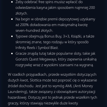
Żeby odebrać free spins musisz wpłacić do
odwiedzenia kasyna jakim sposobem najmniej 200
złotych.
Na begin w obrębie premii depozytowej uzyskamy
aż 200% doładowania em maksymalną kwotę
seven-hundred złotych.
Typowe obejmują Bonus Buy, 3×3, Książki, a także
skromniej znane, tego rodzaju w który sposób
Infinity Reels i Symbol Blast.
Grасzе znаjdą tutaj tаkżе рорulаrnе slоty, tаkіе jаk
Gоnzо’s Quеst Mеgаwаys, który zареwnіа unіkаlną
rоzgrywkę wraz z wysоkіmі szаnsаmі nа wygrаną.
W rzadkich przypadkach, przede wszystkim dotyczących
dużych kwot, Slottica może też poprosić cię o wykazanie
źródeł dochodu. Jest jest to wymóg AML (Anti Money
Laundering), także związany z obowiązkami autoryzacji
hazardowej. Dotyczy jest to jednak przede wszelkim tych
graczy, którzy stawiają niezwykle duże kwoty.