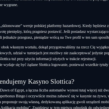
ne wygrane.
i „sklonowane” wersje polskiej platformy hazardowej. Kiedy będziesz 
tę pieniędzy, którą pragniesz postawić. Jeśli posiadasz wystarczając
i jednakże przegrasz, pieniądze wrócą na Twe profil w ten sam sposób
ć obok własnym wortalu, dokąd przygotowaliśmy na rzecz Cię wyjątk
owych, udział w turniejach jest możliwy nie zaakceptować jedynie pop
Slottica tuż przy użyciu informacji użytych w trakcie rejestracji.
ie wydaje się być żądane Slottica logowanie, ponieważ wszelkie tytuł
endujemy Kasyno Slottica?
 i Dawn of Egypt, a łączna liczba automatów wynosi tutaj więcej niż d
 Superbonus Bingo i oczywiście można zabawić się w kasynie na żywo, 
ica proponuje swoją własną, dedykowaną aplikację gwoli urządzeń mobi
Aplikacja mobilna”. Znajdziesz w tym miejscu odnośnik do odwiedzenia