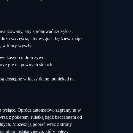
zrealizowany, aby spróbować szczęścia,
o dużo szczęścia, aby wygrać, będziesz mógł
, w który wyszły.
owe kasyno u dołu żywo.
rze grę na pewnych slotach.
y są dostępne w klasy demo, poniekąd na
wa tysiące. Oprócz automatów, zagramy tu w
wraz z pokerem, ruletką bądź baccaratem od
lnych. Możesz ją pobrać wraz z strony
 pliku instalacyjnego, który należy