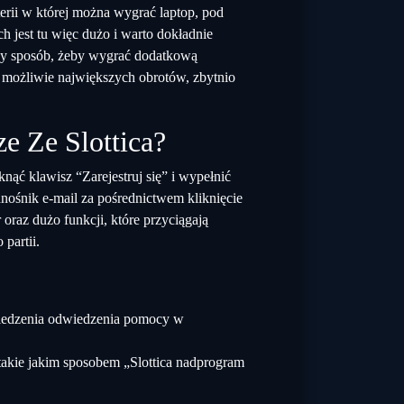
erii w której można wygrać laptop, pod
jest tu więc dużo i warto dokładnie
tny sposób, żeby wygrać dodatkową
 możliwie największych obrotów, zbytnio
 Ze Slottica?
nąć klawisz “Zarejestruj się” i wypełnić
dnośnik e-mail za pośrednictwem kliknięcie
oraz dużo funkcji, które przyciągają
partii.
dwiedzenia odwiedzenia pomocy w
takie jakim sposobem „Slottica nadprogram