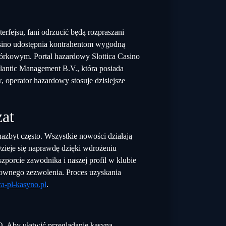
rfejsu, fani odrzucić będą rozpraszani
asino udostępnia kontrahentom wygodną
omórkowym. Portal hazardowy Slottica Casino
lantic Management B.V., która posiada
 operator hazardowy stosuje dzisiejsze
zat
 nazbyt często. Wszystkie nowości działają
zieje się naprawdę dzięki wdrożeniu
orcie zawodnika i naszej profil w klubie
tosownego zezwolenia. Proces uzyskania
ica-pl-kasyno.pl
.
. Aby ułatwić przeglądanie kasyna,