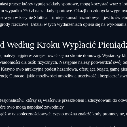
iast gracze którzy typują zakłady sportowe, mogą korzystać wraz z lot
 wypadku 750 zł na zakłady sportowe. Okazji do zdobycia wygranych 
sowym w kasynie Slottica. Turnieje konsol hazardowych jest to świe
grody rzeczowe. Udział w tych wydarzeniach opiera się na wykonania
 Według Kroku Wypłacić Pieniądze
, należy najpierw zarejestrować się na stronie domowej. Wystarczy klik
 wiadomości dla osób fizycznych. Następnie należy potwierdzić swój o
 Kasyno owo atrakcyjna podest hazardowa, oferująca bogatą gamę gier 
encję Curacao, jakie możliwości umożliwia uczciwość i bezpieczeństwo 
ofesjonalistów, którzy są właściwie przeszkoleni i zdecydowani do o
tóre owo mogą napotkać zawodnicy.
bądź w tv społecznościowych często można znaleźć kody promocyjne, 