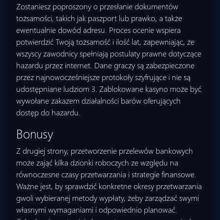
Zostaniesz poproszony o przesłanie dokumentów
tożsamości, takich jak paszport lub prawko, a także
ewentualnie dowód adresu. Proces ocenie wspiera
potwierdzić Twoją tożsamość i ilość lat, zapewniając, że
wszyscy zawodnicy spełniają postulaty prawne dotyczące
hazardu przez internet. Dane graczy są zabezpieczone
przez najnowocześniejsze protokoły szyfrujące i nie są
udostępniane ludziom 3. Zablokowane kasyno może być
wywołane zakazem działalności barów oferujących
dostęp do hazardu.
Bonusy
Z drugiej strony, przetworzenie przelewów bankowych
może zająć kilka dzionki roboczych ze względu na
równoczesne czasy przetwarzania i strategie finansowe.
Ważne jest, by sprawdzić konkretne okresy przetwarzania
gwoli wybieranej metody wypłaty, żeby zarządzać swymi
własnymi wymaganiami i odpowiednio planować.