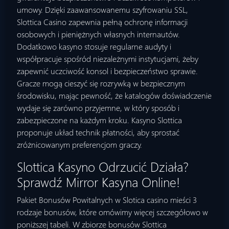
umowy. Dzięki zaawansowanemu szyfrowaniu SSL,
Slottica Casino zapewnia pełną ochronę informacji
osobowych i pieniężnych własnych internautów.
Dodatkowo kasyno stosuje regularne audyty i
współpracuje spośród niezależnymi instytucjami, żeby
zapewnić uczciwość konsol i bezpieczeństwo sprawie.
Gracze mogą cieszyć się rozrywką w bezpiecznym
środowisku, mając pewność, że katalogów doświadczenie
wydaje się zarówno przyjemne, w który sposób i
zabezpieczone na każdym kroku. Kasyno Slottica
proponuje układ technik płatności, aby sprostać
zróżnicowanym preferencjom graczy.
Slottica Kasyno Odrzucić Działa?
Sprawdź Mirror Kasyna Online!
Pakiet Bonusów Powitalnych w Slotica casino mieści 3
rodzaje bonusów, które omówimy więcej szczegółowo w
poniższej tabeli. W zbiorze bonusów Slottica