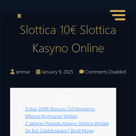
Slottica 10€ Slottica
Kasyno Online
ammar
January 9, 2025
Comments Disabled
Content
Zyskaj 200% Bonusu Od Momentu
Własnej Krytycznej Wpłaty
Z Jakiego Powodu Kasyno Slottica Wydaje
Się Być Zablokowane? Bądź Mogę