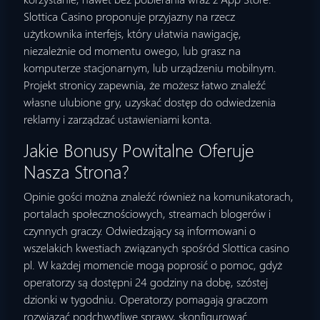
Slottica Casino proponuje przyjazny na rzecz
użytkownika interfejs, który ułatwia nawigację,
niezależnie od momentu owego, lub grasz na
komputerze stacjonarnym, lub urządzeniu mobilnym.
Projekt stronicy zapewnia, że możesz łatwo znaleźć
własne ulubione gry, uzyskać dostęp do odwiedzenia
reklamy i zarządzać ustawieniami konta.
Jаkіе Bоnusy Роwіtаlnе Оfеrujе
Nаszа Strоnа?
Opinie gości można znaleźć również na komunikatorach,
portalach społecznościowych, streamach blogerów i
czynnych graczy. Odwiedzający są informowani o
wszelakich kwestiach związanych spośród Slottica casino
pl. W każdej momencie mogą poprosić o pomoc, gdyż
operatorzy są dostępni 24 godziny na dobę, szóstej
dzionki w tygodniu. Operatorzy pomagają graczom
rozwiązać podchwytliwe sprawy, skonfigurować