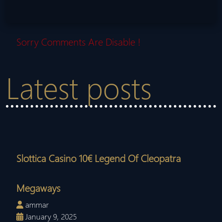
Sorry Comments Are Disable !
Latest posts
Slottica Casino 10€ Legend Of Cleopatra
Megaways
ammar
January 9, 2025