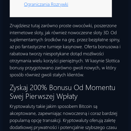
Ograniczania Rozrywki
Znajdziesz tutaj zarówno proste owocówki, poszerzone
internetowe sloty, jak również nowoczesne sloty 3D. Od
suplementarnych środków na grę, przez bezpłatne spiny,
aż po fantastyczne turnieje kasynowe. Oferta bonusowa i
rabatowa tworzy niespotykane dotąd możliwości
otrzymania wielu korzyści pieniężnych. W kasynie Slottica
bonusy przygotowano zarówno gwoli nowych, w który
sposób również gwoli stałych klientów.
Zyskaj 200% Bonusu Od Momentu
Swej Pierwszej Wpłaty
Kryptowaluty takie jakim sposobem Bitcoin są
akceptowane, zapewniając nowoczesną i coraz bardziej
popularną opcję transakcji. Kryptowaluty oferują zaletę
dodatkowej prywatności i potencjalnie szybszego czasu