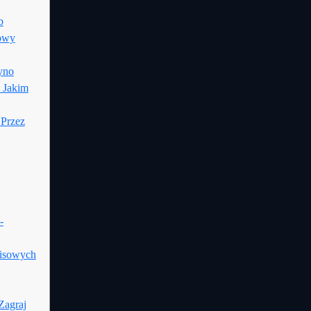
b
iowy
yno
w Jakim
 Przez
-
tisowych
Zagraj