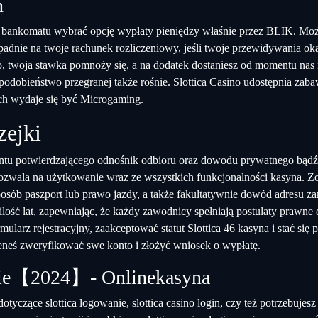
h
e bankomatu wybrać opcję wypłaty pieniędzy właśnie przez BLIK. Mo
padnie na twoje rachunek rozliczeniowy, jeśli twoje przewidywania oka
 twoja stawka pomnoży się, a na dodatek dostaniesz od momentu nas
dobieństwo przegranej także rośnie. Slottica Casino udostępnia zab
ch wydaje się być Microgaming.
ejki
tu potwierdzającego odnośnik odbioru oraz dowodu prywatnego bądź
pozwala na użytkowanie wraz ze wszystkich funkcjonalności kasyna. Zo
osób paszport lub prawo jazdy, a także fakultatywnie dowód adresu za
lość lat, zapewniając, że każdy zawodnicy spełniają postulaty prawne 
larz rejestracyjny, zaakceptować statut Slottica 46 kasyna i stać si
eneś zweryfikować swe konto i złożyć wniosek o wypłatę.
inie【2024】- Onlinekasyna
tyczące slottica logowanie, slottica casino login, czy też potrzebuje