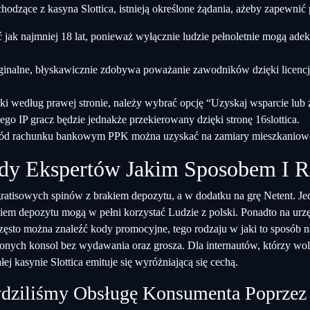
hodzące z kasyna Slottica, istnieją określone żądania, ażeby zapewnić 
ć jak najmniej 18 lat, ponieważ wyłącznie ludzie pełnoletnie mogą ad
ginalne, błyskawicznie zdobywa poważanie zawodników dzięki licencji
ki według prawej stronie, należy wybrać opcję “Uzyskaj wsparcie lub z
ego IP gracz będzie jednakże przekierowany dzięki stronę 16slottica.
ród rachunku bankowym PPK można uzyskać na zamiary mieszkaniow
lądy Ekspertów Jakim Sposobem I 
ratisowych spinów z brakiem depozytu, a w dodatku na grę Netent. Jedn
kiem depozytu mogą w pełni korzystać Ludzie z polski. Ponadto na urz
sto można znaleźć kody promocyjne, tego rodzaju w jaki to sposób na
nych konsol bez wydawania oraz grosza. Dla internautów, którzy wo
j kasynie Slottica emituje się wyróżniającą się cechą.
dziliśmy Obsługę Konsumenta Poprzez L