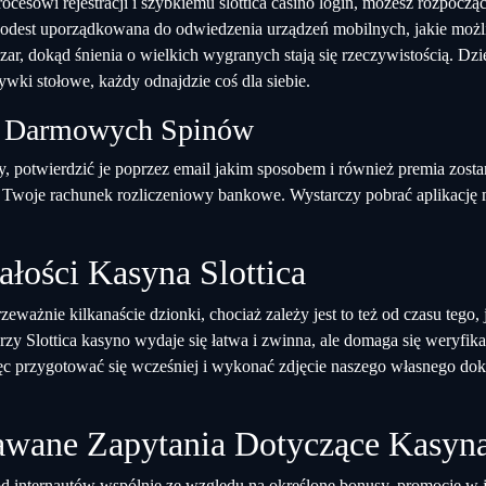
rocesowi rejestracji i szybkiemu slottica casino login, możesz rozpoc
 a podest uporządkowana do odwiedzenia urządzeń mobilnych, jakie możl
ar, dokąd śnienia o wielkich wygranych stają się rzeczywistością. Dz
wki stołowe, każdy odnajdzie coś dla siebie.
e Darmowych Spinów
, potwierdzić je poprzez email jakim sposobem i również premia zost
w Twoje rachunek rozliczeniowy bankowe. Wystarczy pobrać aplikację m
ałości Kasyna Slottica
ważnie kilkanaście dzionki, chociaż zależy jest to też od czasu tego,
rzy Slottica kasyno wydaje się łatwa i zwinna, ale domaga się weryfik
ęc przygotować się wcześniej i wykonać zdjęcie naszego własnego do
awane Zapytania Dotyczące Kasyna
d internautów wspólnie ze względu na określone bonusy, promocje w j