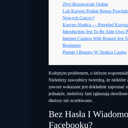
Zbyt Bezowocnie Online
Lub Kasyno Podaje Bonus Powital
Nowych Graczy?
Kasyno Slottica — Przegląd Kasyn
Introduction Jest To Be Able Owo P
Internet Casinos With Regard Jest T
Beginners
Premie I Bonusy W Slottica Casino
Kolejnym problemem, o którym wspomniały ni
Niektórzy zawodnicy twierdzą, że niektór
zawsze wskazane jest dokładnie zapoznać s
jednakże, niektórzy fani zgłaszają określon
dłuższy niż oczekiwano.
Bez Hasła I Wiadomo
Facebooku?