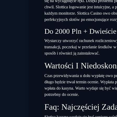
się na wyciągnięcie ręki. Dzięki prostemu p
chwil. Slottica logowanie jest intuicyjne,
każdym monitorze. Slottica Casino owo obsz
perfekcyjnych slotów po emocjonujące rozry
Do 2000 Pln + Dwieści
Wystarczy utworzyć rachunek rozliczeniowy
transakcji, poczekaj w przelanie środków 
sposób i również ją zainstalować.
Wartości I Niedoskon
Czas przewidywania u dołu wypłatę owo prze
długo będzie trwał termin ocenie. Wypłata p
wpłata do kasyna. Warto wydaje się być wi
potrzebny do ocenie.
Faq: Najczęściej Zad
Slotica kasyno wydaje się być ceniony wśró