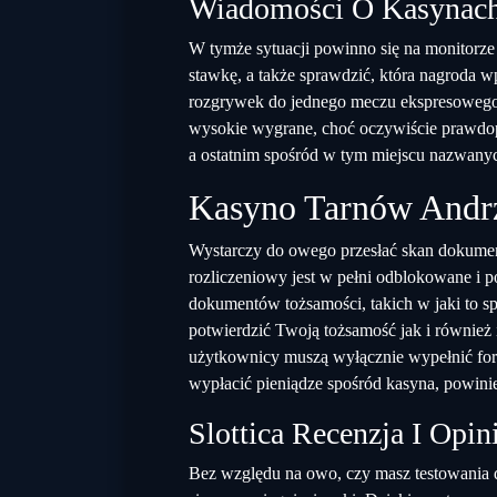
Wiadomości O Kasynac
W tymże sytuacji powinno się na monitorz
stawkę, a także sprawdzić, która nagroda w
rozgrywek do jednego meczu ekspresowego,
wysokie wygrane, choć oczywiście prawdopo
a ostatnim spośród w tym miejscu nazwany
Kasyno Tarnów Andrz
Wystarczy do owego przesłać skan dokumen
rozliczeniowy jest w pełni odblokowane i 
dokumentów tożsamości, takich w jaki to sp
potwierdzić Twoją tożsamość jak i również i
użytkownicy muszą wyłącznie wypełnić formu
wypłacić pieniądze spośród kasyna, powini
Slottica Recenzja I Op
Bez względu na owo, czy masz testowania do