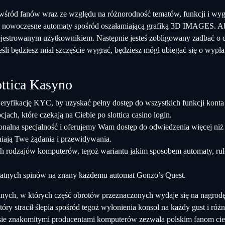
 wśród fanów wraz ze względu na różnorodność tematów, funkcji i wyg
 i nowoczesne automaty spośród oszałamiającą grafiką 3D IMAGES. A
rejestrowanym użytkownikiem. Następnie jesteś zobligowany zadbać o
eśli będziesz miał szczęście wygrać, będziesz mógł ubiegać się o wypłat
ttica Kasyno
weryfikację KYC, by uzyskać pełny dostęp do wszystkich funkcji kon
ch, które czekają na Ciebie po slottica casino login.
alna specjalność i oferujemy Wam dostęp do odwiedzenia więcej niż 
niają Twe żądania i przewidywania.
rodzajów komputerów, tegoż wariantu jakim sposobem automaty, ruletk
płatnych spinów na znany każdemu automat Gonzo’s Quest.
ych, w których część obrotów przeznaczonych wydaje się na nagrodę 
który stracił ślepia spośród tegoż wyłonienia konsol na każdy gust i ró
esie znakomitymi producentami komputerów zezwala polskim fanom cie