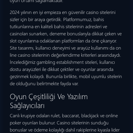
oyun ortamı sağlamaktadır.
2024 yılının en iyi empieza en güvenilir casino sitelerini
sizler için bir araya getirdik. Platformumuz, bahis
tutkunlarına en kaliteli bahis sitelerinin adresleri ve
casinoları sunarken, deneme bonuslarıyla dikkat çeken ve
slot oyunlarına odaklanan platformları da öne çıkarıyor.
Site tasarımı, kullanıcı deneyimi ve arayüz kullanımı da on
line casino sitelerinin değerlendirme kriterleri arasındaydı.
İncelediğimiz gambling establishment siteleri, kullanıcı
dostu arayüzleri ile dikkat çektiler ve oyunlar arasında
gezinmek kolaydı. Bununla birlikte, mobil uyumlu sitelerin
de olduğunu belirtmekte fayda var.
Oyun Çeşitliliği Ve Yazılım
Sağlayıcıları
Canlı krupiye odaları rulet, baccarat, blackjack ve online
poker oyunları bulunur. Casino sitelerinin sunduğu
bonuslar ve ödeme kolaylığı dahil rakiplerine kıyasla lider