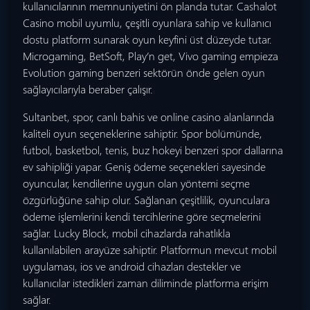
kullanıcılarının memnuniyetini ön planda tutar. Cashalot
Casino mobil uyumlu, çeşitli oyunlara sahip ve kullanıcı
dostu platform sunarak oyun keyfini üst düzeyde tutar.
Microgaming, BetSoft, Play’n get, Vivo gaming empieza
Evolution gaming benzeri sektörün önde gelen oyun
sağlayıcılarıyla beraber çalışır.
Sultanbet, spor, canlı bahis ve online casino alanlarında
kaliteli oyun seçeneklerine sahiptir. Spor bölümünde,
futbol, basketbol, tenis, buz hokeyi benzeri spor dallarına
ev sahipliği yapar. Geniş ödeme seçenekleri sayesinde
oyuncular, kendilerine uygun olan yöntemi seçme
özgürlüğüne sahip olur. Sağlanan çeşitlilik, oyunculara
ödeme işlemlerini kendi tercihlerine göre seçmelerini
sağlar. Lucky Block, mobil cihazlarda rahatlıkla
kullanılabilen arayüze sahiptir. Platformun mevcut mobil
uygulaması, ios ve android cihazları destekler ve
kullanıcılar istedikleri zaman diliminde platforma erişim
sağlar.