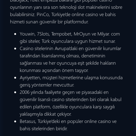
oyunlarının yanı sıra son teknoloji slot makinelerini sobre
bulabilirsiniz. PinCo, Türkiye’de online casino ve bahis
hizmeti sunan güvenilir bir platformdur.
Youwin, 7Slots, Tempobet, MrOyun ve Milyar. com
gibi siteler, Türk oyunculara uygun hizmet sunar.
Casino sitelerinin Avrupa’daki en güvenilir kurumlar
tarafından lisanslanmış olması, denetiminin
sağlanması ve her oyuncuya eşit şekilde hakların
korunması açısından önem taşıyor.
Ayriyetten, müşteri hizmetlerine ulaşma konusunda
geniş yöntemler mevcuttur.
2006 yılında faaliyete geçen ve piyasadaki en
güvenilir lisanslı casino sitelerinden biri olarak kabul
edilen platform, özellikle oyunculara karşı saygılı
yaklaşımıyla dikkat çekiyor.
Betasus, Türkiye’deki en popüler online casino ve
bahis sitelerinden biridir.