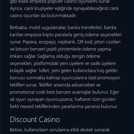
gibi klasik empieza popüler casino oyunlarını sunar.
Ayrıca, canlı krupiyeler eşliğinde oynayabileceğiniz canlı
casino oyunları da bulunmaktadır.
Betbaba, mobil uygulamalar, banka transferleri, banka
kartları empieza kripto paralarla geniş ödeme seçenekleri
sunar. Papara, ecopayz, cepbank, QR kod, jeton cüzdan
ve bitcoin benzeri çeşitli yöntemlerle ödeme yapma
imkanı sağlar. Sağlamış olduğu zengin ödeme
seçenekleri, platformdaki yeni üyelere ve sadık üyelere
kolaylık sağlar. 1xBet, yeni gelen kullanıcılara hoş geldin
bonusu sunmakla kalmaz oyuncularına özel promosyon
teklifleri sunar. Teklifler arasında advancebet ve
promotional code bets benzeri avantajlar bulunur. Eğer
sık oyun oynayan oyuncuysanız, haftanın tüm günleri
farklı reward tekliflerinden yararlanma şansınız bulunur.
Discount Casino
Betivo, kullanıcıların sorularına etkili destek sunarak