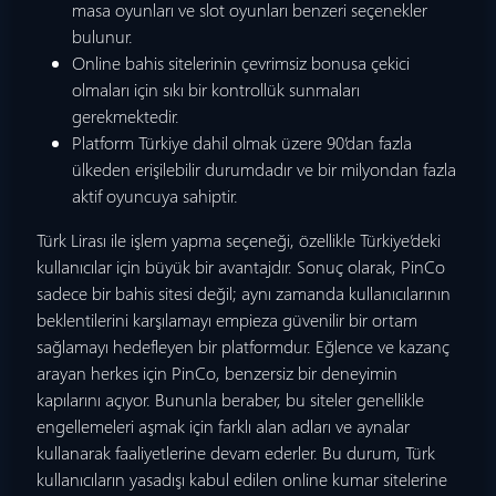
masa oyunları ve slot oyunları benzeri seçenekler
bulunur.
Online bahis sitelerinin çevrimsiz bonusa çekici
olmaları için sıkı bir kontrollük sunmaları
gerekmektedir.
Platform Türkiye dahil olmak üzere 90’dan fazla
ülkeden erişilebilir durumdadır ve bir milyondan fazla
aktif oyuncuya sahiptir.
Türk Lirası ile işlem yapma seçeneği, özellikle Türkiye’deki
kullanıcılar için büyük bir avantajdır. Sonuç olarak, PinCo
sadece bir bahis sitesi değil; aynı zamanda kullanıcılarının
beklentilerini karşılamayı empieza güvenilir bir ortam
sağlamayı hedefleyen bir platformdur. Eğlence ve kazanç
arayan herkes için PinCo, benzersiz bir deneyimin
kapılarını açıyor. Bununla beraber, bu siteler genellikle
engellemeleri aşmak için farklı alan adları ve aynalar
kullanarak faaliyetlerine devam ederler. Bu durum, Türk
kullanıcıların yasadışı kabul edilen online kumar sitelerine