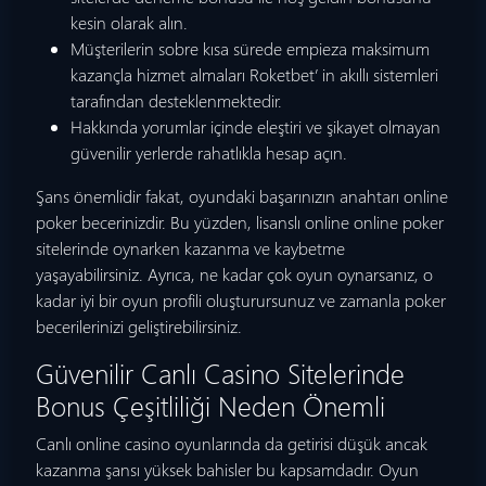
kesin olarak alın.
Müşterilerin sobre kısa sürede empieza maksimum
kazançla hizmet almaları Roketbet’ in akıllı sistemleri
tarafından desteklenmektedir.
Hakkında yorumlar içinde eleştiri ve şikayet olmayan
güvenilir yerlerde rahatlıkla hesap açın.
Şans önemlidir fakat, oyundaki başarınızın anahtarı online
poker becerinizdir. Bu yüzden, lisanslı online online poker
sitelerinde oynarken kazanma ve kaybetme
yaşayabilirsiniz. Ayrıca, ne kadar çok oyun oynarsanız, o
kadar iyi bir oyun profili oluşturursunuz ve zamanla poker
becerilerinizi geliştirebilirsiniz.
Güvenilir Canlı Casino Sitelerinde
Bonus Çeşitliliği Neden Önemli
Canlı online casino oyunlarında da getirisi düşük ancak
kazanma şansı yüksek bahisler bu kapsamdadır. Oyun