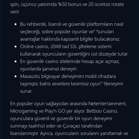
spin, üçüncü yatırımda %50 bonus ve 20 ücretsiz rotate
verir.
Bu rehberde, lisanslı ve güvenilir platformların nasıl
seçileceği, sobre popüler oyunlar ve” “sunulan
avantajlar hakkında kapsamlı bilgiler bulacaksınız.
Online casino, 2048 tad SSL şifreleme sistemi
kullanarak oyuncuların güvenliğini üst düzeyde tutar.
En güvenilir casino sitelerinde hesap açar açmaz,
oyunlarda şansınızı deneyin.
Masaüstü bilgisayar deneyimini mobil cihazlara
taşımıştır, bahis severlere kesintisiz oyun” “deneyimi
sunar.
En popüler oyun sağlayıcıları arasında Netentertainment,
Microgaming ve Play’n GO yer alıyor. Betboo Casino,
oyunculara güvenli ve güvenilir bir oyun deneyimi
sunmayı taahhüt eder ve Çuraçao tarafından
lisanslanmıştır. Ayrıca, oyuncuların sorularını yanıtlamak ve