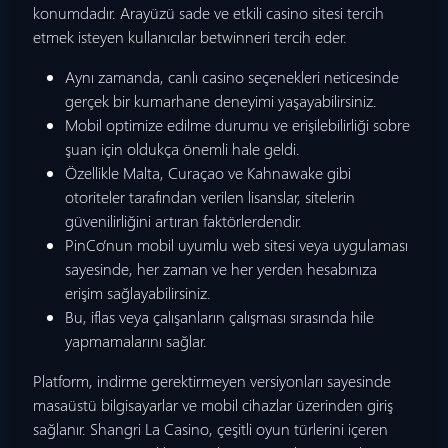
konumdadır. Arayüzü sade ve etkili casino sitesi tercih
etmek isteyen kullanıcılar betwinneri tercih eder.
Aynı zamanda, canlı casino seçenekleri neticesinde
gerçek bir kumarhane deneyimi yaşayabilirsiniz.
Mobil optimize edilme durumu ve erişilebilirliği sobre
şuan için oldukça önemli hale geldi.
Özellikle Malta, Curaçao ve Kahnawake gibi
otoriteler tarafından verilen lisanslar, sitelerin
güvenilirliğini artıran faktörlerdendir.
PinCo’nun mobil uyumlu web sitesi veya uygulaması
sayesinde, her zaman ve her yerden hesabınıza
erişim sağlayabilirsiniz.
Bu, iflas veya çalışanların çalışması sırasında hile
yapmamalarını sağlar.
Platform, indirme gerektirmeyen versiyonları sayesinde
masaüstü bilgisayarlar ve mobil cihazlar üzerinden giriş
sağlanır. Shangri La Casino, çeşitli oyun türlerini içeren