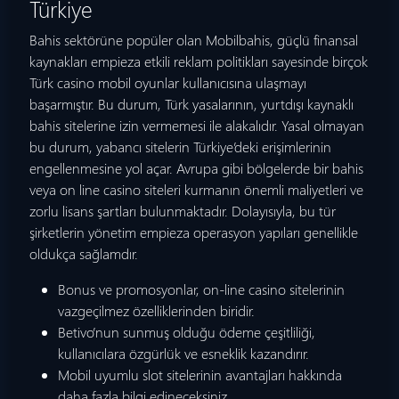
Türkiye
Bahis sektörüne popüler olan Mobilbahis, güçlü finansal
kaynakları empieza etkili reklam politikları sayesinde birçok
Türk casino mobil oyunlar kullanıcısına ulaşmayı
başarmıştır. Bu durum, Türk yasalarının, yurtdışı kaynaklı
bahis sitelerine izin vermemesi ile alakalıdır. Yasal olmayan
bu durum, yabancı sitelerin Türkiye’deki erişimlerinin
engellenmesine yol açar. Avrupa gibi bölgelerde bir bahis
veya on line casino siteleri kurmanın önemli maliyetleri ve
zorlu lisans şartları bulunmaktadır. Dolayısıyla, bu tür
şirketlerin yönetim empieza operasyon yapıları genellikle
oldukça sağlamdır.
Bonus ve promosyonlar, on-line casino sitelerinin
vazgeçilmez özelliklerinden biridir.
Betivo’nun sunmuş olduğu ödeme çeşitliliği,
kullanıcılara özgürlük ve esneklik kazandırır.
Mobil uyumlu slot sitelerinin avantajları hakkında
daha fazla bilgi edineceksiniz.