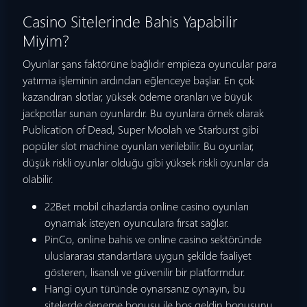
Casino Sitelerinde Bahis Yapabilir
Miyim?
Oyunlar şans faktörüne bağlıdır empieza oyuncular para
yatırma işleminin ardından eğlenceye başlar. En çok
kazandıran slotlar, yüksek ödeme oranları ve büyük
jackpotlar sunan oyunlardır. Bu oyunlara örnek olarak
Publication of Dead, Super Moolah ve Starburst gibi
popüler slot machine oyunları verilebilir. Bu oyunlar,
düşük riskli oyunlar olduğu gibi yüksek riskli oyunlar da
olabilir.
22Bet mobil cihazlarda online casino oyunları
oynamak isteyen oyunculara fırsat sağlar.
PinCo, online bahis ve online casino sektöründe
uluslararası standartlara uygun şekilde faaliyet
gösteren, lisanslı ve güvenilir bir platformdur.
Hangi oyun türünde oynarsanız oynayın, bu
sitelerde deneme bonusu ile hoş geldin bonusunu