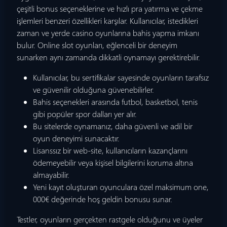
çeşitli bonus seçeneklerine ve hızlı pra yatırma ve çekme
işlemleri benzeri özellikleri karşılar. Kullanıcılar, istedikleri
zaman ve yerde casino oyunlarına bahis yapma imkanı
bulur. Online slot oyunları, eğlenceli bir deneyim
sunarken aynı zamanda dikkatli oynamayı gerektirebilir.
Kullanıcılar, bu sertifikalar sayesinde oyunların tarafsız
ve güvenilir olduğuna güvenebilirler.
Bahis seçenekleri arasında futbol, basketbol, tenis
gibi popüler spor dalları yer alır.
Bu sitelerde oynamanız, daha güvenli ve adil bir
oyun deneyimi sunacaktır.
Lisanssız bir web-site, kullanıcıların kazançlarını
ödemeyebilir veya kişisel bilgilerini koruma altına
almayabilir.
Yeni kayıt oluşturan oyunculara özel maksimum one,
000€ değerinde hoş geldin bonusu sunar.
Testler, oyunların gerçekten rastgele olduğunu ve üyeler