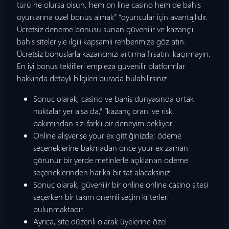
türü ne olursa olsun, hem on line casino hem de bahis
oyunlarına özel bonus almak” “oyuncular için avantajlıdır.
Ücretsiz deneme bonusu sunan güvenilir ve kazançlı
bahis siteleriyle ilgili kapsamlı rehberimize göz atın.
Ücretsiz bonuslarla kazancınızı artırma fırsatını kaçırmayın.
En iyi bonus teklifleri empieza güvenilir platformlar
hakkında detaylı bilgileri burada bulabilirsiniz.
Sonuç olarak, casino ve bahis dünyasında ortak
noktalar yer alsa da,” “kazanç oranı ve risk
bakımından sizi farklı bir deneyim bekliyor.
Online alışverişe your ex gittiğinizde; ödeme
seçeneklerine bakmadan önce your ex zaman
görünür bir yerde metinlerle açıklanan ödeme
seçeneklerinden harika bir tat alacaksınız.
Sonuç olarak, güvenilir bir online online casino sitesi
seçerken bir takım önemli seçim kriterleri
bulunmaktadır.
Ayrıca, site düzenli olarak üyelerine özel