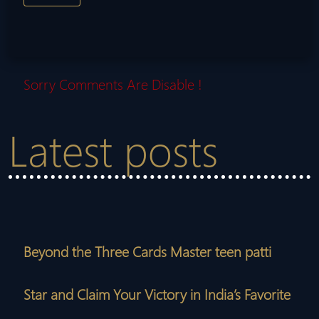
Sorry Comments Are Disable !
Latest posts
Beyond the Three Cards Master teen patti
Star and Claim Your Victory in India’s Favorite