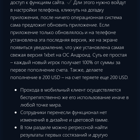
доступ к функциям сайта.
Дли этого нужно войдут
в настройки телефона, кликнуть на догадку
приложения, после ничего операционная система
сама предложит обновить приложение. Если
приложение только обновлялось и на телефоне
установлена эта последняя версия, же на экране
появиться уведомление, что уже установлена самая
свежая версия 1xbet на ОС Андроид. Суть ее простая
– каждый новый игрок получает 100% от суммы за
первое пополнение счета. Также, делаете
пополнение в 200 USD – на счет теряете еще 200 USD.
Прохода в мобильный клиент осуществляется
беспрепятственно же его использование иначе в
любой точке мира.
Сотрудники перенесли функционал нет
изменений в дизайне и цветовой гамме.
В том разделе можно регрессной найти
результаты первых состязаний и другую