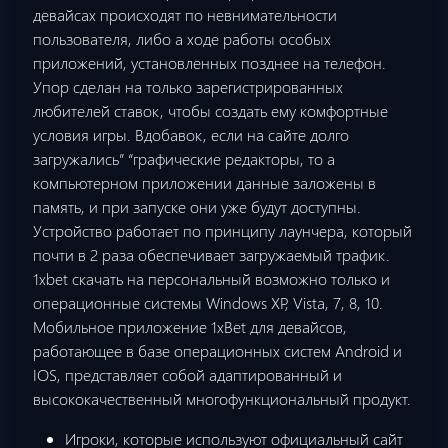
девайсах происходят по невнимательности
пользователя, либо а ходе работы особых
приложений, установленных позднее на телефон.
Упор сделан на только зарегистрированных
любителей ставок, чтобы создать ему комфортные
условия игры. Вдобавок, если на сайте долго
загружались” “графические редакторы, то а
компьютерном приложении данные заложены в
память, и при запуске они уже будут доступны.
Устройство работает по принципу лаунчера, который
почти в 2 раза обеспечивает загружаемый трафик.
1xbet скачать на персональный возможно только и
операционные системы Windows XP, Vista, 7, 8, 10.
Мобильное приложение 1xBet для девайсов,
работающее в базе операционных систем Android и
IOS, представляет собой адаптированный и
высококачественный многофункциональный продукт.
Игроки, которые используют официальный сайт