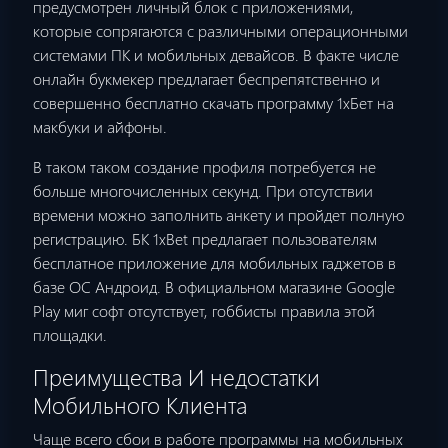
предусмотрен личный блок с приложениями,
которые сопрягаются с различными операционными
системами ПК и мобильных девайсов. В факте числе
онлайн букмекер предлагает беспрепятственно и
совершенно бесплатно скачать программу 1хБет на
макбуки и айфоны.
В таком таком создание профиля потребуется не
больше многочисленных секунд. При отсутствии
времени можно заполнить анкету и пройдет полную
регистрацию. БК 1xBet предлагает пользователям
бесплатное приложение для мобильных гаджетов в
базе ОС Андроид. В официальном магазине Google
Play миг софт отсутствует, гоббисты правила этой
площадки.
Преимущества И недостатки
Мобильного Клиента
Чаще всего сбои в работе программы на мобильных