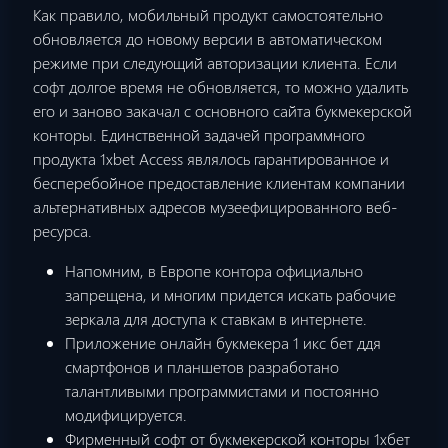
Как правило, мобильный продукт самостоятельно
обновляется до новому версии в автоматическом
режиме при следующий авторизации клиента. Если
софт долгое время не обновляется, то можно удалить
его и заново закачал с основного сайта букмекерской
конторы. Единственной задачей программного
продукта 1xbet Access являлось гарантированное и
бесперебойное предоставление клиентам компании
альтернативных адресов музеефицированного веб-
ресурса.
Напомним, в Европе контора официально
запрещена, и многим придется искать рабочие
зеркала для доступа к ставкам в интернете.
Приложение онлайн букмекера 1 икс бет ддя
смартфонов и планшетов разработано
талантливыми программистами и постоянно
модифицируется.
Фирменный софт от букмекерской конторы 1хбет