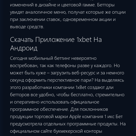
изменений в дизайне и цветовой гамме. Бетторы
увидят аналогичное меню, получат которые же опции
при заключении ставок, одновременном акции и
выводе средств.
Скачать Приложение 1xbet На
Андроид
Сегодня мобильный беттинг невероятно
востребован, так как телефоны разве у каждого. Но
может быть хуже – загрузить веб-ресурс и за немного
секунд оформить перспективное пари? На выделяясь
этого разработчики компании 1xBet создают дли
бетторов все удобно, чтобы бесплатно, стремительно
и оперативно использовать официальное
программное обеспечение. Для поклонников
продукции торговой марки Apple компания 1 икс Бет
предусмотрела отдельных программные продукты. На
официальном сайте букмекерской конторы