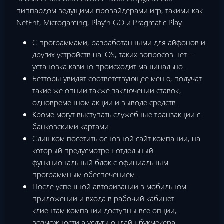
пиппардом ведущими провайдерами игр, такими как
NetEnt, Microgaming, Play’n GO и Pragmatic Play.
С программами, разработанными для айфонов и
других устройств на iOS, таких вопросов нет –
установка казино происходит машинально.
Бетторы увидят соответствующее меню, получат
такие же опции также заключении ставок,
одновременном акции и выводе средств.
Кроме могут выступать служебные транзакции с
банковскими картами.
Слишком посетить основной сайт компании, на
который предусмотрен отдельный
функциональный блок с официальным
программным обеспечением.
После успешной авторизации в мобильном
приложении и входа в рабочий кабинет
клиентам компании доступны все опции,
возможности а услуги онлайн букмекера,