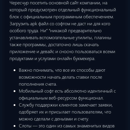
Чересчур посетить основной сайт компании, на
который предусмотрен отдельный функциональный
блок с официальным программным обеспечением.
Загрузить apk файл со софтом не даст ни для кого
особого труда. Ни” “никакой предварительно
устанавливать вспомогательные утилиты, плагины
также программы, достаточно лишь скачать
приложение и девайс и сносно пользоваться всеми
продуктами и услугами онлайн букмекера.
Важно понимать, что все их способы дают
возможности начать делать ставки после
пополнения счета.
Мобильный софт есть абсолютно идентичный с
официальным веб-ресурсом функционал.
Службу поддержки клиентов замечает заявки,
одобряет их и присылает пользователям, что
можно сделали с деньгами и счету.
Слоты — это один из самых знаменитых видов