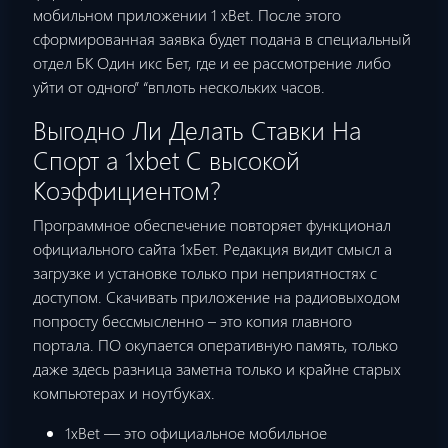
мобильном приложении 1 xBet. После этого
сформированная заявка будет подана в специальный
отдел БК Один икс Бет, где и ее рассмотрение либо
уйти от одного” “вплоть нескольких часов.
Выгодно Ли Делать Ставки На
Спорт а 1xbet С высокой
Коэффициентом?
Программное обеспечение повторяет функционал
официального сайта 1хБет. Редакция видит смысл а
загрузке и установке только при неприятностях с
доступом. Скачивать приложение на радиовыходом
попросту бессмысленно – это копия главного
портала. ПО окупается оперативную память, только
даже здесь разница заметна только и крайне старых
компьютерах и ноутбуках.
1xBet — это официальное мобильное