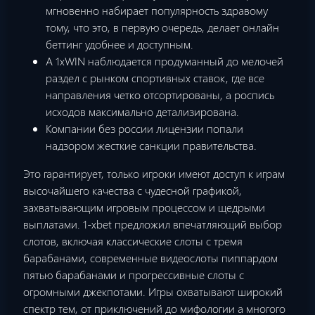
мгновенно набирает популярность здравому
тому, что это, в первую очередь, делает онлайн
беттинг удобнее и доступным.
А 1xWIN наблюдается продуманный до мелочей
раздел с рынком спортивных ставок, где все
направления четко отсортированы, а роспись
исходов максимально детализирована.
Компании без россии лицензии попали
надзором жесткие санкции правительства.
Это гарантирует, только игроки имеют доступ к играм
высочайшего качества с чудесной графикой,
захватывающим игровым процессом и щедрыми
выплатами. 1-xbet предложил впечатляющий выбор
слотов, включая классические слоты с тремя
барабанами, современные видеослоты пиппардом
пятью барабанами и прогрессивные слоты с
огромными джекпотами. Игры охватывают широкий
спектр тем, от приключений до мифологии а многого