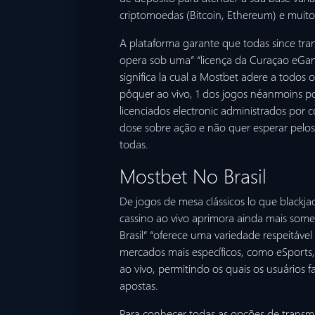
criptomoedas (Bitcoin, Ethereum) e muito
A plataforma garante que todas since trans
opera sob uma” “licença da Curaçao eGam
significa la cual a Mostbet adere a todos
pôquer ao vivo, 1 dos jogos néanmoins po
licenciados electronic administrados por
dose sobre ação e não quer esperar pelos 
todas.
Mostbet No Brasil
De jogos de mesa clássicos lo que blackjac
cassino ao vivo aprimora ainda mais some
Brasil” “oferece uma variedade respeitáve
mercados mais específicos, como eSports
ao vivo, permitindo os quais os usuários
apostas.
Para conhecer todas as opções de transmi