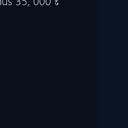
us 35, 000 ৳