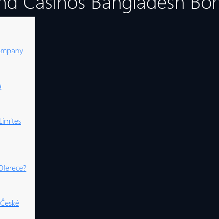
And Casinos Bangladesh Bon
ompany
a
Limites
 Oferece?
 České