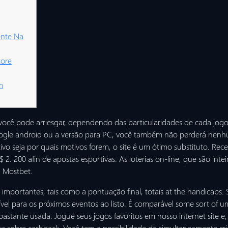
ente Na
tore
m
 você pode arriesgar, dependendo das particularidades de cada jogo. 
oogle android ou a versão para PC, você também não perderá nen
tivo seja por quais motivos forem, o site é um ótimo substituto. R
. 200 afin de apostas esportivas. As loterias on-line, que são intei
g Mostbet.
 importantes, tais como a pontuação final, totais at the handicaps
ível para os próximos eventos ao listo. É comparável some sort of 
astante usada. Jogue seus jogos favoritos em nosso internet site e, 
us sobre cashback. Você tem a possibilidade de simultaneamente cr