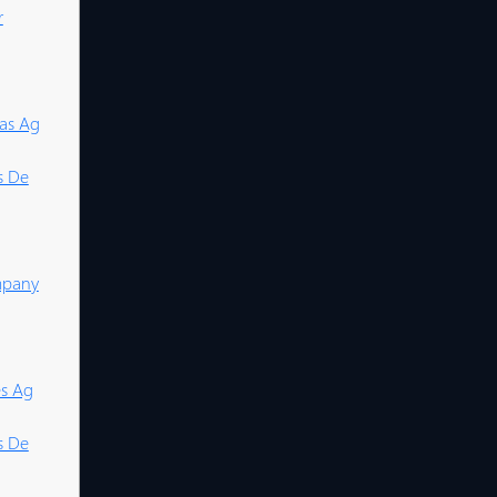
r
as Ag
s De
mpany
es Ag
s De