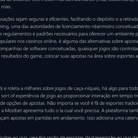
 mais.
ações sejam seguras e eficientes, facilitando o depósito e a retira
ing, uma das autoridades de licenciamento néanmoins conceituadas
 os regulamentos e padrões necessários para oferecer um ambiente p
pulares nos cassinos online, é alguma das alternativas sobre apos
 companhias de software conceituadas, quaisquer jogos são control
resultados do game, colocar suas apostas na área sobre esportes ao
k e roleta a milhares sobre jogos de caça-níqueis, há algo para tod
 sort of experiência de jogo ao proporcionar interação em tempo tr
l de opções de apostas. Não importa se você é fã de esportes tradic
, a Mostbet apresenta tudo o la cual você precisa. A plataforma 
 façam apostas em partidas em andamento. Isso adiciona uma caterv
ssões ao vivo, veja the seção de esportes de transmissão ao vivo d