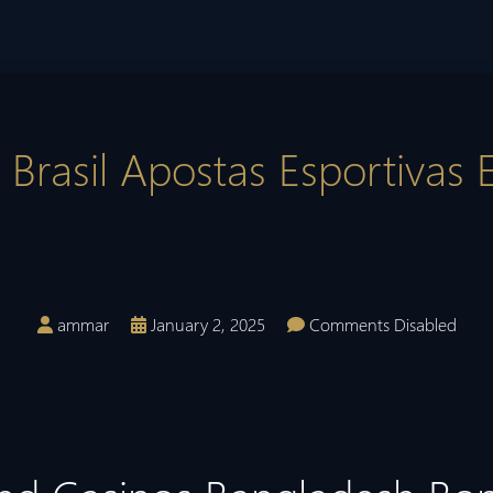
o Brasil Apostas Esportivas
ammar
January 2, 2025
Comments Disabled