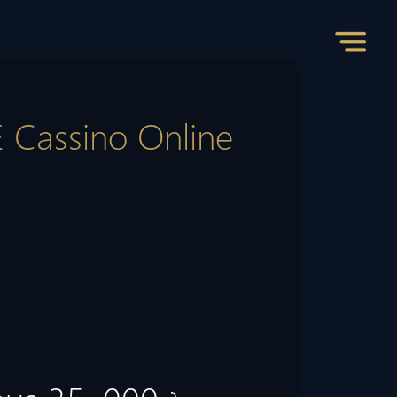
 E Cassino Online