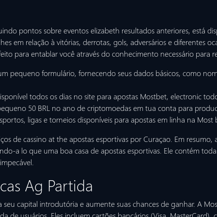
ndo pontos sobre eventos elizabeth resultados anteriores, está dis
alhes em relação à vitórias, derrotas, gols, adversários e diferentes o
 feito para entablar você através do conhecimento necessário para r
er um pequeno formulário, fornecendo seus dados básicos, como no
ponível todos os dias no site para apostas Mostbet, electronic tod
equeno 50 BRL no ano de criptomoedas em tua conta para producir 
portos, ligas e torneios disponíveis para apostas em linha na Most 
viços de cassino at the apostas esportivas por Curaçao. Em resumo,
cando-a lo que uma boa casa de apostas esportivas. Ele contém todas s
 impecável.
icas Ag Partida
seu capital introdutória e aumente suas chances de ganhar. A Mo
 de usuários. Eles incluem cartões bancários (Visa, MasterCard), carte