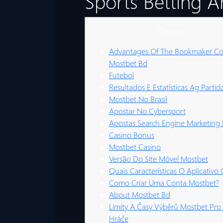
Sports Betting 
Content
Advantages Of The Bookmaker C
Mostbet Bd
Futebol
Resultados E Estatísticas Ag Partid
Mostbet No Brasil
Apostar No Cybersport
Apostas Search Engine Marketing 
Casino Bonus
Mostbet Casino
Versão Do Site Móvel Mostbet
Quais Características O Aplicativo
Como Criar Uma Conta Mostbet?
About Mostbet Bd
Limity A Časy Výběrů Mostbet Pro
Hráče