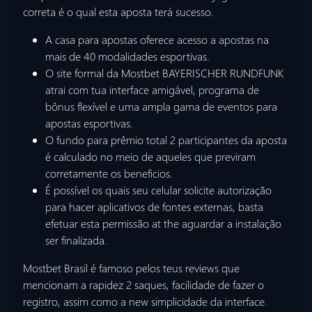
correta é o qual esta aposta terá sucesso.
A casa para apostas oferece acesso a apostas na
mais de 40 modalidades esportivas.
O site formal da Mostbet BAYERISCHER RUNDFUNK
atrai com tua interface amigável, programa de
bônus flexível e uma ampla gama de eventos para
apostas esportivas.
O fundo para prêmio total 2 participantes da aposta
é calculado no meio de aqueles que previram
corretamente os beneficios.
É possível os quais seu celular solicite autorização
para hacer aplicativos de fontes externas, basta
efetuar esta permissão at the aguardar a instalação
ser finalizada.
Mostbet Brasil é famoso pelos teus reviews que
mencionam a rapidez 2 saques, facilidade de fazer o
registro, assim como a new simplicidade da interface.