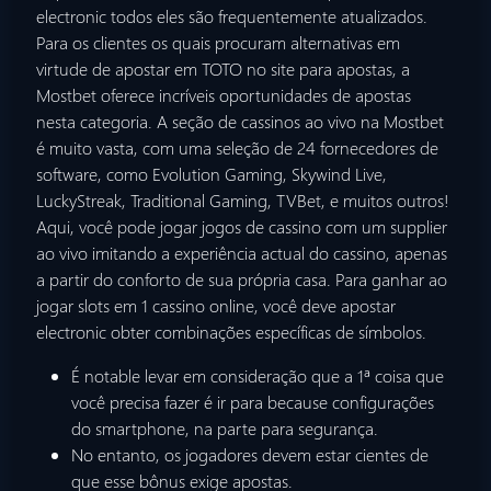
electronic todos eles são frequentemente atualizados.
Para os clientes os quais procuram alternativas em
virtude de apostar em TOTO no site para apostas, a
Mostbet oferece incríveis oportunidades de apostas
nesta categoria. A seção de cassinos ao vivo na Mostbet
é muito vasta, com uma seleção de 24 fornecedores de
software, como Evolution Gaming, Skywind Live,
LuckyStreak, Traditional Gaming, TVBet, e muitos outros!
Aqui, você pode jogar jogos de cassino com um supplier
ao vivo imitando a experiência actual do cassino, apenas
a partir do conforto de sua própria casa. Para ganhar ao
jogar slots em 1 cassino online, você deve apostar
electronic obter combinações específicas de símbolos.
É notable levar em consideração que a 1ª coisa que
você precisa fazer é ir para because configurações
do smartphone, na parte para segurança.
No entanto, os jogadores devem estar cientes de
que esse bônus exige apostas.