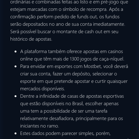
ordinárias e combinadas feitas ao listo e em pré-jogo que
estejam marcadas com o símbolo de recompra. Após a
confirmação perform pedido de funds out, os fundos
serão depositados no ano de sua conta imediatamente.
Será possível buscar o montante de cash out em seu
histórico de apostas.
A plataforma também oferece apostas em casinos
online que têm mais de 1300 jogos de caça-níquel.
Para envidar em esportes com Mostbet, você deverá
criar sua conta, fazer um depósito, selecionar o
esporte em que pretende apostar e curtir quaisquer
mercados disponíveis.
Dentre a infinidade de casas de apostas esportivas
que estão disponíveis no Brasil, escolher apenas
uma tem a possibilidade de ser uma tarefa
relativamente desafiadora, principalmente para os
iniciantes no ramo.
Estes dados podem parecer simples, porém,