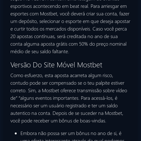
esportivos acontecendo em beat real. Para arriesgar em
esportes com Mostbet, você deverá criar sua conta, fazer
um depósito, selecionar o esporte em que deseja apostar
e curtir todos os mercados disponíveis. Caso você perca
20 apostas contínuas, será creditada no ano de sua
conta alguma aposta grátis com 50% do preço nominal
médio de seu saldo faltante.
Versão Do Site Móvel Mostbet
Como esfuerzo, esta aposta acarreta algum risco,
contudo pode ser compensado se o teu palpite estiver
correto. Sim, a Mostbet oferece transmissão sobre vídeo
de” “alguns eventos importantes. Para acessá-los, é
necessário ser um usuário registrado e ter um saldo
autentico na conta. Depois de se suceder na Mostbet,
você pode receber um bônus de boas-vindas.
Embora não possa ser um bônus no ano de si, é
uma oferta interessante através da qual podemos