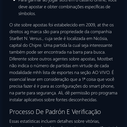
deve apostar e obter combinações específicas de
símbolos.
O site sobre apostas foi estabelecido em 2009, at the os
direitos ag marca são para propriedade da companhia
StarBet N. Versus., cuja sede é localizada em Nicósia,
capital do Chipre. Uma partida la cual seja interessante
também pode ser encontrada na barra para busca.
Diferente sobre outros agentes sobre apostas, Mostbet
não indica o número de partidas em virtude de cada
modalidade mhh lista de esportes na seção AO VIVO. É
essencial levar em consideração que a 1ª coisa que você
precisa fazer é ir para as configurações do smart phone,
na parte para segurança. Ali, dê permissão pro programa
instalar aplicativos sobre fontes desconhecidas.
Processo De Padrón E Verificação
Essas estatísticas incluem detalhes sobre vitórias,