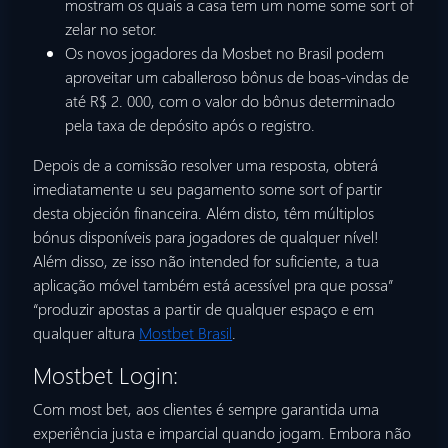
mostram os quais a casa tem um nome some sort of
zelar no setor.
Os novos jogadores da Mosbet no Brasil podem
aproveitar um caballeroso bônus de boas-vindas de
até R$ 2. 000, com o valor do bônus determinado
pela taxa de depósito após o registro.
Depois de a comissão resolver uma resposta, obterá
imediatamente u seu pagamento some sort of partir
desta objeción financeira. Além disto, têm múltiplos
bónus disponíveis para jogadores de qualquer nível!
Além disso, ze isso não intended for suficiente, a tua
aplicação móvel também está acessível pra que possa”
“produzir apostas a partir de qualquer espaço e em
qualquer altura
Mostbet Brasil
.
Mostbet Login:
Com most bet, aos clientes é sempre garantida uma
experiência justa e imparcial quando jogam. Embora não