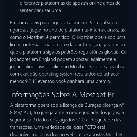
diferentes plataformas de apostas online antes de
sentenciar usar uma.
Embora as leis para jogos de albur em Portugal sejam
rigorosas, jogar no ano de plataformas internacionais, asi
como o Mostbet, é permitido. O Mostbet opera sob uma
licença internacional produzida por Curaçao, garantindo
que a plataforma siga os padrões regulatórios globais. Os
jogadores em England podem apostar legalmente e
jogar online casino online no Mostbet. Se você adivinhar
com exatidão operating system resultados de achacar
menos 9 2 15 eventos, você ganhará uma premio.
Informações Sobre A Mostbet Br
A plataforma opera sob a licença de Curaçao (licença nº
8048/JAZ), to que garante a new equidade dos jogos, a
segurança 2 dados dos jogadores” “e a integridade das
transações. Uma variedade de jogos TOTO está
disponível todos os dias no website de apostas Mostbet,