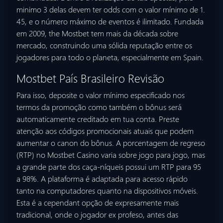
minimo 3 delas devem ter odds com o valor mínimo de 1.
45, e o número máximo de eventos é ilimitado. Fundada
em 2009, the Mostbet tem mais da década sobre
mercado, construindo uma sólida reputação entre os
jogadores para todo o planeta, especialmente em Spain.
Mostbet País Brasileiro Revisão
Para isso, deposite o valor mínimo especificado nos
termos da promoção como também o bônus será
automaticamente creditado em tua conta. Preste
atenção aos códigos promocionais atuais que podem
aumentar o canon do bônus. A porcentagem de regreso
(RTP) no Mostbet Casino varia sobre jogo para jogo, mas
a grande parte dos caça-níqueis possui um RTP para 95
a 98%. A plataforma é adaptada para acesso rápido
tanto na computadores quanto na dispositivos móveis.
Esta é a cependant opção de expresamente mais
tradicional, onde o jogador ex profeso, antes das