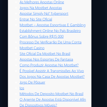
As Melhores Apostas Online
Jogos Na Mostbet Apostas
Apostar Simply No” “cybersport
Entrar No Site Oficial
Mostbet – Apostas Esportivas E Gambling
Establishment Online No País Brasileiro
Com Bônus Sobre R$15 000
Processo De Verificação De Uma Conta
Mostbet Casino
Site Oficial Da Mostbet No Brasil
Apostas Nos Esportes De Fantasia
Como Produzir Apostas No Mostbet?
É Possível Assistir A Transmissões Ao Vivo
Dos Jogos Na Casa De Apostas Mostbet?
Jogo De Pôquer
Ios
Métodos De Deposito Mostbet No Brasil
O Agente De Apostas Está Disponível Afin
De Dispositivos Móveis?