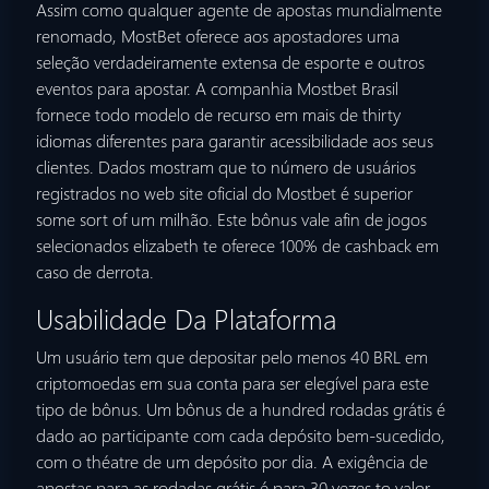
Assim como qualquer agente de apostas mundialmente
renomado, MostBet oferece aos apostadores uma
seleção verdadeiramente extensa de esporte e outros
eventos para apostar. A companhia Mostbet Brasil
fornece todo modelo de recurso em mais de thirty
idiomas diferentes para garantir acessibilidade aos seus
clientes. Dados mostram que to número de usuários
registrados no web site oficial do Mostbet é superior
some sort of um milhão. Este bônus vale afin de jogos
selecionados elizabeth te oferece 100% de cashback em
caso de derrota.
Usabilidade Da Plataforma
Um usuário tem que depositar pelo menos 40 BRL em
criptomoedas em sua conta para ser elegível para este
tipo de bônus. Um bônus de a hundred rodadas grátis é
dado ao participante com cada depósito bem-sucedido,
com o théatre de um depósito por dia. A exigência de
apostas para as rodadas grátis é para 30 vezes to valor