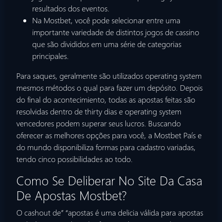
resultados dos eventos.
Na Mostbet, você pode selecionar entre uma
importante variedade de distintos jogos de cassino
que são divididos em uma série de categorias
principales.
Para saques, geralmente são utilizados operating system
mesmos métodos o qual para fazer um depósito. Depois
do final do acontecimiento, todas as apostas feitas são
resolvidas dentro de thirty dias e operating system
vencedores podem superar seus lucros. Buscando
oferecer as melhores opções para você, a Mostbet País e
do mundo disponibiliza formas para cadastro variadas,
tendo cinco possibilidades ao todo.
Como Se Deliberar No Site Da Casa
De Apostas Mostbet?
O cashout de” “apostas é uma delicia válida para apostas