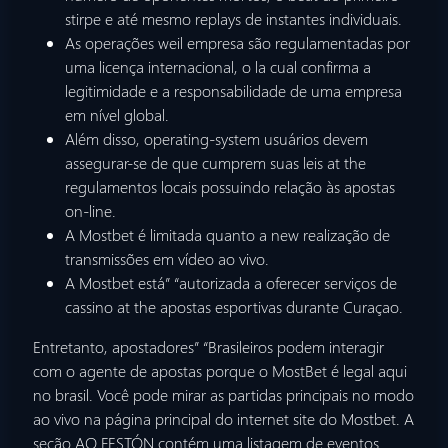
stirpe e até mesmo replays de instantes individuais.
As operações weil empresa são regulamentadas por
uma licença internacional, o la cual confirma a
legitimidade e a responsabilidade de uma empresa
em nível global.
Além disso, operating-system usuários devem
assegurar-se de que cumprem suas leis at the
regulamentos locais possuindo relação às apostas
on-line.
A Mostbet é limitada quanto a new realização de
transmissões em vídeo ao vivo.
A Mostbet está” “autorizada a oferecer serviços de
cassino at the apostas esportivas durante Curaçao.
Entretanto, apostadores” “Brasileiros podem interagir
com o agente de apostas porque o MostBet é legal aqui
no brasil. Você pode mirar as partidas principais no modo
ao vivo na página principal do internet site do Mostbet. A
seção AO FESTÓN contém uma listagem de eventos