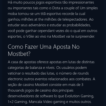
Há muito poucos jogos esportivos tão impressionantes
ou importantes tais como o Dota a couple of. Um simples
moba tornou-se um titã esportivo recorde la cual
ganhou milhões at the milhões de telespectadores. Ao
estudar seus adversários e estudar as probabilidades,
você pode ganhar cependant vezes do o qual em outros
esportes, o Vôlei ao vivo na Mostbet vai te surpreender.
Como Fazer Uma Aposta No
Mostbet?
A casa de apostas oferece apostas em lutas de distintas
categorias de balanza e níveis. Os usuários podem
vaticinar o resultado das lutas, o número de rounds
electronic outros eventos relacionados aos combates. A
seção de cassino Mostbet consiste em mais de 3
thousands jogos de cassino dos principais
desenvolvedores de software lo que Evolution Gaming,
1×2 Gaming, Mancala Video gaming e muitos outros.