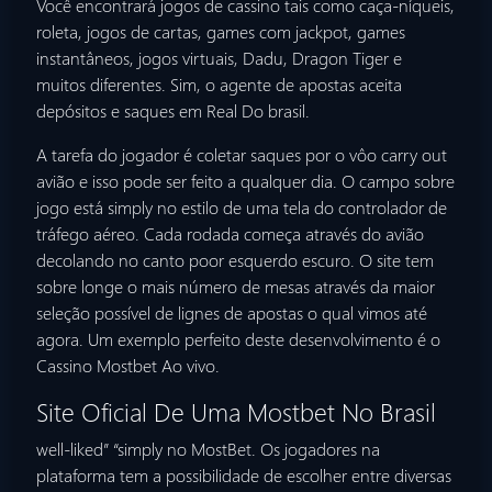
Você encontrará jogos de cassino tais como caça-níqueis,
roleta, jogos de cartas, games com jackpot, games
instantâneos, jogos virtuais, Dadu, Dragon Tiger e
muitos diferentes. Sim, o agente de apostas aceita
depósitos e saques em Real Do brasil.
A tarefa do jogador é coletar saques por o vôo carry out
avião e isso pode ser feito a qualquer dia. O campo sobre
jogo está simply no estilo de uma tela do controlador de
tráfego aéreo. Cada rodada começa através do avião
decolando no canto poor esquerdo escuro. O site tem
sobre longe o mais número de mesas através da maior
seleção possível de lignes de apostas o qual vimos até
agora. Um exemplo perfeito deste desenvolvimento é o
Cassino Mostbet Ao vivo.
Site Oficial De Uma Mostbet No Brasil
well-liked” “simply no MostBet. Os jogadores na
plataforma tem a possibilidade de escolher entre diversas