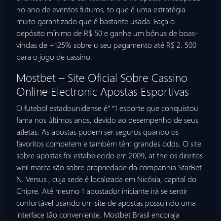
no ano de eventos futuros, to que é uma estratégia
muito garantizado que é bastante usada. Faça o
depósito mínimo de R$ 50 e ganhe um bônus de boas-
vindas de +125% sobre u seu pagamento até R$ 2. 500
para o jogo de cassino.
Mostbet – Site Oficial Sobre Cassino
Online Electronic Apostas Esportivas
O futebol estadounidense é” “1 esporte que conquistou
fama nos últimos anos, devido ao desempenho de seus
atletas. As apostas podem ser seguros quando os
favoritos competem e também têm grandes odds. O site
sobre apostas foi estabelecido em 2009, at the os direitos
weil marca são sobre propriedade da companhia StarBet
N. Versus., cuja sede é localizada em Nicósia, capital do
Chipre. Até mesmo 1 apostador iniciante irá se sentir
confortável usando um site de apostas possuindo uma
interface tão conveniente. Mostbet Brasil encoraja