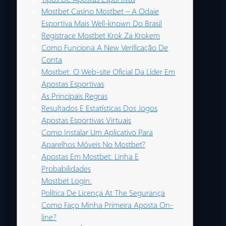
Mostbet Casino Mostbet – A Odaie
Esportiva Mais Well-known Do Brasil
Registrace Mostbet Krok Za Krokem
Como Funciona A New Verificação De
Conta
Mostbet: O Web-site Oficial Da Líder Em
Apostas Esportivas
As Principais Regras
Resultados E Estatísticas Dos Jogos
Apostas Esportivas Virtuais
Como Instalar Um Aplicativo Para
Aparelhos Móveis No Mostbet?
Apostas Em Mostbet: Linha E
Probabilidades
Mostbet Login:
Política De Licença At The Segurança
Como Faço Minha Primeira Aposta On-
line?