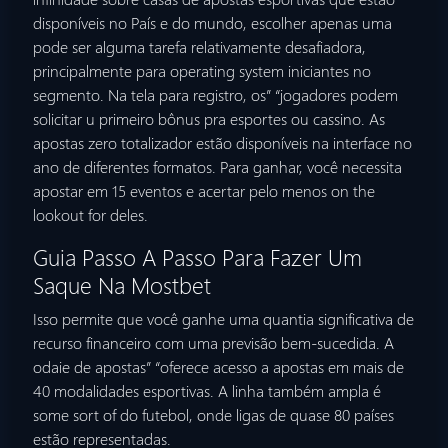
disponíveis no País e do mundo, escolher apenas uma
pode ser alguma tarefa relativamente desafiadora,
principalmente para operating system iniciantes no
segmento. Na tela para registro, os” “jogadores podem
solicitar u primeiro bônus pra esportes ou cassino. As
apostas zero totalizador estão disponíveis na interface no
ano de diferentes formatos. Para ganhar, você necessita
apostar em 15 eventos e acertar pelo menos on the
lookout for deles.
Guia Passo A Passo Para Fazer Um
Saque Na Mostbet
Isso permite que você ganhe uma quantia significativa de
recurso financeiro com uma previsão bem-sucedida. A
odaie de apostas” “oferece acesso a apostas em mais de
40 modalidades esportivas. A linha também ampla é
some sort of do futebol, onde ligas de quase 80 países
estão representadas.