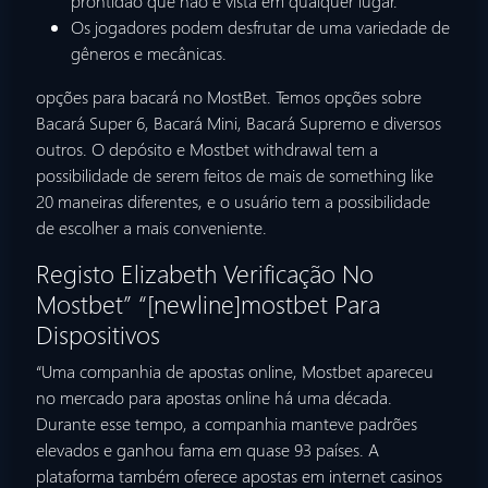
prontidão que não é vista em qualquer lugar.
Os jogadores podem desfrutar de uma variedade de
gêneros e mecânicas.
opções para bacará no MostBet. Temos opções sobre
Bacará Super 6, Bacará Mini, Bacará Supremo e diversos
outros. O depósito e Mostbet withdrawal tem a
possibilidade de serem feitos de mais de something like
20 maneiras diferentes, e o usuário tem a possibilidade
de escolher a mais conveniente.
Registo Elizabeth Verificação No
Mostbet” “[newline]mostbet Para
Dispositivos
“Uma companhia de apostas online, Mostbet apareceu
no mercado para apostas online há uma década.
Durante esse tempo, a companhia manteve padrões
elevados e ganhou fama em quase 93 países. A
plataforma também oferece apostas em internet casinos