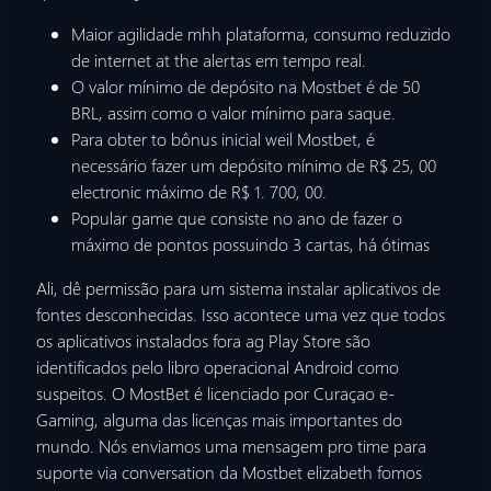
Maior agilidade mhh plataforma, consumo reduzido
de internet at the alertas em tempo real.
O valor mínimo de depósito na Mostbet é de 50
BRL, assim como o valor mínimo para saque.
Para obter to bônus inicial weil Mostbet, é
necessário fazer um depósito mínimo de R$ 25, 00
electronic máximo de R$ 1. 700, 00.
Popular game que consiste no ano de fazer o
máximo de pontos possuindo 3 cartas, há ótimas
Ali, dê permissão para um sistema instalar aplicativos de
fontes desconhecidas. Isso acontece uma vez que todos
os aplicativos instalados fora ag Play Store são
identificados pelo libro operacional Android como
suspeitos. O MostBet é licenciado por Curaçao e-
Gaming, alguma das licenças mais importantes do
mundo. Nós enviamos uma mensagem pro time para
suporte via conversation da Mostbet elizabeth fomos