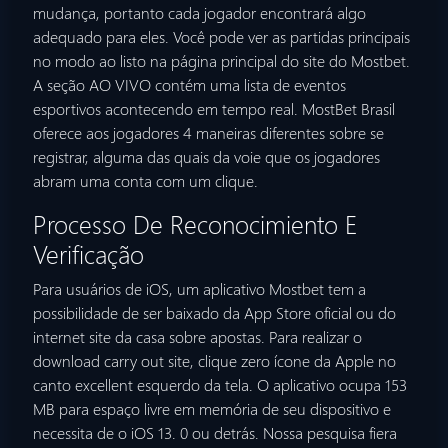
mudança, portanto cada jogador encontrará algo
adequado para eles. Você pode ver as partidas principais
no modo ao listo na página principal do site do Mostbet.
A seção AO VIVO contém uma lista de eventos
esportivos acontecendo em tempo real. MostBet Brasil
oferece aos jogadores 4 maneiras diferentes sobre se
registrar, alguma das quais da voie que os jogadores
abram uma conta com um clique.
Processo De Reconocimiento E
Verificação
Para usuários de iOS, um aplicativo Mostbet tem a
possibilidade de ser baixado da App Store oficial ou do
internet site da casa sobre apostas. Para realizar o
download carry out site, clique zero ícone da Apple no
canto excellent esquerdo da tela. O aplicativo ocupa 153
MB para espaço livre em memória de seu dispositivo e
necessita de o iOS 13. 0 ou detrás. Nossa pesquisa fiera