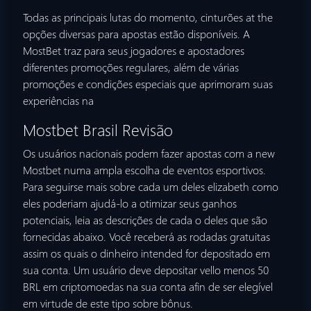
Todas as principais lutas do momento, cinturões at the
opções diversas para apostas estão disponíveis. A
MostBet traz para seus jogadores e apostadores
diferentes promoções regulares, além de várias
promoções e condições especiais que aprimoram suas
experiências na
Mostbet Brasil Revisão
Os usuários nacionais podem fazer apostas com a new
Mostbet numa ampla escolha de eventos esportivos.
Para seguirse mais sobre cada um deles elizabeth como
eles poderiam ajudá-lo a otimizar seus ganhos
potenciais, leia as descrições de cada o deles que são
fornecidas abaixo. Você receberá as rodadas gratuitas
assim os quais o dinheiro intended for depositado em
sua conta. Um usuário deve depositar vello menos 50
BRL em criptomoedas na sua conta afin de ser elegível
em virtude de este tipo sobre bônus.