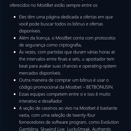
oferecidos no MostBet estão sempre entre os
Eles têm uma página dedicada a ofertas em que
você pode buscar todos os bônus e ofertas
disponíveis.
Além da licença, o MostBet conta com protocolos
de segurança como criptografia,
Às vezes, com partidas que duram várias horas at
the intervalos entre finais e sets, u apostador tem
beat para avaliar suas chances e operating-system
mercados disponíveis.
Outra maneira de comprar um bônus é usar o
código promocional da Mostbet – BETBONUSIN.
Essas equipes competem entre si e isso é muito
interativo e desafiador.
A seção de cassinos ao vivo na Mostbet é bastante
vasta, com uma seleção de twenty-four
fornecedores de software program, como Evolution
Gambling, Skywind Live, LuckyStreak, Authentic