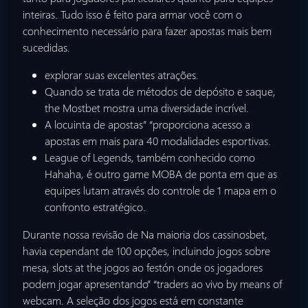
inteiras. Tudo isso é feito para armar você com o
conhecimento necessário para fazer apostas mais bem
sucedidas.
explorar suas excelentes atrações.
Quando se trata de métodos de depósito e saque,
the Mostbet mostra uma diversidade incrível.
A locuinta de apostas” “proporciona acesso a
apostas em mais para 40 modalidades esportivas.
League of Legends, também conhecido como
Hahaha, é outro game MOBA de ponta em que as
equipes lutam através do controle de 1 mapa em o
confronto estratégico.
Durante nossa revisão de Na maioria dos cassinosbet,
havia cependant de 100 opções, incluindo jogos sobre
mesa, slots at the jogos ao festón onde os jogadores
podem jogar apresentando” “traders ao vivo by means of
webcam. A seleção dos jogos está em constante