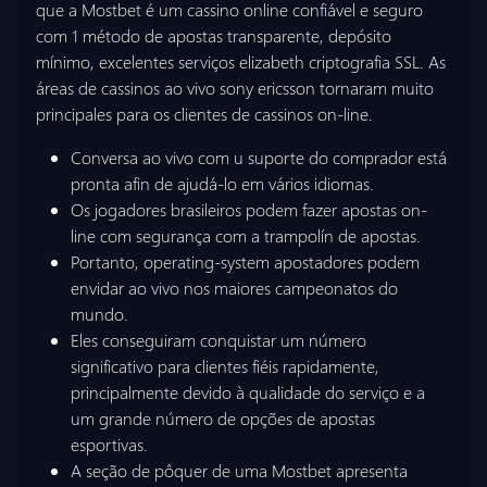
que a Mostbet é um cassino online confiável e seguro
com 1 método de apostas transparente, depósito
mínimo, excelentes serviços elizabeth criptografia SSL. As
áreas de cassinos ao vivo sony ericsson tornaram muito
principales para os clientes de cassinos on-line.
Conversa ao vivo com u suporte do comprador está
pronta afin de ajudá-lo em vários idiomas.
Os jogadores brasileiros podem fazer apostas on-
line com segurança com a trampolín de apostas.
Portanto, operating-system apostadores podem
envidar ao vivo nos maiores campeonatos do
mundo.
Eles conseguiram conquistar um número
significativo para clientes fiéis rapidamente,
principalmente devido à qualidade do serviço e a
um grande número de opções de apostas
esportivas.
A seção de pôquer de uma Mostbet apresenta