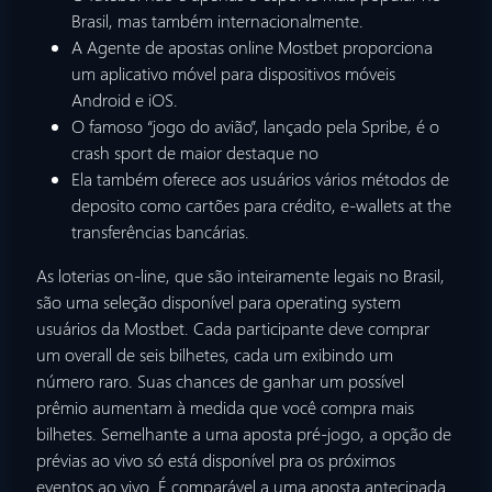
Brasil, mas também internacionalmente.
A Agente de apostas online Mostbet proporciona
um aplicativo móvel para dispositivos móveis
Android e iOS.
O famoso “jogo do avião”, lançado pela Spribe, é o
crash sport de maior destaque no
Ela também oferece aos usuários vários métodos de
deposito como cartões para crédito, e-wallets at the
transferências bancárias.
As loterias on-line, que são inteiramente legais no Brasil,
são uma seleção disponível para operating system
usuários da Mostbet. Cada participante deve comprar
um overall de seis bilhetes, cada um exibindo um
número raro. Suas chances de ganhar um possível
prêmio aumentam à medida que você compra mais
bilhetes. Semelhante a uma aposta pré-jogo, a opção de
prévias ao vivo só está disponível pra os próximos
eventos ao vivo. É comparável a uma aposta antecipada