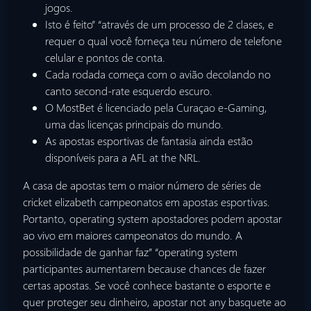
jogos.
Isto é feito” “através de um processo de 2 clases, e
requer o qual você forneça teu número de telefone
celular e pontos de conta.
Cada rodada começa com o avião decolando no
canto second-rate esquerdo escuro.
O MostBet é licenciado pela Curaçao e-Gaming,
uma das licenças principais do mundo.
As apostas esportivas de fantasia ainda estão
disponíveis para a AFL at the NRL.
A casa de apostas tem o maior número de séries de
cricket elizabeth campeonatos em apostas esportivas.
Portanto, operating system apostadores podem apostar
ao vivo em maiores campeonatos do mundo. A
possibilidade de ganhar faz” “operating system
participantes aumentarem because chances de fazer
certas apostas. Se você conhece bastante o esporte e
quer proteger seu dinheiro, apostar not any basquete ao