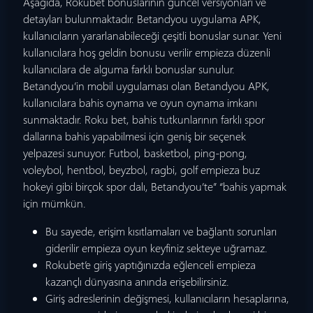
Aşağıda, Rokubet bonuslarının güncel versiyonları ve
detayları bulunmaktadır. Betandyou uygulama APK,
kullanıcıların yararlanabileceği çeşitli bonuslar sunar. Yeni
kullanıcılara hoş geldin bonusu verilir empieza düzenli
kullanıcılara de alguma farklı bonuslar sunulur.
Betandyou’in mobil uygulaması olan Betandyou APK,
kullanıcılara bahis oynama ve oyun oynama imkanı
sunmaktadır. Roku bet, bahis tutkunlarının farklı spor
dallarına bahis yapabilmesi için geniş bir seçenek
yelpazesi sunuyor. Futbol, basketbol, ping-pong,
voleybol, hentbol, beyzbol, ragbi, golf empieza buz
hokeyi gibi birçok spor dalı, Betandyou’te” “bahis yapmak
için mümkün.
Bu sayede, erişim kısıtlamaları ve bağlantı sorunları
giderilir empieza oyun keyfiniz sekteye uğramaz.
Rokubet’e giriş yaptığınızda eğlenceli empieza
kazançlı dünyasına anında erişebilirsiniz.
Giriş adreslerinin değişmesi, kullanıcıların hesaplarına,