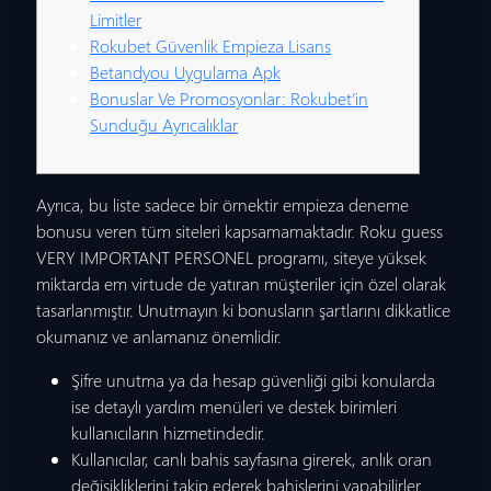
Limitler
Rokubet Güvenlik Empieza Lisans
Betandyou Uygulama Apk
Bonuslar Ve Promosyonlar: Rokubet’in
Sunduğu Ayrıcalıklar
Ayrıca, bu liste sadece bir örnektir empieza deneme
bonusu veren tüm siteleri kapsamamaktadır. Roku guess
VERY IMPORTANT PERSONEL programı, siteye yüksek
miktarda em virtude de yatıran müşteriler için özel olarak
tasarlanmıştır. Unutmayın ki bonusların şartlarını dikkatlice
okumanız ve anlamanız önemlidir.
Şifre unutma ya da hesap güvenliği gibi konularda
ise detaylı yardım menüleri ve destek birimleri
kullanıcıların hizmetindedir.
Kullanıcılar, canlı bahis sayfasına girerek, anlık oran
değişikliklerini takip ederek bahislerini yapabilirler.