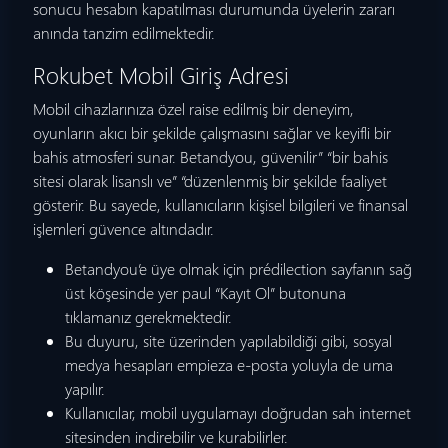
sonucu hesabın kapatılması durumunda üyelerin zararı
anında tanzim edilmektedir.
Rokubet Mobil Giriş Adresi
Mobil cihazlarınıza özel raise edilmiş bir deneyim,
oyunların akıcı bir şekilde çalışmasını sağlar ve keyifli bir
bahis atmosferi sunar. Betandyou, güvenilir” “bir bahis
sitesi olarak lisanslı ve” “düzenlenmiş bir şekilde faaliyet
gösterir. Bu sayede, kullanıcıların kişisel bilgileri ve finansal
işlemleri güvence altındadır.
Betandyou’e üye olmak için prédilection sayfanın sağ
üst köşesinde yer paul “Kayıt Ol” butonuna
tıklamanız gerekmektedir.
Bu duyuru, site üzerinden yapılabildiği gibi, sosyal
medya hesapları empieza e-posta yoluyla de uma
yapılır.
Kullanıcılar, mobil uygulamayı doğrudan sah internet
sitesinden indirebilir ve kurabilirler.