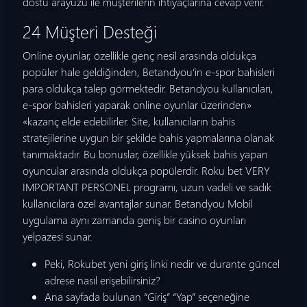
dostu arayüzü ile müşterilerin ihtiyaçlarına cevap verir.
24 Müşteri Desteği
Online oyunlar, özellikle genç nesil arasında oldukça
popüler hale geldiğinden, Betandyou’in e-spor bahisleri
para oldukça talep görmektedir. Betandyou kullanıcıları,
e-spor bahisleri yaparak online oyunlar üzerinden»
«kazanç elde edebilirler. Site, kullanıcıların bahis
stratejilerine uygun bir şekilde bahis yapmalarına olanak
tanımaktadır. Bu bonuslar, özellikle yüksek bahis yapan
oyuncular arasında oldukça popülerdir. Roku bet VERY
IMPORTANT PERSONEL programı, uzun vadeli ve sadık
kullanıcılara özel avantajlar sunar. Betandyou Mobil
uygulama aynı zamanda geniş bir casino oyunları
yelpazesi sunar.
Peki, Rokubet yeni giriş linki nedir ve durante güncel
adrese nasıl erişebilirsiniz?
Ana sayfada bulunan “Giriş” “Yap” seçeneğine