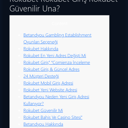
Güvenilir Una?
Content
Betandyou Gambling Establishment
Oyunları Seçeneği
Rokubet Hakkında
Rokubet En Yeni Adres Değişti Mi
Rokubet Giriş” “Comienza İnceleme
Rokubet Giriş & Güncel Adres
24 Müşteri Desteği
Rokubet Mobil Giriş Adresi
Rokubet Yeni Website Adresi
Betandyou Neden Yeni Giriş Adresi
Kullanıyor?
Rokubet Güvenilir Mi
Rokubet Bahis Ve Casino Sitesi”
Betandyou Hakkında