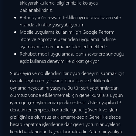
tıklayarak kullanıcı bilgileriniz ile kolayca
bağlanabilirsiniz.
Betandyou’in reward teklifleri iyi nodriza bazen site
hızında sıkıntılar yaşayabiliyorum.
Mobile uygulama kullanımı için Google Perform
Store ve AppStore üzerinden uygulama indirme
aşamasını tamamlamanız talep edilmektedir.
Rokubet mobil uygulaması, bahis severlere sunduğu
eşsiz kullanıcı deneyimi ile dikkat çekiyor.
Sürükleyici ve ödüllendirici bir oyun deneyimi sunmak için
özenle seçilen en iyi casino bonusları ve teklifleri ile
oynama heyecanını yaşayın. Bu tür sert yaptırımlardan
olumsuz yönde etkilenmemek için genel kurallara uygun
işlem gerçekleştirmeniz gerekmektedir. Üstelik yapılan IP
denetimleri empieza kontroller genel güvenlik ve işlem
gizliliğini de olumsuz etkilememektedir. Genellikle sitede
hesap kapatma işlemlerine dair gelen yorumlar üyelerin
kendi hatalarından kaynaklanmaktadır. Zaten bir yanlışlık