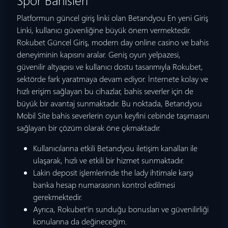
Platformun güncel giriş linki olan Betandyou En yeni Giriş
Linki, kullanıcı güvenliğine büyük önem vermektedir.
Rokubet Güncel Giriş, modern day online casino ve bahis
deneyiminin kapısını aralar. Geniş oyun yelpazesi,
güvenilir altyapısı ve kullanıcı dostu tasarımıyla Rokubet,
sektörde fark yaratmaya devam ediyor. İnternete kolay ve
hızlı erişim sağlayan bu cihazlar, bahis severler için de
büyük bir avantaj sunmaktadır. Bu noktada, Betandyou
Mobil Site bahis severlerin oyun keyfini cebinde taşımasını
sağlayan bir çözüm olarak öne çıkmaktadır.
Kullanıcılarına etkili Betandyou iletişim kanalları ile
ulaşarak, hızlı ve etkili bir hizmet sunmaktadır.
Lakin deposit işlemlerinde the lady ihtimale karşı
banka hesap numarasının kontrol edilmesi
gerekmektedir.
Ayrıca, Rokubet’in sunduğu bonusları ve güvenilirliği
konularına da değineceğim.