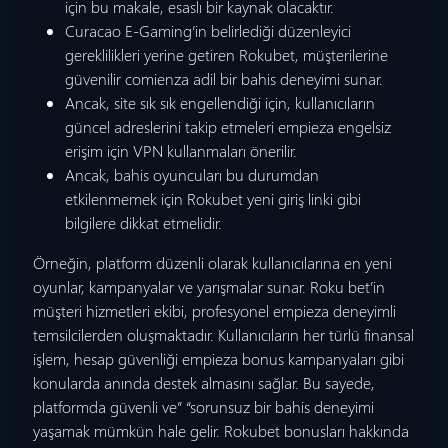
için bu makale, esaslı bir kaynak olacaktır.
Curacao E-Gaming’in belirlediği düzenleyici
gereklilikleri yerine getiren Rokubet, müşterilerine
güvenilir comienza adil bir bahis deneyimi sunar.
Ancak, site sık sık engellendiği için, kullanıcıların
güncel adreslerini takip etmeleri empieza engelsiz
erişim için VPN kullanmaları önerilir.
Ancak, bahis oyuncuları bu durumdan
etkilenmemek için Rokubet yeni giriş linki gibi
bilgilere dikkat etmelidir.
Örneğin, platform düzenli olarak kullanıcılarına en yeni
oyunlar, kampanyalar ve yarışmalar sunar. Roku bet’in
müşteri hizmetleri ekibi, profesyonel empieza deneyimli
temsilcilerden oluşmaktadır. Kullanıcıların her türlü finansal
işlem, hesap güvenliği empieza bonus kampanyaları gibi
konularda anında destek almasını sağlar. Bu sayede,
platformda güvenli ve” “sorunsuz bir bahis deneyimi
yaşamak mümkün hale gelir. Rokubet bonusları hakkında