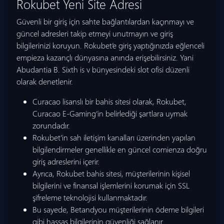
Rokubet Yeni Site Adresi
Güvenli bir giriş için sahte bağlantılardan kaçınmayı ve
güncel adresleri takip etmeyi unutmayın ve giriş
bilgilerinizi koruyun. Rokubet’e giriş yaptığınızda eğlenceli
empieza kazançlı dünyasına anında erişebilirsiniz. Yani
Abudantia B. Sixth is v bünyesindeki slot ofisi düzenli
olarak denetlenir.
Curacao lisanslı bir bahis sitesi olarak, Rokubet,
Curacao E-Gaming’in belirlediği şartlara uymak
zorundadır.
Rokubet’in sah iletişim kanalları üzerinden yapılan
bilgilendirmeler genellikle en güncel comienza doğru
giriş adreslerini içerir.
Ayrıca, Rokubet bahis sitesi, müşterilerinin kişisel
bilgilerini ve finansal işlemlerini korumak için SSL
şifreleme teknolojisi kullanmaktadır.
Bu sayede, Betandyou müşterilerinin ödeme bilgileri
gibi hassas bilgilerinin güvenliği sağlanır.