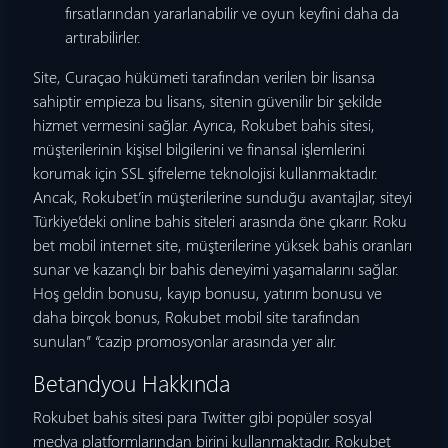
fırsatlarından yararlanabilir ve oyun keyfini daha da
artırabilirler.
Site, Curaçao hükümeti tarafından verilen bir lisansa
sahiptir empieza bu lisans, sitenin güvenilir bir şekilde
hizmet vermesini sağlar. Ayrıca, Rokubet bahis sitesi,
müşterilerinin kişisel bilgilerini ve finansal işlemlerini
korumak için SSL şifreleme teknolojisi kullanmaktadır.
Ancak, Rokubet’in müşterilerine sunduğu avantajlar, siteyi
Türkiye’deki online bahis siteleri arasında öne çıkarır. Roku
bet mobil internet site, müşterilerine yüksek bahis oranları
sunar ve kazançlı bir bahis deneyimi yaşamalarını sağlar.
Hoş geldin bonusu, kayıp bonusu, yatırım bonusu ve
daha birçok bonus, Rokubet mobil site tarafından
sunulan” “cazip promosyonlar arasında yer alır.
Betandyou Hakkında
Rokubet bahis sitesi para Twitter gibi popüler sosyal
medya platformlarından birini kullanmaktadır. Rokubet