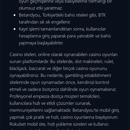
oyun geçmişlerine veya bakiyelerine herhangi bir
olumsuz etki yaratmaz.
Betandyou, Türkiye’deki bahis siteleri gibi, BTK
tarafından sık sık engellenir.
Kayıt işlemi tamamlandıktan sonra, kullanıcılar
hesaplarına giriş yaparak para yatırabilir ve bahis
yapmaya başlayabilirler.
Casino siteleri, online olarak oynanabilen casino oyunları
sunan platformlardır. Bu sitelerde, slot makineleri, rulet,
blackjack, baccarat ve diğer birçok casino oyununu
oynayabilirsiniz. Bu nedenle, gambling establishment
sitelerinde oyun oynamadan önce, kendinizi kontrol
etmeli ve sadece bütçeniz dahilinde oyun oynamalısınız.
Profesyonel empieza dostça müşteri temsilcileri,
kullanıcılara hızlı ve etkili çözümler sunarak,
memnuniyetlerini sağlamaktadır. Betandyou’te mobil giriş
yapmak çok pratik ve hızlı, casino oyunlarına bayılıyorum.
Rokubet mobil site, hızlı yükleme süreleri ve kullanıcı