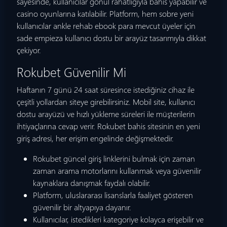
sayesinde, kullanıcılar gönül rahatlığıyla bahis yapabilir ve
casino oyunlarına katılabilir. Platform, hem sobre yeni
kullanıcılar ankle rehab ebook para mevcut üyeler için
sade empieza kullanıcı dostu bir arayüz tasarımıyla dikkat
çekiyor.
Rokubet Güvenilir Mi
Haftanın 7 günü 24 saat süresince istediğiniz cihaz ile
çeşitli yollardan siteye girebilirsiniz. Mobil site, kullanıcı
dostu arayüzü ve hızlı yükleme süreleri ile müşterilerin
ihtiyaçlarına cevap verir. Rokubet bahis sitesinin en yeni
giriş adresi, her erişim engelinde değişmektedir.
Rokubet güncel giriş linklerini bulmak için zaman
zaman arama motorlarını kullanmak veya güvenilir
kaynaklara danışmak faydalı olabilir.
Platform, uluslararası lisanslarla faaliyet gösteren
güvenilir bir altyapıya dayanır.
Kullanıcılar, istedikleri kategoriye kolayca erişebilir ve