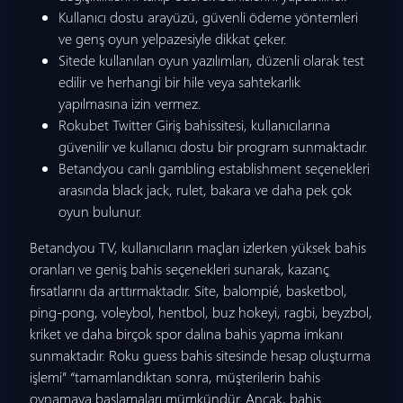
Kullanıcı dostu arayüzü, güvenli ödeme yöntemleri
ve genş oyun yelpazesiyle dikkat çeker.
Sitede kullanılan oyun yazılımları, düzenli olarak test
edilir ve herhangi bir hile veya sahtekarlık
yapılmasına izin vermez.
Rokubet Twitter Giriş bahissitesi, kullanıcılarına
güvenilir ve kullanıcı dostu bir program sunmaktadır.
Betandyou canlı gambling establishment seçenekleri
arasında black jack, rulet, bakara ve daha pek çok
oyun bulunur.
Betandyou TV, kullanıcıların maçları izlerken yüksek bahis
oranları ve geniş bahis seçenekleri sunarak, kazanç
fırsatlarını da arttırmaktadır. Site, balompié, basketbol,
ping-pong, voleybol, hentbol, buz hokeyi, ragbi, beyzbol,
kriket ve daha birçok spor dalına bahis yapma imkanı
sunmaktadır. Roku guess bahis sitesinde hesap oluşturma
işlemi” “tamamlandıktan sonra, müşterilerin bahis
oynamaya başlamaları mümkündür. Ancak, bahis