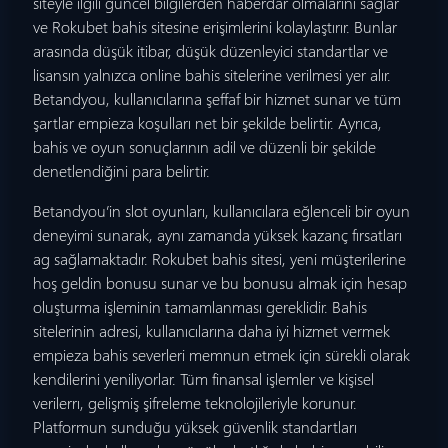
siteyle ilgili güncel bilgilerden haberdar olmalarını sağlar
ve Rokubet bahis sitesine erişimlerini kolaylaştırır. Bunlar
arasında düşük itibar, düşük düzenleyici standartlar ve
lisansın yalnızca online bahis sitelerine verilmesi yer alır.
Betandyou, kullanıcılarına şeffaf bir hizmet sunar ve tüm
şartlar empieza koşulları net bir şekilde belirtir. Ayrıca,
bahis ve oyun sonuçlarının adil ve düzenli bir şekilde
denetlendiğini para belirtir.
Betandyou’in slot oyunları, kullanıcılara eğlenceli bir oyun
deneyimi sunarak, aynı zamanda yüksek kazanç fırsatları
ag sağlamaktadır. Rokubet bahis sitesi, yeni müşterilerine
hoş geldin bonusu sunar ve bu bonusu almak için hesap
oluşturma işleminin tamamlanması gereklidir. Bahis
sitelerinin adresi, kullanıcılarına daha iyi hizmet vermek
empieza bahis severleri memnun etmek için sürekli olarak
kendilerini yeniliyorlar. Tüm finansal işlemler ve kişisel
verilerrı, gelişmiş şifreleme teknolojileriyle korunur.
Platformun sunduğu yüksek güvenlik standartları