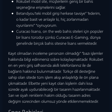
Rokubet mobil site, müşterilerin geniş bir bahis
seçeneğine erişmelerini sağlar.
Betandyou’teki mobil girişi herkese tavsiye” “ederim,
o kadar basit ve anlaşılır ki, hiç zorlanmadan
oyunlarımı” “oynuyorum.
Curacao lisansı, on the web bahis siteleri için popüler
bir lisans türüdür çünkü Curacao E-Gaming, dünya
genelinde birçok bahis sitesine lisans vermektedir.
Kayıt olmadan inceleme şansınızın olmadığı” “bazı işlemler
hakkında bilgi edinmeniz sobre kolaylaşmaktadır. Rokubet
en en yeni giriş safhasında akıllı telefonlarınız ile de
bağlantı hakkınız bulunmaktadır. Türkçe dil desteğine
sahip olan sitede tüm işlem akışı anlaşılırlığı ile ön plana
çıkmaktadır. Elbette yeni kayıt olan kişilerin dahi kısa
sürede ayak uydurabileceği bir tasarım hazırlanmaktadır.
Sarı ve siyah renklerin hakim olduğu tasarım adres
değişim sürecinden olumsuz yönde etkilenmemektedir.
Spor Bahisleri