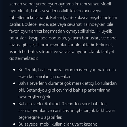
zaman ve her yerde oyun oynama imkanı sunar. Mobil
uyumluluk, bahis severlerin akıllı telefonlarını veya
tabletlerini kullanarak Betandyou’e kolayca erişebilmelerini
sağlar. Böylece, evde, işte veya seyahat halindeyken bile
favori oyunlarınızı kaçırmadan oynayabilirsiniz. İlk üyelik
bonusları, kayıp iade bonusları, yatırım bonusları, ve daha
fazlası gibi çeşitli promosyonlar sunulmaktadır. Rokubet,
lisanslı bir bahis sitesidir ve yasalara uygun olarak faaliyet
göstermektedir.
Bu özellik, hızlı empieza anonim işlem yapmak tercih
eden kullanıcılar için idealdir.
Bahis severlerin durante çok merak ettiği konulardan
biri, Betandyou gibi çevrimiçi bahis platformlarına
nasıl erişileceğidir.
Bahis severler Rokubet üzerinden spor bahisleri,
casino oyunları ve canlı casino gibi birçok farklı oyun
seçeneğine ulaşabilirler.
Bu sayede, mobil kullanıcılar uvant kazanç