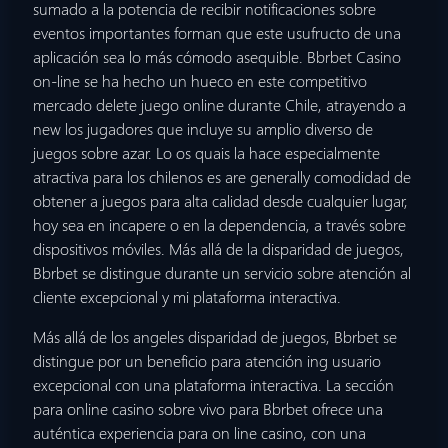
sumado a la potencia de recibir notificaciones sobre
eventos importantes forman que este usufructo de una
aplicación sea lo más cómodo asequible. Bbrbet Casino
on-line se ha hecho un hueco en este competitivo
mercado delete juego online durante Chile, atrayendo a
new los jugadores que incluye su amplio diverso de
juegos sobre azar. Lo os quais la hace especialmente
atractiva para los chilenos es are generally comodidad de
obtener a juegos para alta calidad desde cualquier lugar,
hoy sea en incapere o en la dependencia, a través sobre
dispositivos móviles. Más allá de la disparidad de juegos,
Bbrbet se distingue durante un servicio sobre atención al
cliente excepcional y mi plataforma interactiva.
Más allá de los angeles disparidad de juegos, Bbrbet se
distingue por un beneficio para atención ing usuario
excepcional con una plataforma interactiva. La sección
para online casino sobre vivo para Bbrbet ofrece una
auténtica experiencia para on line casino, con una