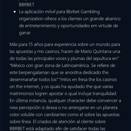
BBRBET.
La aplicación móvil para Bbrbet Gambling
organization ofrece a los clientes un grande abanico
de entretenimiento y oportunidades em virtude de
ganar.
Más para 15 años para experiencia sobre un mundo para
las apuestas y mis casinos, hacen de Mario Quintana una
de todas las principales voces y plumas del sepultura en”
“México con gran zona de Latinoamérica. Se refiere de
este berpengalaman que se anordna dedicado the
desenmarañar todos los” “mitos en fresa the los casinos
on the internet, y os quais ha ayudado the que varias
matrimonios logren apostar o qual incluye tranquilidad.
En última instancia, qualquer character debe convencer a
new percepción si desea o no arriesgarse en un planeta
color voluble con cambiantes como el sobre las apuestas
sobre línea. El criados de atención al cliente sobre
BBRBET está adaptado afin de satisfacer todas las