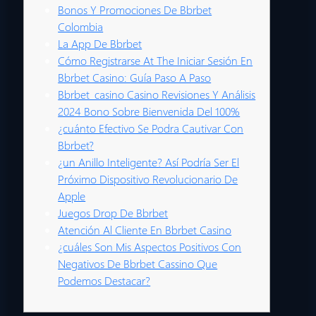
Bonos Y Promociones De Bbrbet
Colombia
La App De Bbrbet
Cómo Registrarse At The Iniciar Sesión En
Bbrbet Casino: Guía Paso A Paso
Bbrbet_casino Casino Revisiones Y Análisis
2024 Bono Sobre Bienvenida Del 100%
¿cuánto Efectivo Se Podra Cautivar Con
Bbrbet?
¿un Anillo Inteligente? Así Podría Ser El
Próximo Dispositivo Revolucionario De
Apple
Juegos Drop De Bbrbet
Atención Al Cliente En Bbrbet Casino
¿cuáles Son Mis Aspectos Positivos Con
Negativos De Bbrbet Cassino Que
Podemos Destacar?