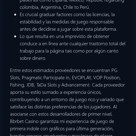
colombia, Argentina, Chile to Perú.
Es crucial graduar factores como las licencias, la
estabilidad y las medidas de juego responsable
antes de decidirse a jugar sobre esta plataforma.
Lo que resulta en una imprevisto de obtener
conduce a en línea ante cualquier trastorno total del
trabajo para la página tais como por algún canto
sobre dinero.
Entre estos estimados proveedores se encuentran PG
Slots, Pragmatic Participate in, EVOPLAY, VOP Position,
Fishing, JDB, TaDa Slots y Advancement. Cada proveedor
aporta su estilo sumado a experiencia únicos,
contribuyendo a un entorno de juego rico y variado que
satisface las distintas preferencias de los jugadores. Al
asociarse con estos desarrolladores de primer nivel,
Bbrbet Casino garantiza mi experiencia de juego de
primera indole con gráficos para última generación,
bandas sonoras envolventes y mecánicas de placer