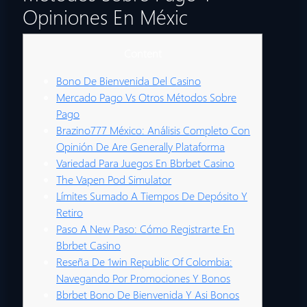
Opiniones En Méxic
Content
Bono De Bienvenida Del Casino
Mercado Pago Vs Otros Métodos Sobre
Pago
Brazino777 México: Análisis Completo Con
Opinión De Are Generally Plataforma
Variedad Para Juegos En Bbrbet Casino
The Vapen Pod Simulator
Límites Sumado A Tiempos De Depósito Y
Retiro
Paso A New Paso: Cómo Registrarte En
Bbrbet Casino
Reseña De 1win Republic Of Colombia:
Navegando Por Promociones Y Bonos
Bbrbet Bono De Bienvenida Y Asi Bonos