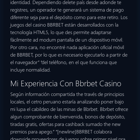
identidad. Dependiendo delete país desde adonde te
registres, un operador te generará un sistema de pago
diferente seja para el depósito como para este retiro. Los
juegos del casino BBRBET están desarrollados con la
tecnología HTML5, lo que des permite adaptarse
fácilmente ad modum pantalla de un dispositivo móvil.
Por otro cara, no encontré nada aplicación oficial móvil
de BBRBET, por lo que es necesario ejecutarlo a partir de
el navegador” “del teléfono, en el que funciona que
incluye normalidad.
Mi Experiencia Con Bbrbet Casino
Según información compartida the través de principios
locales, el cetro peruano estaría analizando poner bajo
mi lupa el cabildeo de las minas de Bbrbet. Bbrbet ofrece
algun comprobante de bienvenida, bonos de depósito,
tiradas gratis, ofertas para cashback sumado the new
premios para apego.” “[newline]BBRBET colabora
downside proveedores de juegos sobre primer nivel pra