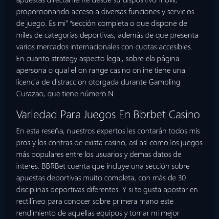
proporcionando acceso a diversas funciones y servicios
de juego. Es mi” “sección completa o que dispone de
miles de categorías deportivas, además de que presenta
varios mercados internacionales con cuotas accesibles.
En cuanto strategy aspecto legal, sobre ela página
apersona o qual el on range casino online tiene una
licencia de distraccion otorgada durante Gambling
Curazao, que tiene número N.
Variedad Para Juegos En Bbrbet Casino
En esta reseña, nuestros expertos les contarán todos mis
pros y los contras de exista casino, así asi como los juegos
más populares entre los usuarios y demas datos de
interés. BBRBet cuenta que incluye una sección sobre
apuestas deportivas muito completa, con más de 30
disciplinas deportivas diferentes. Y si te gusta apostar en
rectilíneo para conocer sobre primera mano este
rendimiento de aquellas equipos y tomar mi mejor