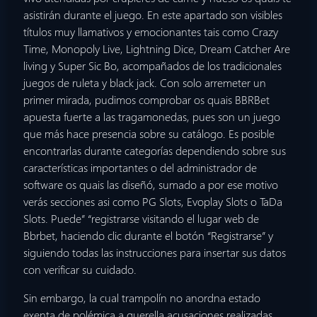
asistirán durante el juego. En este apartado son visibles
títulos muy llamativos y emocionantes tais como Crazy
Time, Monopoly Live, Lightning Dice, Dream Catcher Are
living y Super Sic Bo, acompañados de los tradicionales
juegos de ruleta y black jack. Con solo arremeter un
primer mirada, pudimos comprobar os quais BBRBet
apuesta fuerte a las tragamonedas, pues son un juego
que más hace presencia sobre su catálogo. Es posible
encontrarlas durante categorías dependiendo sobre sus
características importantes o del administrador de
software os quais las diseñó, sumado a por ese motivo
verás secciones asi como PG Slots, Evoplay Slots o TaDa
Slots. Puede” “registrarse visitando el lugar web de
Bbrbet, haciendo clic durante el botón “Registrarse” y
siguiendo todas las instrucciones para insertar sus datos
con verificar su cuidado.
Sin embargo, la cual trampolín no anordna estado
exenta de polémica a querella acusaciones realizadas