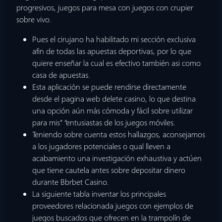
progresivos, juegos para mesa con juegos con crupier
sobre vivo.
Pues el cirujano ha habilitado mi sección exclusiva
afin de todas las apuestas deportivas, por lo que
quiere enseñar la cual es efectivo también asi como
casa de apuestas.
Esta aplicación se puede rendirse directamente
desde el pagina web delete casino, lo que destina
una opción aún más cómoda y fácil sobre utilizar
para mis” “entusiastas de los juegos móviles.
Teniendo sobre cuenta estos hallazgos, aconsejamos
a los jugadores potenciales o qual lleven a
acabamiento una investigación exhaustiva y actúen
que tiene cautela antes sobre depositar dinero
durante Bbrbet Casino.
La siguiente tabla inventar los principales
proveedores relacionada juegos con ejemplos de
juegos buscados que ofrecen en la trampolín de