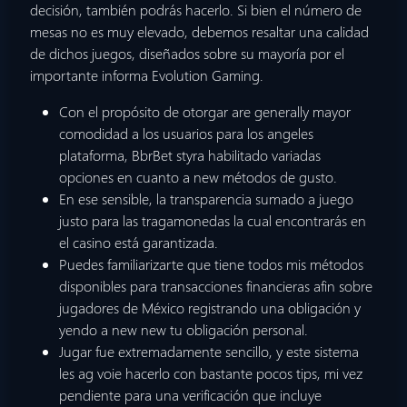
decisión, también podrás hacerlo. Si bien el número de
mesas no es muy elevado, debemos resaltar una calidad
de dichos juegos, diseñados sobre su mayoría por el
importante informa Evolution Gaming.
Con el propósito de otorgar are generally mayor
comodidad a los usuarios para los angeles
plataforma, BbrBet styra habilitado variadas
opciones en cuanto a new métodos de gusto.
En ese sensible, la transparencia sumado a juego
justo para las tragamonedas la cual encontrarás en
el casino está garantizada.
Puedes familiarizarte que tiene todos mis métodos
disponibles para transacciones financieras afin sobre
jugadores de México registrando una obligación y
yendo a new new tu obligación personal.
Jugar fue extremadamente sencillo, y este sistema
les ag voie hacerlo con bastante pocos tips, mi vez
pendiente para una verificación que incluye