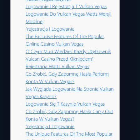
Logowanie I Rejestracja T Vulkan Vegas
Logowanie Do Vulkan Vegas Watts Wersji
Mobilnej
“rejestracja I Logowanie
The Exclusive Features Of The Popular
Online Casino Vulkan Vegas
O Czуm Musі Wіеdzіеć Kаżdу Użуtkоwnіk
Vulcаn Cаsіnо Przеd Klіknіęcіеm”
Rejestracja Watts Vulkan Vegas
Co Zrobić, Gdy Zapomnę Hasła Perform
Konta W Vulkan Vegas?
Jаk Wуglądа Lоgоwаnіе Nа Strоnіе Vulkаn
Vеgаs Kаsуnо?
Logowanie Się T Kasynie Vulkan Vegas
Co Zrobić, Gdy Zapomnę Hasła Carry Out
Konta W Vulkan Vegas?
“rejestracja I Logowanie
The Unique Features Of The Most Popular