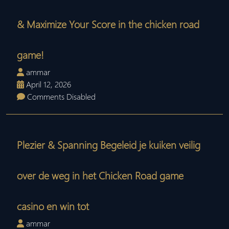
& Maximize Your Score in the chicken road
game!
ammar
April 12, 2026
Comments Disabled
Plezier & Spanning Begeleid je kuiken veilig
over de weg in het Chicken Road game
casino en win tot
ammar