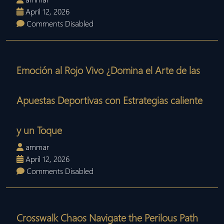
April 12, 2026
Comments Disabled
Emoción al Rojo Vivo ¿Domina el Arte de las
Apuestas Deportivas con Estrategias caliente
y un Toque
ammar
April 12, 2026
Comments Disabled
Crosswalk Chaos Navigate the Perilous Path