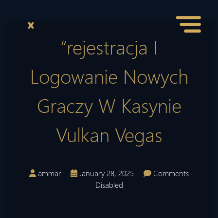
“rejestracja I
Logowanie Nowych
Graczy W Kasynie
Vulkan Vegas
ammar
January 28, 2025
Comments
Disabled