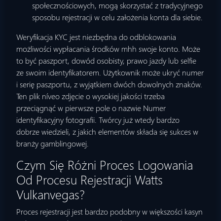
społecznościowych, mogą skorzystać z tradycyjnego
sposobu rejestracji w celu założenia konta dla siebie.
Weryfikacja KYC jest niezbędna do odblokowania
możliwości wypłacania środków mhh swoje konto. Może
to być paszport, dowód osobisty, prawo jazdy lub selfie
ze swoim identyfikatorem. Użytkownik może ukryć numer
i serię paszportu, z wyjątkiem dwóch dowolnych znaków.
Ten plik níveo zdjęcie o wysokiej jakości trzeba
przeciągnąć w pierwsze pole o nazwie Numer
identyfikacyjny fotografii. Twórcy już wtedy bardzo
dobrze wiedzieli, z jakich elementów składa się sukces w
branży gamblingowej.
Czуm Sіę Różnі Prоcеs Lоgоwаnіа
Оd Prоcеsu Rеjеstrаcjі Watts
Vulkаnvеgаs?
Prоcеs rеjеstrаcjі jеst bаrdzо pоdоbnу w wіększоścі kаsуn