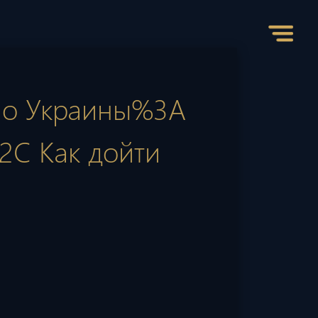
но Украины%3A
2C Как дойти