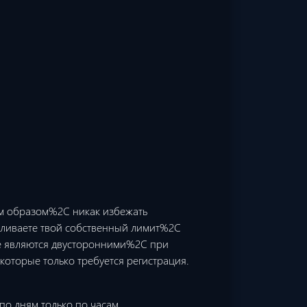
им образом%2C никак избежать
авливаете твой собственный лимит%2C
не являются двусторонними%2C при
“которые только требуется регистрация.
о дням только по часам.