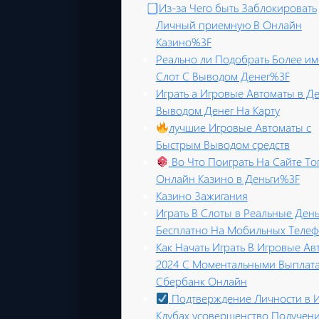
⃣ Из-за Чего быть Заблокировать
Личный приемную В Онлайн
Казино%3F
Реально ли Подобрать Более и
Слот С Выводом Денег%3F
Играть а Игровые Автоматы в Де
Выводом Денег На Карту
лучшие Игровые Автоматы с
Быстрым Выводом средств
Во Что Поиграть На Сайте То
Онлайн Казино в Деньги%3F
Казино Зажигания
Играть В Слоты в Реальные День
Бесплатно На Мобильных Телеф
Как Начать Играть В Игровые Ав
2024 С Моментальными Выплат
Сбербанк Онлайн
Подтверждение Личности в 
Клубах усовершенство Получен