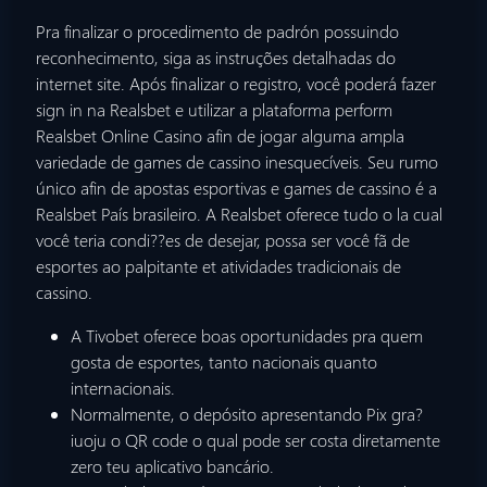
Pra finalizar o procedimento de padrón possuindo
reconhecimento, siga as instruções detalhadas do
internet site. Após finalizar o registro, você poderá fazer
sign in na Realsbet e utilizar a plataforma perform
Realsbet Online Casino afin de jogar alguma ampla
variedade de games de cassino inesquecíveis. Seu rumo
único afin de apostas esportivas e games de cassino é a
Realsbet País brasileiro. A Realsbet oferece tudo o la cual
você teria condi??es de desejar, possa ser você fã de
esportes ao palpitante et atividades tradicionais de
cassino.
A Tivobet oferece boas oportunidades pra quem
gosta de esportes, tanto nacionais quanto
internacionais.
Normalmente, o depósito apresentando Pix gra?
iuoju o QR code o qual pode ser costa diretamente
zero teu aplicativo bancário.