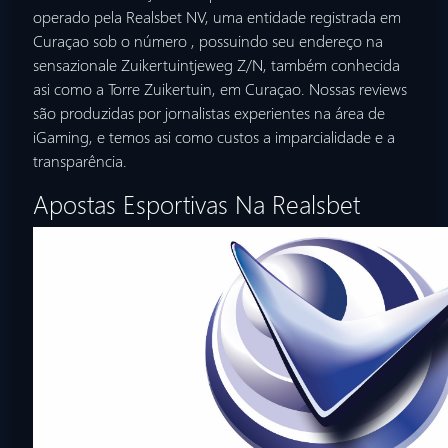
operado pela Realsbet NV, uma entidade registrada em
Curaçao sob o número , possuindo seu endereço na
sensazionale Zuikertuintjeweg Z/N, também conhecida
asi como a Torre Zuikertuin, em Curaçao. Nossas reviews
são produzidas por jornalistas experientes na área de
iGaming, e temos asi como custos a imparcialidade e a
transparência.
Apostas Esportivas Na Realsbet