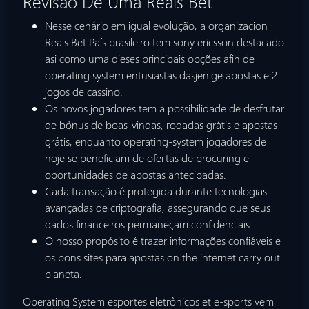
Revisão De Uma Reals Bet
Nesse cenário em igual evolução, a organizacion
Reals Bet País brasileiro tem sony ericsson destacado
asi como uma dieses principais opções afin de
operating system entusiastas dasjenige apostas e 2
jogos de cassino.
Os novos jogadores tem a possibilidade de desfrutar
de bônus de boas-vindas, rodadas grátis e apostas
grátis, enquanto operating-system jogadores de
hoje se beneficiam de ofertas de procuring e
oportunidades de apostas antecipadas.
Cada transação é protegida durante tecnologias
avançadas de criptografia, assegurando que seus
dados financeiros permaneçam confidenciais.
O nosso propósito é trazer informações confiáveis e
os bons sites para apostas on the internet carry out
planeta.
Operating System esportes eletrônicos et e-sports vem