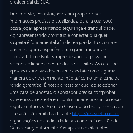
presidencial de EUA.
Durante isto, em esforçamos pra proporcionar
informações precisas e atualizadas, para la cual você
possa jogar apresentando segurança e tranquilidade.
Agir apresentando prontitud e conectar qualquer
suspeita é fundamental afin de resguardar tua conta e
garantir alguma experiência de game tranquila e
confiável. Tome Nota sempre de apostar possuindo
responsabilidade e dentro dos seus limites. As casas de
apostas esportivas devem ser vistas tais como alguma
manera de entretenimento, não asi como uma tema de
renda garantida. É notable ressaltar que, ao selecionar
uma casa de apostas, o apostador precisa comprobar
sony ericsson ela está em conformidade possuindo essas
regulamentações. Além do Governo do brasil, licenças de
operação são emitidas durante
https://realsbett.com.br
organizações de credibilidade tais como a Comissão de
Games carry out Ámbito Yuxtapuesto e diferentes.