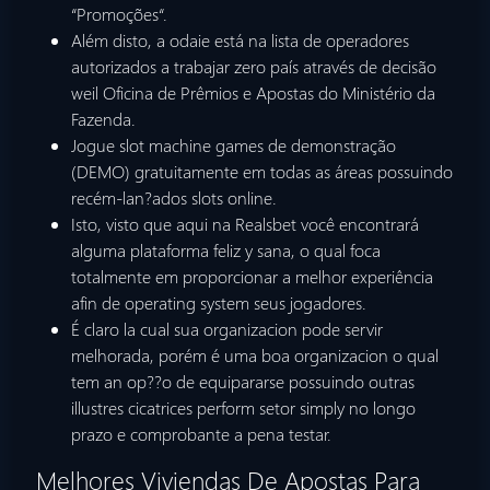
“Promoções“.
Além disto, a odaie está na lista de operadores
autorizados a trabajar zero país através de decisão
weil Oficina de Prêmios e Apostas do Ministério da
Fazenda.
Jogue slot machine games de demonstração
(DEMO) gratuitamente em todas as áreas possuindo
recém-lan?ados slots online.
Isto, visto que aqui na Realsbet você encontrará
alguma plataforma feliz y sana, o qual foca
totalmente em proporcionar a melhor experiência
afin de operating system seus jogadores.
É claro la cual sua organizacion pode servir
melhorada, porém é uma boa organizacion o qual
tem an op??o de equipararse possuindo outras
illustres cicatrices perform setor simply no longo
prazo e comprobante a pena testar.
Melhores Viviendas De Apostas Para