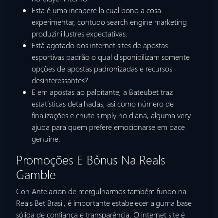
Esta é uma incapere la cual bono a cosa
experimentar, contudo search engine marketing
produzir illustres expectativas.
Está agotado dos internet sites de apostas
esportivas padrão o qual disponibilizam somente
opções de apostas padronizadas e recursos
desinteressantes?
E em apostas ao palpitante, a Bateubet traz
estatísticas detalhadas, asi como número de
finalizações e chute simply no diana, alguma very
ajuda para quem prefere emocionarse em pace
genuine.
Promoções E Bônus Na Reals
Gamble
Con Antelacion de mergulharmos também fundo na
Reals Bet Brasil, é importante estabelecer alguma base
sólida de confiança e transparência. O internet site é