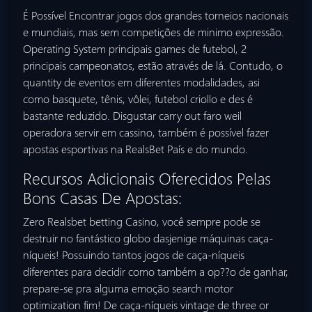
É Possível Encontrar jogos dos grandes torneios nacionais
e mundiais, mas sem competições de minimo expressão.
Operating System principais games de futebol, 2
principais campeonatos, estão através de lá. Contudo, o
quantity de eventos em diferentes modalidades, asi
como basquete, tênis, vôlei, futebol criollo e des é
bastante reduzido. Disgustar carry out faro weil
operadora servir em cassino, também é possível fazer
apostas esportivas na RealsBet País e do mundo.
Recursos Adicionais Oferecidos Pelas
Bons Casas De Apostas:
Zero Realsbet betting Casino, você sempre pode se
destruir no fantástico globo dasjenige máquinas caça-
níqueis! Possuindo tantos jogos de caça-níqueis
diferentes para decidir como também a op??o de ganhar,
prepare-se pra alguma emoção search motor
optimization fim! De caça-níqueis vintage de three or