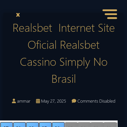
Realsbet ️ Internet Site
Oficial Realsbet
Cassino Simply No
Brasil
ammar
May 27, 2025
Comments Disabled