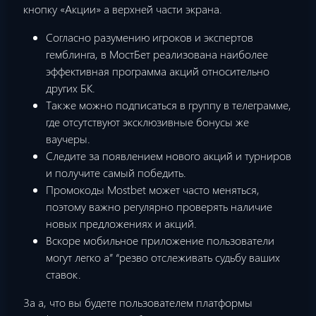
кнопку «Акции» а верхней части экрана.
Согласно разумению игроков и экспертов
гемблинга, в МостБет реализована наиболее
эффективная программа акций относительно
других БК.
Также можно подписаться в группу в телеграмме,
где отсутствуют эксклюзивные бонусы же
ваучеры.
Следите за появлением нового акций и турниров
и получите самый победить.
Промокоды Mostbet может часто меняться,
поэтому важно регулярно проверять наличие
новых предложениях и акций.
Вскоре мобильное приложение пользователи
могут легко а” “резво отслеживать судьбу ваших
ставок.
За а, что вы будете пользователем платформы