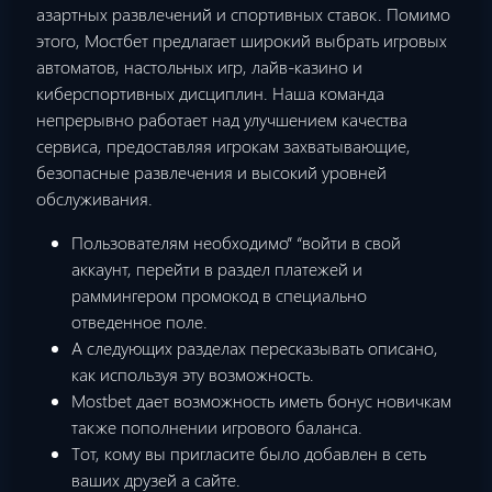
азартных развлечений и спортивных ставок. Помимо
этого, Мостбет предлагает широкий выбрать игровых
автоматов, настольных игр, лайв-казино и
киберспортивных дисциплин. Наша команда
непрерывно работает над улучшением качества
сервиса, предоставляя игрокам захватывающие,
безопасные развлечения и высокий уровней
обслуживания.
Пользователям необходимо” “войти в свой
аккаунт, перейти в раздел платежей и
раммингером промокод в специально
отведенное поле.
А следующих разделах пересказывать описано,
как используя эту возможность.
Mostbet дает возможность иметь бонус новичкам
также пополнении игрового баланса.
Тот, кому вы пригласите было добавлен в сеть
ваших друзей а сайте.