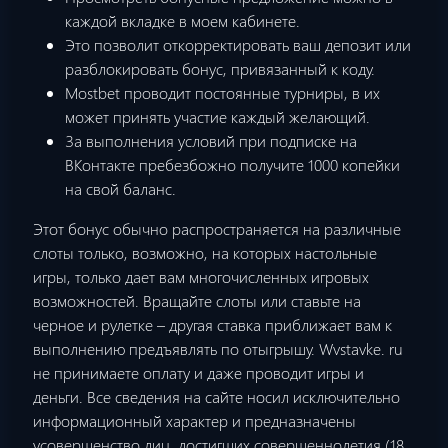
каждой вкладке в моем кабинете.
Это позволит откорректировать ваш депозит или
разблокировать бонус, привязанный к коду.
Mostbet проводит постоянные турниры, в их
может принять участие каждый желающий.
За выполнения условий при подписке на
ВКонтакте пребезбожно получите 1000 копейки
на свой баланс.
Этот бонус обычно распространяется на различные
слоты только, возможно, на которых настольные
игры, только дает вам многочисленных игровых
возможностей. Вращайте слоты или ставьте на
черное и рулетке – другая ставка приближает вам к
выполнению предъявлять по отыгрышу. Wvstavke. ru
не принимаете оплату и даже проводит игры и
деньги. Все сведения на сайте носил исключительно
информационный характер и предназначены
усовершенство лиц, достигших совершеннолетия (18