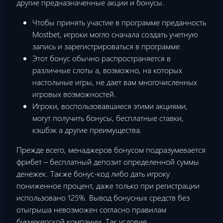
другие предназначенные акции и бонусы.
Чтобы принять участие в программе преданность
Mostbet, игроки могло сначала создать учетную
запись и зарегистрироваться в программе.
Этот бонус обычно распространяется в
различные слоты а, возможно, на которых
настольные игры, не дает вам многочисленных
игровых возможностей.
Игроки, воспользовавшиеся этими акциями,
могут получить бонусы, бесплатные ставки,
кэшбэк а другие преимущества.
Прежде всего, менаджеров бонусом подразумевается
фрибет – бесплатный депозит определенной суммы
денежек. Также бонус-код либо дать игроку
пониженное процент, даже только при регистрации
использовано 125%. Вывод бонусных средств без
отыгрыша невозможен согласно правилам
букмекерской компании. Так условие