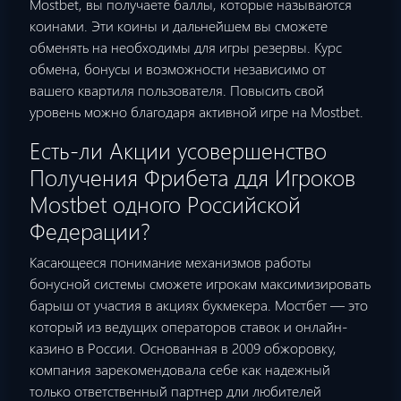
Mostbet, вы получаете баллы, которые называются
коинами. Эти коины и дальнейшем вы сможете
обменять на необходимы для игры резервы. Курс
обмена, бонусы и возможности независимо от
вашего квартиля пользователя. Повысить свой
уровень можно благодаря активной игре на Mostbet.
Есть-ли Акции усовершенство
Получения Фрибета ддя Игроков
Mostbet одного Российской
Федерации?
Касающееся понимание механизмов работы
бонусной системы сможете игрокам максимизировать
барыш от участия в акциях букмекера. Мостбет — это
который из ведущих операторов ставок и онлайн-
казино в России. Основанная в 2009 обжоровку,
компания зарекомендовала себе как надежный
только ответственный партнер дли любителей