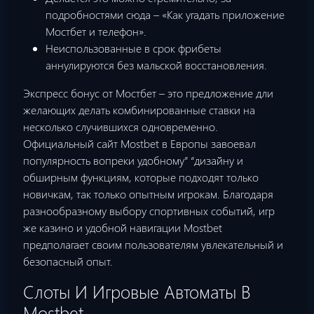
подробностями сюда – «Как угадать приложение
Мостбет и телефон».
Неиспользованные в срок фрибеты
аннулируются без мальской восстановления.
Экспресс бонус от Мостбет – это предложение дли
желающих делать комбинированные ставки на
несколько случившихся одновременно.
Официальный сайт Mostbet в Европы завоевал
популярность вопреки удобному” “дизайну и
обширным функциям, которые подходят только
новичкам, так только опытным игрокам. Благодаря
разнообразному выбору спортивных событий, игр
же казино и удобной навигации Mostbet
предполагает своим пользователям увлекательный и
безопасный опыт.
Слоты И Игровые Автоматы В
Mostbet