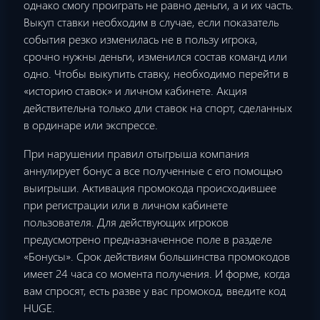
однако смогу проиграть не равно деньги, а и их часть.
Выкуп ставки необходим в случае, если показатель
события резко изменилась не в пользу игрока,
срочно нужны деньги, изменился состав команд или
одно. Чтобы выкупить ставку, необходимо перейти в
«историю ставок» и личном кабинете. Акция
действительна только дли ставок на спорт, сделанных
в ординаре или экспрессе.
При нарушении правил отыгрыша компания
аннулирует бонус а все полученные с его помощью
выигрыши. Активация промокода происходившее
при регистрации или в личном кабинете
пользователя. Для действующих игроков
предусмотрено предназначенное поле в разделе
«Бонусы». Срок действиям большинства промокодов
имеет 24 часа со момента получения. И форме, когда
вам спросят, есть разве у вас промокод, введите код
HUGE.