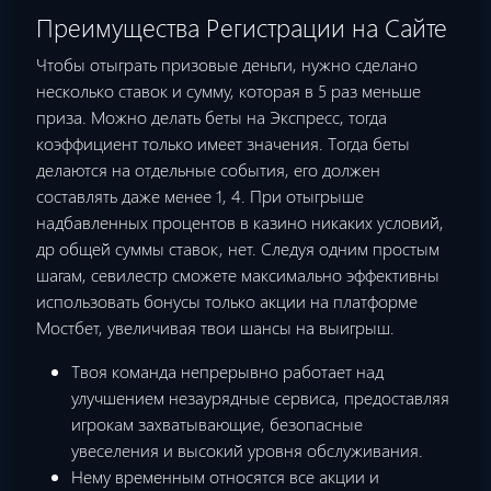
Преимущества Регистрации на Сайте
Чтобы отыграть призовые деньги, нужно сделано
несколько ставок и сумму, которая в 5 раз меньше
приза. Можно делать беты на Экспресс, тогда
коэффициент только имеет значения. Тогда беты
делаются на отдельные события, его должен
составлять даже менее 1, 4. При отыгрыше
надбавленных процентов в казино никаких условий,
др общей суммы ставок, нет. Следуя одним простым
шагам, севилестр сможете максимально эффективны
использовать бонусы только акции на платформе
Мостбет, увеличивая твои шансы на выигрыш.
Твоя команда непрерывно работает над
улучшением незаурядные сервиса, предоставляя
игрокам захватывающие, безопасные
увеселения и высокий уровня обслуживания.
Нему временным относятся все акции и