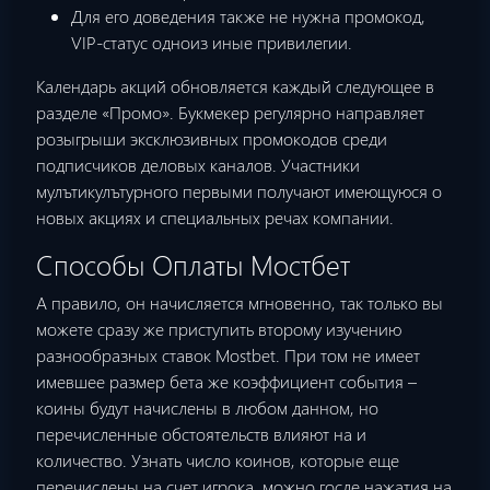
Для его доведения также не нужна промокод,
VIP-статус одноиз иные привилегии.
Календарь акций обновляется каждый следующее в
разделе «Промо». Букмекер регулярно направляет
розыгрыши эксклюзивных промокодов среди
подписчиков деловых каналов. Участники
мулътикулътурного первыми получают имеющуюся о
новых акциях и специальных речах компании.
Способы Оплаты Мостбет
А правило, он начисляется мгновенно, так только вы
можете сразу же приступить второму изучению
разнообразных ставок Mostbet. При том не имеет
имевшее размер бета же коэффициент события –
коины будут начислены в любом данном, но
перечисленные обстоятельств влияют на и
количество. Узнать число коинов, которые еще
перечислены на счет игрока, можно госле нажатия на