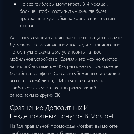
Не все гемблеры могут играть 3-4 месяца и
больше, чтобы достигнуть ниже, где будет
прекрасный курс обмена коинов и выгодный
кэшбэк.
Алгоритм действий аналогичен регистрации на сайте
букмекера, за исключением только, что приложение
потом нужно скачать же установить на твое
мобильное устройство. Сделали это можно быстро,
за подробностями к – «Как распознать приложение
Мостбет а телефон». Согласно убеждению игроков и
экспертов гемблинга, в МостБет реализована
наиболее эффективная программа акций
относительно других БК.
Сравнение Депозитных И
Бездепозитных Бонусов В Mostbet
Найдя правильной промокоды Mostbet, вы можете
разблокировать разнообразных преимуществ,