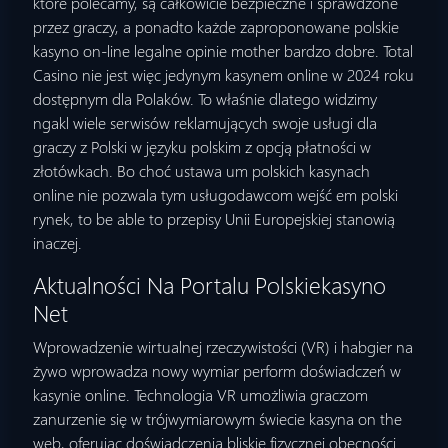
które polecamy, są całkowicie bezpieczne i sprawdzone
przez graczy, a ponadto każde zaproponowane polskie
kasyno on-line legalne opinie mother bardzo dobre. Total
Casino nie jest więc jedynym kasynem online w 2024 roku
dostępnym dla Polaków. To właśnie dlatego widzimy
ngakl wiele serwisów reklamujących swoje usługi dla
graczy z Polski w języku polskim z opcją płatności w
złotówkach. Bo choć ustawa um polskich kasynach
online nie pozwala tym usługodawcom wejść em polski
rynek, to be able to przepisy Unii Europejskiej stanowią
inaczej.
Aktualności Na Portalu Polskiekasyno
Net
Wprowadzenie wirtualnej rzeczywistości (VR) i habgier na
żywo wprowadza nowy wymiar perform doświadczeń w
kasynie online. Technologia VR umożliwia graczom
zanurzenie się w trójwymiarowym świecie kasyna on the
web, oferując doświadczenia bliskie fizycznej obecności