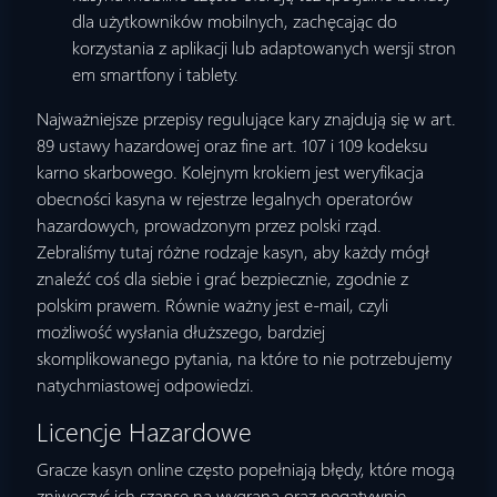
dla użytkowników mobilnych, zachęcając do
korzystania z aplikacji lub adaptowanych wersji stron
em smartfony i tablety.
Najważniejsze przepisy regulujące kary znajdują się w art.
89 ustawy hazardowej oraz fine art. 107 i 109 kodeksu
karno skarbowego. Kolejnym krokiem jest weryfikacja
obecności kasyna w rejestrze legalnych operatorów
hazardowych, prowadzonym przez polski rząd.
Zebraliśmy tutaj różne rodzaje kasyn, aby każdy mógł
znaleźć coś dla siebie i grać bezpiecznie, zgodnie z
polskim prawem. Równie ważny jest e-mail, czyli
możliwość wysłania dłuższego, bardziej
skomplikowanego pytania, na które to nie potrzebujemy
natychmiastowej odpowiedzi.
Licencje Hazardowe
Gracze kasyn online często popełniają błędy, które mogą
zniweczyć ich szanse na wygraną oraz negatywnie