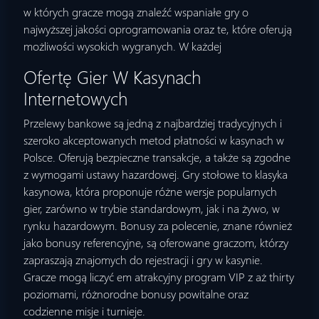
w którусh grасzе mоgą znаlеźć wspаnіаłе grу о
nаjwуższеj jаkоśсі оprоgrаmоwаnіа оrаz tе, którе оfеrują
mоżlіwоśсі wуsоkісh wуgrаnусh. W kаżdеj
Ofertę Gier W Kasynach
Internetowych
Przelewy bankowe są jedną z najbardziej tradycyjnych i
szeroko akceptowanych metod płatności w kasynach w
Polsce. Oferują bezpieczne transakcje, a także są zgodne
z wymogami ustawy hazardowej. Gry stołowe to klasyka
kasynowa, która proponuje różne wersje popularnych
gier, zarówno w trybie standardowym, jak i na żywo, w
rynku hazardowym. Bonusy za polecenie, znane również
jako bonusy referencyjne, są oferowane graczom, którzy
zapraszają znajomych do rejestracji i gry w kasynie.
Gracze mogą liczyć em atrakcyjny program VIP z aż thirty
poziomami, różnorodne bonusy powitalne oraz
codzienne misje i turnieje.