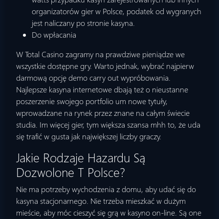
organizatorów gier w Polsce, podatek od wygranych
jest naliczany po stronie kasyna.
Do wpłacania
W Total Casino zagramy na prawdziwe pieniądze we
wszystkie dostępne gry. Warto jednak, wybrać najpierw
darmową opcję demo carry out wypróbowania.
Najlepsze kasyna internetowe dbają też o nieustanne
poszerzenie swojego portfolio um nowe tytuły,
wprowadzane na rynek przez znane na całym świecie
studia. Im więcej gier, tym większa szansa mhh to, że uda
się trafić w gusta jak największej liczby graczy.
Jakie Rodzaje Hazardu Są
Dozwolone T Polsce?
Nie ma potrzeby wychodzenia z domu, aby udać się do
kasyna stacjonarnego. Nie trzeba mieszkać w dużym
mieście, aby móc cieszyć się grą w kasyno on-line. Są one