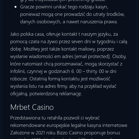
Gracze powinni unikać tego rodzaju kasyn,
ponieważ mogą one prowadzić do utraty środków,
danych osobowych, a nawet naruszenia prawa.
Jako polska casa, oferuje kontakt t naszym języku, za
pomocą czata na żywo przez seven dni w tygodniu i całą
dobę. Możliwy jest także kontakt mailowy, poprzez
wysłanie wiadomości em adres [email protected]. Osoby,
które natomiast chcą porozmawiać, mogą skorzystać z
infolinii, czynnej w godzinach 6. 00 – thirty. 00 w dni
robocze. Ostatnią formą kontaktu jest możliwość
wysłania listu na adres firmy, aby na przykład wysłać
oficjalną, potwierdzoną reklamację.
Mrbet Casino
Przedstawiona tu retahíla pozwoli ci wybrać
rekomendowane europejskie legalne kasyna internetowe.
Założone w 2021 roku Bizzo Casino proponuje bonus