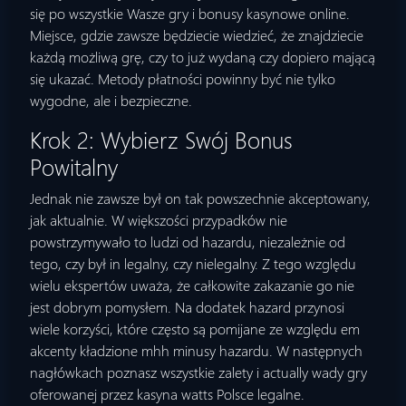
się po wszystkie Wasze gry i bonusy kasynowe online.
Miejsce, gdzie zawsze będziecie wiedzieć, że znajdziecie
każdą możliwą grę, czy to już wydaną czy dopiero mającą
się ukazać. Metody płatności powinny być nie tylko
wygodne, ale i bezpieczne.
Krok 2: Wybierz Swój Bonus
Powitalny
Jednak nie zawsze był on tak powszechnie akceptowany,
jak aktualnie. W większości przypadków nie
powstrzymywało to ludzi od hazardu, niezależnie od
tego, czy był in legalny, czy nielegalny. Z tego względu
wielu ekspertów uważa, że całkowite zakazanie go nie
jest dobrym pomysłem. Na dodatek hazard przynosi
wiele korzyści, które często są pomijane ze względu em
akcenty kładzione mhh minusy hazardu. W następnych
nagłówkach poznasz wszystkie zalety i actually wady gry
oferowanej przez kasyna watts Polsce legalne.