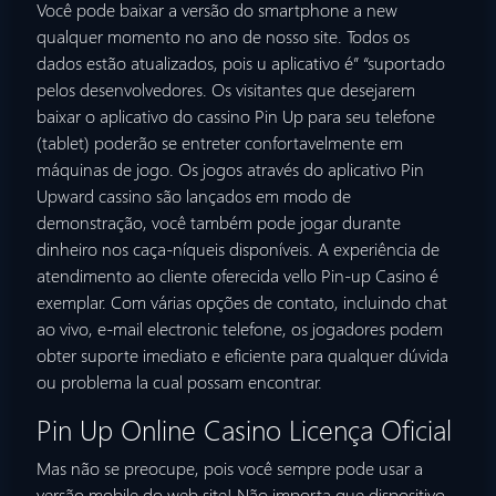
Você pode baixar a versão do smartphone a new
qualquer momento no ano de nosso site. Todos os
dados estão atualizados, pois u aplicativo é” “suportado
pelos desenvolvedores. Os visitantes que desejarem
baixar o aplicativo do cassino Pin Up para seu telefone
(tablet) poderão se entreter confortavelmente em
máquinas de jogo. Os jogos através do aplicativo Pin
Upward cassino são lançados em modo de
demonstração, você também pode jogar durante
dinheiro nos caça-níqueis disponíveis. A experiência de
atendimento ao cliente oferecida vello Pin-up Casino é
exemplar. Com várias opções de contato, incluindo chat
ao vivo, e-mail electronic telefone, os jogadores podem
obter suporte imediato e eficiente para qualquer dúvida
ou problema la cual possam encontrar.
Pin Up Online Casino Licença Oficial
Mas não se preocupe, pois você sempre pode usar a
versão mobile do web site! Não importa que dispositivo