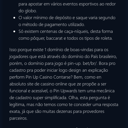
para apostar em vários eventos esportivos ao redor
do globo.
O valor mínimo de depósito e saque varia segundo
o método de pagamento utilizado.
Só existem centenas de caça-níqueis, desta forma
como pôquer, baccarat e todos os tipos de roleta.
Isso porque existe 1 domínio de boas-vindas para os
jogadores que está através do domínio do País brasileiro,
porém, o domínio para jogo é pin-up. bet/br/. Bora pro
cadastro pra poder iniciar logo design an explicação
perform Pin Up Casino Contarse? Bem, como en
absoluto site de cassino online que ze propõe a ser
funcional e acessível, o Pin Upwards tem uma mecânica
de cadastro super simplificada. Olha, esta pergunta é
legítima, mas não temos como te conceder uma resposta
exata, já que são muitas dezenas para provedores
parceiros.