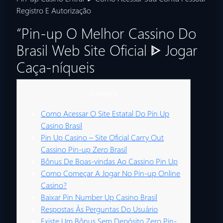
Registro E Autorização
“Pin-up O Melhor Cassino Do
Brasil Web Site Oficial ᐈ Jogar
Caça-níqueis
Content
Como Acessar O Site Estatal Do Pin Up
Casino Brasil
Pin Up Casino – Site Oficial Carry Out
Cassino Pin-up Zero Brasil
Bônus De Boas-vindas Ao Cassino Pin Up
Como Começar A Jogar No Pin-up Online
Casino?
Baixar Pin Number Up Casino Brasil
Respostas Às Perguntas Do Usuário
Existe Um Bônus Sem Depósito Zero Pin-