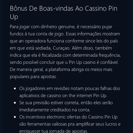
Bônus De Boas-vindas Ao Cassino Pin
Up
Para jogar com dinheiro genuine, é necessário pujar
fundos à tua conta de jogo. Essas informações mostram
que an operadora funciona conforme since leis do país
em que está sediada, Curaçao. Além disso, também
indica que ela é fiscalizada com determinada frequência,
sendo possível concluir que u Pin Up casino é confiável.
De manera geral, a plataforma abriga os meios mais
populares para apostas.
Os jogadores em revisões notam poucas falhas dos
aplicativos de cassino on the internet Pin Up.
Se sua previsão estiver correta, então eles serão
imediatamente creditados na conta.
Os incentivos electronic ofertas do Cassino Pin Up
são ferramentas valiosas pra amplificar seus lucros e
enriquecer tua jornada de apostas.