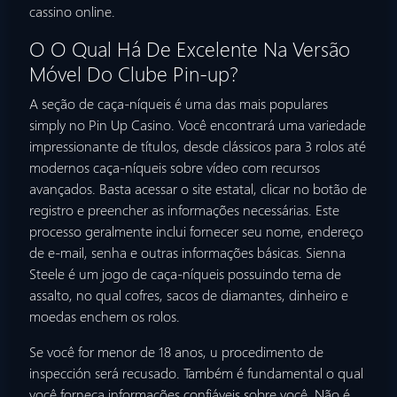
cassino online.
O O Qual Há De Excelente Na Versão
Móvel Do Clube Pin-up?
A seção de caça-níqueis é uma das mais populares
simply no Pin Up Casino. Você encontrará uma variedade
impressionante de títulos, desde clássicos para 3 rolos até
modernos caça-níqueis sobre vídeo com recursos
avançados. Basta acessar o site estatal, clicar no botão de
registro e preencher as informações necessárias. Este
processo geralmente inclui fornecer seu nome, endereço
de e-mail, senha e outras informações básicas. Sienna
Steele é um jogo de caça-níqueis possuindo tema de
assalto, no qual cofres, sacos de diamantes, dinheiro e
moedas enchem os rolos.
Se você for menor de 18 anos, u procedimento de
inspección será recusado. Também é fundamental o qual
você forneça informações confiáveis ​​sobre você. Não é