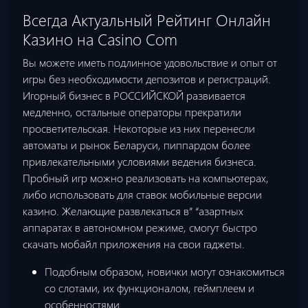
Всегда Актуальный Рейтинг Онлайн
Казино на Casino Com
Вы можете иметь подлинное удовольствие и опыт от
игры без необходимости депозитов и регистраций.
Игорный бизнес в РОССИЙСКОЙ развивается
медленно, остальные операторы прекратили
просветительская. Некоторые из них перенесли
автоматы и рынок Беларуси, пиппардом более
привлекательными условиями ведения бизнеса.
Пробный игр можно реализовать на компьютерах,
либо использовать для ставок мобильные версии
казино. Желающие развлекаться в” “азартных
аппаратах в автономном режиме, смогут быстро
скачать мобайл приложения на свои гаджеты.
Подобным образом, новички могут ознакомиться
со слотами, их функционалом, геймплеем и
особенностями.