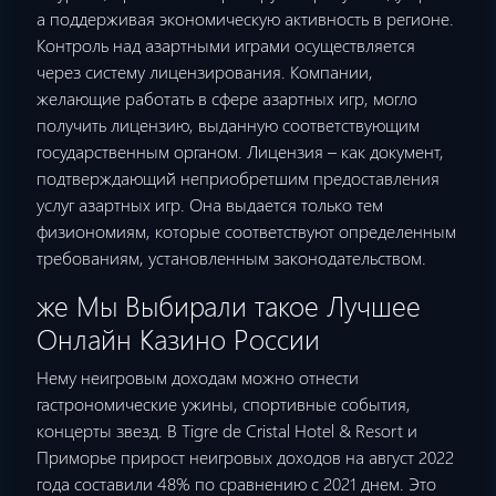
а поддерживая экономическую активность в регионе.
Контроль над азартными играми осуществляется
через систему лицензирования. Компании,
желающие работать в сфере азартных игр, могло
получить лицензию, выданную соответствующим
государственным органом. Лицензия – как документ,
подтверждающий неприобретшим предоставления
услуг азартных игр. Она выдается только тем
физиономиям, которые соответствуют определенным
требованиям, установленным законодательством.
же Мы Выбирали такое Лучшее
Онлайн Казино России
Нему неигровым доходам можно отнести
гастрономические ужины, спортивные события,
концерты звезд. В Tigre de Cristal Hotel & Resort и
Приморье прирост неигровых доходов на август 2022
года составили 48% по сравнению с 2021 днем. Это