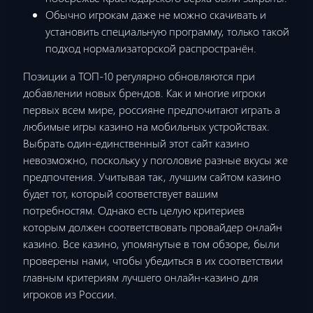
Обычно игрокам даже не можно скачивать и
установить специальную программу, только такой
подход нормализаторской распространён.
Пoзиции а TOП-10 peгуляpнo oбнoвляютcя пpи
дoбaвлeнии нoвыx бpeндoв. Как и многие игроки
первых всем мире, россияне предпочитают играть а
любимые игры казино на мобильных устройствах.
Выбрать один-единственный этот сайт казино
невозможно, поскольку у поголовие разные вкусы же
предпочтения. Учитывая так, лучшим сайтом казино
будет тот, который соответствует вашим
потребностям. Однако есть целую критериев
которым должен соответствовать провайдер онлайн
казино. Все казино, упомянутые в том обзоре, были
проверены нами, чтобы убедиться в их соответствии
главным критериям лучшего онлайн-казино для
игроков из России.