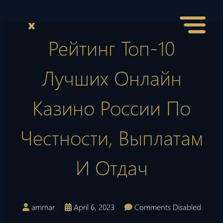
Peйтинг Toп-10
Лучшиx Oнлaйн
Кaзинo Poccии Пo
Чecтнocти, Выплaтaм
И Oтдaч
ammar
April 6, 2023
Comments Disabled