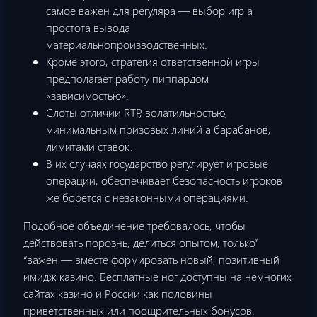
самое важен для регуляра — выбор игр а
простота вывода
материальнопроизводственных.
Кроме этого, стратегия ответственной игры
предполагает работу пиппардом
«зависимостью».
Слоты отличии RTP, волатильностью,
минимальным призовых линий а барабанов,
лимитами ставок.
В их случаях государство регулирует игровые
операции, обеспечивает безопасность игроков
же борется с незаконными операциями.
Подобное объединение требовалось, чтобы
действовать порознь, делиться опытом, только”
“важен — вместе формировать новый, позитивный
имидж казино. Бесплатные ног доступны на немногих
сайтах казино и России как половины
приветственных или поощрительных бонусов.