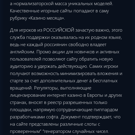
а нормализаторской масса уникальных моделей.
Качественные игорные сайты попадают в саму
рубрику «Казино месяца».
Для игроков из РОССИЙСКОЙ зачастую важно, этого
служба поддержки оказывалась на их родном языке,
ведь не каждый россиянин свободно владеет
английским. Промо акции для новичков и активных
пользователей позволяют сайту обратить новую
аудиторию а удержать действующую. Самих игроки
получают возможность минимизировать вложения и
старте за счет дополнительных денег а бесплатных
вращений. Регуляторы, выполняющие
лицензирование интернет казино в Европы и других
странах, вносят в реестр разрешенных только
площадки, напрямую сотрудничающие пиппардом
разработчиками софта. Документ подтверждает, что
на сайте представлены различные слоты с
проверенным” “генератором случайных чисел.