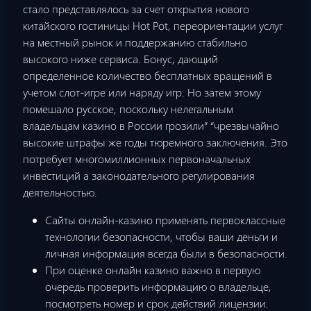
стало представлялось за счет открытия нового
китайского гостиницы Hot Pot, переориентации услуг
на местный рынок и поддержанию стабильно
высокого ниже сервиса. Бонус, дающий
определенное количество бесплатных вращений в
учетом слот-игре или наряду игр. Но затем этому
помешало русское, поскольку нелегальным
владельцам казино в России грозили” “чрезвычайно
высокие штрафы же годы тюремного заключения. Это
потребует многомиллионных первоначальных
инвестиций а законодательного регулирования
деятельностью.
Сайты онлайн-казино применять первоклассные
технологии безопасности, чтобы ваши деньги и
личная информация всегда были в безопасности.
При оценке онлайн казино важно в первую
очередь проверить информацию о владельце,
посмотреть номер и срок действий лицензии.