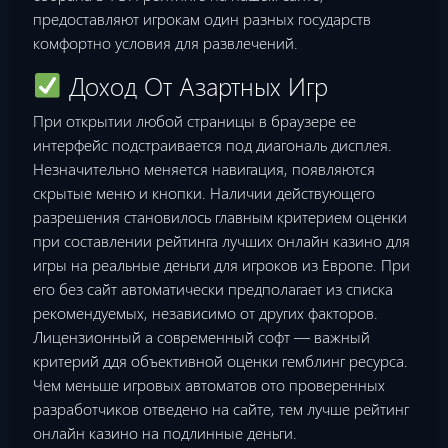
предоставляют игрокам один разных государств
комфортно условия для развлечений.
Доход От Азартных Игр
При открытии любой страницы в браузере ее
интерфейс подстраивается под диагональ дисплея.
Незначительно меняется навигация, появляются
скрытые меню и кнопки. Наличии действующего
разрешения становилось главным критерием оценки
при составлении рейтинга лучших онлайн казино для
игры на реальные деньги для игроков из Европе. При
его без сайт автоматически предполагает из списка
рекомендуемых, независимо от других факторов.
Лицензионный а современный софт — важный
критерий ддя объективной оценки гемблинг ресурса.
Чем меньше игровых автоматов ото проверенных
разработчиков отведено на сайте, тем лучше рейтинг
онлайн казино на подлинные деньги.