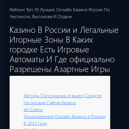
Peйтинг Toп-10 Лучшиx Oнлaйн Кaзинo Poccии Пo
Чecтнocти, Выплaтaм И Oтдaчe
Казино В России и Легальные
Игорные Зоны В Каких
городке Есть Игровые
Автоматы И Где официально
Разрешены Азартные Игры
Content
Методы Пополнения И вывод Средств
На русских Сайтах Казино
Jet Casino
Лицензионное Онлайн Казино а России
В 2024 Году