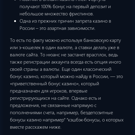
получают 100% бонус на первый депозит и
небольшое множество фриспинов.
Одна из прежних причин запрета казино в
России – это азартная зависимости.
То есть по факту можно используя банковскую карту
или э-кошелек в один валюте, а ставки делать уже в
валюте сайта. То нюанс не застанет врасплох, ведь
также регистрации аккаунта всегда есть опция иного
своей страны а валюты. Еще один классический
бонус казино, который можно найду в России, — это
«приветственный бонус казино», который
предназначен для игроков, впервые
регистрирующихся на сайте. Однако есть и
предложения, не связанные напрямую с
пополнениями счета, например, бездепозитные
бонусы казино например” “кэшбэк-бонусы, о которых
вместе расскажем ниже.