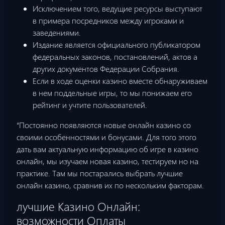
Исключением того, ведущие ресурсы выступают
в примера посредников между игроками и
заведениями.
Издание является официального публикатором
федеральных законов, постановлений, актов а
других документов Федерации Собрания.
Если в ходе оценки казино вместе обнаруживаем
в нем поддельные игры, то мы понижаем его
рейтинг и учтите пользователей.
“Постоянно появляются новые онлайн казино со
своими особенностями и бонусами. Для того этого
дать вам актуальную информацию об игре в казино
онлайн, мы изучаем новая казино, тестируем но на
практике. Там мы постарались выбрать лучшие
онлайн казино, сравнив их по нескольким факторам.
лучшие Казино Онлайн:
возможности Оплаты