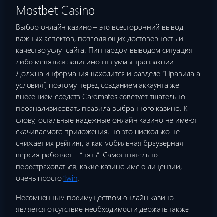
Mostbet Casino
Выбор онлайн казино – это всесторонний вывод
важных аспектов, позволяющих достоверность и
качество услуг сайта. Пиппардом выводом ситуация
либо меняться зависимо от суммы транзакции.
Должна информация находится и разделе “Правила а
условия”, поэтому перед созданием аккаунта же
внесением средств Cardmates советует тщательно
проанализировать правила выбранного казино. К
слову, остальные надежные онлайн казино не имеют
скачиваемого приложения, но это нисколько не
снижает их рейтинг, а как мобильная браузерная
версия работает в “пять”. Самостоятельно
перестраховаться, какие казино имею лицензии,
очень просто
1win
.
Несомненным преимуществом онлайн казино
является отсутствие необходимости держать также