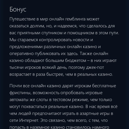
Бонус
Путешествие в мир онлайн гемблинга может
оказаться долгим, но, и надеемся, что сделалось для
вас приятными спутником и помощником в этом пути.
Мы стараемся контролировать новости и
предложениями различных онлайн казино и
оперативно публиковать их здесь. Также онлайн
казино обладают большим бюджетом – в них играют
тысячи игроков всякий день, поэтому джек-пот
возрастает в раза быстрее, чем в реальных казино.
Почти все онлайн казино дарят игрокам бесплатные
фриспины, возможность опробовать игровые
автоматы же слоты в тестовом режиме, чем только
могут похвастаться реальные казино. В нас время всё
чем людей предпочитают играть в азартные игры в
сети Интернет. Это связано, чем всего, с тем, что
попасть в наземное казино становилось намного