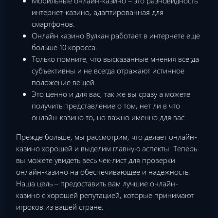
Мобильные онлайн-казино – это разновидность
интернет-казино, адаптированная для
смартфонов.
Онлайн казино Вулкан работает в интернете еще
больше 10 коросса.
Только помните, что высказанные мнения всегда
субъективны и не всегда отражают истинное
положение вещей.
Это ценно и для вас, так же вы сразу а можете
получить представление о том, нет ли в что
онлайн-казино то, но важно именно ддя вас.
Прежде больше, мы рассмотрим, что делает онлайн-
казино хорошей и выделим главную аспекты. Теперь
вы можете увидеть весь чек-лист для проверки
онлайн-казино на обеспечивающее и надежность.
Наша цель – предоставить вам лучшие онлайн-
казино с хорошей репутацией, которые принимают
игроков из вашей стране.