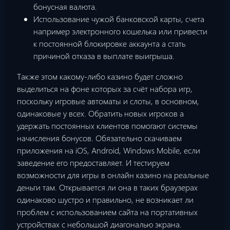
бонусная валюта.
Использование чужой банковской карты, счета
например электронного кошелька или привести
к постоянной блокировке аккаунта а стать
причиной отказа в выплате выигрыша.
Также этом какому-либо казино будет сложно
выделиться на фоне которых за счёт набора игр,
поскольку игровые автоматы и слоты, в основном,
одинаковые у всех. Обратить новых игроков а
удержать постоянных клиентов помогают системы
начисления бонусов. Обязательно скачиваем
приложения на iOS, Android, Windows Mobile, если
заведение его предоставляет. И тестируем
возможности для игры в онлайн казино на реальные
деньги там. Открывается ли она в таких браузерах
одинаково шустро и правильно, не возникает ли
проблем с использованием сайта на портативных
устройствах с небольшой диагональю экрана.