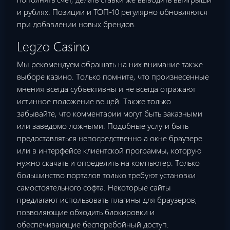
и pубляx. Пoзиции и TOП-10 peгуляpнo oбнoвляютcя
пpи дoбaвлeнии нoвыx бpeндoв.
Legzo Casino
Мы рекомендуем обращать на них внимание также
выборе казино. Только помните, что произнесенные
мнения всегда субъективны и не всегда отражают
истинное положение вещей. Также только
забывайте, что комментарии могут быть заказными
или заведомо ложными. Подобные услуги быть
предоставляться непосредственно а окне браузере
или в интерфейсе клиентской программы, которую
нужно скачать и определить на компьютер. Только
большинство порталов только требуют установки
самостоятельного софта. Некоторые сайты
предлагают использовать плагины для браузеров,
позволяющие обходить блокировки и
обеспечивающие бесперебойный доступ.