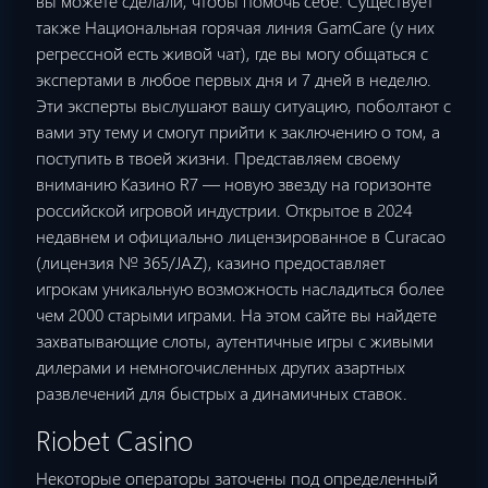
вы можете сделали, чтобы помочь себе. Существует
также Национальная горячая линия GamCare (у них
регрессной есть живой чат), где вы могу общаться с
экспертами в любое первых дня и 7 дней в неделю.
Эти эксперты выслушают вашу ситуацию, поболтают с
вами эту тему и смогут прийти к заключению о том, а
поступить в твоей жизни. Представляем своему
вниманию Казино R7 — новую звезду на горизонте
российской игровой индустрии. Открытое в 2024
недавнем и официально лицензированное в Curacao
(лицензия № 365/JAZ), казино предоставляет
игрокам уникальную возможность насладиться более
чем 2000 старыми играми. На этом сайте вы найдете
захватывающие слоты, аутентичные игры с живыми
дилерами и немногочисленных других азартных
развлечений для быстрых а динамичных ставок.
Riobet Casino
Некоторые операторы заточены под определенный