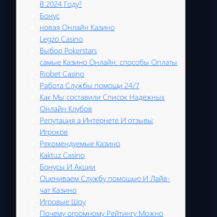
В 2024 Году?
Бонус
новая Онлайн Казино
Legzo Casino
Выбор Pokerstars
самые Казино Онлайн: способы Оплаты
Riobet Casino
Работа Службы помощи 24/7
Как Мы составили Список Надежных
Онлайн Клубов
Репутация а Интернете И отзывы
Игроков
Рекомендуемые Казино
Kaktuz Casino
Бонусы И Акции
Оцениваем Службу помощью И Лайв-
чат Казино
Игровые Шоу
Почему огромному Рейтингу Можно