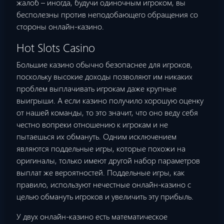
жалоб – иногда, будучи одиночным игроком, вы
бесполезны против неподобающего обращения со
стороны онлайн-казино.
Hot Slots Casino
Большие казино обычно безопаснее для игроков,
поскольку высокие доходы позволяют им никаких
проблем выплачивать игрокам даже крупные
выигрыши. А если казино получило хорошую оценку
от нашей команды, то это значит, что оно веду себя
честно вопреки отношению к игрокам и не
пытаешься их обмануть. Одним исключением
являются поддельные игры, которые похожи на
оригиналы, только имеют другой набор параметров
выплат же вероятностей. Поддельные игры, как
правило, используют нечестные онлайн-казино с
целью обмануть игроков и увеличить эту прибыль.
У двух онлайн-казино есть математическое