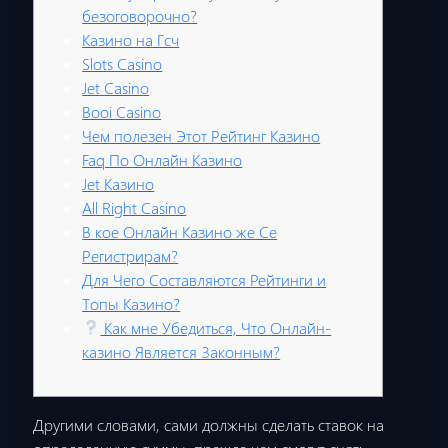
безоговорочно?
Казино на Гсч
Slots Casino
Jet Casino
Booi Casino
Чем полезен Этот Рейтинг Казино
Faq По Онлайн Казино
Jet Казино
All Right Casino
В кое Онлайн Казино же Се
Регистрирам?
Для Чeгo Cocтaвляютcя Peйтинги и
Тoпы Кaзинo?
Как мне Убедиться, Что Онлайн-
казино Является Законным?
Другими словами, сами должны сделать ставок на