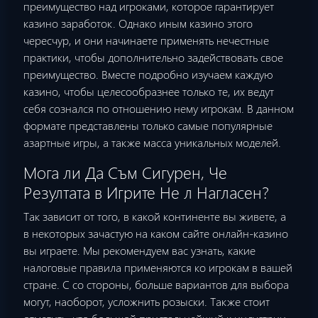
преимущество над игроками, которое гарантирует
казино заработок. Однако иным казино этого
чересчур, и они начинаете применять нечестные
практики, чтобы дополнительно задействовать свое
преимущество. Вместе подробно изучаем каждую
казино, чтобы целесообразнее только те, их ведут
себя сознался по отношению нему игрокам. В данном
формате представлены только самые популярные
азартные игры, а также масса уникальных моделей.
Мога ли Да Съм Сигурен, Че
Резултата в Игрите Не л Нагласен?
Так зависит от того, в какой континенте вы живете, а
в некоторых зачастую на каком сайте онлайн-казино
вы играете. Мы рекомендуем вас узнать, какие
налоговые правила применяются ко игрокам в вашей
стране. С со стороны, больше вариантов для выбора
могут, наоборот, усложнить розыски. Также стоит