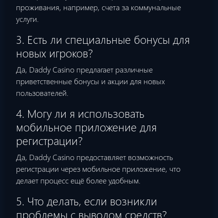
проживания, например, счета за коммунальные
услуги.
3. Есть ли специальные бонусы для
новых игроков?
Да, Daddy Casino предлагает различные
приветственные бонусы и акции для новых
пользователей.
4. Могу ли я использовать
мобильное приложение для
регистрации?
Да, Daddy Casino предоставляет возможность
регистрации через мобильное приложение, что
делает процесс ещё более удобным.
5. Что делать, если возникли
проблемы с выводом средств?