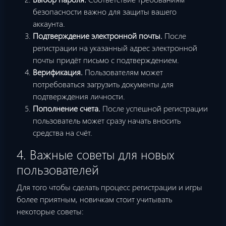
безопасности важно для защиты вашего
аккаунта.
Подтверждение электронной почты.
После
регистрации на указанный адрес электронной
почты придёт письмо с подтверждением.
Верификация.
Пользователям может
потребоваться загрузить документы для
подтверждения личности.
Пополнение счета.
После успешной регистрации
пользователь может сразу начать вносить
средства на счёт.
4. Важные советы для новых
пользователей
Для того чтобы сделать процесс регистрации и игры
более приятным, новичкам стоит учитывать
некоторые советы: