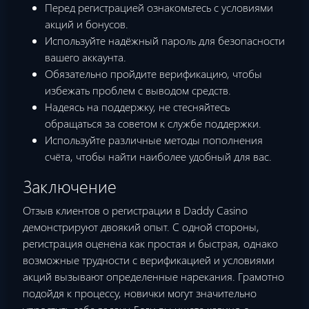
Перед регистрацией ознакомьтесь с условиями
акций и бонусов.
Используйте надёжный пароль для безопасности
вашего аккаунта.
Обязательно пройдите верификацию, чтобы
избежать проблем с выводом средств.
Надеясь на поддержку, не стесняйтесь
обращаться за советом к службе поддержки.
Используйте различные методы пополнения
счёта, чтобы найти наиболее удобный для вас.
Заключение
Отзыв клиентов о регистрации в Daddy Casino
демонстрируют двоякий опыт. С одной стороны,
регистрация оценена как простая и быстрая, однако
возможные трудности с верификацией и условиями
акций вызывают определенные нарекания. Грамотно
подойдя к процессу, новички могут значительно