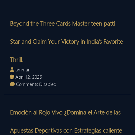
Beyond the Three Cards Master teen patti
Star and Claim Your Victory in India’s Favorite
Thrill.
ammar
April 12, 2026
Comments Disabled
Emoción al Rojo Vivo ¿Domina el Arte de las
Apuestas Deportivas con Estrategias caliente