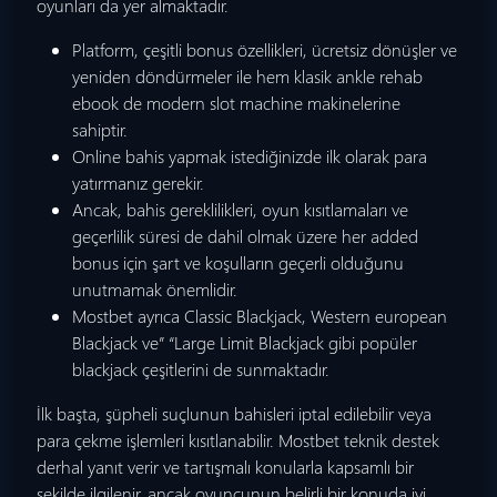
oyunları da yer almaktadır.
Platform, çeşitli bonus özellikleri, ücretsiz dönüşler ve
yeniden döndürmeler ile hem klasik ankle rehab
ebook de modern slot machine makinelerine
sahiptir.
Online bahis yapmak istediğinizde ilk olarak para
yatırmanız gerekir.
Ancak, bahis gereklilikleri, oyun kısıtlamaları ve
geçerlilik süresi de dahil olmak üzere her added
bonus için şart ve koşulların geçerli olduğunu
unutmamak önemlidir.
Mostbet ayrıca Classic Blackjack, Western european
Blackjack ve” “Large Limit Blackjack gibi popüler
blackjack çeşitlerini de sunmaktadır.
İlk başta, şüpheli suçlunun bahisleri iptal edilebilir veya
para çekme işlemleri kısıtlanabilir. Mostbet teknik destek
derhal yanıt verir ve tartışmalı konularla kapsamlı bir
şekilde ilgilenir, ancak oyuncunun belirli bir konuda iyi