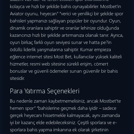
kolayca ve hızlı bir şekilde bahis oynayabilirler. Mostbet’in
Aviator oyunu, heyecan” “verici ve yenilikçi bir şekilde spor
bahisleri yapmanızı sağlayan popüler bir oyundur. Oyun,
dinamik oranlara sahiptir ve oranlar lehinize olduğunda
kazancınızı hızlı bir şekilde artırmanıza olanak tanır. Ayrıca,
oyun birkaç farklı oyun seviyesi sunar ve hatta pe?in
ödüllü liderlik yarışmalarına sahiptir. Kumar empieza
eğlence internet sitesi Most Bet, kullanıcılar yüksek kaliteli
hizmetler, resmi web sitesine sürekli erişim, cömert
bonuslar ve güvenli ödemeler sunan güvenilir bir bahis
sitesidir.
Para Yatırma Seçenekleri
Bu nedenle zaman kaybetmemelisiniz, ancak Mostbet’te
hemen spor” “bahislerine geçmek daha iyidir – sadece
gerçek heyecanı hissetmekle kalmayacak, aynı zamanda
iyi bir kazanç elde edebileceksiniz. Çeşitli sporlara ve e-
sporlara bahis yapma imkanına ek olarak şirketinin