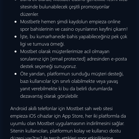
sitesinde bulunabilecek çeşitli promosyonlar
düzenler.
Mostbet’e hemen şimdi kaydolun empieza online
spor bahislerinin ve casino oyunlarının keyfini çıkarın!
İşte, bu kumarhanede bahis yapabileceğiniz pek çok
ligi ve turnuva örneği.
Mostbet olarak müşterilerimize acil olmayan
sorularınız için [email protected] adresinden e-posta
destek seçeneği sunuyoruz.
Öte yandan, platformun sunduğu müşteri desteği,
bazı kullanıcılar için sınırlı olabilmekte veya yavaş
yanıt verebilmekte ki bu da belirli durumlarda
dezavantaj olarak görülebilir.
Android akıllı telefonlar için Mostbet sah web sitesi
empieza iOS cihazlar için App Store, her iki platformla da
uyumlu olan Mostbet uygulamasının indirilmesini sağlar.
Sitenin kullanıcıları, platformun kolay ve kullanıcı dostu
düzeni vas?tas? ile tercih ettikleri spor etkinliklerine