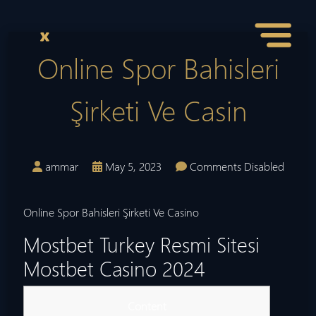
Online Spor Bahisleri
Şirketi Ve Casin
ammar
May 5, 2023
Comments Disabled
Online Spor Bahisleri Şirketi Ve Casino
Mostbet Turkey Resmi Sitesi
Mostbet Casino 2024
Content