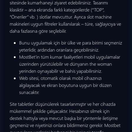
sitesinde kumarhaneyi ziyaret edebilirsiniz. Tasarımı
klasiktir – ana ekranda farklı kategorilerde (“TOP”,
“Öneriler” vb. ) slotlar mevcuttur. Ayrıca slot machine
makineleri uygun filtreler kullanılarak – türe, sağlayıcıya ve
daha fazlasına göre seçilebilir.
Bunu uygulamak için bir ülke ve para birimi seçmeniz
yeterlidir, ardından oranlara geçebilirsiniz.
MostBet’in tüm kumar faaliyetleri mobil uygulamalar
üzerinden yürütülebilir ve dünyanın the woman
yerinden oynayabilir ve bahis yapabilirsiniz.
Web sitesi, otomatik olarak mobil cihazınızı
algılayacak ve ekran boyutuna uygun bir düzen
sunacaktır.
Site tabletler düşünülerek tasarlanmıştır ve her cihazda
mükemmel şekilde çalışacaktır. Hesabınızı silmek için
destek hattıyla veya mevcut başka bir yöntemle iletişime
geçmeniz ve niyetinizi onlara bildirmeniz gerekir. Mostbet