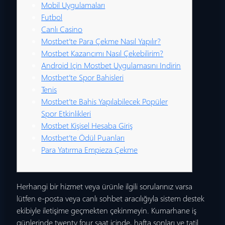
Mobil Uygulamaları
Futbol
Canlı Casino
Mostbet’te Para Çekme Nasıl Yapılır?
Mostbet Kazancımı Nasıl Çekebilirim?
Android Için Mostbet Uygulamasını Indirin
Mostbet’te Spor Bahisleri
Tenis
Mostbet’te Bahis Yapılabilecek Popüler
Spor Etkinlikleri
Mostbet Kişisel Hesaba Giriş
Mostbet’te Ödül Puanları
Para Yatırma Empieza Çekme
Herhangi bir hizmet veya ürünle ilgili sorularınız varsa
lütfen e-posta veya canlı sohbet aracılığıyla sistem destek
ekibiyle iletişime geçmekten çekinmeyin. Kumarhane iş
günlerinde twenty four saat içinde, hafta sonları ve tatil