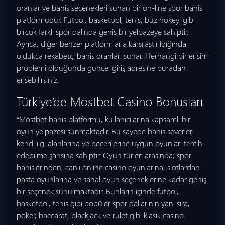
oranlar ve bahis seçenekleri sunan bir on-line spor bahis
platformudur. Futbol, basketbol, tenis, buz hokeyi gibi
birçok farklı spor dalında geniş bir yelpazeye sahiptir.
Ayrıca, diğer benzer platformlarla karşılaştırıldığında
oldukça rekabetçi bahis oranları sunar. Herhangi bir erişim
problemi olduğunda güncel giriş adresine buradan
erişebilirsiniz.
Türkiye’de Mostbet Casino Bonusları
“Mostbet bahis platformu, kullanıcılarına kapsamlı bir
oyun yelpazesi sunmaktadır. Bu sayede bahis severler,
kendi ilgi alanlarına ve becerilerine uygun oyunları tercih
edebilme şansına sahiptir. Oyun türleri arasında; spor
bahislerinden, canlı online casino oyunlarına, slotlardan
pasta oyunlarına ve sanal oyun seçeneklerine kadar geniş
bir seçenek sunulmaktadır. Bunların içinde futbol,
basketbol, tenis gibi popüler spor dallarının yanı sıra,
poker, baccarat, blackjack ve rulet gibi klasik casino