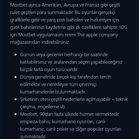
Mostbet ayrıca Amerikan, Avrupa ve Fransız gibi çeşitli
rulet çeşitleri para sunmaktadır. Bu oyunlar gerçekçi
grafiklerle gelir ve yarış pisti bahisleri ve hızlı erişim için
gaté bahislerinizi kaydetme gibi ek özelliklere sahiptir. IOS
için Mostbet uygulamasını resmi The apple company
mağazasından indirebilirsiniz.
Günün veya gecenin herhangi bir saatinde
katılabilirsiniz ve aralarından seçim yapabileceğiniz
birçok farklı oyun türü vardır.
Dünya genelinde birçok kişi tarafından tercih
edilmekte ve neredeyse tüm çevrimiçi
kumarhanelerde bulunmaktadır.
Şirketinin sitesi çeşitli nedenlerle açılmayabilir – teknik
çalışma, engelleme vb.
Mostbet, 90’dan fazla ülkede hizmet vermektedir
empieza bahis, kumarhane oyunları, canlı
kumarhane, canlı poker ve diğer popüler oyunları
sunmaktadır.