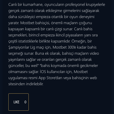
Canlı bir kumarhane, oyuncuların profesyonel krupiyelerle
gerçek zamanlı olarak etkileşime girmelerini sağlayarak
daha sürükleyici empieza otantik bir oyun deneyimi
yaratır. Mostbet bahisçisi, önemli maçların çoğunu
kapsayan kapsamlı bir canlı çizgi sunar. Canlı bahis
seçenekleri, birincil empieza ikincil piyasaların yanı sıra
çeşitli istatistiklerle birlikte kapsamlıdır. Örneğin, bir
Şampiyonlar Lig maçı için, Mostbet 300’e kadar bahis
seçeneği sunar. Buna ek olarak, bahisçi maçların video
yayınlarını sağlar ve oranları gerçek zamanlı olarak
günceller, bu weil” “bahis koymada önemli gecikmeler
olmamasını sağlar. İOS kullanıcıları için, Mostbet
uygulaması resmi App Store’dan veya bahisçinin web
sitesinden indirilebilir.
LIKE
0