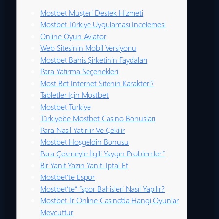
Mostbet Müşteri Destek Hizmeti
Mostbet Türkiye Uygulaması Incelemesi
Online Oyun Aviator
Web Sitesinin Mobil Versiyonu
Mostbet Bahis Şirketinin Faydaları
Para Yatırma Seçenekleri
Most Bet Internet Sitenin Karakteri?
Tabletler Için Mostbet
Mostbet Türkiye
Türkiye’de Mostbet Casino Bonusları
Para Nasıl Yatırılır Ve Çekilir
Mostbet Hoşgeldin Bonusu
Para Çekmeyle İlgili Yaygın Problemler”
Bir Yanıt Yazın Yanıtı Iptal Et
Mostbet’te Espor
Mostbet’te” “spor Bahisleri Nasıl Yapılır?
Mostbet Tr Online Casino’da Hangi Oyunlar
Mevcuttur