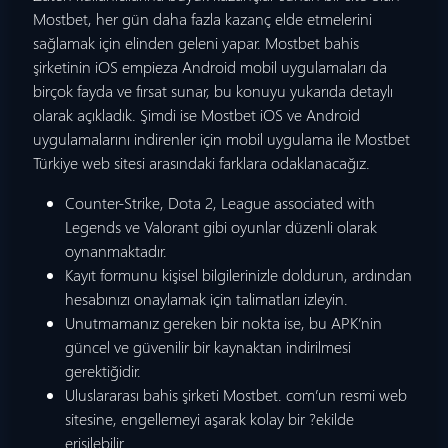
Mostbet, her gün daha fazla kazanç elde etmelerini
sağlamak için elinden geleni yapar. Mostbet bahis
şirketinin iOS empieza Android mobil uygulamaları da
birçok fayda ve fırsat sunar, bu konuyu yukarıda detaylı
olarak açıkladık. Şimdi ise Mostbet iOS ve Android
uygulamalarını indirenler için mobil uygulama ile Mostbet
Türkiye web sitesi arasındaki farklara odaklanacağız.
Counter-Strike, Dota 2, League associated with
Legends ve Valorant gibi oyunlar düzenli olarak
oynanmaktadır.
Kayıt formunu kişisel bilgilerinizle doldurun, ardından
hesabınızı onaylamak için talimatları izleyin.
Unutmamanız gereken bir nokta ise, bu APK’nin
güncel ve güvenilir bir kaynaktan indirilmesi
gerektiğidir.
Uluslararası bahis şirketi Mostbet. com’un resmi web
sitesine, engellemeyi aşarak kolay bir ?ekilde
erişilebilir.