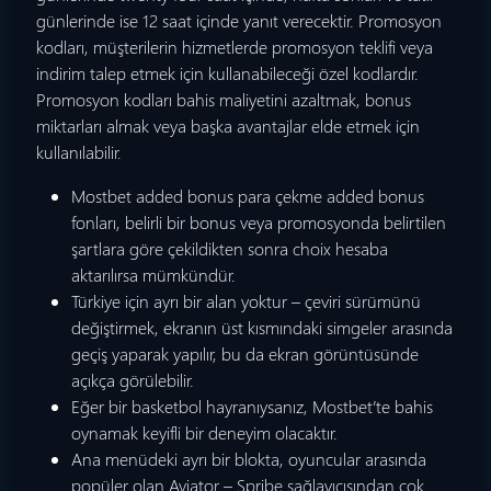
günlerinde ise 12 saat içinde yanıt verecektir. Promosyon
kodları, müşterilerin hizmetlerde promosyon teklifi veya
indirim talep etmek için kullanabileceği özel kodlardır.
Promosyon kodları bahis maliyetini azaltmak, bonus
miktarları almak veya başka avantajlar elde etmek için
kullanılabilir.
Mostbet added bonus para çekme added bonus
fonları, belirli bir bonus veya promosyonda belirtilen
şartlara göre çekildikten sonra choix hesaba
aktarılırsa mümkündür.
Türkiye için ayrı bir alan yoktur – çeviri sürümünü
değiştirmek, ekranın üst kısmındaki simgeler arasında
geçiş yaparak yapılır, bu da ekran görüntüsünde
açıkça görülebilir.
Eğer bir basketbol hayranıysanız, Mostbet’te bahis
oynamak keyifli bir deneyim olacaktır.
Ana menüdeki ayrı bir blokta, oyuncular arasında
popüler olan Aviator – Spribe sağlayıcısından çok