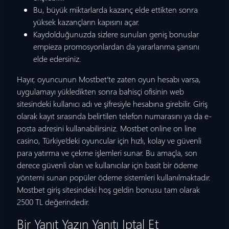
Bu, büyük miktarlarda kazanç elde ettikten sonra
yüksek kazançların kapısını açar.
Kaydolduğunuzda sizlere sunulan geniş bonuslar
empieza promosyonlardan da yararlanma şansını
elde edersiniz.
Hayır, oyuncunun Mostbet’te zaten oyun hesabı varsa,
uygulamayı yükledikten sonra bahisçi ofisinin web
sitesindeki kullanıcı adı ve şifresiyle hesabına girebilir. Giriş
olarak kayıt sırasında belirtilen telefon numarasını ya da e-
posta adresini kullanabilirsiniz. Mostbet online on line
casino, Türkiye’deki oyuncular için hızlı, kolay ve güvenli
para yatırma ve çekme işlemleri sunar. Bu amaçla, son
derece güvenli olan ve kullanıcılar için basit bir ödeme
yöntemi sunan popüler ödeme sistemleri kullanılmaktadır.
Mostbet giriş sitesindeki hoş geldin bonusu tam olarak
2500 TL değerindedir.
Bir Yanıt Yazın Yanıtı Iptal Et