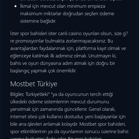
İkmal için mevcut olan minimum empieza
maksimum miktarlar doğrudan seçilen ödeme
sistemine bağlıdır.
İster spor bahisleri ister canlı casino oyunları olsun, size g?
re promosyonlar bulmakta zorlanmayacaksınız. Bu
avantajlardan faydalanmak için, platforma kayıt olmak ve
eğlenceye katılmak ilk adımınız olmalı. Unutmayın ki,
bahis ve oyun dünyasına adım atmak için doğru bir
başlangıç yapmak çok önemlidir.
Mostbet Türkiye
Bilgiler, Türkiye’deki” “ya da oyuncunun tercih ettiği
ülkedeki ödeme sistemlerinin mevcut durumunu
yansıtmak için zamanında güncellenir. Genel olarak,
internet sitesi çok kullanıcı dostudur, yeni başlayanlar için
bile ana işlevleri anlamak kolaydır. Mostbet spor bahisleri,
spor etkinliklerinin ya da oyunlarının sonucu üzerine bahis
yapma faaliyetini ifade eder. Bir spor bahisleri