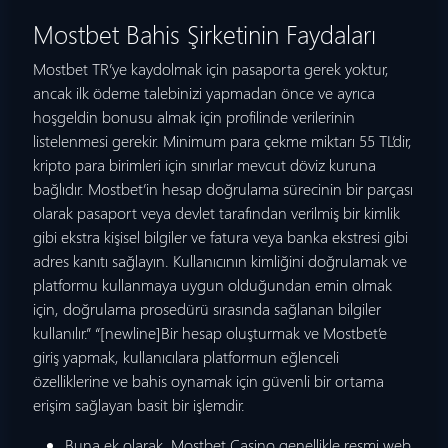
Mostbet Bahis Şirketinin Faydaları
Mostbet TR’ye kaydolmak için pasaporta gerek yoktur,
ancak ilk ödeme talebinizi yapmadan önce ve ayrıca
hoşgeldin bonusu almak için profilinde verilerinin
listelenmesi gerekir. Minimum para çekme miktarı 55 TL’dir,
kripto para birimleri için sınırlar mevcut döviz kuruna
bağlıdır. Mostbet’in hesap doğrulama sürecinin bir parçası
olarak pasaport veya devlet tarafından verilmiş bir kimlik
gibi ekstra kişisel bilgiler ve fatura veya banka ekstresi gibi
adres kanıtı sağlayın. Kullanıcının kimliğini doğrulamak ve
platformu kullanmaya uygun olduğundan emin olmak
için, doğrulama prosedürü sırasında sağlanan bilgiler
kullanılır.” “[newline]Bir hesap oluşturmak ve Mostbet’e
giriş yapmak, kullanıcılara platformun eğlenceli
özelliklerine ve bahis oynamak için güvenli bir ortama
erişim sağlayan basit bir işlemdir.
Buna ek olarak, Mostbet Casino genellikle resmi web