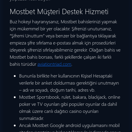
Mostbet Müşteri Destek Hizmeti
Buz hokeyi hayranıysanız, Mostbet bahislerinizi yapmak
için mükemmel bir yer olacaktır. Şifrenizi unutursanız,
“Şifremi Unuttum” veya benzer bir bağlantıya tıklayarak
empieza şifre sıfırlama e-postası almak için prosedürleri
izleyerek şifrenizi sıfırlayabilmeniz gerekir. Olağan bahis ve
Mostbet bahis borsası, farklı şekillerde çalışan iki farklı
bahis türüdür
aviationtriad.com
.
Bununla birlikte her kullanıcının Kişisel Hesaptaki
verilerle bir anket doldurması gerektiğini unutmayın
– adı ve soyadı, doğum tarihi, adres vb.
Mostbet Sportsbook, rulet, bakara, blackjack, online
poker ve TV oyunları gibi popüler oyunlar da dahil
olmak üzere canlı dağıtıcı casino oyunları
sunmaktadır.
Ancak Mostbet Google android uygulamasını mobil