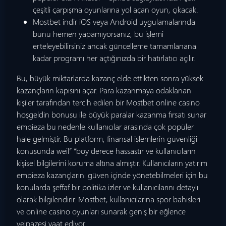
çeşitli çarpışma oyunlarına yol açan oyun, çıkacak.
Mostbet indir iOS veya Android uygulamalarında
bunu hemen yapamıyorsanız, bu işlemi
erteleyebilirsiniz ancak güncelleme tamamlanana
kadar programı her açtığınızda bir hatırlatıcı açılır.
Bu, büyük miktarlarda kazanç elde ettikten sonra yüksek
kazançların kapısını açar. Para kazanmaya odaklanan
kişiler tarafından tercih edilen bir Mostbet online casino
hoşgeldin bonusu ile büyük paralar kazanma fırsatı sunar
empieza bu nedenle kullanıcılar arasında çok popüler
hale gelmiştir. Bu platform, finansal işlemlerin güvenliği
konusunda weil” “boy derece hassastır ve kullanıcıların
kişisel bilgilerini koruma altına almıştır. Kullanıcıların yatırım
empieza kazançlarını güven içinde yönetebilmeleri için bu
konularda şeffaf bir politika izler ve kullanıcılarını detaylı
olarak bilgilendirir. Mostbet, kullanıcılarına spor bahisleri
ve online casino oyunları sunarak geniş bir eğlence
yelpazesi vaat ediyor.