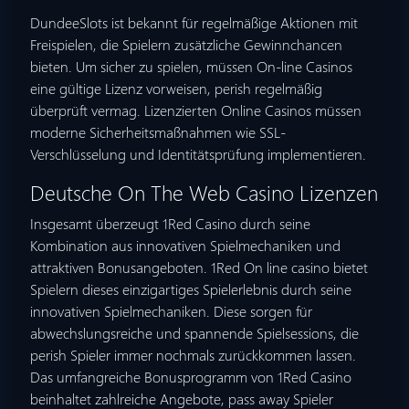
DundeeSlots ist bekannt für regelmäßige Aktionen mit
Freispielen, die Spielern zusätzliche Gewinnchancen
bieten. Um sicher zu spielen, müssen On-line Casinos
eine gültige Lizenz vorweisen, perish regelmäßig
überprüft vermag. Lizenzierten Online Casinos müssen
moderne Sicherheitsmaßnahmen wie SSL-
Verschlüsselung und Identitätsprüfung implementieren.
Deutsche On The Web Casino Lizenzen
Insgesamt überzeugt 1Red Casino durch seine
Kombination aus innovativen Spielmechaniken und
attraktiven Bonusangeboten. 1Red On line casino bietet
Spielern dieses einzigartiges Spielerlebnis durch seine
innovativen Spielmechaniken. Diese sorgen für
abwechslungsreiche und spannende Spielsessions, die
perish Spieler immer nochmals zurückkommen lassen.
Das umfangreiche Bonusprogramm von 1Red Casino
beinhaltet zahlreiche Angebote, pass away Spieler