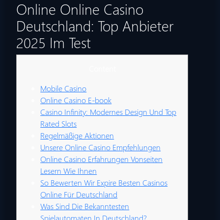
Online Online Casino
Deutschland: Top Anbieter
2025 Im Test
Content
Mobile Casino
Online Casino E‑book
Casino Infinity: Modernes Design Und Top
Rated Slots
Regelmäßige Aktionen
Unsere Online Casino Empfehlungen
Online Casino Erfahrungen Vonseiten
Lesern Wie Ihnen
So Bewerten Wir Expire Besten Casinos
Online Für Deutschland
Was Sind Die Bekanntesten
Spielautomaten In Deutschland?