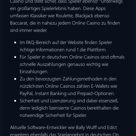
Casino und stellt sicher, dass Spieler ebenso” “unterwegs
ein großartiges Spielerlebnis haben. Diese Apps
umfassen Klassiker wie Roulette, Blackjack ebenso
Baccarat, die in nahezu jedem Online Casino zu finden
sind immer wieder.
Im FAQ-Bereich auf der Website finden Spieler
richtige Informationen rund 1 die Plattform.
Für Spieler in deutschen Online Casinos sind oftmals
schnelle Auszahlungen genauso wichtig wie
Einzahlungen.
Zu den bevorzugten Zahlungsmethoden in den
nützlichsten Online Casinos zählen E-Wallets wie
PayPal, Instant Banking und Prepaid-Optionen.
Sicherheit und Lizenzierung sind dabei essenziell,
denn lediglich lizensierte Casinos bereithalten die
notwendige Sicherheit für Spieler.
Aktuelle Software-Entwickler wie Bally Wulff und Edict
erweitern ebenfalls das Spielangebot in deutschen On