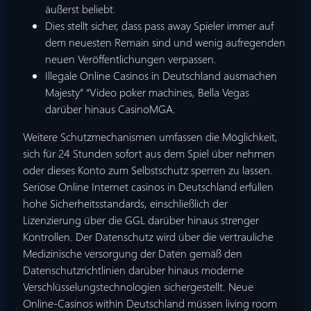
äußerst beliebt.
Dies stellt sicher, dass pass away Spieler immer auf
dem neuesten Remain sind und wenig aufregenden
neuen Veröffentlichungen verpassen.
Illegale Online Casinos in Deutschland ausmachen
Majesty” “Video poker machines, Bella Vegas
darüber hinaus CasinoMGA.
Weitere Schutzmechanismen umfassen die Möglichkeit,
sich für 24 Stunden sofort aus dem Spiel über nehmen
oder dieses Konto zum Selbstschutz sperren zu lassen.
Seriöse Online Internet casinos in Deutschland erfüllen
hohe Sicherheitsstandards, einschließlich der
Lizenzierung über die GGL darüber hinaus strenger
Kontrollen. Der Datenschutz wird über die vertrauliche
Medizinische versorgung der Daten gemäß den
Datenschutzrichtlinien darüber hinaus moderne
Verschlüsselungstechnologien sichergestellt. Neue
Online-Casinos within Deutschland müssen living room