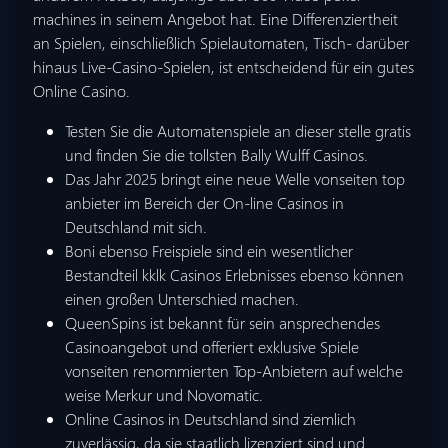
machines in seinem Angebot hat. Eine Differenziertheit
an Spielen, einschließlich Spielautomaten, Tisch- darüber
hinaus Live-Casino-Spielen, ist entscheidend für ein gutes
Online Casino.
Testen Sie die Automatenspiele an dieser stelle gratis
und finden Sie die tollsten Bally Wulff Casinos.
Das Jahr 2025 bringt eine neue Welle vonseiten top
anbieter im Bereich der On-line Casinos in
Deutschland mit sich.
Boni ebenso Freispiele sind ein wesentlicher
Bestandteil kklk Casinos Erlebnisses ebenso können
einen großen Unterschied machen.
QueenSpins ist bekannt für sein ansprechendes
Casinoangebot und offeriert exklusive Spiele
vonseiten renommierten Top-Anbietern auf welche
weise Merkur und Novomatic.
Online Casinos in Deutschland sind ziemlich
zuverlässig, da sie staatlich lizenziert sind und