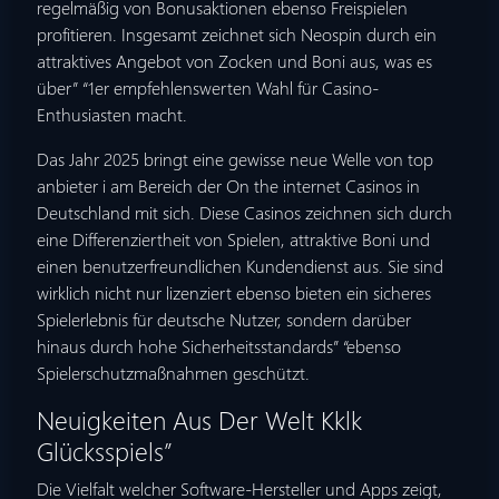
regelmäßig von Bonusaktionen ebenso Freispielen
profitieren. Insgesamt zeichnet sich Neospin durch ein
attraktives Angebot von Zocken und Boni aus, was es
über” “1er empfehlenswerten Wahl für Casino-
Enthusiasten macht.
Das Jahr 2025 bringt eine gewisse neue Welle von top
anbieter i am Bereich der On the internet Casinos in
Deutschland mit sich. Diese Casinos zeichnen sich durch
eine Differenziertheit von Spielen, attraktive Boni und
einen benutzerfreundlichen Kundendienst aus. Sie sind
wirklich nicht nur lizenziert ebenso bieten ein sicheres
Spielerlebnis für deutsche Nutzer, sondern darüber
hinaus durch hohe Sicherheitsstandards” “ebenso
Spielerschutzmaßnahmen geschützt.
Neuigkeiten Aus Der Welt Kklk
Glücksspiels”
Die Vielfalt welcher Software-Hersteller und Apps zeigt,