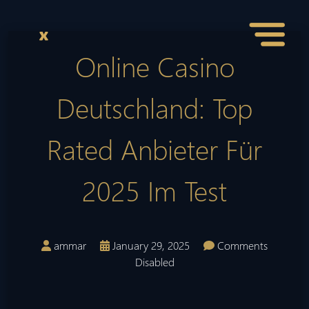
Online Casino
Deutschland: Top
Rated Anbieter Für
2025 Im Test
ammar
January 29, 2025
Comments
Disabled