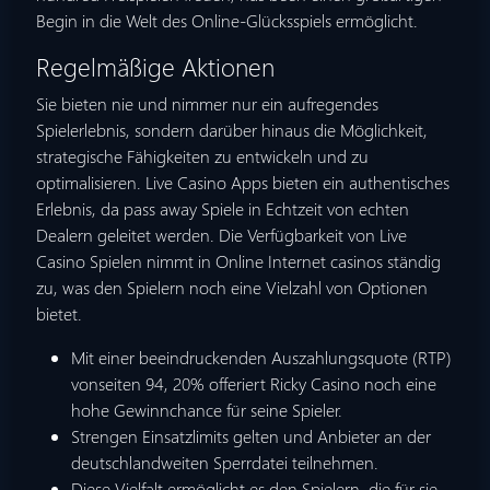
Begin in die Welt des Online-Glücksspiels ermöglicht.
Regelmäßige Aktionen
Sie bieten nie und nimmer nur ein aufregendes
Spielerlebnis, sondern darüber hinaus die Möglichkeit,
strategische Fähigkeiten zu entwickeln und zu
optimalisieren. Live Casino Apps bieten ein authentisches
Erlebnis, da pass away Spiele in Echtzeit von echten
Dealern geleitet werden. Die Verfügbarkeit von Live
Casino Spielen nimmt in Online Internet casinos ständig
zu, was den Spielern noch eine Vielzahl von Optionen
bietet.
Mit einer beeindruckenden Auszahlungsquote (RTP)
vonseiten 94, 20% offeriert Ricky Casino noch eine
hohe Gewinnchance für seine Spieler.
Strengen Einsatzlimits gelten und Anbieter an der
deutschlandweiten Sperrdatei teilnehmen.
Diese Vielfalt ermöglicht es den Spielern, die für sie