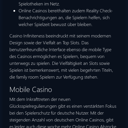
Spielotheken im Netz.
Online Casinos bereithalten zudem Reality Check-
Benachrichtigungen an, die Spielern helfen, sich
welcher Spielzeit bewusst über bleiben.
Casino Infiniteness beeindruckt mit seinem modernen
Design sowie der Vielfalt an Top Slots. Das
benutzerfreundliche Interface ebenso die mobile Type
des Casinos ermöglichen es Spielern, bequem von
unterwegs zu spielen. Die Vielfältigkeit an Slots sowie
Spielen ist bemerkenswert, mit vielen begehrten Titeln,
die family room Spielern zur Verfügung stehen.
Mobile Casino
Mit dem Inkrafttreten der neuen
Glücksspielregulierungen gibt es einen verstärkten Fokus
bei den Spielerschutz für deutsche Nutzer. Mit der
steigenden Anzahl von deutschen Online Casinos, gibt
es leider auch diese woche mehr Online Casino Abzocke.