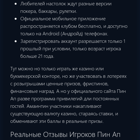
Любителей настолок ждут разные версии
покера, баккары, рулетки.
Официальное мобильное приложение
распространяется клубом бесплатно, и доступно
только на Android (Андройд) телефонах.
Зарегистрировать аккаунт разрешается только 1
прошлый при условии, только возраст игрока
больше 21 года.
Тут можно но только играть же казино или
букмекерской конторе, но же участвовать в лотереях
с розыгрышами ценные призов, фриспинов,
финансовые наград. А но у официального сайта Пин
Ап разве программа привилегий дли постоянных
гостей. Амаинтин участники накапливают
существующую валюту казино, стараясь ставки, и
обменивают эти баллы в реальные призы.
Реальные Отзывы Игроков Пин Ап