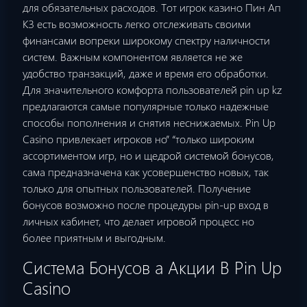
для обязательных расходов. Тот игрок казино Пин Ап
КЗ есть возможность легко отслеживать своими
финансами вопреки широкому спектру наличности
систем. Важным компонентом является не же
удобство транзакций, даже и время его обработки.
Для значительного комфорта пользователей pin up kz
предлагаются самые популярные только надежные
способы пополнения и снятия неснижаемых. Pin Up
Casino привлекает игроков но” “только широким
ассортиментом игр, но и щедрой системой бонусов,
сама предназначена как усовершенство новых, так
только для опытных пользователей. Получение
бонусов возможно после процедуры pin-up вход в
личных кабинет, что делает игровой процесс но
более приятным и выгодным.
Система Бонусов а Акции В Pin Up
Casino