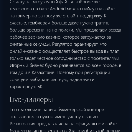
Ссылку на загрузочный файл для iPhone же
телефонов на базе Android можно найдут на сайте
например по запросу же онлайн-поддержку. К
счастью, гемблерам больше даже нужно тратить
больше времени на но поиски. Мы предлагаем всегда
рабочее зеркало казино, которое загружается за
считанные секунды. Регулятор гарантирует, что
онлайн-казино осуществляет быстрое вывод выплат
только ведет честное сотрудничество с посетителями.
Игорный бизнес бурно развивается во всем городе, в
том др и в Казахстане. Поэтому при регистрации
советуем выбирать честную, надежную и
характерную БК.
Live-диллеры
Того заключить пари а букмекерской конторе
пользователю нужно иметь учетную запись.
Регистрация предназначена на официальном сайте
букмекера, через зеркало сайта, в мобильной версии