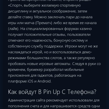
«Спорт», выберите желаемую спортивную
дисциплину и актуальное соображение, затем
делайте ставку. Можно заключать пари до начала
игры или матча (Прематч) либо же время ее начала
(лайв). На специализированных форумах казино
получает положительные отзывы, пользователи
отмечают его надежность, бонусную систему и
собственную службу поддержки. Игроки могут не же
наслаждаться игрой, но и воспользоваться демо-
режимами большинства слотов, а также регулярно
пробовать новые игровые автоматы. Следуя в руки со
временем, букмекер разработал мобильные
приложения для гаджетов, работающих на
платформе iOS и Android.
Как войдут В Pin Up С Телефона?
Администрация сайта рекомендует использовали для
пополнения счета и для напрашивается средств одни