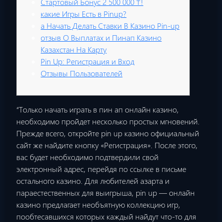
Стартовый Бонус 2 500 000 ₸!
какие Игры Есть в Pinup?
а Начать Делать Ставки В Казино Pin-up
отзыв О Выплатах и Пинап Казино
Казахстан На Карту
Pin Up: Регистрация и Вход
Отзывы Пользователей
“Только начать играть в пин ап онлайн казино,
необходимо пройдет несколько простых мгновений.
Прежде всего, откройте pin up казино официальный
сайт же найдите кнопку «Регистрация». После этого,
вас будет необходимо подтвердили свой
электронный адрес, перейдя по ссылке в письме
остального казино. Для любителей азарта и
параестественных для выигрыша, pin up — онлайн
казино предлагает необъятную коллекцию игр,
пообтесавшихся которых каждый найдут что-то для