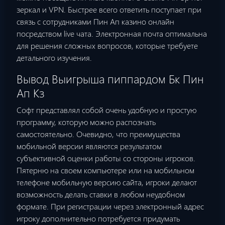
зеркал и VPN. Быстрее всего ответить поступает при
связь с сотрудниками Пин Ап казино онлайн
посредством live чата. Электронная почта оптимальна
для решения сложных вопросов, которые требуете
детального изучения.
Вывод Выигрыша пиппардом Бк Пин
Ап Кз
Софт представлял собой очень удобную и простую
программу, которую можно распознать
самостоятельно. Очевидно, что преимущества
мобильной версии являются результатом
субъективной оценки работы со стороны игроков.
Пятерню на своем компьютере или на мобильном
телефоне мобильную версию сайта, игроки делают
возможность делать ставки в любом неудобном
формате. При регистрации через электронный адрес
игроку дополнительно потребуется придумать