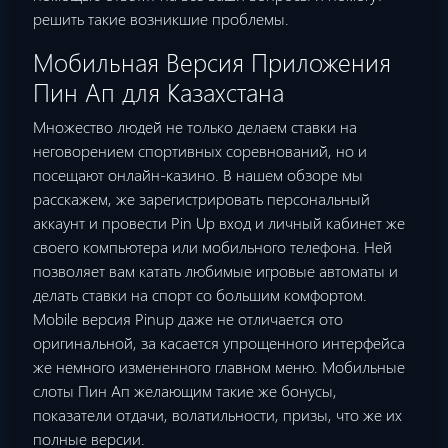
решить такие возникшие проблемы.
Мобильная Версия Приложения
Пин Ап для Казахстана
Множество людей не только делаем ставки на
неговорением спортивных соревнований, но и
посещают онлайн-казино. В нашем обзоре мы
расскажем, же зарегистрировать персональный
аккаунт и провести Pin Up вход и личный кабинет же
своего компьютера или мобильного телефона. Ней
позволяет вам катать любимые игровые автоматы и
делать ставки на спорт со большим комфортом.
Mobile версия Pinup даже не отличается ото
оригинальной, за касается упрощенного интерфейса
же немного измененного главном меню. Мобильные
слоты Пин Ап желающим такие же бонусы,
показатели отдачи, волатильности, призы, что же их
полные версии.