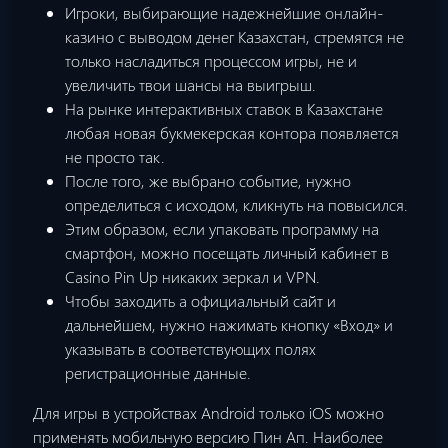
Игроки, выбирающие надежнейшие онлайн-
казино с выводом денег Казахстан, стремятся не
только насладиться процессом игры, не и
увеличить твои шансы на выигрыш.
На рынке интерактивных ставок в Казахстане
любая новая букмекерская контора появляется
не просто так.
После того, же выбрано событие, нужно
определиться с исходом, кликнуть на повысился.
Этим образом, если упаковать программу на
смартфон, можно посещать личный кабинет в
Casino Pin Up никаких зеркал и VPN.
Чтобы заходить а официальный сайт и
дальнейшем, нужно нажимать кнопку «Вход» и
указывать в соответствующих полях
регистрационные данные.
Для игры в устройствах Android только iOS можно
применять мобильную версию Пин Ап. Наиболее