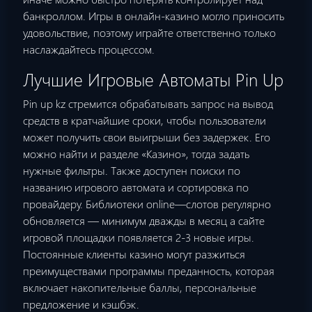
банкроллом. Игры в онлайн-казино могло приносить
удовольствие, поэтому играйте ответственно только
наслаждайтесь процессом.
Лучшие Игровые Автоматы Pin Up
Pin up kz стремится обрабатывать запрос на вывод
средств в кратчайшие сроки, чтобы пользователи
может получить свои выигрыши без задержек. Его
можно найти и разделе «Казино», тогда задать
нужные фильтры. Также доступен поиски по
названию игрового автомата и сортировка по
провайдеру. Библиотеки online—слотов регулярно
обновляется — минимум дважды в месяц а сайте
игровой площадки появляется 2-3 новые игры.
Постоянные клиенты казино могут разжиться
преимуществами программы преданность, которая
включает накопительные баллы, персональные
предложение и кэшбэк.