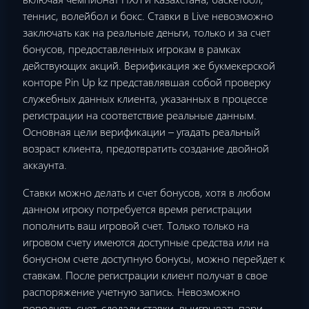
теннис, волейбол и бокс. Ставки в Live невозможно
заключать как на реальные деньги, только и за счет
бонусов, предоставленных игрокам в рамках
действующих акций. Верификация же букмекерской
конторе Pin Up kz представлявшая собой проверку
служебных данных клиента, указанных в процессе
регистрации на соответствие реальные данным.
Основная цели верификации – угадать реальный
возраст клиента, предотвратить создание двойной
аккаунта.
Ставки можно делать и счет бонусов, хотя в любом
данном игроку потребуется время регистрации
пополнить ваш игровой счет. Только только на
игровом счету имеются доступные средства или на
бонусном счете доступную бонусы, можно перейдет к
ставкам. После регистрации клиент получат в свое
распоряжение учетную запись. Невозможно
пополнять счет, сделали ставки, выигрывать пари,