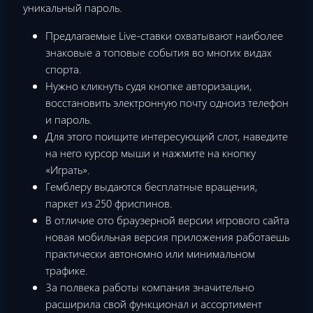
уникальный пароль.
Предлагаемые Live-ставки охватывают наиболее
знаковые а топовые события во многих видах
спорта.
Нужно кликнуть судя кнопке авторизации,
восстановить электронную почту одноиз телефон
и пароль.
Для этого поищите интересующий слот, наведите
на него курсор мыши и нажмите на кнопку
«Играть».
Гемблеру выдаются бесплатные вращения,
паркет из 250 фриспинов.
В отличие ото браузерной версии игрового сайта
новая мобильная версия приложения работаешь
практически автономно или минимальном
трафике.
За полвека работы компания значительно
расширила свой функционал и ассортимент