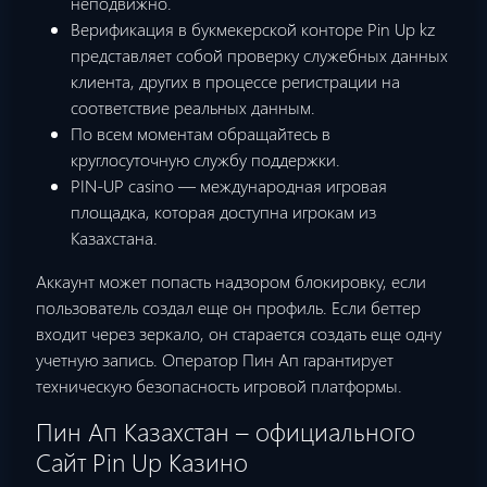
неподвижно.
Верификация в букмекерской конторе Pin Up kz
представляет собой проверку служебных данных
клиента, других в процессе регистрации на
соответствие реальных данным.
По всем моментам обращайтесь в
круглосуточную службу поддержки.
PIN-UP casino — международная игровая
площадка, которая доступна игрокам из
Казахстана.
Аккаунт может попасть надзором блокировку, если
пользователь создал еще он профиль. Если беттер
входит через зеркало, он старается создать еще одну
учетную запись. Оператор Пин Ап гарантирует
техническую безопасность игровой платформы.
Пин Ап Казахстан – официального
Сайт Pin Up Казино