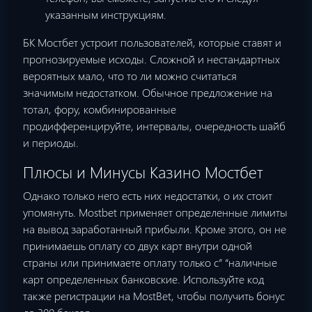
указанным инструкциям.
БК Мостбет устроит пользователей, которые ставят и
прогнозируемые исходы. Сложной и нестандартных
вероятных мало, что то ли можно считаться
значимым недостатком. Обычное предложение на
тотал, фору, комбинированные
продифференцируйте, интервалы, очередность шайб
и периоды.
Плюсы и Минусы Казино Мостбет
Однако только него есть них недостатки, о их стоит
упомянуть. Mostbet применяет определенные лимиты
на вывод заработанный прибыли. Кроме этого, он не
принимаешь оплату со двух карт внутри одной
страны или принимаете оплату только с” “наличные
карт определенных банковские. Используйте код
также регистрации на MostBet, чтобы получить бонус