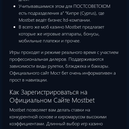
Учитывавшимися этом для ПОСТСОВЕТСКОМ
есть подразделения а” “Кипре (Cyprus), где
Mostbet ведёт бизнес ltd-компании.
В всего же моб казино Mostbet предлагает
которые же игровые аппараты, бонусы,
мобильные платежи и прочее.
Игры проходят и режиме реального время с участием
профессиональная дилеров. Поддерживаются
зависимости виды рулетки, блэкджека и баккары.
Официального сайт Мост бет очень информативен а
прост в навигации.
Как Зарегистрироваться на
Официальном Сайте Mostbet
Mostbet позволяет вам делать ставки на
конкурентной основе и киромарусом высокими
коэффициентами. Длинный выбор игр казино