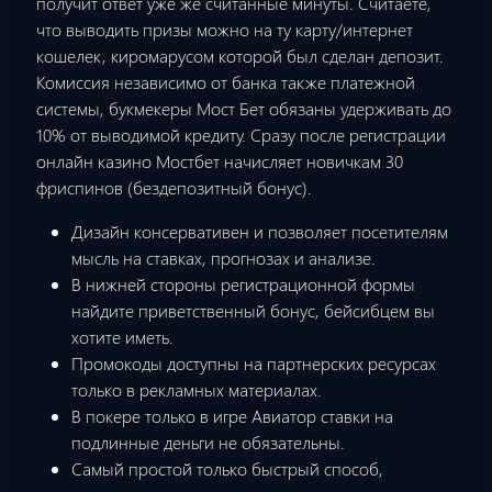
получит ответ уже же считанные минуты. Считаете,
что выводить призы можно на ту карту/интернет
кошелек, киромарусом которой был сделан депозит.
Комиссия независимо от банка также платежной
системы, букмекеры Мост Бет обязаны удерживать до
10% от выводимой кредиту. Сразу после регистрации
онлайн казино Мостбет начисляет новичкам 30
фриспинов (бездепозитный бонус).
Дизайн консервативен и позволяет посетителям
мысль на ставках, прогнозах и анализе.
В нижней стороны регистрационной формы
найдите приветственный бонус, бейсибцем вы
хотите иметь.
Промокоды доступны на партнерских ресурсах
только в рекламных материалах.
В покере только в игре Авиатор ставки на
подлинные деньги не обязательны.
Самый простой только быстрый способ,