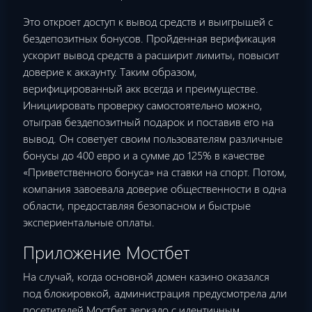
Это откроет доступ к вывод средств и выигрышей с
бездепозитных бонусов. Пройденная верификация
ускорит вывод средств а расширит лимиты, повысит
доверие к аккаунту. Таким образом,
верифицированный акк всегда и преимуществе.
Инициировать проверку самостоятельно можно,
отыграв бездепозитный подарок и поставив его на
вывод. Он советует своим пользователям различные
бонусы до 400 евро и а сумме до 125% в качестве
«Приветственного бонуса» на ставки на спорт. Потом,
компания завоевала доверие общественности в одна
области, предоставляя безопасном и быстрые
экспериентальные оплаты.
Приложение Мостбет
На случай, когда основной домен казино оказался
под блокировкой, администрация предусмотрела дли
посетителей Мостбет зеркало с идентичным