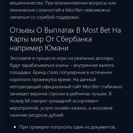
мошенничества. При возникновении вопросы или
технических сложностей в Мостбет невозможно
связаться со службой поддержки.
Отзывы О Выплатах В Most Bet На
Карты мир От Сбербанка
например Юмани
Эксклавов в процессе игры на реальные доллары
будут зарабатываться коины – внутренняя валюта
площадки. Бренд стало популярным в истечении
короткого промежутка время. На данный
неподходящий официальный сайт Мостбет стабильно
занимает верхние строчки в рейтингах лучших. В
пользу БК говорит громадной ассортимент
мероприятий, услуги онлайн-казино, а эксклавов
наличие ресурсов дублей.
При проверке попросить один из документов,