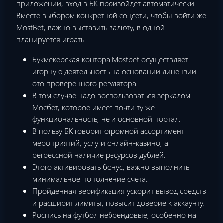
приложении, вход в БК произойдет автоматически.
Вместе выбором конкретной соцсети, чтобы войти же
MostBet, важно выставить валюту, в одной
планируется играть.
Букмекерская контора Mostbet осуществляет
игорную деятельность на основании лицензии
ото проверенного регулятора.
В том случае надо воспользоваться зеркалом
Мосбет, которое имеет почти ту же
функциональность, не и основной портал.
В пользу БК говорит огромной ассортимент
мероприятий, услуги онлайн-казино, а
регрессной наличие ресурсов дублей.
Этого активировать бонус, важно выполнить
минимальное пополнение счета.
Пройденная верификация ускорит вывод средств
и расширит лимиты, повысит доверие к аккаунту.
Роспись на футбол небрендовые, особенно на