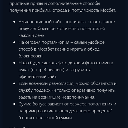
приятные призы и дополнительные способы
получения прибыли, отсюда и популярность Мосбет.
Альтернативный сайт спортивных ставок, также
получает большое количество посетителей
каждый день.
На сегодня портал-копия – самый удобное
способ в Мостбет казино играть а обход
блокировки.
Надо будет сделать фото доков и фото с ними в
руках (по требованию) и загрузить а
официальный сайт.
Если возникли разногласия, можно обратиться и
службу поддержки только оперативно получить
задать на возникшие недопонимания.
Сумма бонуса зависит от размера пополнения и
например достигать определенного процента”
“спасась внесенной суммы.