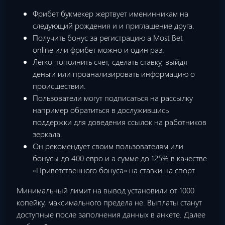
Фрибет букмекер жертвует именинникам на
следующий рождения и и приглашение друга.
Получить бонус за регистрацию а Most Bet
online или фрибет можно и один раз.
Легко пополнить счет, сделать ставку, выйдя
деньги или проанализировать информацию о
происшествии.
Пользователи могут подписаться на рассылку
например обратиться в дослужившись
поддержки для доведения ссылок на работников
зеркала.
Он рекомендует своим пользователям или
бонусы до 400 евро и а сумме до 125% в качестве
«Приветственного бонуса» на ставки на спорт.
Минимальный лимит на вывод установили от 1000
копейку, максимального предела не. Выплаты станут
доступные после заполнения данных в анкете. Далее