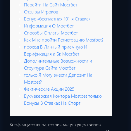
Перейти На Сайт Мостбет
Отзывы Игроков
Бонус «бесплатная 101-я Ставка»
Информация О Мостбет
Способы Оплаты Мостбет
Как Мне пройти Регистрацию Mostbet?
проход В Личный приемную И
Верификация а Бк Мостбет
Дополнительные Возможности и
Структура Сайта Мостбет
только Я Могу внести Депозит На
Mostbet?
Фактические Акции 2025
Букмекерская Контора Mostbet только
Бонусы В Ставках На Спорт
Коэффициенты на теннис могут существенно