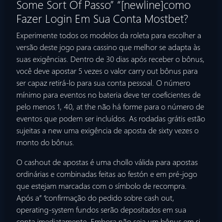
Some Sort Of Passo” “[newline]como
Fazer Login Em Sua Conta Mostbet?
Experimente todos os modelos da roleta para escolher a
versão deste jogo para cassino que melhor se adapta às
suas exigências. Dentro de 30 dias após receber o bônus,
você deve apostar 5 vezes o valor carry out bônus para
ser capaz retirá-lo para sua conta pessoal. O número
mínimo para eventos no bateria deve ter coeficientes de
pelo menos 1, 40, at the não há forme para o número de
eventos que podem ser incluídos. As rodadas grátis estão
sujeitas a new uma exigência de aposta de sixty vezes o
monto do bônus.
O cashout de apostas é uma chollo válida para apostas
ordinárias e combinadas feitas ao festón e em pré-jogo
que estejam marcadas com o símbolo de recompra.
Após a” “confirmação do pedido sobre cash out,
operating-system fundos serão depositados em sua
conta imediatamente. Embora não seja um bônus em si,