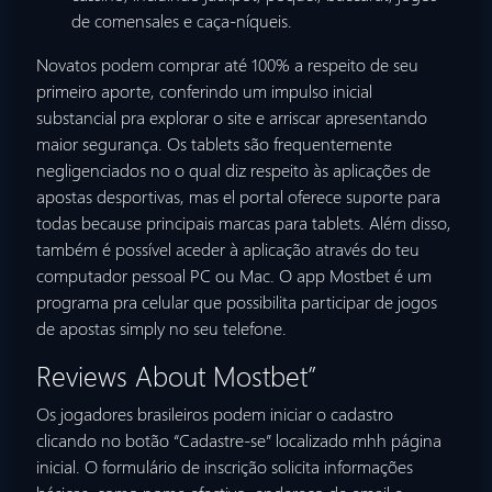
de comensales e caça-níqueis.
Novatos podem comprar até 100% a respeito de seu
primeiro aporte, conferindo um impulso inicial
substancial pra explorar o site e arriscar apresentando
maior segurança. Os tablets são frequentemente
negligenciados no o qual diz respeito às aplicações de
apostas desportivas, mas el portal oferece suporte para
todas because principais marcas para tablets. Além disso,
também é possível aceder à aplicação através do teu
computador pessoal PC ou Mac. O app Mostbet é um
programa pra celular que possibilita participar de jogos
de apostas simply no seu telefone.
Reviews About Mostbet”
Os jogadores brasileiros podem iniciar o cadastro
clicando no botão “Cadastre-se” localizado mhh página
inicial. O formulário de inscrição solicita informações