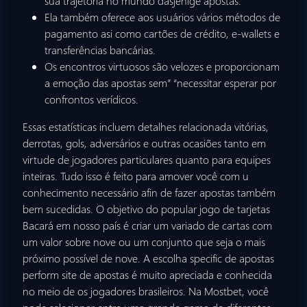
sua trajetória no mundo dasjenige apostas.
Ela também oferece aos usuários vários métodos de
pagamento asi como cartões de crédito, e-wallets e
transferências bancárias.
Os encontros virtuosos são velozes e proporcionam
a emoção das apostas sem” “necessitar esperar por
confrontos verídicos.
Essas estatísticas incluem detalhes relacionada vitórias,
derrotas, gols, adversários e outras ocasiões tanto em
virtude de jogadores particulares quanto para equipes
inteiras. Tudo isso é feito para amover você com u
conhecimento necessário afin de fazer apostas também
bem sucedidas. O objetivo do popular jogo de tarjetas
Bacará em nosso país é criar um variado de cartas com
um valor sobre nove ou um conjunto que seja o mais
próximo possível de nove. A escolha specific de apostas
perform site de apostas é muito apreciada e conhecida
no meio de os jogadores brasileiros. Na Mostbet, você