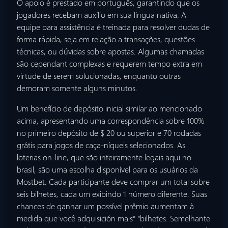
O apoio é prestado em português, garantindo que os
jogadores recebam auxílio em sua língua nativa. A
equipe para assistência é treinada para resolver dudas de
forma rápida, seja em relação a transações, questões
técnicas, ou dúvidas sobre apostas. Algumas chamadas
são cependant complexas e requerem tempo extra em
virtude de serem solucionadas, enquanto outras
demoram somente alguns minutos.
Um benefício de depósito inicial similar ao mencionado
acima, apresentando uma correspondência sobre 100%
no primeiro depósito de $ 20 ou superior e 70 rodadas
grátis para jogos de caça-níqueis selecionados. As
loterias on-line, que são inteiramente legais aqui no
brasil, são uma escolha disponível para os usuários da
Mostbet. Cada participante deve comprar um total sobre
seis bilhetes, cada um exibindo 1 número diferente. Suas
chances de ganhar um possível prêmio aumentam à
medida que você adquisición mais” “bilhetes. Semelhante