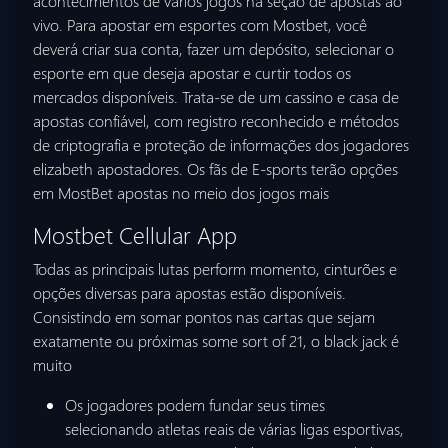
acontecimentos de vários jogos na seção de apostas ao
vivo. Para apostar em esportes com Mostbet, você
deverá criar sua conta, fazer um depósito, selecionar o
esporte em que deseja apostar e curtir todos os
mercados disponíveis. Trata-se de um cassino e casa de
apostas confiável, com registro reconhecido e métodos
de criptografia e proteção de informações dos jogadores
elizabeth apostadores. Os fãs de E-sports terão opções
em MostBet apostas no meio dos jogos mais
Mostbet Cellular App
Todas as principais lutas perform momento, cinturões e
opções diversas para apostas estão disponíveis.
Consistindo em somar pontos nas cartas que sejam
exatamente ou próximas some sort of 21, o black jack é
muito
Os jogadores podem fundar seus times
selecionando atletas reais de várias ligas esportivas,