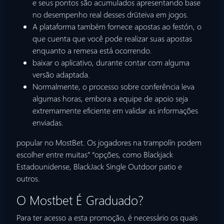
e seus pontos são acumulados apresentando base
no desempenho real desses drūteiva em jogos.
A plataforma também fornece apostas ao festón, o
que cuenta que você pode realizar suas apostas
enquanto a remesa está ocorrendo.
baixar o aplicativo, durante contar com alguma
versão adaptada.
Normalmente, o processo sobre conferência leva
algumas horas, embora a equipe de apoio seja
extremamente eficiente em validar as informações
enviadas.
popular no MostBet. Os jogadores na trampolín podem
escolher entre muitas” “opções, como Blackjack
Estadounidense, BlackJack Single Outdoor patio e
outros.
O Mostbet É Graduado?
Para ter acesso a esta promoção, é necessário os quais