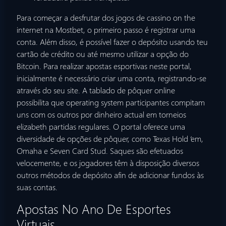
Para começar a desfrutar dos jogos de cassino on the
internet na Mostbet, o primeiro passo é registrar uma
conta. Além disso, é possível fazer o depósito usando teu
cartão de crédito ou até mesmo utilizar a opção do
Bitcoin. Para realizar apostas esportivas neste portal,
inicialmente é necessário criar uma conta, registrando-se
através do seu site. A tablado de pôquer online
possibilita que operating system participantes compitam
uns com os outros por dinheiro actual em torneios
elizabeth partidas regulares. O portal oferece uma
diversidade de opções de pôquer, como Texas Hold ‘em,
Omaha e Seven Card Stud. Saques são efetuados
velocemente, e os jogadores têm à disposição diversos
outros métodos de depósito afin de adicionar fundos às
suas contas.
Apostas No Ano De Esportes
Virtuais