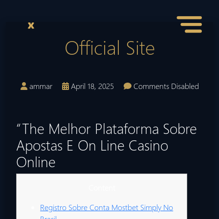
Official Site
ammar
April 18, 2025
Comments Disabled
“The Melhor Plataforma Sobre
Apostas E On Line Casino
Online
Content
Registro Sobre Conta Mostbet Simply No
Brasil