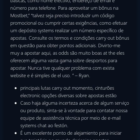
básicas, como nome efectivo, endereço de email e
número para telefone. Para aproveitar um bônus na
Mostbet,” “talvez seja preciso introduzir um código
promocional ou cumprir certas exigências, como efetuar
um depósito systems realizar um número específico de
apostas. Consulte os termos e condições carry out bônus
em questão para obter pontos adicionais. Divirto-me
muy a apostar aqui, as odds são muito boas at the eles
oferecem alguma vasta gama sobre desportos para
apostar. Nunca tive qualquer problema com exista
website e é simples de el uso. ” – Ryan.
principais lutas carry out momento, cinturões
electronic opções diversas sobre apostas estão
Caso haja alguma incerteza acerca de algum serviço
ou produto, sinta-se à vontade para contatar nossa
equipe de assistência técnica por meio de e-mail
systems chat ao festón.
É um excelente ponto de alejamiento para iniciar