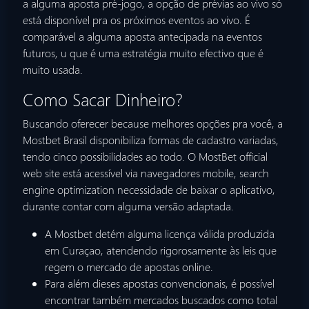
a alguma aposta pré-jogo, a opção de prévias ao vivo só
está disponível pra os próximos eventos ao vivo. É
comparável a alguma aposta antecipada na eventos
futuros, u que é uma estratégia muito efectivo que é
muito usada.
Como Sacar Dinheiro?
Buscando oferecer because melhores opções pra você, a
Mostbet Brasil disponibiliza formas de cadastro variadas,
tendo cinco possibilidades ao todo. O MostBet official
web site está acessível via navegadores mobile, search
engine optimization necessidade de baixar o aplicativo,
durante contar com alguma versão adaptada.
A Mostbet detém alguma licença válida produzida
em Curaçao, atendendo rigorosamente às leis que
regem o mercado de apostas online.
Para além dieses apostas convencionais, é possível
encontrar também mercados buscados como total