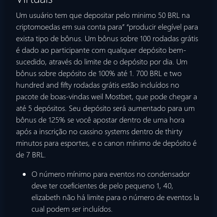
Um usuário tem que depositar pelo minimo 50 BRL na
criptomoedas em sua conta para” “producir elegível para
exista tipo de bônus. Um bônus sobre 100 rodadas grátis
é dado ao participante com qualquer depósito bem-
sucedido, através do limite de o depósito por dia. Um
bônus sobre depósito de 100% até 1. 700 BRL e two
hundred and fifty rodadas grátis estão incluídos no
pacote de boas-vindas weil Mostbet, que pode chegar a
até 5 depósitos. Seu depósito será aumentado para um
bônus de 125% se você apostar dentro de uma hora
após a inscrição no cassino systems dentro de thirty
minutos para esportes, e o canon mínimo de depósito é
de 7 BRL.
O número mínimo para eventos no condensador
deve ter coeficientes de pelo pequeno 1, 40,
elizabeth não há limite para o número de eventos la
cual podem ser incluídos.