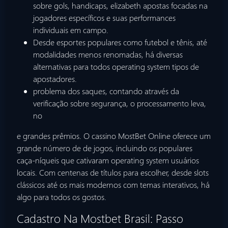
sobre gols, handicaps, elizabeth apostas focadas na
jogadores específicos e suas performances
individuais em campo.
Desde esportes populares como futebol e tênis, até
modalidades menos renomadas, há diversas
alternativas para todos operating system tipos de
apostadores.
problema dos saques, contando através da
verificação sobre segurança, o processamento leva,
no
e grandes prêmios. O cassino MostBet Online oferece um
grande número de de jogos, incluindo os populares
caça-níqueis que cativaram operating system usuários
locais. Com centenas de títulos para escolher, desde slots
clássicos até os mais modernos com temas interativos, há
algo para todos os gostos.
Cadastro Na Mostbet Brasil: Passo