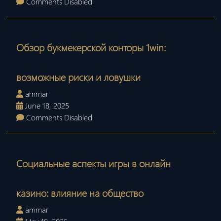
Comments Disabled
Обзор букмекерской конторы 1win:
возможные риски и ловушки
ammar
June 18, 2025
Comments Disabled
Социальные аспекты игры в онлайн
казино: влияние на общество
ammar