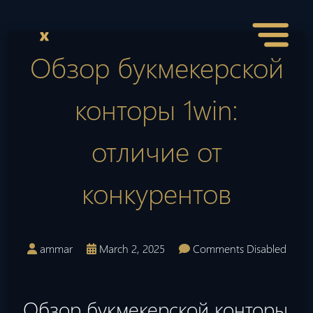
Обзор букмекерской
конторы 1win:
отличие от
конкурентов
ammar
March 2, 2025
Comments Disabled
Обзор букмекерской конторы