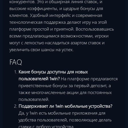
конкурентов. Это и обширная линия ставок, и
высокие коэффициенты, и щедрые бонусы для
клиентов. Удобный интерфейс и современная
технологическая поддержка делают игру на этой
платформе простой и приятной. Воспользовавшись
всеми предлагающимися возможностями, игроки
могут с легкостью насладиться азартом ставок и
увеличить свои шансы на успех.
FAQ
Какие бонусы доступны для новых
пользователей 1win?
На платформе предлагаются
приветственные бонусы за первый депозит, а
также многочисленные акции для постоянных
пользователей.
Поддерживает ли 1win мобильные устройства?
Да, у 1win есть мобильные приложения для
удобства пользователей, позволяющие делать
ставки с любого устройства.