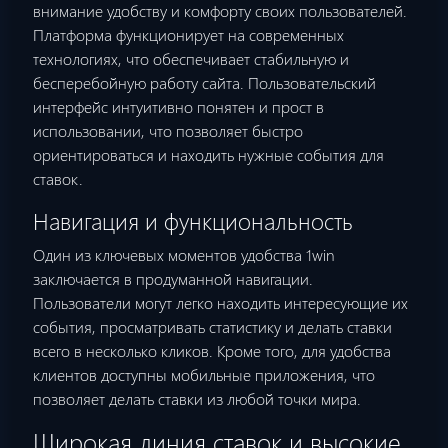
внимание удобству и комфорту своих пользователей.
Платформа функционирует на современных
технологиях, что обеспечивает стабильную и
бесперебойную работу сайта. Пользовательский
интерфейс интуитивно понятен и прост в
использовании, что позволяет быстро
ориентироваться и находить нужные события для
ставок.
Навигация и функциональность
Один из ключевых моментов удобства 1win
заключается в продуманной навигации.
Пользователи могут легко находить интересующие их
события, просматривать статистику и делать ставки
всего в несколько кликов. Кроме того, для удобства
клиентов доступны мобильные приложения, что
позволяет делать ставки из любой точки мира.
Широкая линия ставок и высокие