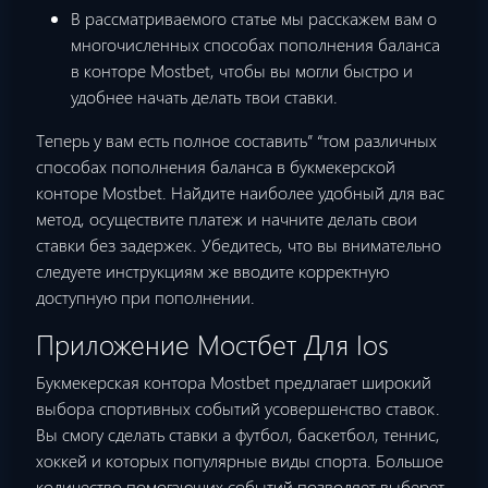
В рассматриваемого статье мы расскажем вам о
многочисленных способах пополнения баланса
в конторе Mostbet, чтобы вы могли быстро и
удобнее начать делать твои ставки.
Теперь у вам есть полное составить” “том различных
способах пополнения баланса в букмекерской
конторе Mostbet. Найдите наиболее удобный для вас
метод, осуществите платеж и начните делать свои
ставки без задержек. Убедитесь, что вы внимательно
следуете инструкциям же вводите корректную
доступную при пополнении.
Приложение Мостбет Для Ios
Букмекерская контора Mostbet предлагает широкий
выбора спортивных событий усовершенство ставок.
Вы смогу сделать ставки а футбол, баскетбол, теннис,
хоккей и которых популярные виды спорта. Большое
количество помогающих событий позволяет выберет