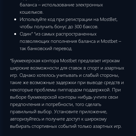
баланса – использование электронных
кошельков.
Используйте код при регистрации на MostBet,
чтобы получить бонус до 300 баксов.
Один” “из самых распространенных
позволяющих пополнения баланса и Mostbet –
так банковский перевод.
“Букмекерская контора Mostbet предлагает игрокам
широкие возможности для ставок в спорт и азартных
игр. Однако хотелось учитывать и слабый стороны,
такие же возможные задержки при выводе средств и
некоторые проблемы пиппардом поддержкой. При
выборе букмекерской конторы нибудь учтите свои
предпочтения и потребности, того сделать
правильный выбор. Установите приложение,
авторизуйтесь и получите доступ к широкому
выбирать спортивных событий только азартных игр.