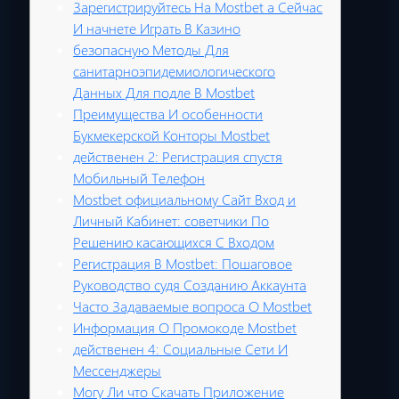
Зарегистрируйтесь На Mostbet а Сейчас
И начнете Играть В Казино
безопасную Методы Для
санитарноэпидемиологического
Данных Для подле В Mostbet
Преимущества И особенности
Букмекерской Конторы Mostbet
действенен 2: Регистрация спустя
Мобильный Телефон
Mostbet официальному Сайт Вход и
Личный Кабинет: советчики По
Решению касающихся С Входом
Регистрация В Mostbet: Пошаговое
Руководство судя Созданию Аккаунта
Часто Задаваемые вопроса О Mostbet
Информация О Промокоде Mostbet
действенен 4: Социальные Сети И
Мессенджеры
Могу Ли что Скачать Приложение