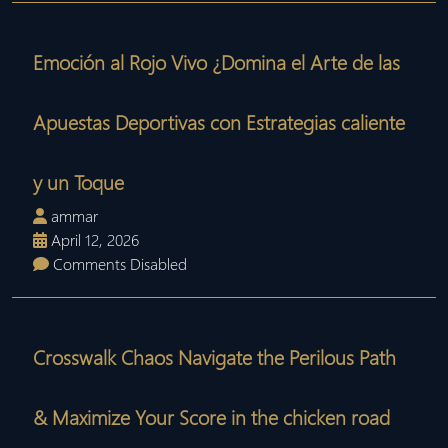
Emoción al Rojo Vivo ¿Domina el Arte de las
Apuestas Deportivas con Estrategias caliente
y un Toque
ammar
April 12, 2026
Comments Disabled
Crosswalk Chaos Navigate the Perilous Path
& Maximize Your Score in the chicken road