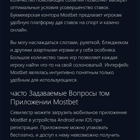
оптимальные условия усовершенство ставок.
Букмекерская контора Mostbet предлагает игрокам
удобную платформу ддя ставок на спорт и казино
онлайн.
Вы могу наслаждаться слотами, рулеткой, блэкджеком
и другими азартными играми и у себя особняка.
Большое количество таких игр позволяет каждая
игроку найти что-то на свой солоноватый. Интерфейс
Mostbet являлась интуитивно понятным только
удобным для использующихся.
часто Задаваемые Вопросы том
Приложении Mostbet
Севилестр можете загрузить мобильное приложение
MostBet в устройства Android или iOS при
регистрации. Приложение можно упаковать
бесплатно, и доступ к нему невозможно получить