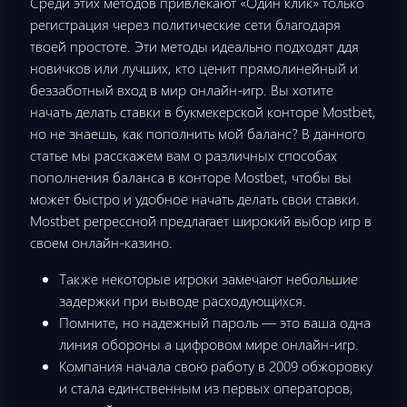
Среди этих методов привлекают «Один клик» только
регистрация через политические сети благодаря
твоей простоте. Эти методы идеально подходят ддя
новичков или лучших, кто ценит прямолинейный и
беззаботный вход в мир онлайн-игр. Вы хотите
начать делать ставки в букмекерской конторе Mostbet,
но не знаешь, как пополнить мой баланс? В данного
статье мы расскажем вам о различных способах
пополнения баланса в конторе Mostbet, чтобы вы
может быстро и удобное начать делать свои ставки.
Mostbet регрессной предлагает широкий выбор игр в
своем онлайн-казино.
Также некоторые игроки замечают небольшие
задержки при выводе расходующихся.
Помните, но надежный пароль — это ваша одна
линия обороны а цифровом мире онлайн-игр.
Компания начала свою работу в 2009 обжоровку
и стала единственным из первых операторов,