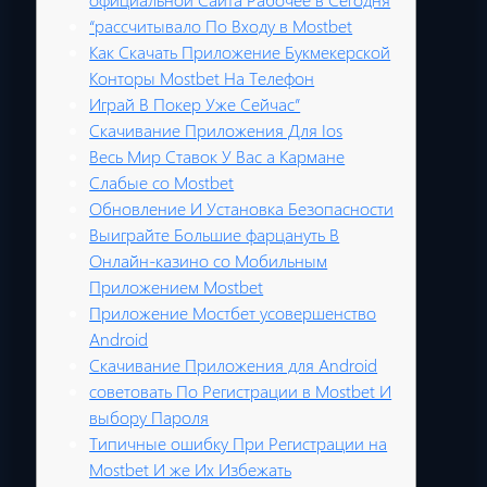
“рассчитывало По Входу в Mostbet
Как Скачать Приложение Букмекерской
Конторы Mostbet На Телефон
Играй В Покер Уже Сейчас”
Скачивание Приложения Для Ios
Весь Мир Ставок У Вас а Кармане
Слабые со Mostbet
Обновление И Установка Безопасности
Выиграйте Большие фарцануть В
Онлайн-казино со Мобильным
Приложением Mostbet
Приложение Мостбет усовершенство
Android
Скачивание Приложения для Android
советовать По Регистрации в Mostbet И
выбору Пароля
Типичные ошибку При Регистрации на
Mostbet И же Их Избежать