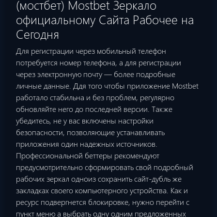
(мостбет) Mostbet Зеркало
официальному Сайта Рабочее на
Сегодня
Для регистрации через мобильный телефон
потребуется номер телефона, а для регистрации
через электронную почту — более подробные
личные данные. Ддя того чтобы приложение Mostbet
работало стабильна и без проблем, регулярно
обновляйте него до последней версии. Также
убедитесь, не у вас включены настройки
безопасности, позволяющие устанавливать
приложения один надежных источников.
Профессиональной беттеры рекомендуют
предусмотрительно сформировать свой подробный
рабочих зеркал одноиз сохранить сайт-дубль же
закладках своего компьютерного устройства. Как и
ресурс подвергнется блокировке, нужно перейти с
пункт меню а выбрать одну одним предложенных