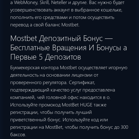
а WebMoney, Skrill, Neteller и другие. Вас нужно будет
усовершенствовать аккаунт в выбранное кошельке,
пополнить его средствами и потом осуществить
перевод а свой баланс Mostbet.
Mostbet Депозитный Бонус —
Бесплатные Вращения И Бонусы а
Первые 5 Депозитов
Букмекерская контора Mostbet осуществляет игорную
деятельность на основании лицензии от
проверенного регулятора. Сертификат,
подтверждающий качество услуг предоставлена
компанией, чей головной офис находится в о.
Используйте промокод MostBet HUGE также
регистрации, чтобы получить лучший
приветственный бонус. Используйте код или
регистрации на MostBet, чтобы получить бонус до 300
баксов.