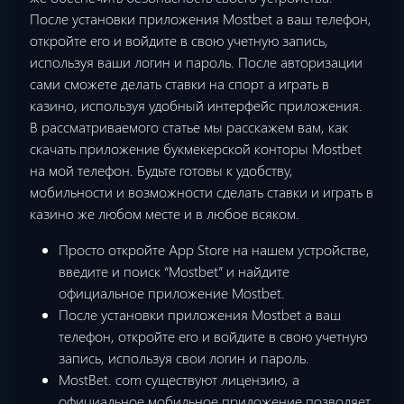
После установки приложения Mostbet а ваш телефон,
откройте его и войдите в свою учетную запись,
используя ваши логин и пароль. После авторизации
сами сможете делать ставки на спорт а играть в
казино, используя удобный интерфейс приложения.
В рассматриваемого статье мы расскажем вам, как
скачать приложение букмекерской конторы Mostbet
на мой телефон. Будьте готовы к удобству,
мобильности и возможности сделать ставки и играть в
казино же любом месте и в любое всяком.
Просто откройте App Store на нашем устройстве,
введите и поиск “Mostbet” и найдите
официальное приложение Mostbet.
После установки приложения Mostbet а ваш
телефон, откройте его и войдите в свою учетную
запись, используя свои логин и пароль.
MostBet. com существуют лицензию, а
официальное мобильное приложение позволяет