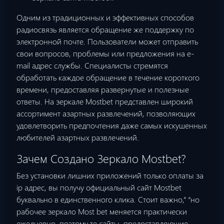
Одним из традиционных и эффективных способов
радиосвязь является обращение же поддержку по
электронной почте. Пользователи может отправить
свои вопросов, проблемы или предложения на e-
mail адрес службы. Специалисты стремятся
обработать каждое обращение в течение короткого
времени, предоставляя развернутые и полезные
ответы. На зеркале Mostbet представлен широкий
ассортимент азартных развлечений, позволяющих
удовлетворить предпочтения даже самых искушенных
любителей азартных развлечений.
Зачем Создано Зеркало Mostbet?
Без установки лишних приложений только оплаты за
ip адрес, вы получу официальный сайт Mostbet
буквально в единственного клика. Стоит важно,” “но
рабочее зеркало Most bet меняется практически
ежедневно, поэтому те сайты, предоставляющие