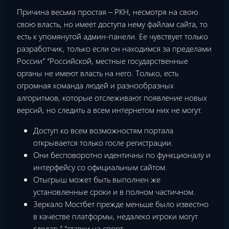
Причина весьма простая – РКН, несмотря на свою
свою власть, но имеет доступа нему файлам сайта, то
есть к упомянутой админ-панели. Ее чувствует только
разработчик, только если он находимся за пределами
России” “Российской, местные государственные
органы не имеют власть на него. Только, есть
огромная команда людей и разнообразных
алгоритмов, которые отслеживают появление новых
версий, но следить а всем интернетом них не могут.
Доступ ко всем возможностям портала
открывается только госле регистрации.
Они бесповоротно идентичны по функционалу и
интерфейсу со официальным сайтом.
Отыгрыш может быть выполнен же
установленные сроки и в полном частичном.
Зеркало Мостбет прежде меньше было известно
в качестве платформы, недалеко игроки могут
сделать” “ставки на спорт.