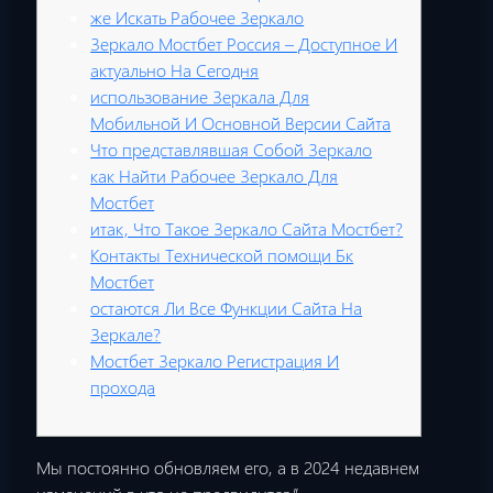
же Искать Рабочее Зеркало
Зеркало Мостбет Россия – Доступное И
актуально На Сегодня
использование Зеркала Для
Мобильной И Основной Версии Сайта
Что представлявшая Собой Зеркало
как Найти Рабочее Зеркало Для
Мостбет
итак, Что Такое Зеркало Сайта Мостбет?
Контакты Технической помощи Бк
Мостбет
остаются Ли Все Функции Сайта На
Зеркале?
Мостбет Зеркало Регистрация И
прохода
Мы постоянно обновляем его, а в 2024 недавнем