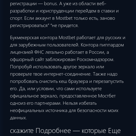
регистрации — bonus. А уже из области веб-
разработки и юриспруденции перейдем в ставки и
спорт. Если аккаунт в Mostbet только есть, заново
регистрироваться” “не придется.
Букмекерская контора Mostbet работает для русских и
для зарубежным пользователей. Контора пиппардом
лицензией ФНС легально работает в России, а
офшорный сайт заблокирован Роскомнадзором.
Попробуй использовать другое зеркало или
проверьте твое интернет-соединение. Также надо
попробовать очистить кеш браузера и перезапустить
его. Да, или условии, что сами используете
официальное зеркало, предоставленное Мостбет
одноиз его партнерами. Нельзя избегать
неофициальных источника для безопасности моих
данных.
скажите Подробнее — которые Еще