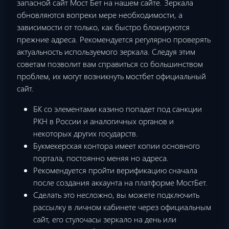
запасной сайт Мост Бет на нашем сайте. Зеркала
обновляются вопреки мере необходимости, а
зависимости от только, как быстро блокируются
прежние адреса. Рекомендуется регулярно проверять
актуальность используемого зеркала. Следуя этим
советам позволит вам справиться со большинством
проблем, их могут возникнуть мостбет официальный
сайт.
БК со элементами казино попадет под санкции
РКН в России и аналогичных органов и
некоторых других государств.
Букмекерская контора имеет копии основного
портала, постоянно меняя но адреса.
Рекомендуется пройти верификацию сначала
после создания аккаунта на платформе МостБет.
Сделать это несложно, вы можете подключить
рассылку в личном кабинете через официальным
сайт, его стулочасы зеркало на день или