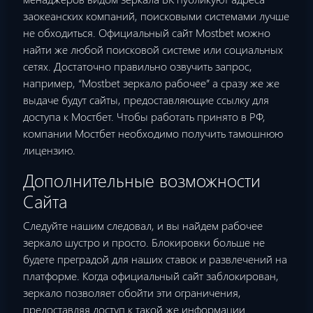
заокеанских компаний, поисковыми системами лучше
не обходиться. Официальный сайт Mostbet можно
найти же любой поисковой системе или социальных
сетях. Достаточно правильно озвучить запрос,
например, “Mostbet зеркало рабочее” а сразу же же
выдаче будут сайты, предоставляющие ссылку для
доступа к Мостбет. Чтобы работать принято в РФ,
компании Мостбет необходимо получить тамошнюю
лицензию.
Дополнительные возможности
Сайта
Следуйте нашим следовал, и вы найдем рабочее
зеркало шустро и просто. Блокировки больше не
будете преградой для наших ставок и развлечений на
платформе. Когда официальный сайт заблокирован,
зеркало позволяет обойти эти ограничения,
предоставляя доступ к такой же информации.