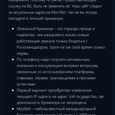
ссылку на БК, быть не заменить ее. Наш сайт следил
за актуальным адресом Мостбет, так не вы всегда
попадете в личный приемную.
Легальный букмекер – это гораздо проще и
надёжнее, чем ежедневно искать новые
работающие зеркала только бодаться с
Роскомнадзором, тратя на так своё время только
нервы.
По телефону надо получить мгновенную
оказании и консультацию вопреки вопросам,
связанным со использованием платформы,
ставками, играми, транзакциями а прочими
аспектами.
Первый вариант приобретает изменение
текущего IP-адреса на адрес той государства, где
деятельность букмекера не запрещена.
Mostbet – небезызвестный международный
букмекер, принимающий ставки с 2009 года.