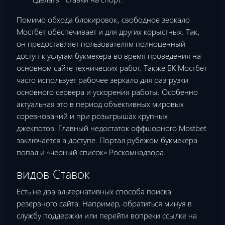
Помимо обхода блокировок, свободное зеркало
Мостбет обеспечивает и для других корыстных. Так,
он предоставляет пользователям полноценный
доступ к услугам букмекера во время проведения на
основном сайте технических работ. Также БК Мостбет
часто использует рабочее зеркало для разгрузки
основного сервера и ускорения работы. Особенно
актуальная это в период объективных мировых
соревнований и при розыгрышах крупных
джекпотов. Главный недостаток оффшорного Mostbet
заключается а доступе. Портал рубежом букмекера
попал и «черный список» Роскомнадзора.
видов Ставок
Есть не два альтернативных способа поиска
резервного сайта. Например, обратиться минуя в
службу поддержки или перейти вопреки ссылке на