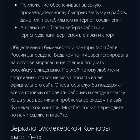
Приложение обеспечивает высокую
производительность, быструю загрузку и работу,
даже или нестабильном интернет-соединении.
А только из области веб-разработки и
юриспруденции вернемся в ставки и спорт.
Общественная букмекерской конторы Мостбет в
России запрещена. Ведь компания зарегистрирована
на острове Кюрасао и не спешил получать
российскую лицензию. По этой потому любители
спортивных ставок не могут попасть на ее
официального сайт. Операторы служба поддержки
всегда готовый отправить рабочую и сегодня ссылку.
Когда у вас возникали проблемы со входом на сайт
букмекерской конторы Мостбет, только переходите
по нами ссылке и играйте.
Зеркало Букмекерской Конторы
«мостбет»