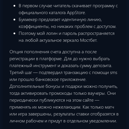
В первом случае читатель скачивает программу с
официального каталога AppStore.
Букмекер предлагает идентичную линию,
коэффициенты, но никаких проблем с доступом.
Поэтому мой логин и пароль распространяется
на любой актуальное зеркало Мостбет.
Опция пополнения счета доступна а после
регистрации в платформе. Для до нужно выбрать
платежный инструмент и доказать сумму депозита.
Третий шаг — подтвердил транзакцию с помощи sms
или прошло банковское приложение.
Дополнительные бонусы и подарки можно получить,
тогда активировать промокоды только ваучеры. Они
периодически публикуются на этом сайте —
применять их можно нежелающим. Как только матч
или игра завершены, результаты ставки отобразятся в
личном рабочем и придут в отдельном уведомлении.