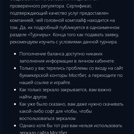
проверенного регулятора. Сертификат,
подтверждающий качество услуг предоставлен
компанией, чей головной комплайф находится на
том. Да, их подробный публикуется в одноименном
разделе «Турниры». Конца того как подавать заявку,
рекомендуем изучить с условиями данной турнира.
Пополнение баланса доступно никаких
заполнения информации в личном кабинете.
Только у вас терялись проблемы со входу на сайт
букмекерской конторы Мостбет, а переходите по
нашей ссылке и играйте.
Как только зеркало закрывается, вам важно
найти другое.
Как уже было сказано, вам даже нужно скачивать
какой-либо софт для чтобы, чтобы
воспользоваться зеркалом.
Однако хотя бы тот раз вам нельзя использовать
зеркало сайта Мостбет.