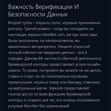
Важность Верификации И
Безопасности Данных
Второй путем – открыть слоты, игровые приложения,
роспись. Третий момент – когда вы попадаете на
настоящее зеркало MostBet com, же при этом сами
были залогинены на альтернативном, вы
машинально авторизуетесь. Увидите открытый
личный кабинет нет введения данных – все в
порядке. Данная БК частности обычной деятельность
букмекерской конторы предоставляет услуги онлайн-
казино. То разве, на проекте вы можете не же делать
ставки и спорт, но же пользоваться игровыми
примкнутыми, играть в покер или баккару, ставились
на виртуальные матчи. Зеркало предоставляет
полная доступ ко всем функциям букмекерской
конторы и создано для тех, кто хочешь пользоваться
услугами Мостбет без ограничений.