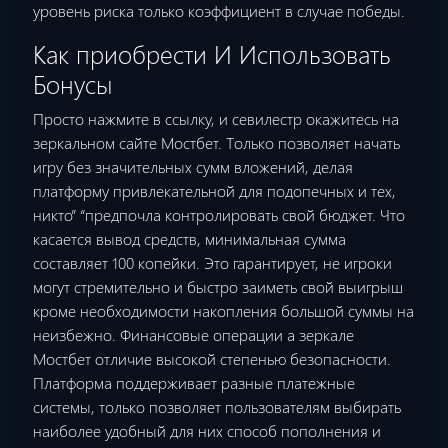
уровень риска только коэффициент в случае победы.
Как приобрести И Использовать
Бонусы
Просто нажмите в ссылку, и севилестр окажитесь на
зеркальном сайте Мостбет. Только позволяет начать
игру без значительных сумм вложений, делая
платформу привлекательной для подопечных и тех,
никто” “предпочла контролировать свой бюджет. Что
касается вывод средств, минимальная сумма
составляет 100 копейки. Это гарантирует, не игроки
могут стремительно и быстро заиметь свой выигрыш
кроме необходимости накопления большой суммы на
неизбежно. Финансовые операции а зеркале
Мостбет отличие высокой степенью безопасности.
Платформа поддерживает разные платежные
системы, только позволяет пользователям выбирать
наиболее удобный для них способ пополнения и