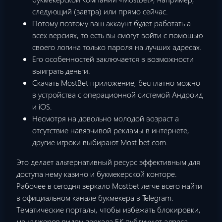
следующий (завтра) или прямо сейчас.
Потому поэтому ваш аккаунт будет работать а
всех версиях, то есть вы смогут войти с помощью
своего логина только пароля на лучших адресах.
Его особенностей заключается в возможности
выиграть деньги.
Скачать MostBet приложение, бесплатно можно
в устройства с операционной системой Андроид
и iOS.
Несмотря на довольно молодой возраст а
отсутствие навязчивой рекламы в интернете,
другие игроки выбирают Most bet com.
Это делает альтернативный ресурс эффективным для
доступа нему казино и букмекерской конторе.
Рабочее в сегодня зеркало Mostbet легче всего найти
в официальном канале букмекера в Telegram.
Тематические порталы, чтобы избежать блокировки,
менаджеров видом зеркала БК публикуют адреса