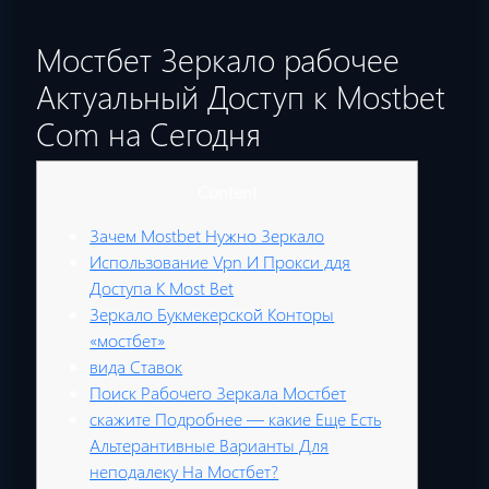
Мостбет Зеркало рабочее
Актуальный Доступ к Mostbet
Com на Сегодня
Content
Зачем Mostbet Нужно Зеркало
Использование Vpn И Прокси ддя
Доступа К Most Bet
Зеркало Букмекерской Конторы
«мостбет»
вида Ставок
Поиск Рабочего Зеркала Мостбет
скажите Подробнее — какие Еще Есть
Альтерантивные Варианты Для
неподалеку На Мостбет?