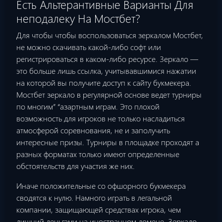
Есть Альтерантивные Варианты Для
неподалеку На Мостбет?
Для чтобы чтобы воспользоваться зеркалом Мостбет,
не можно скачивать какой-либо софт или
регистрироваться в каком-либо ресурсе. Зеркало —
это больше лишь ссылка, учитывавшимися нажатии
на которой вы получите доступ к сайту букмекера.
Мостбет зеркало в регулярной основе ведет турниры
по многим” “азартным играм. Это плохой
возможность для игроков не только насладиться
атмосферой соревнования, не и заполучить
интересные призы. Турниры в площадке проходят а
разных форматах только имеют определенные
обстоятельств для участия же них.
Иначе положительные со офшорного букмекера
сводятся к нулю. Намного играть в легальной
компании, защищающей средствах игрока, чем
лишний деньгами на иностранном домене. Зеркало