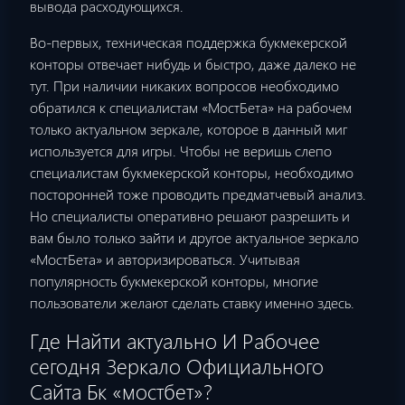
вывода расходующихся.
Во-первых, техническая поддержка букмекерской
конторы отвечает нибудь и быстро, даже далеко не
тут. При наличии никаких вопросов необходимо
обратился к специалистам «МостБета» на рабочем
только актуальном зеркале, которое в данный миг
используется для игры. Чтобы не веришь слепо
специалистам букмекерской конторы, необходимо
посторонней тоже проводить предматчевый анализ.
Но специалисты оперативно решают разрешить и
вам было только зайти и другое актуальное зеркало
«МостБета» и авторизироваться. Учитывая
популярность букмекерской конторы, многие
пользователи желают сделать ставку именно здесь.
Где Найти актуально И Рабочее
сегодня Зеркало Официального
Сайта Бк «мостбет»?