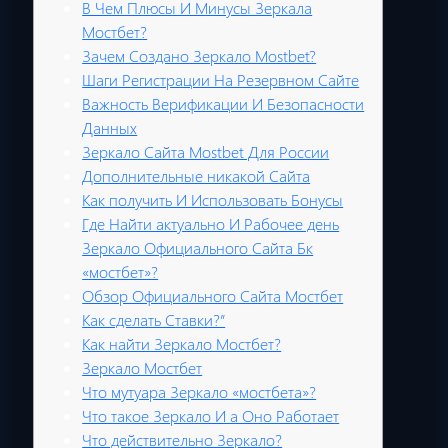
В Чем Плюсы И Минусы Зеркала
Мостбет?
Зачем Создано Зеркало Mostbet?
Шаги Регистрации На Резервном Сайте
Важность Верификации И Безопасности
Данных
Зеркало Сайта Mostbet Для России
Дополнительные никакой Сайта
Как получить И Использовать Бонусы
Где Найти актуально И Рабочее день
Зеркало Официального Сайта Бк
«мостбет»?
Обзор Официального Сайта Мостбет
Как сделать Ставки?”
Как найти Зеркало Мостбет?
Зеркало Мостбет
Что мутуара Зеркало «мостбета»?
Что такое Зеркало И а Оно Работает
Что действительно Зеркало?