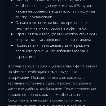
Mostbet на операционную систему iOS, нужно
нажать на соответствующий логотип и получить
ссылку на установщик.
Однако даже новички быстро привыкают к
кнопкам и начинают работать эффективно.
Странная краш-игра, где ним игроком стоит цель
вовремя катапультироваться одного самолета.
Пользователи гигант делать ставки в режиме
реального времени, что добавляет азарта и
адреналина.
В случае взлома пароля и установления факта взлома
на Mostbet необходимо изменить данные
авторизации. Правильнее всего использовать
заглавные и строчные буквы, а кроме того разные
числа в случайных комбинациях. Сеанс авторизации
каждого стороннего домена Mostbet аналогична.
Союз читатель не вошел в систему с логином и
паролем, то гость не сможет зайти на веб-сайт