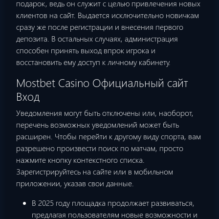
подарок, ведь он служит с целью привлечения новых
клиентов на сайт. Выдается исключительно новичкам
сразу же после регистрации и внесения первого
депозита. В остальных случаях, администрация
способен принять выход впрок игрока и
восстановить ему доступ к личному кабинету.
Mostbet Casino Официальный сайт
Вход
Уведомления могут быть отключены или, наоборот,
перечень возможных уведомлений может быть
расширен. Чтобы перейти к другому виду спорта, вам
разрешено произвести поиск по матчам, просто
нажмите кнопку контекстного списка.
Зарегистрируйтесь на сайте или в мобильном
приложении, указав свои данные.
В 2025 году площадка продолжает развиваться,
предлагая пользователям новые возможности и