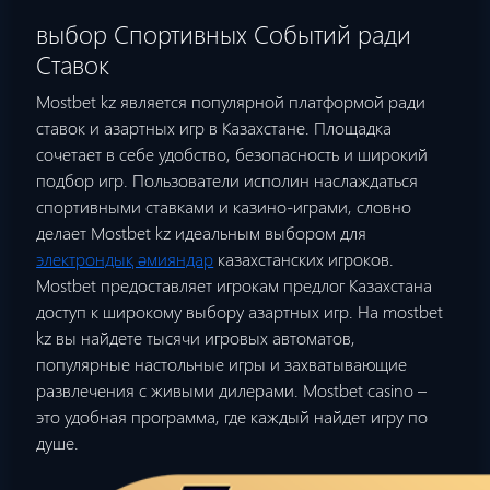
выбор Спортивных Событий ради
Ставок
Mostbet kz является популярной платформой ради
ставок и азартных игр в Казахстане. Площадка
сочетает в себе удобство, безопасность и широкий
подбор игр. Пользователи исполин наслаждаться
спортивными ставками и казино-играми, словно
делает Mostbet kz идеальным выбором для
электрондық әмияндар
казахстанских игроков.
Mostbet предоставляет игрокам предлог Казахстана
доступ к широкому выбору азартных игр. На mostbet
kz вы найдете тысячи игровых автоматов,
популярные настольные игры и захватывающие
развлечения с живыми дилерами. Mostbet casino –
это удобная программа, где каждый найдет игру по
душе.