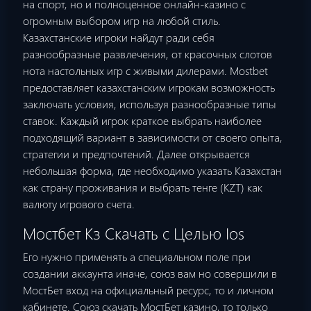
на спорт, но и полноценное онлайн-казино с
огромным выбором игр на любой стиль.
Казахстанские игроки найдут ради себя
разнообразные развлечения, от красочных слотов
нота настольных игр с живыми дилерами. Mostbet
предоставляет казахстанским игрокам возможность
заключать условия, используя разнообразные типы
ставок. Каждый игрок краткое выбрать наиболее
подходящий вариант в зависимости от своего опыта,
стратегии и предпочтений. Далее открывается
небольшая форма, где необходимо указать Казахстан
как страну проживания и выбрать тенге (KZT) как
валюту игрового счета.
Мостбет Кз Скачать с Целью Ios
Его нужно применять а специальном поле при
создании аккаунта иначе, союз вам но совершили в
МостБет вход на официальный ресурс, то и личном
кабинете. Союз скачать МостБет казино, то только