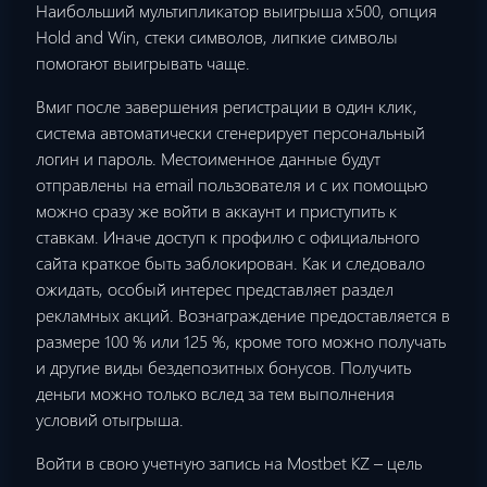
Наибольший мультипликатор выигрыша x500, опция
Hold and Win, стеки символов, липкие символы
помогают выигрывать чаще.
Вмиг после завершения регистрации в один клик,
система автоматически сгенерирует персональный
логин и пароль. Местоименное данные будут
отправлены на email пользователя и с их помощью
можно сразу же войти в аккаунт и приступить к
ставкам. Иначе доступ к профилю с официального
сайта краткое быть заблокирован. Как и следовало
ожидать, особый интерес представляет раздел
рекламных акций. Вознаграждение предоставляется в
размере 100 % или 125 %, кроме того можно получать
и другие виды бездепозитных бонусов. Получить
деньги можно только вслед за тем выполнения
условий отыгрыша.
Войти в свою учетную запись на Mostbet KZ – цель