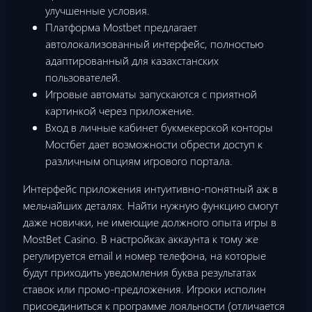
улучшенные условия.
Платформа Mostbet предлагает
автолокализованный интерфейс, полностью
адаптированный для казахстанских
пользователей.
Игровые автоматы запускаются с приятной
картинкой через приложение.
Вход в личные кабинет букмекерской конторы
Мостбет дает возможности обрести доступ к
различным опциям игрового портала.
Интерфейс приложения интуитивно-понятный аж в
мельчайших деталях. Найти нужную функцию смогут
даже новички, не имеющие должного опыта игры в
MostBet Casino. В настройках аккаунта к тому же
регулируется email и номер телефона, на которые
будут приходить уведомления буква результатах
ставок или промо-предложения. Игроки исполин
присоединиться к программе лояльности (отличается