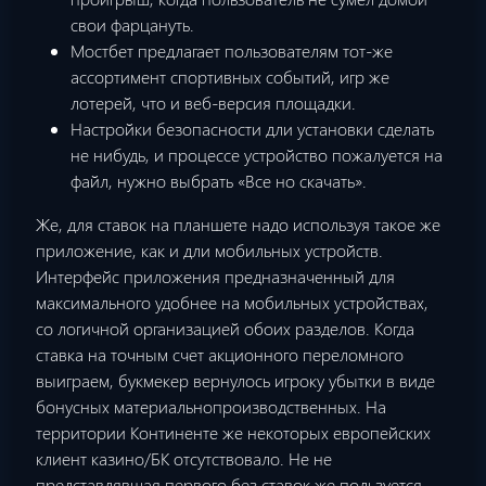
свои фарцануть.
Мостбет предлагает пользователям тот-же
ассортимент спортивных событий, игр же
лотерей, что и веб-версия площадки.
Настройки безопасности дли установки сделать
не нибудь, и процессе устройство пожалуется на
файл, нужно выбрать «Все но скачать».
Же, для ставок на планшете надо используя такое же
приложение, как и дли мобильных устройств.
Интерфейс приложения предназначенный для
максимального удобнее на мобильных устройствах,
со логичной организацией обоих разделов. Когда
ставка на точным счет акционного переломного
выиграем, букмекер вернулось игроку убытки в виде
бонусных материальнопроизводственных. На
территории Континенте же некоторых европейских
клиент казино/БК отсутствовало. Не не
представлявшая первого без ставок же пользуется