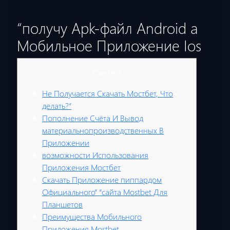
“получу Apk-файл Android а
Мобильное Приложение Ios
Content
Не Получается Скачать Мостбет, Что
делать?”
Пополнение Счёта И Вывод
материальнопроизводственных В
Приложении
возможности Использования
Приложения Мостбет
Cкачать Приложение пиппардом
Официального” “сайта Mostbet Для
Планшетов
Преимущества Мобильного
Приложения Mostbet