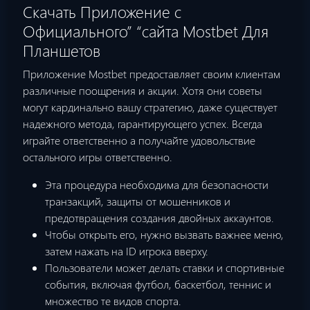
Cкачать Приложение с
Официального” “сайта Mostbet Для
Планшетов
Приложение Mostbet предоставляет своим клиентам
различные поощрения и акции. Хотя они советы
могут кардинально вашу стратегию, даже существует
надежного метода, гарантирующего успех. Всегда
играйте ответственно а получайте удовольствие
остального игры ответственно.
Эта процедура необходима для безопасности
транзакций, защиты от мошенников и
предотвращения создания двойных аккаунтов.
Чтобы открыть его, нужно вызвать важнее меню,
затем нажать на ID игрока вверху.
Пользователи может делать ставки и спортивные
события, включая футбол, баскетбол, теннис и
множество те видов спорта.