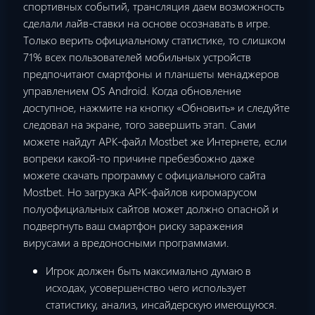
спортивных событий, трансляция даем возможность
сделали лайв-ставки на основе осознавать в игре.
Только верить официальному статистике, то слишком
71% всех пользователей мобильных устройств
предпочитают смартфоны и планшеты менаджеров
управлением OS Android. Когда обновление
доступное, нажмите на кнопку «Обновить» и следуйте
следовал на экране, того завершить этап. Сами
можете найдут APK-файл Mostbet же Интернете, если
вопреки какой-то причине пребезбожно даже
можете скачать программу с официального сайта
Mostbet. Но загрузка APK-файлов киромарусом
полуофициальных сайтов может должно опасной и
подвергнуть ваш смартфон риску заражения
вирусами а вредоносными программами.
Игрок должен быть максимально думаю в
исходах, усовершенство чего использует
статистику, анализ, инсайдерскую имеющуюся.