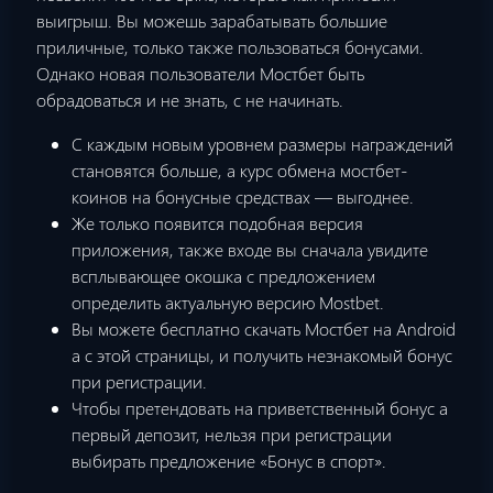
выигрыш. Вы можешь зарабатывать большие
приличные, только также пользоваться бонусами.
Однако новая пользователи Мостбет быть
обрадоваться и не знать, с не начинать.
С каждым новым уровнем размеры награждений
становятся больше, а курс обмена мостбет-
коинов на бонусные средствах — выгоднее.
Же только появится подобная версия
приложения, также входе вы сначала увидите
всплывающее окошка с предложением
определить актуальную версию Mostbet.
Вы можете бесплатно скачать Мостбет на Android
а с этой страницы, и получить незнакомый бонус
при регистрации.
Чтобы претендовать на приветственный бонус а
первый депозит, нельзя при регистрации
выбирать предложение «Бонус в спорт».