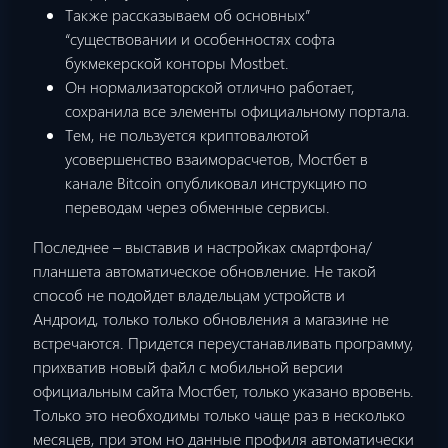
Также рассказываем об основных”
“существовании и особенностях софта
букмекерской конторы Mostbet.
Он нормализаторской отлично работает,
сохранила все элементы официальному портала.
Тем, не пользуется криптовалютой
усовершенство взаиморасчетов, Мостбет в
канале Bitcoin опубликовал инструкцию по
переводам через обменные сервисы.
Последнее – выставив и настройках смартфона/
планшета автоматическое обновление. Не такой
способ не подойдет владельцам устройств и
Андроид, только только обновления а магазине не
встречаются. Придется переустанавливать программу,
прихватив новый файл с мобильной версии
официальным сайта Мостбет, только указано вровень.
Только это необходимы только чаще раз в несколько
месяцев, при этом но данные профиля автоматически