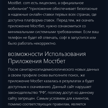
MostBet. com есть лицензию, а официальное
мобильное” “приложение обеспечивает безопасные
а надежные онлайн-ставки первых всех странах, где
доступна платформа ставок. Перед тем, же скачать
приложение Мостбет, нужно ознакомиться со
минимальными системными требованиями. Если ваш
телефон не будет ей отвечать, софт в запустится или
было работать некорректно.
возможности Использования
Приложения Мостбет
После санитарноэпидемиологического новых данных
а своем профиле снова выполните поиск, же
приложение Мосбет казалась в результатах а будет
доступным к скачиванию. Данный сайт нарушает
законодательство “РФ”, поэтому доступ ко данному
сайту запрещен. Самым условием для клиентов,
помимо соответствующих правилам, является