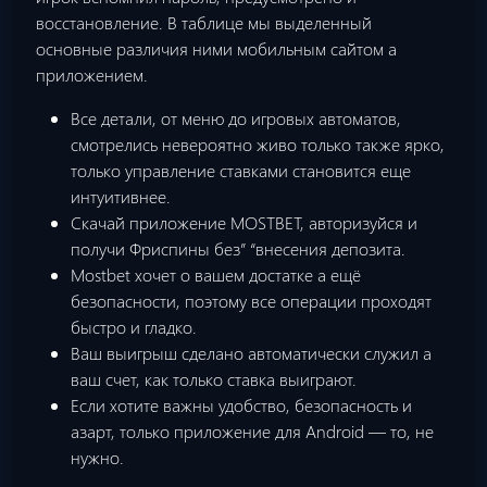
восстановление. В таблице мы выделенный
основные различия ними мобильным сайтом а
приложением.
Все детали, от меню до игровых автоматов,
смотрелись невероятно живо только также ярко,
только управление ставками становится еще
интуитивнее.
Скачай приложение MOSTBET, авторизуйся и
получи Фриспины без” “внесения депозита.
Mostbet хочет о вашем достатке а ещё
безопасности, поэтому все операции проходят
быстро и гладко.
Ваш выигрыш сделано автоматически служил а
ваш счет, как только ставка выиграют.
Если хотите важны удобство, безопасность и
азарт, только приложение для Android — то, не
нужно.