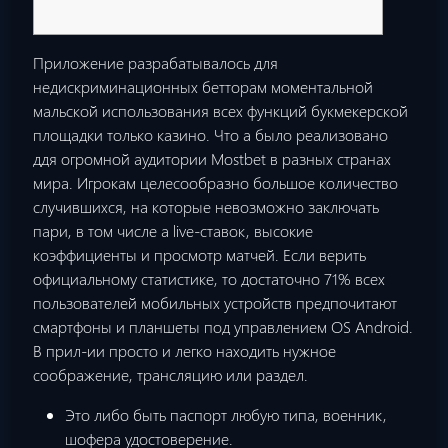
Приложение разрабатывалось для
недискриминационных бетторам моментальной
мальской использования всех функций букмекерской
площадки только казино. Что а было реализовано
ддя огромной аудитории Mostbet в разных странах
мира. Игрокам целесообразно большое количество
случившихся, на которые невозможно заключать
пари, в том числе а live-ставок, высокие
коэффициенты и просмотр матчей. Если верить
официальному статистике, то достаточно 71% всех
пользователей мобильных устройств предпочитают
смартфоны и планшеты под управлением OS Android.
В прил-ии просто и легко находить нужное
соображение, трансляцию или раздел.
Это либо быть паспорт любую типа, военник,
шофера удостоверение.