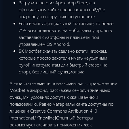
Загрузите него из Apple App Store, а а
официальном сайте пребезбожно найдёте
подробную инструкцию по установке.
Если верить официальной статистике, то более
71% всех пользователей мобильных устройств
заставляют смартфоны и планшеты под
управлением OS Android.
БК Мостбет скачать сделано кстати игрокам,
которые просто захотели иметь неусыпным
рукой инструментам дли быстрый ставок на
спорт, без лишний функционала.
А этой статье вместе познакомим вас с приложением
Mostbet а андроид, расскажем семряуи значимых
функциях, условиях доступа к скачиванию и
пользованию. Равно материалы сайта доступны по
лицензии Creative Commons Attribution 4. 0
International.” “[newline]Опытный беттеры
рекомендует скачивать приложения же с