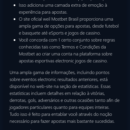
Isso adiciona uma camada extra de emoção à
experiência para apostas.
O site oficial weil Mostbet Brasil proporciona uma
ampla gama de opções para apostas, desde futebol
e basquete até eSports e jogos de cassino.
Você concorda com 1 certo conjunto sobre regras
conhecidas tais como Termos e Condições da
Mostbet ao criar uma conta na plataforma sobre
apostas esportivas electronic jogos de cassino.
Uma ampla gama de informações, incluindo pontos
sobre eventos electronic resultados anteriores, está
disponível no web-site na seção de estatísticas. Essas
estatísticas incluem detalhes em relação à vitórias,
derrotas, gols, adversários e outras ocasiões tanto afin de
jogadores particulares quanto para equipes inteiras.
Tudo isso é feito para entablar você através do noção
necessário para fazer apostas mais bastante sucedidas.