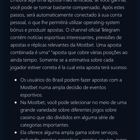
você pode se tornar bastante compensado. Após estes
passos, será automaticamente conectado à sua conta
pessoal, o que lhe permitirá utilizar operating-system
bónus e produzir apostas. O channel oficial Telegram
contém notícias esportivas interessantes, previsões de
apostas e réplicas relevantes da Mostbet. Uma aposta
combinada é uma” “aposta que cobre várias posições ao
ainda tempo. Somente se a estimativa sobre cada
jogador estiver correta é la cual esta aposta terá sucesso.
Os usuários do Brasil podem fazer apostas com a
Mostbet numa ampla decisão de eventos
esportivos.
Na Mostbet, você pode selecionar no meio de uma
grande variedade sobre diferentes jogos sobre
cassino que são divididos em alguma série de
categorias importantes.
Ela oferece alguma ampla gama sobre serviços,
incluindo apostas esportivas, apostas ao vivo, jogos