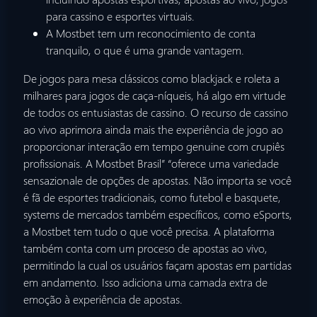
para cassino e esportes virtuais.
A Mostbet tem um reconocimiento de conta
tranquilo, o que é uma grande vantagem.
De jogos para mesa clássicos como blackjack e roleta a
milhares para jogos de caça-níqueis, há algo em virtude
de todos os entusiastas de cassino. O recurso de cassino
ao vivo aprimora ainda mais the experiência de jogo ao
proporcionar interação em tempo genuine com crupiês
profissionais. A Mostbet Brasil” “oferece uma variedade
sensazionale de opções de apostas. Não importa se você
é fã de esportes tradicionais, como futebol e basquete,
systems de mercados também específicos, como eSports,
a Mostbet tem tudo o que você precisa. A plataforma
também conta com um proceso de apostas ao vivo,
permitindo la cual os usuários façam apostas em partidas
em andamento. Isso adiciona uma camada extra de
emoção à experiência de apostas.