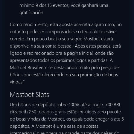
mínimo 9 dos 15 eventos, você ganhará uma
gratificación.
Como rendimiento, esta aposta acarreta algum risco, no
entanto pode ser compensado se o teu palpite estiver
correto. Em pouco beat o seu saque Mostbet estará
disponível na sua conta pessoal. Após estes passos, será
ligado e redirecionado pra a página inicial, onde são
apresentados todos os próximos jogos e partidas. A
Mostbet Brasil vem se destacando muito pelo preço de
bônus que está oferecendo na sua promoção de boas-
vindas.”
Mostbet Slots
Um bônus de depósito sobre 100% até a single. 700 BRL
elizabeth 250 rodadas grátis estão incluídos zero pacote
de boas-vindas da Mostbet, os quais pode chegar a até 5
depósitos. A Mostbet é uma casa de apostas
internacional que opera na grande parte dos países do