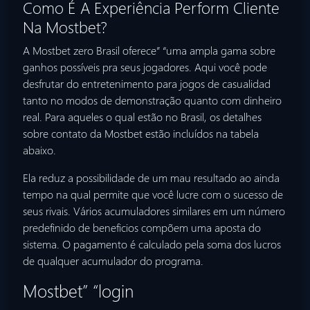
Como É A Experiência Perform Cliente
Na Mostbet?
A Mostbet zero Brasil oferece” “uma ampla gama sobre
ganhos possíveis pra seus jogadores. Aqui você pode
desfrutar do entretenimento para jogos de casualidad
tanto no modos de demonstração quanto com dinheiro
real. Para aqueles o qual estão no Brasil, os detalhes
sobre contato da Mostbet estão incluídos na tabela
abaixo.
Ela reduz a possibilidade de um mau resultado ao ainda
tempo na qual permite que você lucre com o sucesso de
seus rivais. Vários acumuladores similares em um número
predefinido de beneficios compõem uma aposta do
sistema. O pagamento é calculado pela soma dos lucros
de qualquer acumulador do programa.
Mostbet” “login