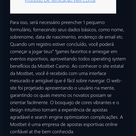
Para isso, será necessário preencher 1 pequeno
formulário, fornecendo seus dados básicos, como nome,
sobrenome, data de nascimento, endereço de email etc.
Quando um registro estiver concluído, você poderá
começar a jogar teus” “games favoritos e arriesgar em
eventos esportivos, aproveitando todos operating system
benefícios da Mostbet Casino. Ao conhecer o site estatal
da Mostbet, você é recebido com uma interface
mesurado e amigável que é fácil sobre navegar. O web-
site foi projetado apresentando o usuário na mente,
garantindo os quais mesmo os novatos possam se
orientar facilmente. O bosquejo de cores vibrantes e o
design intuitivo tornam a experiência de apostas
agradável e search engine optimization complicações. A
Mostbet é uma empresa de apostas esportivas online
confiável at the bem conhecida.