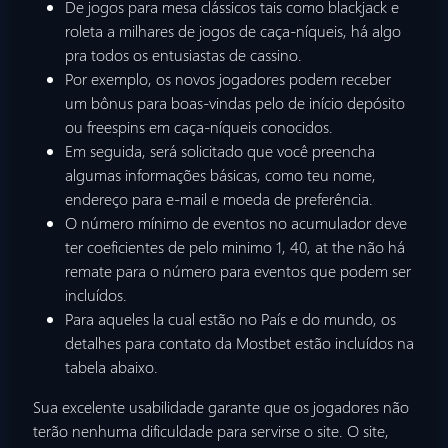
De jogos para mesa clássicos tais como blackjack e
roleta a milhares de jogos de caça-níqueis, há algo
pra todos os entusiastas de cassino.
Por exemplo, os novos jogadores podem receber
um bônus para boas-vindas pelo de início depósito
ou freespins em caça-níqueis conocidos.
Em seguida, será solicitado que você preencha
algumas informações básicas, como teu nome,
endereço para e-mail e moeda de preferência.
O número mínimo de eventos no acumulador deve
ter coeficientes de pelo minimo 1, 40, at the não há
remate para o número para eventos que podem ser
incluídos.
Para aqueles la cual estão no País e do mundo, os
detalhes para contato da Mostbet estão incluídos na
tabela abaixo.
Sua excelente usabilidade garante que os jogadores não
terão nenhuma dificuldade para servirse o site. O site,