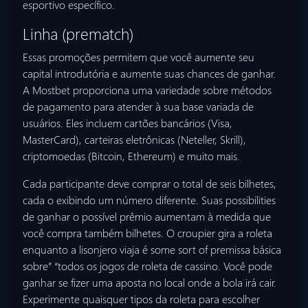
esportivo específico.
Linha (prematch)
Essas promoções permitem que você aumente seu
capital introdutória e aumente suas chances de ganhar.
A Mostbet proporciona uma variedade sobre métodos
de pagamento para atender à sua base variada de
usuários. Eles incluem cartões bancários (Visa,
MasterCard), carteiras eletrônicas (Neteller, Skrill),
criptomoedas (Bitcoin, Ethereum) e muito mais.
Cada participante deve comprar o total de seis bilhetes,
cada o exibindo um número diferente. Suas possibilities
de ganhar o possível prêmio aumentam à medida que
você compra também bilhetes. O croupier gira a roleta
enquanto a lisonjero viaja é some sort of premissa básica
sobre” “todos os jogos de roleta de cassino. Você pode
ganhar se fizer uma aposta no local onde a bola irá cair.
Experimente quaisquer tipos da roleta para escolher