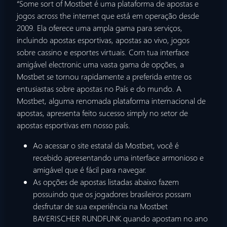
“Some sort of Mostbet é uma plataforma de apostas e
jogos across the internet que está em operação desde
2009. Ela oferece uma ampla gama para serviços,
incluindo apostas esportivas, apostas ao vivo, jogos
sobre cassino e esportes virtuais. Com tua interface
amigável electronic uma vasta gama de opções, a
Mostbet se tornou rapidamente a preferida entre os
entusiastas sobre apostas no País e do mundo. A
Mostbet, alguma renomada plataforma internacional de
apostas, apresenta feito sucesso simply no setor de
apostas esportivas em nosso país.
Ao acessar o site estatal da Mostbet, você é
recebido apresentando uma interface armonioso e
amigável que é fácil para navegar.
As opções de apostas listadas abaixo fazem
possuindo que os jogadores brasileiros possam
desfrutar de sua experiência na Mostbet
BAYERISCHER RUNDFUNK quando apostam no ano