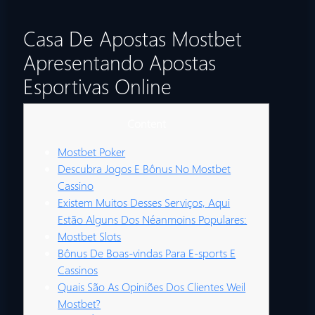
Casa De Apostas Mostbet
Apresentando Apostas
Esportivas Online
Content
Mostbet Poker
Descubra Jogos E Bônus No Mostbet
Cassino
Existem Muitos Desses Serviços, Aqui
Estão Alguns Dos Néanmoins Populares:
Mostbet Slots
Bônus De Boas-vindas Para E-sports E
Cassinos
Quais São As Opiniões Dos Clientes Weil
Mostbet?