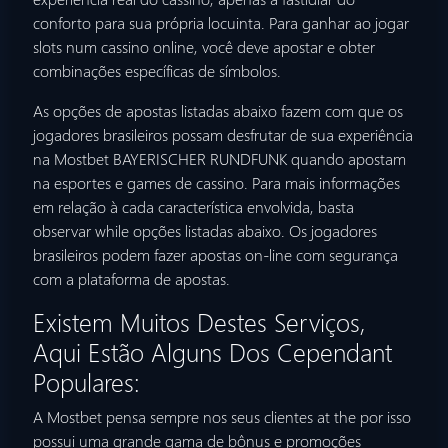
conforto para sua própria locuinta. Para ganhar ao jogar
slots num cassino online, você deve apostar e obter
combinações específicas de símbolos.
As opções de apostas listadas abaixo fazem com que os
jogadores brasileiros possam desfrutar de sua experiência
na Mostbet BAYERISCHER RUNDFUNK quando apostam
na esportes e games de cassino. Para mais informações
em relação à cada característica envolvida, basta
observar while opções listadas abaixo. Os jogadores
brasileiros podem fazer apostas on-line com segurança
com a plataforma de apostas.
Existem Muitos Destes Serviços,
Aqui Estão Alguns Dos Cependant
Populares:
A Mostbet pensa sempre nos seus clientes at the por isso
possui uma grande gama de bônus e promoções