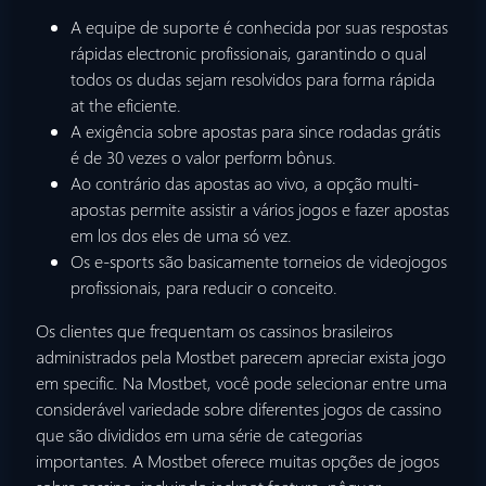
A equipe de suporte é conhecida por suas respostas
rápidas electronic profissionais, garantindo o qual
todos os dudas sejam resolvidos para forma rápida
at the eficiente.
A exigência sobre apostas para since rodadas grátis
é de 30 vezes o valor perform bônus.
Ao contrário das apostas ao vivo, a opção multi-
apostas permite assistir a vários jogos e fazer apostas
em los dos eles de uma só vez.
Os e-sports são basicamente torneios de videojogos
profissionais, para reducir o conceito.
Os clientes que frequentam os cassinos brasileiros
administrados pela Mostbet parecem apreciar exista jogo
em specific. Na Mostbet, você pode selecionar entre uma
considerável variedade sobre diferentes jogos de cassino
que são divididos em uma série de categorias
importantes. A Mostbet oferece muitas opções de jogos