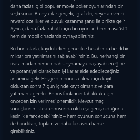
daha fazlası gibi popüler movie poker oyunlarından bir
seçki sunar. Bu oyunlar gerçekçi grafikler, heyecan verici
reward özellikler ve büyük kazanma şansı ile birlikte gelir.
Ayrıca, daha fazla rahatlık için bu oyunları hem masaüstü
hem de mobil cihazlarda oynayabilirsiniz.
Bu bonuslarla, kaydolurken genellikle hesabınıza belirli bir
miktar pra yatırılmasını sağlayabilirsiniz. Bu, herhangi bir
risk almadan hemen bahis oynamaya başlayabileceğiniz
ve potansiyel olarak bazı iyi karlar elde edebileceğiniz
anlamına gelir. Hoşgeldin bonusu almak için kayıt
olduktan sonra 7 gün içinde kayıt olmanız ve para
yatırmanız gerekir. Bonus fonlarının tahakkuku için
önceden izin verilmesi önemlidir. Mevcut maç
sonuçlarının listesi konusunda oldukça geniş olduğunu
kesinlikle fark edebilirsiniz – hem oyunun sonucuna hem
de handikap, toplam ve daha fazlasına bahse
girebilirsiniz.