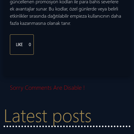
güncellenen promosyon kodları ile para bahis severlere
ek avantajlar sunar. Bu kodlar, özel günlerde veya belirli
etkinlikler sırasında dağıtılabilir empieza kullanıcının daha
fazla kazanmasına olanak tanır.
LIKE
0
Sorry Comments Are Disable !
Latest posts