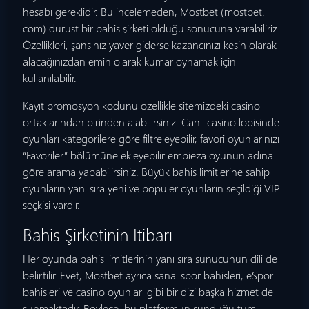
hesabı gereklidir. Bu incelemeden, Mostbet (mostbet.
com) dürüst bir bahis şirketi olduğu sonucuna varabiliriz.
Özellikleri, şansınız yaver giderse kazancınızı kesin olarak
alacağınızdan emin olarak kumar oynamak için
kullanılabilir.
Kayıt promosyon kodunu özellikle sitemizdeki casino
ortaklarından birinden alabilirsiniz. Canlı casino lobisinde
oyunları kategorilere göre filtreleyebilir, favori oyunlarınızı
“Favoriler” bölümüne ekleyebilir empieza oyunun adına
göre arama yapabilirsiniz. Büyük bahis limitlerine sahip
oyunların yanı sıra yeni ve popüler oyunların seçildiği VIP
seçkisi vardır.
Bahis Şirketinin Itibarı
Her oyunda bahis limitlerinin yanı sıra sunucunun dili de
belirtilir. Evet, Mostbet ayrıca sanal spor bahisleri, eSpor
bahisleri ve casino oyunları gibi bir dizi başka hizmet de
sunmaktadır. Böylece, bu platformun sunduğu tüm