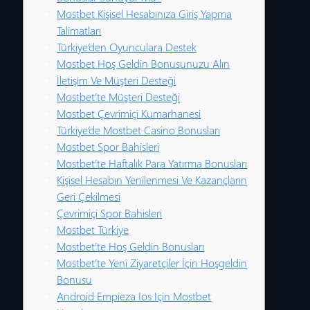
Mostbet Kişisel Hesabınıza Giriş Yapma
Talimatları
Türkiye’den Oyunculara Destek
Mostbet Hoş Geldin Bonusunuzu Alın
İletişim Ve Müşteri Desteği
Mostbet’te Müşteri Desteği
Mostbet Çevrimiçi Kumarhanesi
Türkiye’de Mostbet Casino Bonusları
Mostbet Spor Bahisleri
Mostbet’te Haftalık Para Yatırma Bonusları
Kişisel Hesabın Yenilenmesi Ve Kazançların
Geri Çekilmesi
Çevrimiçi Spor Bahisleri
Mostbet Türkiye
Mostbet’te Hoş Geldin Bonusları
Mostbet’te Yeni Ziyaretçiler İçin Hoşgeldin
Bonusu
Android Empieza Ios Için Mostbet