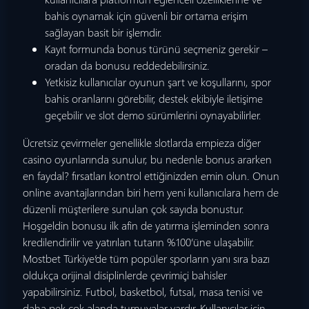
bahis oynamak için güvenli bir ortama erişim
sağlayan basit bir işlemdir.
Kayıt formunda bonus türünü seçmeniz gerekir –
oradan da bonusu reddedebilirsiniz.
Yetkisiz kullanıcılar oyunun şart ve koşullarını, spor
bahis oranlarını görebilir, destek ekibiyle iletişime
geçebilir ve slot demo sürümlerini oynayabilirler.
Ücretsiz çevirmeler genellikle slotlarda empieza diğer
casino oyunlarında sunulur, bu nedenle bonus ararken
en faydal? fırsatları kontrol ettiğinizden emin olun. Onun
online avantajlarından biri hem yeni kullanıcılara hem de
düzenli müşterilere sunulan çok sayıda bonustur.
Hoşgeldin bonusu ilk afin de yatırma işleminden sonra
kredilendirilir ve yatırılan tutarın %100’üne ulaşabilir.
Mostbet Türkiye‘de tüm popüler sporların yanı sıra bazı
oldukça orijinal disiplinlerde çevrimiçi bahisler
yapabilirsiniz. Futbol, ​​basketbol, ​​futsal, masa tenisi ve
daha pek çok alanda turnuvalar vardır. Kullanıcılar için