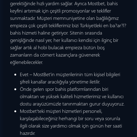
gerektiğinde hızlı yardım sağlar. Ayrıca Mostbet, bahis
keyfini artırmak için çeşitli promosyonlar ve teklifler
sunmaktadır. Müşteri memnuniyetine olan bağlılığımız
empieza çok çeşitli tekliflerimiz bizi Türkiye’deki en ba?ar?l?
bahis hizmeti haline getiriyor. Sitenin sırasında
genişliğinde nasıl yer, her kullanıcı kendisi için ilginç bir
sağlar artık al hobi bulacak empieza bütün boş
zamanların da cömert kazançlara güvenerek
eğlenebilecekler.
Evet – MostBet’in müşterilerinin tüm kişisel bilgileri
şifreli kanallar aracılığıyla yönetime iletilir.
Önde gelen spor bahis platformlarından biri
olmaktan ve yüksek kaliteli hizmetlerimiz ve kullanıcı
dostu arayüzümüzle tanınmaktan gurur duyuyoruz.
Mostbet’teki müşteri hizmetleri personeli,
karşılaşabileceğiniz herhangi bir soru veya sorunla
ilgili olarak size yardımcı olmak için günün her saati
hazırdır.