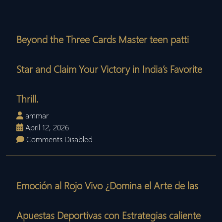
Beyond the Three Cards Master teen patti
Star and Claim Your Victory in India’s Favorite
Thrill.
ammar
April 12, 2026
Comments Disabled
Emoción al Rojo Vivo ¿Domina el Arte de las
Apuestas Deportivas con Estrategias caliente