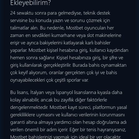
Ekleyebilirim?
24 sewaktu sonra para gelmediyse, teknik destek
servisine bu konuda yazın ve sorunu çözmek için
talimatlar alın. Bu nedenle, Mostbet oyuncuları her
zaman en sevdikleri kumarhane veya slot makinelerine
erişir ve ayrıca bakiyelerini katlayarak karlı bahisler
yaparlar. Mostbet kişisel hesabına giriş, kullanıcı kaydından
hemen sonra sağlanır. Kişisel hesabınıza giriş, bir şifre ve
giriş kullanılarak gerçekleştirilir. Burada bahis oynamaktan
çok keyif alıyorum, oranlar gerçekten çok iyi ve bahis
oynayabilecekleri çok çeşitli sporlar var.
Bu lisans, İtalyan veya İspanyol lisanslarına kıyasla daha
kolay alınabilir, ancak bu zayıflık diğer faktörlerle
dengelenmektedir. Mostbet kayıt süreci, platformun yasal
gerekliliklere uymasını ve kullanıcı verilerinin korunmasını
garanti altına almaya yardımcı olan hesap doğrulama adı
verilen önemli bir adım içerir. Eğer bir tenis hayranıysanız,
Mostbet bahislerinizi yapmak için ideal bir yer olacaktır.