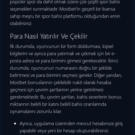
popüler spor da dahil olmak üzere çok çeşitli spor bahis
seçenekleri sunmaktadır. Mostbet’in geçerli bir lisansa
sahip meşru bir spor bahis platformu olduğundan emin
olabilirsiniz.
Para Nasıl Yatırılır Ve Çekilir
İlk durumda, oyuncunun bir form doldurması, kişisel
bilgilerini ve ayrıca para yatırmak ve çekmek için bir e-
posta adresi ve para birimini girmesi gerekecektir. İkinci
durumda, oyuncunun numarasını doğru bir şekilde
belirtmesi ve para birimini seçmesi gerekir. Diğer yandan,
Mostbet bonuslarının çekilebilir nakit olarak hesaba
geçmesi için çevrim şartlarının yerine getirilmesi
gerekmektedir. Bu çevrim şartları, bahis severlerin bonus
miktarının belirli bir katını belirli bahis oranlarında
oynamalarını zorunlu kılar.
Ayrıca, uygulama üzerinden mevcut hesabınıza giriş
yapabilir veya yeni bir hesap oluşturabilirsiniz.