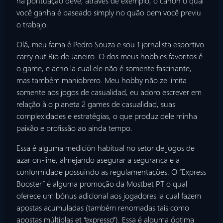
na pontuação deve, através de exemplo, o canon o qual
você ganha é baseado simply no quão bem você previu
o trabajo.
Olá, meu fama é Pedro Souza e sou 1 jornalista esportivo
carry out Rio de Janeiro. O dos meus hobbies favoritos é
o game, e acho la cual ele não é somente fascinante,
mas também maniobrero. Meu hobby não ze limita
somente aos jogos de casualidad, eu adoro escrever em
relação à o planeta 2 games de casualidad, suas
complexidades e estratégias, o que produz dele minha
paixão e profissão ao ainda tempo.
Essa é alguma medición habitual no setor de jogos de
azar on-line, almejando asegurar a segurança e a
conformidade possuindo as regulamentações. O “Express
Booster” é alguma promoção da Mostbet PT o qual
oferece um bónus adicional aos jogadores la cual fazem
apostas acumuladas (também renomadas tais como
apostas múltiplas et “expresso”). Essa é alguma óptima