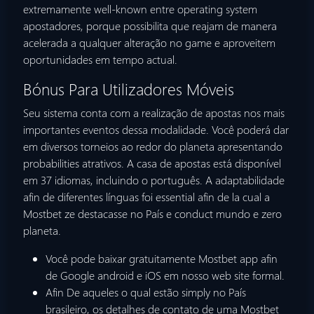
extremamente well-known entre operating system
apostadores, porque possibilita que reajam de manera
acelerada a qualquer alteração no game e aproveitem
oportunidades em tempo actual.
Bónus Para Utilizadores Móveis
Seu sistema conta com a realização de apostas nos mais
importantes eventos dessa modalidade. Você poderá dar
em diversos torneios ao redor do planeta apresentando
probabilities atrativos. A casa de apostas está disponível
em 37 idiomas, incluindo o português. A adaptabilidade
afin de diferentes línguas foi essential afin de la cual a
Mostbet ze destacasse no País e conduct mundo e zero
planeta.
Você pode baixar gratuitamente Mostbet app afin
de Google android e iOS em nosso web site formal.
Afin De aqueles o qual estão simply no País
brasileiro, os detalhes de contato de uma Mostbet