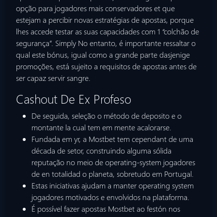
opção para jogadores mais conservadores et que
estejam a percibir novas estratégias de apostas, porque
lhes accede testar as suas capacidades com 1 “colchão de
segurança”. Simply No entanto, é importante ressaltar o
qual este bónus, igual como a grande parte dasjenige
promoções, está sujeito a requisitos de apostas antes de
ser capaz servir sangre.
Cashout De Ex Profeso
De seguida, seleção o método de deposito e o
montante la cual tem em mente acalorarse.
Fundada em yr, a Mostbet tem cependant de uma
década de setor, construindo alguma sólida
reputação no meio de operating-system jogadores
de en totalidad o planeta, sobretudo em Portugal.
Estas iniciativas ajudam a manter operating system
jogadores motivados e envolvidos na plataforma.
É possível fazer apostas Mostbet ao festón nos