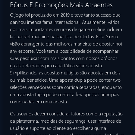
Bônus E Promoções Mais Atraentes
O jogo foi produzido em 2019 e teve tanto sucesso que
ganhou imensa fama internacional. Atualmente, vários
dos mais importantes recursos de game on-line incluem
la cual slot machine na sua lista de ofertas. Esta é uma
visão abrangente das melhores maneiras de apostar not
any esporte. Você tem a possibilidade de acompanhar
suas pesquisas com mais pontos com nossos próprios
guias detalhados pra cada tática sobre aposta.
Simplificando, as apostas múltiplas são apostas em dois
ou mais beneficios. Uma aposta dupla pode conter two
seleções vencedoras sobre corrida separadas, enquanto
uma aposta tripla pode conter a few apostas principais
combinadas em uma aposta.
Os usuários devem considerar fatores como a reputação
da plataforma, medidas de segurança, user interface de
usuário e suporte ao cliente ao escolher alguma