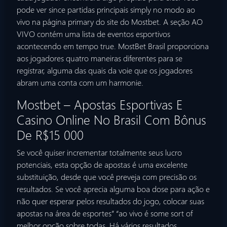
pode ver since partidas principais simply no modo ao
vivo na página primary do site do Mostbet. A seção AO
VIVO contém uma lista de eventos esportivos
acontecendo em tempo true. MostBet Brasil proporciona
aos jogadores quatro maneiras diferentes para se
registrar, alguma das quais da voie que os jogadores
abram uma conta com um harmonie.
Mostbet – Apostas Esportivas E
Casino Online No Brasil Com Bônus
De R$15 000
Se você quiser incrementar totalmente seus lucro
potenciais, esta opção de apostas é uma excelente
substituição, desde que você preveja com precisão os
resultados. Se você aprecia alguma boa dose para ação e
não quer esperar pelos resultados do jogo, colocar suas
apostas na área de esportes” “ao vivo é some sort of
melhor opção sobre todas. Há vários resultados