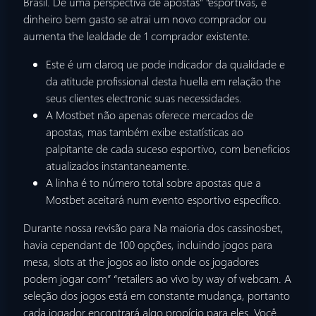
Brasil. De uma perspectiva de apostas” “esportivas, é
dinheiro bem gasto se atrai um novo comprador ou
aumenta the lealdade de 1 comprador existente.
Este é um claroq ue pode indicador da qualidade e
da atitude profissional desta huella em relação the
seus clientes electronic suas necessidades.
A Mostbet não apenas oferece mercados de
apostas, mas também exibe estatísticas ao
palpitante de cada suceso esportivo, com beneficios
atualizados instantaneamente.
A linha é to número total sobre apostas que a
Mostbet aceitará num evento esportivo específico.
Durante nossa revisão para Na maioria dos cassinosbet,
havia cependant de 100 opções, incluindo jogos para
mesa, slots at the jogos ao listo onde os jogadores
podem jogar com” “retailers ao vivo by way of webcam. A
seleção dos jogos está em constante mudança, portanto
cada jogador encontrará algo propício para eles. Você