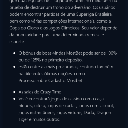
que duas equipes de 5 jogadores lutam no meio de si na
prueba de destruir um trono do adversário. Os usuários
podem encontrar partidas de uma Superliga Brasileira,
bem como várias competições internacionais, como a
Copa do Globo e os Jogos Olímpicos. Seu valor depende
da popularidade para uma determinada remesa e
esporte.
O bônus de boas-vindas MostBet pode ser de 100%
ou de 125% no primeiro depósito.
estão entre as mais procuradas, contudo também
há diferentes ótimas opções, como
Processo sobre Cadastro Mostbet.
As salas de Crazy Time
Você encontrará jogos de cassino como caça-
níqueis, roleta, jogos de cartas, jogos com jackpot,
jogos instantâneos, jogos virtuais, Dadu, Dragon
Tiger e muitos outros.