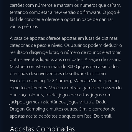
cartões com números e marcam os números que caíram,
tentando completar a new versão do firmware. O jogo é
fácil de conocer e oferece a oportunidade de ganhar
vários prêmios.
A casa de apostas oferece apostas em lutas de distintas
categorias de peso e níveis. Os usuários podem deducir o
resultado dasjenige lutas, o número de rounds electronic
outros eventos ligados aos combates. A seção de cassino
Mostbet consiste em mais de 3000 jogos de cassino dos
principais desenvolvedores de software tais como
Evolution Gaming, 1×2 Gaming, Mancala Video gaming
e muitos diferentes. Você encontrará games de cassino lo
que caça-níqueis, roleta, jogos de cartas, jogos com
jackpot, games instantâneos, jogos virtuais, Dadu,
Dragon Gambling e muitos outros. Sim, o corredor de
apostas aceita depósitos e saques em Real Do brasil.
Apostas Combinadas