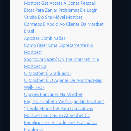
Mostbet Get Access À Conta Pessoal:
Dicas Para Zanjar Problemas De Login
Versão Do Site Móvel Mostbet
Contatos E Apoio Ao Cliente Da Mostbet
Brasil
Apostas Combinadas
Como Fazer Uma Expresamente No
Mostbet?
Sportovní Sázení On The Internet” “Na
Mostbet Cz
O Mostbet É Graduado?
O Mostbet É O Agente De Apostas Mais
Well-liked?
Opções Bancárias Na Mostbet
Registo Elizabeth Verificação No Mostbet”
“[newline]mostbet Para Dispositivos
Mostbet Live Casino At Redbet Cz
Benefícios Em Virtude De Os Usuários
Brasileiros