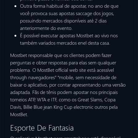
Outra forma habitual de apostar, no ano de que
você provoca suas apostas saccage dos jogos,
possuindo mercados disponíveis até 2 dias
anteriormente do evento.
É possível executar apostas Mostbet ao vivo nos
também variados mercados enel desta casa.
Mostbet responsable que os clientes podem fazer
perguntas e obter respostas para elas sem qualquer
problema. O MostBet official web site está acessível
through navegadores” “mobile, sem necessidade de
baixar o aplicativo, por contar apresentando uma versão
adaptada. Fãs de tênis podem apostar nos principais
torneios ATP, WTA e ITF, como os Great Slams, Copa
Davis, Billie Blue jean King Cup electronic outros pela
MostBet.
Esporte De Fantasia