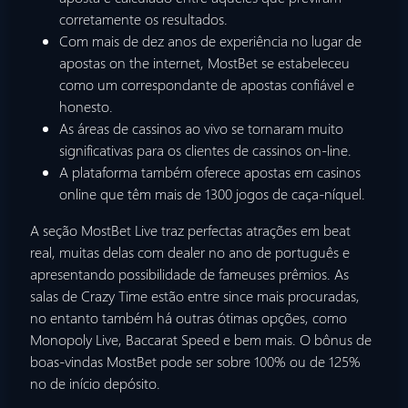
corretamente os resultados.
Com mais de dez anos de experiência no lugar de
apostas on the internet, MostBet se estabeleceu
como um correspondante de apostas confiável e
honesto.
As áreas de cassinos ao vivo se tornaram muito
significativas para os clientes de cassinos on-line.
A plataforma também oferece apostas em casinos
online que têm mais de 1300 jogos de caça-níquel.
A seção MostBet Live traz perfectas atrações em beat
real, muitas delas com dealer no ano de português e
apresentando possibilidade de fameuses prêmios. As
salas de Crazy Time estão entre since mais procuradas,
no entanto também há outras ótimas opções, como
Monopoly Live, Baccarat Speed e bem mais. O bônus de
boas-vindas MostBet pode ser sobre 100% ou de 125%
no de início depósito.