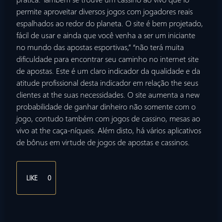
permite aproveitar diversos jogos com jogadores reais
espalhados ao redor do planeta. O site é bem projetado,
fácil de usar e ainda que você venha a ser um iniciante
no mundo das apostas esportivas,” “não terá muita
dificuldade para encontrar seu caminho no internet site
de apostas. Este é um claro indicador da qualidade e da
atitude profissional desta indicador em relação the seus
clientes at the suas necessidades. O site aumenta a new
probabilidade de ganhar dinheiro não somente com o
jogo, contudo também com jogos de cassino, mesas ao
vivo at the caça-níqueis. Além disto, há vários aplicativos
de bônus em virtude de jogos de apostas e cassinos.
LIKE
0