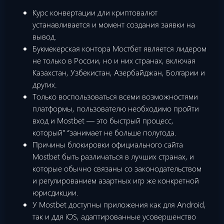
Курс конвертации дли криптовалют
устанавливается и момент создания заявки на
вывод.
Букмекерская контора Мостбет является лидером
не только в России, но и них странах, включая
Казахстан, Узбекистан, Азербайджан, Болгарии и
других.
Только воспользоваться всеми возможностями
платформы, пользователю необходимо пройти
вход и Mostbet — это быстрый процесс,
который” “занимает не больше полугода.
Причины блокировки официального сайта
Mostbet быть различаться в лучших странах, и
которые обычно связаны со законодательством
и регулированием азартных игр же конкретной
юрисдикции.
У Mostbet доступны приложения как для Android,
так и ддя iOS, адаптированные усовершенство