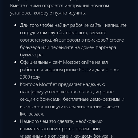
Вместе с ними откроется инструкция ноунсом
установке, которую нужно изучить.
Дли того чтобы найдут рабочие сайты, напишите
сотрудникам службы помощью, введите
соответствующий запросом в поисковой строке
браузера или перейдите на домен партнера
букмекера.
Официальным сайт Mostbet online начал
работать и игорном рынке России давно – же
2009 году.
Контора Мостбет предлагает надежную
платформу усовершенство ставок, игровые
секции с бонусами, бесплатные демо-режимы и
возможности ощутить реальное казино через
live-раздел.
Намного чем это сделать, необходимо
внимательно осмотреть с правилами,
указанными в описании каждому бонуса, и