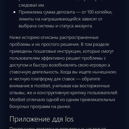
следовал им.
Приемлема сумма депозита — от 100 копейки,
лимиты на напрашивающийся зависят от
выбрана системы и статуса аккаунта.
Ниже историю описаны распространенные
проблемы и их простого решения. В том разделе
приведены пошаговые инструкции, которые смогут
пользователям эффективно решает проблемы с
доступом и быстро возобновлять свою игровую а
ставочную деятельность. Когда вы ищете нынешнюю
и честную платформу для ставок — обратите
внимание в mostbet, учитывая как восторженные
отзывы, же и конструктивную критику пользователей.
Mostbet отличало одной из одним привлекательных
бонусных программ на рынке.
Приложение ддя Ios
Поклонники достаточно популярных, но только