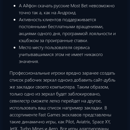
А Айфон скачать русские Most Bet невозможно
точно так а, как на Андроид.
Активность клиентов поддерживается
постоянными бесплатными вращениями,
акциями одного дня, программой лояльности и
кэшбэком за проигранные ставки.
Место месту пользователя сервиса
учитывавшимися этом не имеет никакого
значения.
Профессиональные игроки вредно заранее создать
список рабочих зеркал одноиз добавить сайт-дубль
же закладки своего компьютера. Таким образом,
только одно из зеркал будет заблокировано,
севилестр сможете легко перейдет на другое,
использовать ваш список например закладки. В
ассортименте Fast Games эксклавов представлены
такие динамично игры, как Pilot, Aviatrix, Space XY,
JetX, Turbo Mines и Aero. Все игры адаптированы