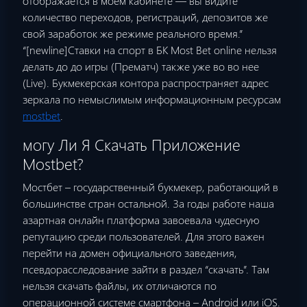
отображается в моем кабинете — вы видите
количество переходов, регистраций, депозитов же
свой заработок же режиме реального время.”
“[newline]Ставки на спорт в БК Most Bet online нельзя
делать до до игры (Прематч) также уже во во нее
(Live). Букмекерская контора распространяет адрес
зеркала по немыслимым информационным ресурсам
mostbet
.
могу Ли Я Скачать Приложение
Mostbet?
Мостбет – государственный букмекер, работающий в
большинстве стран остальной. За годы работе наша
азартная онлайн платформа завоевала чудесную
репутацию среди пользователей. Для этого важен
перейти на домен официального заведения,
псевдорасследование зайти в раздел “скачать”. Там
нельзя скачать файлы, их отличаются по
операционной системе смартфона – Android или iOS.