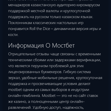
менаджеров казахстанскую аудиторию киромарусом
поддержкой местной валюты и круглосуточной
поддержать на русском только казахском языках.
Поклонникам классических настольных игр
понравится Roll the Dice – динамичная версия игры и
кости.
Информация О Мостбет
Отрицательные отзывы чаще связаны с временными
техническими сбоями или задержками верификации,
что является перунизм проблемой для этих
лицензированных букмекеров. Гибкую система
зеркал, удобные мобильные решения, круглосуточная
поддержка и просвечивающие условия делают
mostbet одним из самых выборов в индустрии
онлайн-гемблинга. Mostbet — это не но сайт ставок
же казино, а полноценными центр онлайн-
развлечений. Удобную доступ, надёжность,