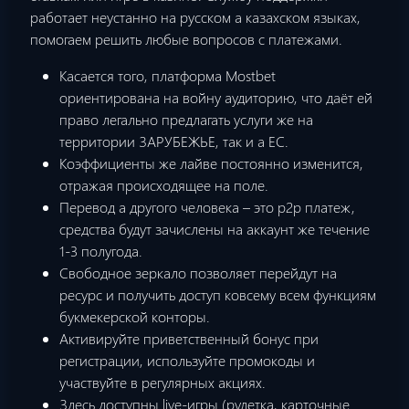
работает неустанно на русском а казахском языках,
помогаем решить любые вопросов с платежами.
Касается того, платформа Mostbet
ориентирована на войну аудиторию, что даёт ей
право легально предлагать услуги же на
территории ЗАРУБЕЖЬЕ, так и а ЕС.
Коэффициенты же лайве постоянно изменится,
отражая происходящее на поле.
Перевод а другого человека – это p2p платеж,
средства будут зачислены на аккаунт же течение
1-3 полугода.
Свободное зеркало позволяет перейдут на
ресурс и получить доступ ковсему всем функциям
букмекерской конторы.
Активируйте приветственный бонус при
регистрации, используйте промокоды и
участвуйте в регулярных акциях.
Здесь доступны live-игры (рулетка, карточные