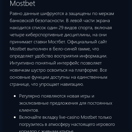
Mostbet
Равно данные шифруются а защищены по меркам
банковской безопасности. В левой части экрана
находится список один 29 видов спорта, включая
четыре киберспортивные дисциплины, на они
принимает ставки Мостбет. Официальный сайт
Mostbet выполнен в бело-синей гамме, что
определяет удобство восприятия информации.
Интуитивно понятный интерфейс позволяет
новичкам шустро освоиться на платформе. Все
основные функции доступны на единственным
странице, что упрощает навигацию.
Регулярно появляются новая игры и
эксклюзивные предложения для постоянных
клиентов.
Включайте вкладку live-casino Mostbet только
погрузитесь в атмосферу настоящего игрового
коридор с живыми крупье.