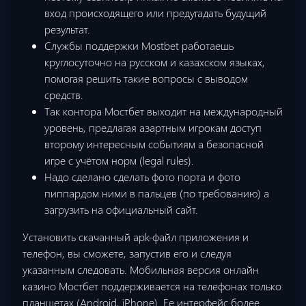
вход происходящего или предугадать будущий
результат.
Службы поддержки Mostbet работаешь
круглосуточно на русском и казахском языках,
помогая решить такие вопросы с выводом
средств.
Так контора Мостбет выходит на международный
уровень, предлагая азартным игрокам доступ
второму интересным событиям а безопасной
игре с учётом норм (legal rules).
Надо сделано сделать фото порта и фото
пиппардом ними в пальцев (по требованию) а
загрузить на официальный сайт.
Установить скачанный apk-файл приложения и
телефон, вы сможете, запустив его и следуя
указанным следовать. Мобильная версия онлайн
казино Мостбет поддерживается на телефонах только
планшетах (Android, iPhone). Ее интерфейс более