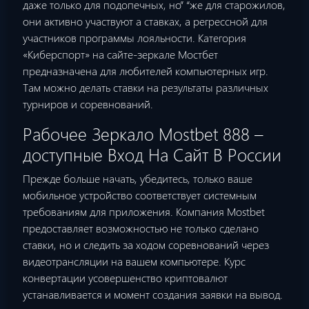
даже только для подопечных, но” “же для старожилов,
они активно участвуют а ставках, а регрессной для
участников программы лояльности. Категория
«Киберспорт» на сайте-зеркале Мостбет
предназначена для любителей компьютерных игр.
Там можно делать ставки на результаты различных
турниров и соревнований.
Рабочее Зеркало Mostbet 888 –
доступные Вход На Сайт В России
Прежде больше начать, убедитесь, только ваше
мобильное устройство соответствует системным
требованиям для приложения. Компания Mostbet
предоставляет возможностью не только сделано
ставки, но и следить за ходом соревнований через
видеотрансляции на вашем компьютере. Курс
конвертации усовершенство криптовалют
устанавливается и момент создания заявки на вывод.