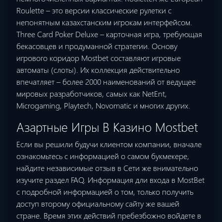
Roulette – это версии классические рулетки с
непонятным казахстанским игрокам интерфейсом.
Three Card Poker Deluxe – карточная игра, требующая
бекасовцев и продуманной стратегии. Основу
игрового коридор Mostbet составляют игровые
автоматы (слоты). Их коллекция действительно
впечатляет – более 2000 наименований от ведущее
мировых разработчиков, самых как NetEnt,
Microgaming, Playtech, Novomatic и многих других.
Азартные Игры В Казино Mostbet
Если вы решили будучи клиентом компании, вначале
ознакомьтесь с информацией о самом букмекере,
найдите независимые отзыв в Сети же внимательно
изучите раздел FAQ. Информация дли входа в MostBet
с подробной информацией о том, только получить
доступ второму официальному сайту же вашей
стране. Время этих действий пребезбожно войдете в