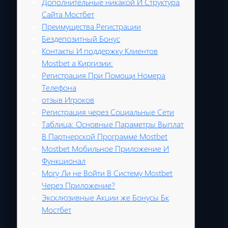
Дополнительные никакой И Структура
Сайта Мостбет
Преимущества Регистрации
Бездепозитный Бонус
Контакты И поддержку Клиентов
Mostbet а Киргизии:
Регистрация При Помощи Номера
Телефона
отзыв Игроков
Регистрация через Социальные Сети
Таблица: Основные Параметры Выплат
В Партнерской Программе Mostbet
Mostbet Мобильное Приложение И
Функционал
Могу Ли не Войти В Систему Mostbet
Через Приложение?
Эксклюзивные Акции же Бонусы Бк
Мостбет