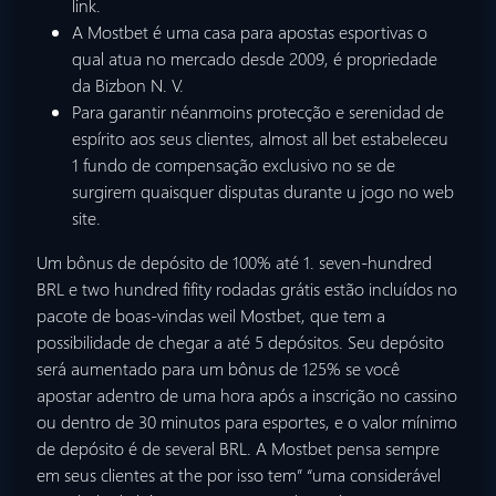
link.
A Mostbet é uma casa para apostas esportivas o
qual atua no mercado desde 2009, é propriedade
da Bizbon N. V.
Para garantir néanmoins protecção e serenidad de
espírito aos seus clientes, almost all bet estabeleceu
1 fundo de compensação exclusivo no se de
surgirem quaisquer disputas durante u jogo no web
site.
Um bônus de depósito de 100% até 1. seven-hundred
BRL e two hundred fifity rodadas grátis estão incluídos no
pacote de boas-vindas weil Mostbet, que tem a
possibilidade de chegar a até 5 depósitos. Seu depósito
será aumentado para um bônus de 125% se você
apostar adentro de uma hora após a inscrição no cassino
ou dentro de 30 minutos para esportes, e o valor mínimo
de depósito é de several BRL. A Mostbet pensa sempre
em seus clientes at the por isso tem” “uma considerável