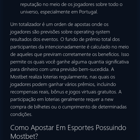
reputação no meio de os jogadores sobre todo o
universo, especialmente em Portugal.
Um totalizador é um orden de apostas onde os
jogadores são previsões sobre operating-system
resultados dos eventos. O fundo de prêmio total dos
participantes da intencionadamente é calculado no meio
de aqueles que previram corretamente os beneficios. Isso
permite os quais você ganhe alguma quantia significativa
para dinheiro com uma previsão bem-sucedida. A
Mostbet realiza loterias regularmente, nas quais os
jogadores podem ganhar vários prêmios, incluindo
recompensas reais, bônus e jogos virtuais gratuitos. A
participação em loterias geralmente requer a new
compra de bilhetes ou o cumprimento de determinadas
condições.
Como Apostar Em Esportes Possuindo
Mostbet?