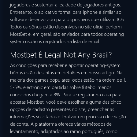
jogadores e sustentar a lealdade de jogadores antigos.
Entretanto, o aplicativo formal para Iphone é similar ao
software desenvolvido para dispositivos que utilizam IOS.
Todos os bônus estão disponíveis no site oficial perform
MostBet e, em geral, são enviados para todos operating
system usuários registrados na lista de email.
Mostbet É Legal Not Any Brasil?
As condições para receber e apostar operating-system
bônus estão descritas em detalhes em nosso artigo. Na
maioria dos games populares, odds estão na ordem de 1.
5-5%, electronic em partidas sobre futebol menos
conocidos chegam a 8%. Para se registrar na casa para
apostas Mostbet, você deve escolher alguma das cinco
opções de cadastro presentes no site, preencher as
informações solicitadas e finalizar um processo de criação
de conta. A plataforma oferece vários métodos de
levantamento, adaptados ao ramo português, como