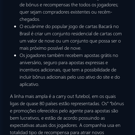
de bónus e recompensas the todos os jogadores;
quer sejam compradores existentes ou recém-
chegados.
O ecuánime do popular jogo de cartas Bacará no
Brasil é criar um conjunto residencial de cartas com
um valor de nove ou um conjunto que possa ser o
mais próximo possível de nove.
Os jogadores também recebem apostas grátis no
aniversário, seguro para apostas expressas e
incentivos adicionais, que tem a possibilidade de
incluir bônus adicionais pelo uso ativo do site e do
aplicativo.
A linha mais ampla é a carry out futebol, em os quais
ligas de quase 80 países estão representadas. Os” “bónus
e promoções oferecidos pelo agente para apostas são
bem lucrativos, e estão de acordo possuindo as
expectativas atuais dos jogadores. A companhia usa en
totalidad tipo de recompensa para atrair novos