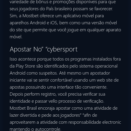
variedade de bônus e promoções disponíveis para que
seus jogadores do País brasileiro possam se favorecer.
Sim, a Mostbet oferece um aplicativo móvel para
aparelhos Android e iOS, bem como uma versão móvel
do site que permite que você jogue em qualquer aparato
móvel.
Apostar No” “cybersport
Isso acontece porque todos os programas instalados fora
da Play Store são identificados pelo sistema operacional
Android como suspeitos. Até mesmo um apostador
iniciante vai se sentir confortável usando um web site de
apostas possuindo uma interface tão conveniente.
Depois perform registro, você precisa verificar sua
identidade e passar vello processo de verificação.
Mostbet Brasil encoraja apostar como uma atividade de
lazer divertida e pede aos jogadores” “afin de
aproveitarem a atividade com responsabilidade electronic
mantendo o autocontrole.