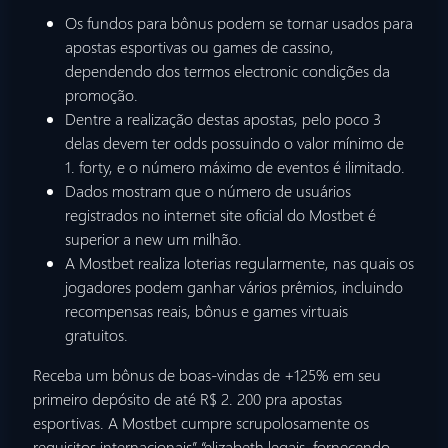
Os fundos para bônus podem se tornar usados para
apostas esportivas ou games de cassino,
dependendo dos termos electronic condições da
promoção.
Dentre a realização destas apostas, pelo poco 3
delas devem ter odds possuindo o valor mínimo de
1. forty, e o número máximo de eventos é ilimitado.
Dados mostram que o número de usuários
registrados no internet site oficial do Mostbet é
superior a new um milhão.
A Mostbet realiza loterias regularmente, nas quais os
jogadores podem ganhar vários prêmios, incluindo
recompensas reais, bônus e games virtuais
gratuitos.
Receba um bônus de boas-vindas de +125% em seu
primeiro depósito de até R$ 2. 200 pra apostas
esportivas. A Mostbet cumpre scrupolosamente os
requisitos internacionais” “elizabeth legais, fornecendo