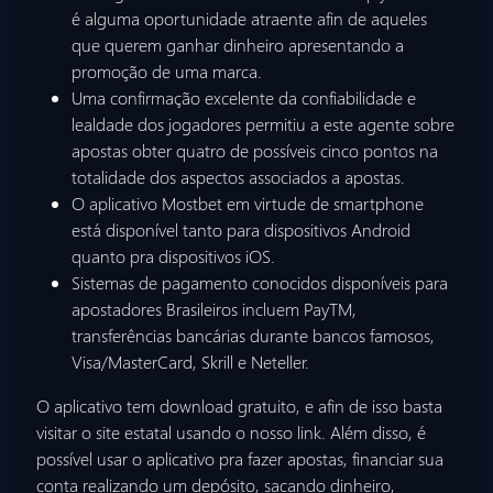
é alguma oportunidade atraente afin de aqueles
que querem ganhar dinheiro apresentando a
promoção de uma marca.
Uma confirmação excelente da confiabilidade e
lealdade dos jogadores permitiu a este agente sobre
apostas obter quatro de possíveis cinco pontos na
totalidade dos aspectos associados a apostas.
O aplicativo Mostbet em virtude de smartphone
está disponível tanto para dispositivos Android
quanto pra dispositivos iOS.
Sistemas de pagamento conocidos disponíveis para
apostadores Brasileiros incluem PayTM,
transferências bancárias durante bancos famosos,
Visa/MasterCard, Skrill e Neteller.
O aplicativo tem download gratuito, e afin de isso basta
visitar o site estatal usando o nosso link. Além disso, é
possível usar o aplicativo pra fazer apostas, financiar sua
conta realizando um depósito, sacando dinheiro,