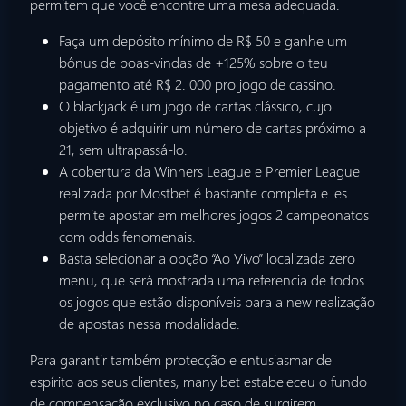
permitem que você encontre uma mesa adequada.
Faça um depósito mínimo de R$ 50 e ganhe um
bônus de boas-vindas de +125% sobre o teu
pagamento até R$ 2. 000 pro jogo de cassino.
O blackjack é um jogo de cartas clássico, cujo
objetivo é adquirir um número de cartas próximo a
21, sem ultrapassá-lo.
A cobertura da Winners League e Premier League
realizada por Mostbet é bastante completa e les
permite apostar em melhores jogos 2 campeonatos
com odds fenomenais.
Basta selecionar a opção “Ao Vivo” localizada zero
menu, que será mostrada uma referencia de todos
os jogos que estão disponíveis para a new realização
de apostas nessa modalidade.
Para garantir também protecção e entusiasmar de
espírito aos seus clientes, many bet estabeleceu o fundo
de compensação exclusivo no caso de surgirem