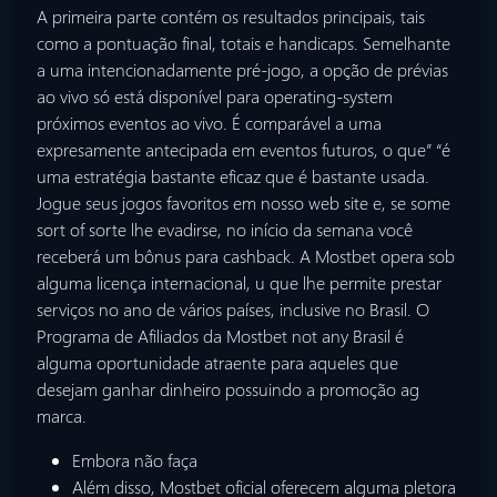
A primeira parte contém os resultados principais, tais
como a pontuação final, totais e handicaps. Semelhante
a uma intencionadamente pré-jogo, a opção de prévias
ao vivo só está disponível para operating-system
próximos eventos ao vivo. É comparável a uma
expresamente antecipada em eventos futuros, o que” “é
uma estratégia bastante eficaz que é bastante usada.
Jogue seus jogos favoritos em nosso web site e, se some
sort of sorte lhe evadirse, no início da semana você
receberá um bônus para cashback. A Mostbet opera sob
alguma licença internacional, u que lhe permite prestar
serviços no ano de vários países, inclusive no Brasil. O
Programa de Afiliados da Mostbet not any Brasil é
alguma oportunidade atraente para aqueles que
desejam ganhar dinheiro possuindo a promoção ag
marca.
Embora não faça
Além disso, Mostbet oficial oferecem alguma pletora