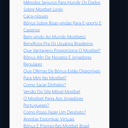
Métodos Seguros Para Hundir Os Dados
Sobre Mostbet Login
Caça-níqueis
Bônus Sobre Boas-vindas Para E-sports E
Cassinos
Bem-vindo Ao Mundo Mostbets!
Benefícios Pra Os Usuários Brasileiros
Que Vantagens Proporciona O Mostbet?
Bônus Afin De Novatos E Jogadores
Regulares
Que Ofertas De Bónus Estão Disponíveis
Para Mim No Mostbet?
Como Sacar Dinheiro?
Versão Do Site Móvel Mostbet
O Mostbet Paga Aos Jogadores
Portugueses?
Como Posso Fazer Um Depósito?
Apostas Esportivas Virtuais
Bônus E Promoções Mostbet Brasil