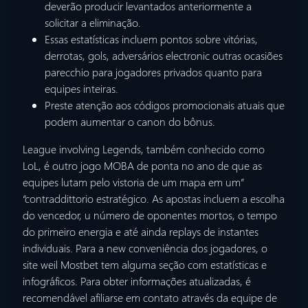
deverão producir levantados anteriormente a
solicitar a eliminação.
Essas estatísticas incluem pontos sobre vitórias,
derrotas, gols, adversários electronic outras ocasiões
parecchio para jogadores privados quanto para
equipes inteiras.
Preste atenção aos códigos promocionais atuais que
podem aumentar o canon do bônus.
League involving Legends, também conhecido como
LoL, é outro jogo MOBA de ponta no ano de que as
equipes lutam pelo vistoria de um mapa em um”
“contraddittorio estratégico. As apostas incluem a escolha
do vencedor, u número de oponentes mortos, o tempo
do primeiro energia e até ainda replays de instantes
individuais. Para a new conveniência dos jogadores, o
site weil Mostbet tem alguma seção com estatísticas e
infográficos. Para obter informações atualizadas, é
recomendável afiliarse em contato através da equipe de