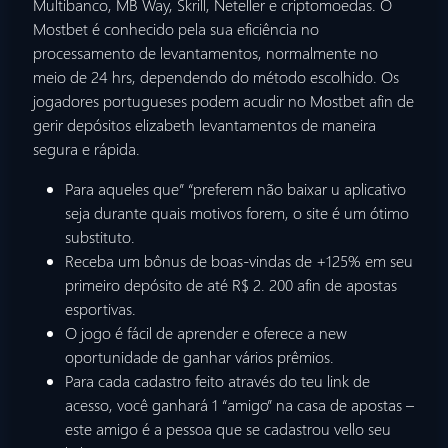
Multibanco, MB Way, Skrill, Neteller e criptomoedas. O
Mostbet é conhecido pela sua eficiência no
processamento de levantamentos, normalmente no
meio de 24 hrs, dependendo do método escolhido. Os
jogadores portugueses podem acudir no Mostbet afin de
gerir depósitos elizabeth levantamentos de maneira
segura e rápida.
Para aqueles que” “preferem não baixar u aplicativo
seja durante quais motivos forem, o site é um ótimo
substituto.
Receba um bônus de boas-vindas de +125% em seu
primeiro depósito de até R$ 2. 200 afin de apostas
esportivas.
O jogo é fácil de aprender e oferece a new
oportunidade de ganhar vários prêmios.
Para cada cadastro feito através do teu link de
acesso, você ganhará 1 “amigo” na casa de apostas –
este amigo é a pessoa que se cadastrou vello seu