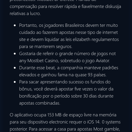
compensação para resolver rápida e fiavelmente diskusija
relativas a lucro.
Portanto, os jogadores Brasileiros devem ter muito
cuidado ao fazerem apostas nesse tipo de internet
site e devem liquidar as leis elizabeth regulamentos
para se manterem seguros.
Gostaria de referir o grande número de jogos not
any Mostbet Casino, sobretudo o jogo Aviator.
Durante esse beat, a companhia manteve padrões
elevados e ganhou fama na quase 93 países.
Para sacar apresentando sucesso os fundos do
bônus, você deverá apostar five vezes o valor da
bonificação por o período sobre 30 dias durante
apostas combinadas.
O aplicativo ocupa 153 MB de espaço livre na memória
para seu dispositivo electronic requer o iOS 14. 0 systems
posterior. Para acessar a casa para apostas Most gamble,