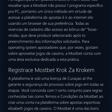
ressaltar que a Mostbet não possui 1 programa específico
pra PC, portanto um único método em virtude de
acessar a plataforma de apostas é ir ao internet site
usando um browser de sua preferência. Todas as
vivencias de cadastro dão acesso ao bônus de” “boas-
vindas, que deve producir selecionado após to
preenchimento dos informações solicitados. Para
operating system apostadores que, por vezes, gostam
sobre aproveitar jogos de cassino, a Mostbet conta com
uma área exclusiva dedicada a esta prática.
Registrace Mostbet Krok Za Krokem
A plataforma ie sob uma licença de Curaçao at the
garante a segurança do processo sobre jogo em todas as
etapas. Você concorda com 1 certo conjunto para regras
conhecidas tais como Termos e Condições da Mostbet ao
criar uma conta na plataforma sobre apostas esportivas
elizabeth jogos de cassino. O Mostbet é uma das bons