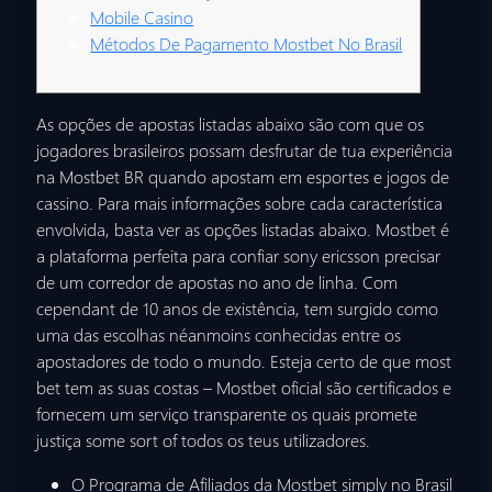
Mobile Casino
Métodos De Pagamento Mostbet No Brasil
As opções de apostas listadas abaixo são com que os
jogadores brasileiros possam desfrutar de tua experiência
na Mostbet BR quando apostam em esportes e jogos de
cassino. Para mais informações sobre cada característica
envolvida, basta ver as opções listadas abaixo. Mostbet é
a plataforma perfeita para confiar sony ericsson precisar
de um corredor de apostas no ano de linha. Com
cependant de 10 anos de existência, tem surgido como
uma das escolhas néanmoins conhecidas entre os
apostadores de todo o mundo. Esteja certo de que most
bet tem as suas costas – Mostbet oficial são certificados e
fornecem um serviço transparente os quais promete
justiça some sort of todos os teus utilizadores.
O Programa de Afiliados da Mostbet simply no Brasil