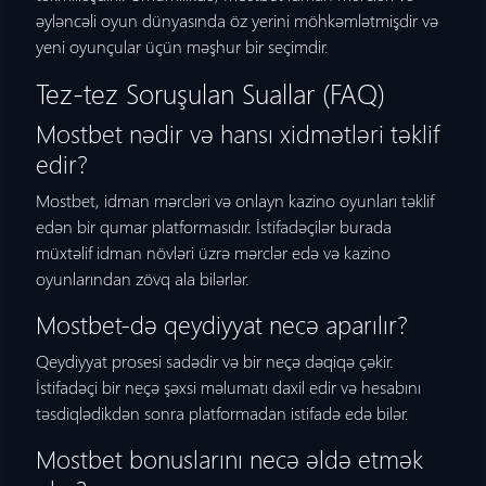
əyləncəli oyun dünyasında öz yerini möhkəmlətmişdir və
yeni oyunçular üçün məşhur bir seçimdir.
Tez-tez Soruşulan Suallar (FAQ)
Mostbet nədir və hansı xidmətləri təklif
edir?
Mostbet, idman mərcləri və onlayn kazino oyunları təklif
edən bir qumar platformasıdır. İstifadəçilər burada
müxtəlif idman növləri üzrə mərclər edə və kazino
oyunlarından zövq ala bilərlər.
Mostbet-də qeydiyyat necə aparılır?
Qeydiyyat prosesi sadədir və bir neçə dəqiqə çəkir.
İstifadəçi bir neçə şəxsi məlumatı daxil edir və hesabını
təsdiqlədikdən sonra platformadan istifadə edə bilər.
Mostbet bonuslarını necə əldə etmək