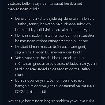
vaxtdan, betlərin sayından və babat hesabla bet
məbləğindən asılıdır.
Daha ənənəvi xəttə qayıdaraq, daha tanımlı fənlərə
– futbol, tennis, basketbol və e-idmana subyektiv
hörmətcillik yetirildiyini nəzərə almağa əhəmiyyət.
Həmçinin, sizdən matç mərkəzindən və ya statistika
bölməsindən istifadə etməyiniz aman olunacaq.
Mostbet idman matçları üçün bazarların geniş
seçimini təklif edən bukmeykerlərdən biridir.
Veb saytda şəxsi hesabı idarə eləmək üçün bir
müntəzəm girişdən artıq olaraq, istifadəçi şəxsiyyətini
təsdiq edəcək sənədləri də təqdim görmək tələb
olunur.
Burada oyunçu yalnız öz nömrəsini iç etməli,
həmçinin miqdar valyutasını göstərməli və PROMO
KODU daxil etməlidir.
Naviqasiya baxımından heç bir problem yoxdur və elliklə