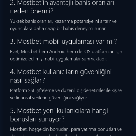
2. Mostbet’in avantajlı bahis oranları
neden önemli?
Yüksek bahis oranları, kazanma potansiyelini artırır ve
oyunculara daha cazip bir bahis deneyimi sunar.
3. Mostbet mobil uygulaması var mı?
Evet, Mostbet hem Android hem de iOS platformları için
optimize edilmiş mobil uygulamalar sunmaktadır.
4. Mostbet kullanıcıların güvenliğini
nasıl sağlar?
Platform SSL şifreleme ve düzenli dış denetimler ile kişisel
ve finansal verilerin güvenliğini sağlıyor.
5. Mostbet yeni kullanıcılara hangi
bonusları sunuyor?
Mostbet, hoşgeldin bonusları, para yatırma bonusları ve