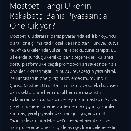
Mostbet Hangi Ülkenin
Rekabetçi Bahis Piyasasında
Öne Çıkıyor?
Mostbet, uluslararası bahis piyasasında etkili bir oyuncu
olarak öne çıkmaktadır, özellikle Hindistan, Türkiye, Rusya
ve Afrika ülkelerinde yüksek rekabet gücüne sahiptir. Bu
ülkelerde sunduğu yenilikçi bahis seçenekleri, kullanıcı
dostu platformu ve çeşitli promosyonları sayesinde hızla
popülerlik kazanmıştır. En büyük rekabetçi piyasa olarak
ise Hindistan’ın öne çıktığını söylemek mümkündür.
Çünkü Mostbet, Hindistan’ın dinamik ve sürekli büyüyen
bahis sektöründe hem mobil hem de masaüstü
kullanıcılarına kusursuz bir deneyim sunmaktadır. Ayrıca,
şirketin bölgesel ödeme yöntemlerine uygun çözümler
sunması, yerel piyasalardaki varlığını güçlendirmiştir.
Yazının devamında Mostbet’in rekabet avantajları ve
hangi ülkelerde öne çıktığı detaylı şekilde incelenecektir.