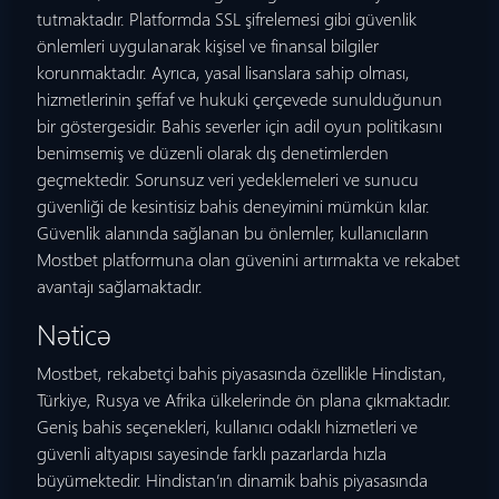
tutmaktadır. Platformda SSL şifrelemesi gibi güvenlik
önlemleri uygulanarak kişisel ve finansal bilgiler
korunmaktadır. Ayrıca, yasal lisanslara sahip olması,
hizmetlerinin şeffaf ve hukuki çerçevede sunulduğunun
bir göstergesidir. Bahis severler için adil oyun politikasını
benimsemiş ve düzenli olarak dış denetimlerden
geçmektedir. Sorunsuz veri yedeklemeleri ve sunucu
güvenliği de kesintisiz bahis deneyimini mümkün kılar.
Güvenlik alanında sağlanan bu önlemler, kullanıcıların
Mostbet platformuna olan güvenini artırmakta ve rekabet
avantajı sağlamaktadır.
Nəticə
Mostbet, rekabetçi bahis piyasasında özellikle Hindistan,
Türkiye, Rusya ve Afrika ülkelerinde ön plana çıkmaktadır.
Geniş bahis seçenekleri, kullanıcı odaklı hizmetleri ve
güvenli altyapısı sayesinde farklı pazarlarda hızla
büyümektedir. Hindistan’ın dinamik bahis piyasasında