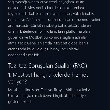
sağlayacağı avantajlar ve yerel ihtiyaçlara uyum
göstermesi, Mostbet’i sektörde lider konumlara
taşımaktadır. Kaliteli mobil uygulamaları, yüksek bahis
oranları ve 7/24 hizmet sunması, kullanıcı memnuniyetini
artırmaktadır. Çünkü rekabetçi bahis sektöründe en
önemli kriterlerden biri kullanıcıların platforma olan
güvenidir ve Mostbet bu konuda sağlam adımlar
atmaktadır. Genel anlamda, Mostbet global bahis
arenasında kalıcı ve güçlü bir oyuncu olarak
değerlendirilmelidir.
Tez-tez Soruşulan Suallar (FAQ)
1. Mostbet hangi ülkelerde hizmet
veriyor?
Mostbet, Hindistan, Türkiye, Rusya, Afrika ülkeleri ve
Ukrayna başta olmak üzere birçok ülkede faaliyet
göstermektedir.