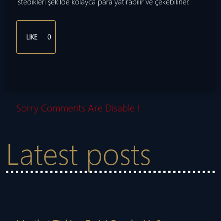
istedikleri şekilde kolayca para yatırabilir ve çekebilirler.
LIKE
0
Sorry Comments Are Disable !
Latest posts