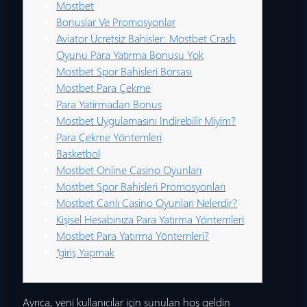
Mostbet
Bonuslar Ve Promosyonlar
Aviator Ücretsiz Bahisler: Mostbet Crash
Oyunu Para Yatırma Bonusu Yok
Mostbet Spor Bahisleri Borsası
Mostbet Para Çekme
Para Yatirmadan Bonus
Mostbet Uygulamasını Indirebilir Miyim?
Para Çekme Yöntemleri
Basketbol
Mostbet Online Casino Oyunları
Mostbet Spor Bahisleri Promosyonları
Mostbet Canlı Casino Oyunları Nelerdir?
Kişisel Hesabınıza Para Yatırma Yöntemleri
Mostbet Para Yatırma Yöntemleri?
“giriş Yapmak
Ayrıca, yeni kullanıcılar için sunulan hoş geldin