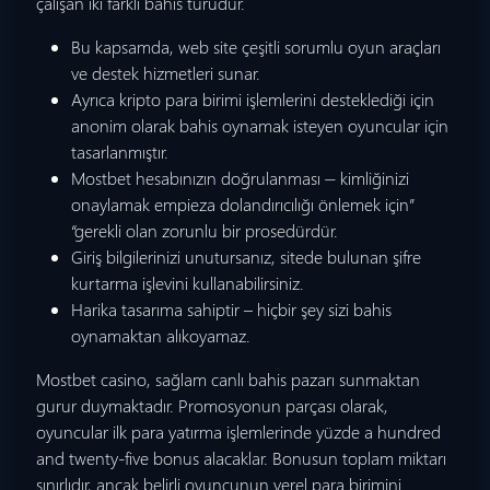
çalışan iki farklı bahis türüdür.
Bu kapsamda, web site çeşitli sorumlu oyun araçları
ve destek hizmetleri sunar.
Ayrıca kripto para birimi işlemlerini desteklediği için
anonim olarak bahis oynamak isteyen oyuncular için
tasarlanmıştır.
Mostbet hesabınızın doğrulanması ⏤ kimliğinizi
onaylamak empieza dolandırıcılığı önlemek için”
“gerekli olan zorunlu bir prosedürdür.
Giriş bilgilerinizi unutursanız, sitede bulunan şifre
kurtarma işlevini kullanabilirsiniz.
Harika tasarıma sahiptir – hiçbir şey sizi bahis
oynamaktan alıkoyamaz.
Mostbet casino, sağlam canlı bahis pazarı sunmaktan
gurur duymaktadır. Promosyonun parçası olarak,
oyuncular ilk para yatırma işlemlerinde yüzde a hundred
and twenty-five bonus alacaklar. Bonusun toplam miktarı
sınırlıdır, ancak belirli oyuncunun yerel para birimini