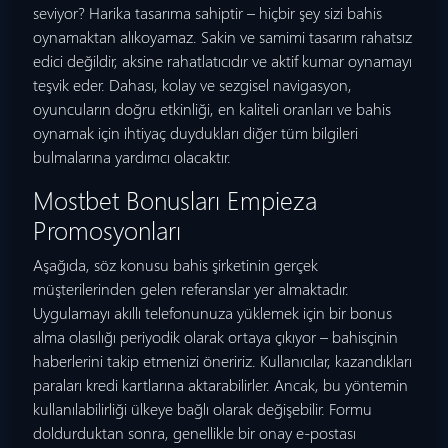
seviyor? Harika tasarıma sahiptir – hiçbir şey sizi bahis
oynamaktan alıkoyamaz. Sakin ve samimi tasarım rahatsız
edici değildir, aksine rahatlatıcıdır ve aktif kumar oynamayı
teşvik eder. Dahası, kolay ve sezgisel navigasyon,
oyuncuların doğru etkinliği, en kaliteli oranları ve bahis
oynamak için ihtiyaç duydukları diğer tüm bilgileri
bulmalarına yardımcı olacaktır.
Mostbet Bonusları Empieza
Promosyonları
Aşağıda, söz konusu bahis şirketinin gerçek
müşterilerinden gelen referanslar yer almaktadır.
Uygulamayı akıllı telefonunuza yüklemek için bir bonus
alma olasılığı periyodik olarak ortaya çıkıyor – bahisçinin
haberlerini takip etmenizi öneririz. Kullanıcılar, kazandıkları
paraları kredi kartlarına aktarabilirler. Ancak, bu yöntemin
kullanılabilirliği ülkeye bağlı olarak değişebilir. Formu
doldurduktan sonra, genellikle bir onay e-postası