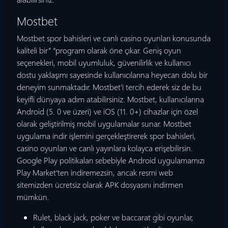
Mostbet
Mostbet spor bahisleri ve canlı casino oyunları konusunda
kaliteli bir” “program olarak öne çıkar. Geniş oyun
seçenekleri, mobil uyumluluk, güvenilirlik ve kullanıcı
dostu yaklaşımı sayesinde kullanıcılarına heyecan dolu bir
deneyim sunmaktadır. Mostbet’i tercih ederek siz de bu
keyifli dünyaya adım atabilirsiniz. Mostbet, kullanıcılarına
Android (5. 0 ve üzeri) ve iOS (11. 0+) cihazlar için özel
olarak geliştirilmiş mobil uygulamalar sunar. Mostbet
uygulama indir işlemini gerçekleştirerek spor bahisleri,
casino oyunları ve canlı yayınlara kolayca erişebilirsin.
Google Play politikaları sebebiyle Android uygulamamızı
Play Market’ten indiremezsin, ancak resmi web
sitemizden ücretsiz olarak APK dosyasını indirmen
mümkün.
Rulet, black jack, poker ve baccarat gibi oyunlar,