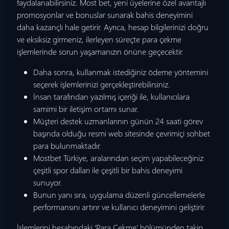
faydalanabilirsiniz. Most bet, yeni üyelerine özel avantajlı
promosyonlar ve bonuslar sunarak bahis deneyimini
daha kazançlı hale getirir. Ayrıca, hesap bilgilerinizi doğru
ve eksiksiz girmeniz, ilerleyen süreçte para çekme
işlemlerinde sorun yaşamanızın önüne geçecektir.
Daha sonra, kullanmak istediğiniz ödeme yöntemini
seçerek işlemlerinizi gerçekleştirebilirsiniz.
İnsan tarafından yazılmış içeriği ile, kullanıcılara
samimi bir iletişim ortamı sunar.
Müşteri destek uzmanlarının günün 24 saati görev
başında olduğu resmi web sitesinde çevrimiçi sohbet
para bulunmaktadır.
Mostbet Türkiye, aralarından seçim yapabileceğiniz
çeşitli spor dalları ile çeşitli bir bahis deneyimi
sunuyor.
Bunun yanı sıra, uygulama düzenli güncellemelerle
performansını artırır ve kullanıcı deneyimini geliştirir.
İşlemlerini hesabındaki ‘Para Çekme’ bölümünden takip