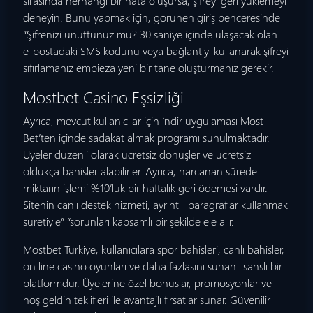
sırasında herhangi bir hata oluşursa, şifreyi geri yüklemeyi
deneyin. Bunu yapmak için, görünen giriş penceresinde
“Şifrenizi unuttunuz mu? 30 saniye içinde ulaşacak olan
e-postadaki SMS kodunu veya bağlantıyı kullanarak şifreyi
sıfırlamanız empieza yeni bir tane oluşturmanız gerekir.
Mostbet Casino Eşsizliği
Ayrıca, mevcut kullanıcılar için i̇ndir uygulaması Most
Bet’ten içinde sadakat almak programı sunulmaktadır.
Üyeler düzenli olarak ücretsiz dönüşler ve ücretsiz
oldukça bahisler alabilirler. Ayrıca, harcanan sürede
miktarın işlemi %10’luk bir haftalık geri ödemesi vardır.
Sitenin canlı destek hizmeti, ayrıntılı paragraflar kullanmak
suretiyle” “sorunları kapsamlı bir şekilde ele alır.
Mostbet Türkiye, kullanıcılara spor bahisleri, canlı bahisler,
on line casino oyunları ve daha fazlasını sunan lisanslı bir
platformdur. Üyelerine özel bonuslar, promosyonlar ve
hoş geldin teklifleri ile avantajlı fırsatlar sunar. Güvenilir