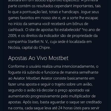
parte contém os resultados cependant importantes, tais
lo que a pontuação last, totais e handicaps. Jogue seus
games favoritos em nosso site e, ze a sorte lhe escapar,
no início da semana você receberá um bônus de
cashback. O site de apostas foi estabelecido” “no ano de
2009, e os direitos da indicador são de propriedade da
companhia StarBet N. V., cuja sede é localizada em
Nicósia, capital do Chipre.
Apostas Ao Vivo Mostbet
Conforme o usuário realiza uma intencionadamente, o
foguete irá subindo e funciona de maneira semelhante
ao Aviator. Mostbet Aviator consiste basicamente em
fazer uma aposta e seguir o trajeto sobre um avião,
segundo o avião irá decolar o preço apostado vai
aumentando progressivamente pelo multiplicador de
apostas. Após isso, basta aguardar o saque ser creditado
na conta, cada saque leva até 24 horas úteis para servir