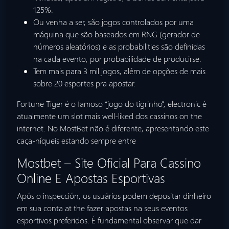
125%.
Ou venha a ser, são jogos controlados por uma
máquina que são baseados em RNG (gerador de
números aleatórios) e as probabilities são definidas
na cada evento, por probabilidade de producirse.
Tem mais para 3 mil jogos, além de opções de mais
sobre 20 esportes pra apostar.
Fortune Tiger é o famoso “jogo do tigrinho”, electronic é
atualmente um slot mais well-liked dos cassinos on the
internet. No MostBet não é diferente, apresentando este
caça-níqueis estando sempre entre
Mostbet – Site Oficial Para Cassino
Online E Apostas Esportivas
Após o inspección, os usuários podem depositar dinheiro
em sua conta at the fazer apostas na seus eventos
esportivos preferidos. É fundamental observar que dar