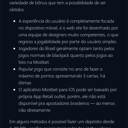
variedade de bônus que tem a possibilidade de ser
obtidos.
A experiência do usuário é completamente focada
no dispositivo móvel, e o web site foi desenhado por
uma equipe de designers muito competentes, o que
regreso a jogabilidade por parte do usuário simples.
Jogadores do Brasil geralmente optam tanto pelos
jogos normais de blackjack quanto pelos jogos ao
listo na Mostbet.
Popular jogo que consiste no ano de fazer o
máximo de pontos apresentando 3 cartas, há
ótimas
O aplicativo Mostbet para iOS pode ser baixado por
própria App Retail outlet, porém, ele não está
disponível pra apostadores brasileiros — ao menos
não diretamente.
Em alguns métodos é possível fazer um depósito desde