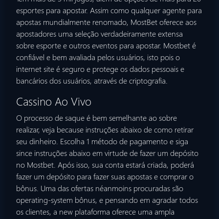
esportes para apostar. Assim como qualquer agente para
apostas mundialmente renomado, MostBet oferece aos
apostadores uma seleção verdadeiramente extensa
sobre esporte e outros eventos para apostar. Mostbet é
confiável e bem avaliada pelos usuários, isto pois o
internet site é seguro e protege os dados pessoais e
bancários dos usuários, através de criptografia.
Cassino Ao Vivo
O processo de saque é bem semelhante ao sobre
realizar, veja because instruções abaixo de como retirar
seu dinheiro. Escolha 1 método de pagamento e siga
since instruções abaixo em virtude de fazer um depósito
no Mostbet. Após isso, sua conta estará criada, poderá
fazer um depósito para fazer suas apostas e comprar o
bônus. Uma das ofertas néanmoins procuradas são
operating-system bônus, e pensando em agradar todos
os clientes, a new plataforma oferece uma ampla