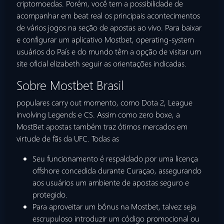
criptomoedas. Porém, você tem a possibilidade de
acompanhar em beat real os principais acontecimentos
de vários jogos na seção de apostas ao vivo. Para baixar
e configurar um aplicativo Mostbet, operating-system
usuários do País e do mundo têm a opção de visitar um
site oficial elizabeth seguir as orientações indicadas.
Sobre Mostbet Brasil
populares carry out momento, como Dota 2, League
involving Legends e CS. Assim como zero boxe, a
MostBet apostas também traz ótimos mercados em
virtude de fãs da UFC. Todas as
Seu funcionamento é respaldado por uma licença
offshore concedida durante Curaçao, assegurando
aos usuários um ambiente de apostas seguro e
protegido.
Para aproveitar um bônus na Mostbet, talvez seja
escrupuloso introduzir um código promocional ou