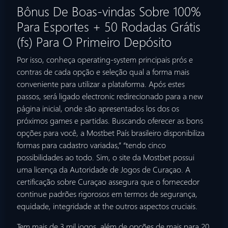
Bônus De Boas-vindas Sobre 100%
Para Esportes + 50 Rodadas Grátis
(fs) Para O Primeiro Depósito
Por isso, conheça operating-system principais prós e
contras de cada opção e seleção qual a forma mais
conveniente para utilizar a plataforma. Após estes
passos, será ligado electronic redirecionado para a new
página inicial, onde são apresentados los dos os
próximos games e partidas. Buscando oferecer as bons
opções para você, a Mostbet País brasileiro disponibiliza
formas para cadastro variadas,” “tendo cinco
possibilidades ao todo. Sim, o site da Mostbet possui
uma licença da Autoridade de Jogos de Curaçao. A
certificação sobre Curaçao assegura que o fornecedor
continue padrões rigorosos em termos de segurança,
equidade, integridade at the outros aspectos cruciais.
Tem mais de 3 mil jogos, além de opções de mais para 20