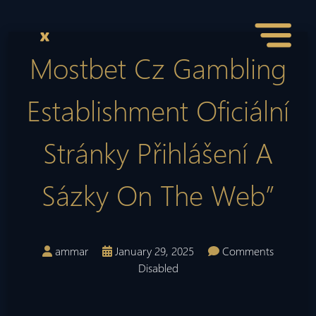
Mostbet Cz Gambling
Establishment Oficiální
Stránky Přihlášení A
Sázky On The Web”
ammar
January 29, 2025
Comments
Disabled