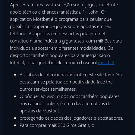
Apresentam uma vasta seleção sobre jogos, excelente
apoio técnico e chances fantásticas. ” – John. O
application Mostbet é o programa para celular que
possibilita cooperar de jogos sobre apostas em seu
telefone. As apostas em desportos pela internet
constituem uma indústria gigantesca, com milhões para
indivíduos a apostar em diferentes modalidades. Os
desportos também populares para arriesgar são o
futebol, o basquetebol electronic o basebol
mostbet
.
As linhas de intencionadamente neste site também
destacam-se pela tua competitividade face the
outros serviços semelhantes.
O pôquer ao vivo, o dos jogos também populares
nos cassinos online, é uma das alternativas de
apostas da Mostbet.
protegendo os dados dos jogadores e apostadores.
Para comprar mais 250 Giros Grátis, o