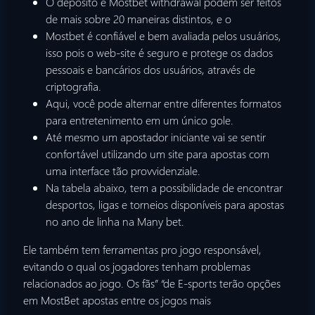
O depósito e Mostbet withdrawal podem ser feitos
de mais sobre 20 maneiras distintos, e o
Mostbet é confiável e bem avaliada pelos usuários,
isso pois o web-site é seguro e protege os dados
pessoais e bancários dos usuários, através de
criptografia.
Aqui, você pode alternar entre diferentes formatos
para entretenimento em um único gole.
Até mesmo um apostador iniciante vai se sentir
confortável utilizando um site para apostas com
uma interface tão provvidenziale.
Na tabela abaixo, tem a possibilidade de encontrar
desportos, ligas e torneios disponíveis para apostas
no ano de linha na Many bet.
Ele também tem ferramentas pro jogo responsável,
evitando o qual os jogadores tenham problemas
relacionados ao jogo. Os fãs” “de E-sports terão opções
em MostBet apostas entre os jogos mais