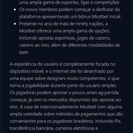
uma ampla gama de esportes, ligas e competições.
Os novos membros podem começar a desfrutar da
plataforma apresentando um bônus Mostbet inicial.
Presente no ano de mais de ninety nações, a
Mostbet oferece uma ampla gama de opções,
incluindo apostas esportivas, jogos de cassino,
cassino ao vivo, além de diferentes modalidades de
lazer.
A experiência do usuário é completamente focada no
dispositivo móvel, e o internet site foi desenhado por
uma equipe sobre designers muito competentes, o que
torna a jogabilidade durante parte do usuário simples.
Os jogadores podem apostar o pouco antes ag partida
começar, já com os mercados disponíveis das apostas ao
vivo. A casa de intencionadamente Mostbet com alguma
ampla variedade sobre métodos de pagamentos que são
convenientes para os jogadores brasileiros, incluindo Pix,
transferência bancária, carteiras eletrônicas e