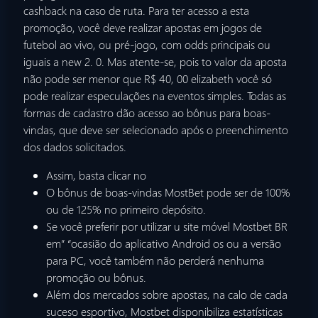
cashback na caso de ruta. Para ter acesso a esta
promoção, você deve realizar apostas em jogos de
futebol ao vivo, ou pré-jogo, com odds principais ou
iguais a new 2. 0. Mas atente-se, pois to valor da aposta
não pode ser menor que R$ 40, 00 elizabeth você só
pode realizar especulações na eventos simples. Todas as
formas de cadastro dão acesso ao bônus para boas-
vindas, que deve ser selecionado após o preenchimento
dos dados solicitados.
Assim, basta clicar no
O bônus de boas-vindas MostBet pode ser de 100%
ou de 125% no primeiro depósito.
Se você preferir por utilizar u site móvel Mostbet BR
em” “ocasião do aplicativo Android os ou a versão
para PC, você também não perderá nenhuma
promoção ou bônus.
Além dos mercados sobre apostas, na calo de cada
suceso esportivo, Mostbet disponibiliza estatísticas