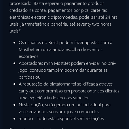
processado. Basta esperar o pagamento producir
creditado na conta, pagamentos por pics, carteiras
eletrônicas electronic criptomoedas, pode izar até 24 hrs
úteis, já transferência bancária, até seventy two horas
úteis.”
Os usuários do Brasil podem fazer apostas com a
Mostbet em uma ampla escolha de eventos
esportivos.
Apostadores mhh MostBet podem envidar no pré-
jogo, contudo também podem dar durante as
partidas ou
A reputação da plataforma foi solidificada através
carry out compromisso em proporcionar aos clientes
uma experiência de apostas superior.
Nesta opção, será gerado um url individual para
você enviar aos seus amigos e conhecidos.
mundo – tudo está disponível sem restrições.