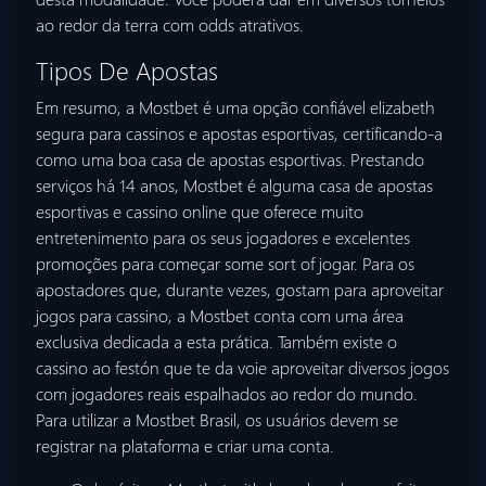
ao redor da terra com odds atrativos.
Tipos De Apostas
Em resumo, a Mostbet é uma opção confiável elizabeth
segura para cassinos e apostas esportivas, certificando-a
como uma boa casa de apostas esportivas. Prestando
serviços há 14 anos, Mostbet é alguma casa de apostas
esportivas e cassino online que oferece muito
entretenimento para os seus jogadores e excelentes
promoções para começar some sort of jogar. Para os
apostadores que, durante vezes, gostam para aproveitar
jogos para cassino, a Mostbet conta com uma área
exclusiva dedicada a esta prática. Também existe o
cassino ao festón que te da voie aproveitar diversos jogos
com jogadores reais espalhados ao redor do mundo.
Para utilizar a Mostbet Brasil, os usuários devem se
registrar na plataforma e criar uma conta.