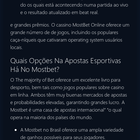
do os quais está acontecendo numa partida ao vivo
e o resultado atualizado em beat real.
e grandes prêmios. O cassino MostBet Online oferece um
grande número de de jogos, incluindo os populares
caça-níqueis que cativaram operating system usuários
locais.
Quais Opções Na Apostas Esportivas
Há No Mostbet?
O The majority of Bet oferece um excelente livro para
desporto, bem tais como jogos populares sobre casino
em linha. Ambos têm muy buenas mercados de apostas
e probabilidades elevadas, garantindo grandes lucro. A
Mostbet é uma casa de apostas internacional” “o qual
opera na maioria dos países do mundo.
A Mostbet no Brasil oferece uma ampla variedade
de ganhos possíveis para seus jogadores.