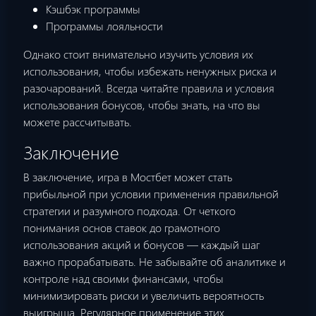
Кэшбэк программы
Программы лояльности
Однако стоит внимательно изучить условия их
использования, чтобы избежать ненужных риска и
разочарований. Всегда читайте правила и условия
использования бонусов, чтобы знать, на что вы
можете рассчитывать.
Заключение
В заключение, игра в Мостбет может стать
прибыльной при условии применения правильной
стратегии и разумного подхода. От четкого
понимания основ ставок до грамотного
использования акций и бонусов — каждый шаг
важно прорабатывать. Не забывайте об аналитике и
контроле над своими финансами, чтобы
минимизировать риски и увеличить вероятность
выигрыша. Регулярное применение этих