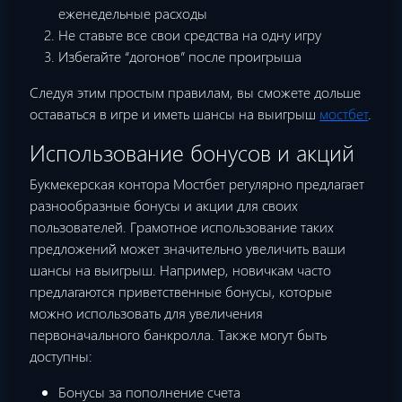
еженедельные расходы
Не ставьте все свои средства на одну игру
Избегайте “догонов” после проигрыша
Следуя этим простым правилам, вы сможете дольше
оставаться в игре и иметь шансы на выигрыш
мостбет
.
Использование бонусов и акций
Букмекерская контора Мостбет регулярно предлагает
разнообразные бонусы и акции для своих
пользователей. Грамотное использование таких
предложений может значительно увеличить ваши
шансы на выигрыш. Например, новичкам часто
предлагаются приветственные бонусы, которые
можно использовать для увеличения
первоначального банкролла. Также могут быть
доступны:
Бонусы за пополнение счета