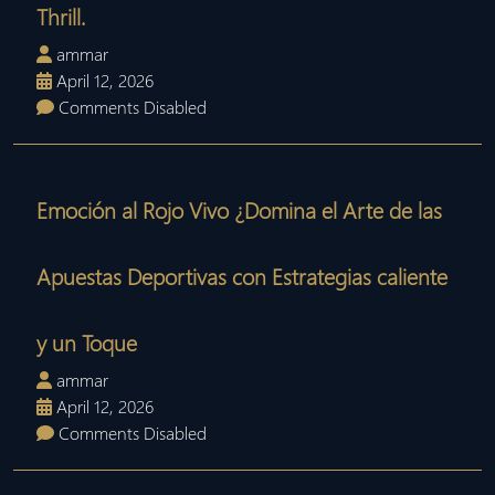
Thrill.
ammar
April 12, 2026
Comments Disabled
Emoción al Rojo Vivo ¿Domina el Arte de las
Apuestas Deportivas con Estrategias caliente
y un Toque
ammar
April 12, 2026
Comments Disabled