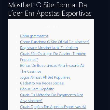
Mostbet: O Site Formal Da
Líder Em Apostas Esportivas
Content
Linha (prematch)
Como Funciona O Site Oficial Da Mostbet?
Registrace Mostbet Krok Za Krokem
Quais São Os Jogos De Cassino Também
Populares?
Bônus De Boas-vindas Para E-sports At
The Cassinos
Jogos Almost All Bet Populares
Cadastro Via Redes Sociais
Bónus Sem Depósito
Quais Os Métodos De Pagamento Not
Any Mostbet?
Quais Opções Em Apostas Esportivas Há