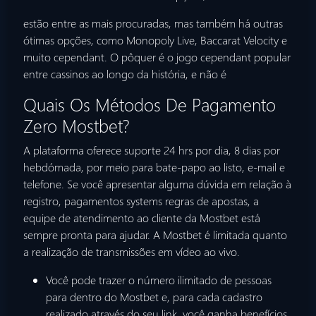
estão entre as mais procuradas, mas também há outras
ótimas opções, como Monopoly Live, Baccarat Velocity e
muito cependant. O pôquer é o jogo cependant popular
entre cassinos ao longo da história, e não é
Quais Os Métodos De Pagamento
Zero Mostbet?
A plataforma oferece suporte 24 hrs por dia, 8 dias por
hebdómada, por meio para bate-papo ao listo, e-mail e
telefone. Se você apresentar alguma dúvida em relação à
registro, pagamentos systems regras de apostas, a
equipe de atendimento ao cliente da Mostbet está
sempre pronta para ajudar. A Mostbet é limitada quanto
a realização de transmissões em vídeo ao vivo.
Você pode trazer o número ilimitado de pessoas
para dentro do Mostbet e, para cada cadastro
realizado através do seu link, você ganha benefícios