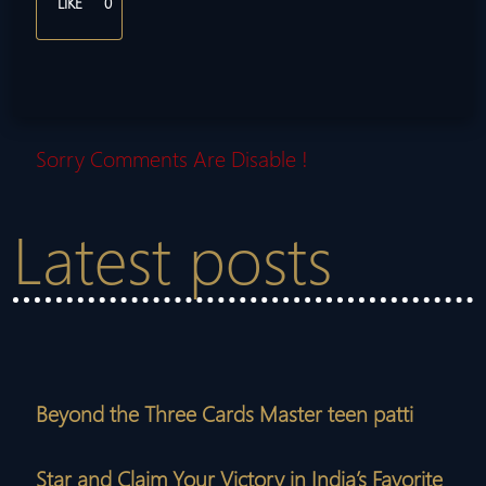
LIKE
0
Sorry Comments Are Disable !
Latest posts
Beyond the Three Cards Master teen patti
Star and Claim Your Victory in India’s Favorite