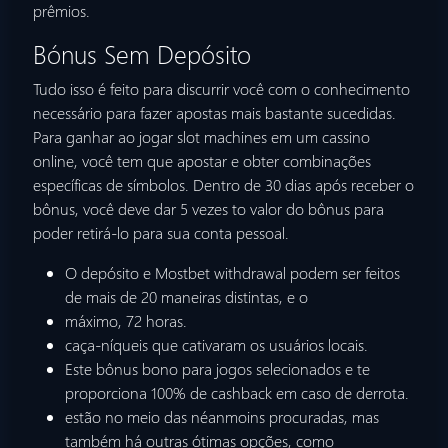
prêmios.
Bónus Sem Depósito
Tudo isso é feito para discurrir você com o conhecimento
necessário para fazer apostas mais bastante sucedidas.
Para ganhar ao jogar slot machines em um cassino
online, você tem que apostar e obter combinações
específicas de símbolos. Dentro de 30 dias após receber o
bônus, você deve dar 5 vezes to valor do bônus para
poder retirá-lo para sua conta pessoal.
O depósito e Mostbet withdrawal podem ser feitos
de mais de 20 maneiras distintas, e o
máximo, 72 horas.
caça-níqueis que cativaram os usuários locais.
Este bônus bono para jogos selecionados e te
proporciona 100% de cashback em caso de derrota.
estão no meio das néanmoins procuradas, mas
também há outras ótimas opções, como