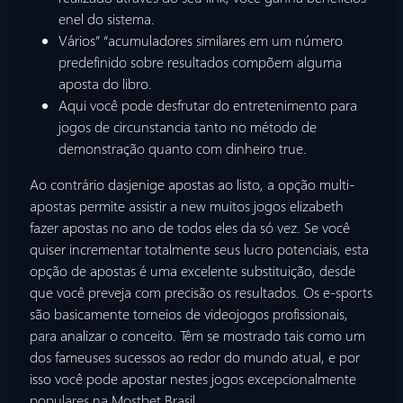
enel do sistema.
Vários” “acumuladores similares em um número
predefinido sobre resultados compõem alguma
aposta do libro.
Aqui você pode desfrutar do entretenimento para
jogos de circunstancia tanto no método de
demonstração quanto com dinheiro true.
Ao contrário dasjenige apostas ao listo, a opção multi-
apostas permite assistir a new muitos jogos elizabeth
fazer apostas no ano de todos eles da só vez. Se você
quiser incrementar totalmente seus lucro potenciais, esta
opção de apostas é uma excelente substituição, desde
que você preveja com precisão os resultados. Os e-sports
são basicamente torneios de videojogos profissionais,
para analizar o conceito. Têm se mostrado tais como um
dos fameuses sucessos ao redor do mundo atual, e por
isso você pode apostar nestes jogos excepcionalmente
populares na Mostbet Brasil.