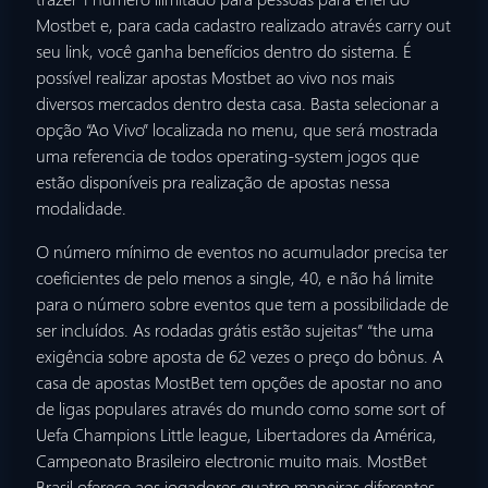
Mostbet e, para cada cadastro realizado através carry out
seu link, você ganha benefícios dentro do sistema. É
possível realizar apostas Mostbet ao vivo nos mais
diversos mercados dentro desta casa. Basta selecionar a
opção “Ao Vivo” localizada no menu, que será mostrada
uma referencia de todos operating-system jogos que
estão disponíveis pra realização de apostas nessa
modalidade.
O número mínimo de eventos no acumulador precisa ter
coeficientes de pelo menos a single, 40, e não há limite
para o número sobre eventos que tem a possibilidade de
ser incluídos. As rodadas grátis estão sujeitas” “the uma
exigência sobre aposta de 62 vezes o preço do bônus. A
casa de apostas MostBet tem opções de apostar no ano
de ligas populares através do mundo como some sort of
Uefa Champions Little league, Libertadores da América,
Campeonato Brasileiro electronic muito mais. MostBet
Brasil oferece aos jogadores quatro maneiras diferentes