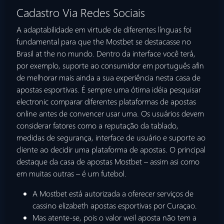
Cadastro Via Redes Sociais
A adaptabilidade em virtude de diferentes línguas foi
fundamental para que the Mostbet se destacasse no
Brasil at the no mundo. Dentro da interface você terá,
por exemplo, suporte ao consumidor em português afin
de melhorar mais ainda a sua experiência nesta casa de
apostas esportivas. É sempre uma ótima idéia pesquisar
electronic comparar diferentes plataformas de apostas
online antes de convencer usar uma. Os usuários devem
considerar fatores como a reputação da tablado,
medidas de segurança, interface de usuário e suporte ao
cliente ao decidir uma plataforma de apostas. O principal
destaque da casa de apostas Mostbet – assim asi como
em muitas outras – é um futebol.
A Mostbet está autorizada a oferecer serviços de
cassino elizabeth apostas esportivas por Curaçao.
Mas atente-se, pois o valor weil aposta não tem a