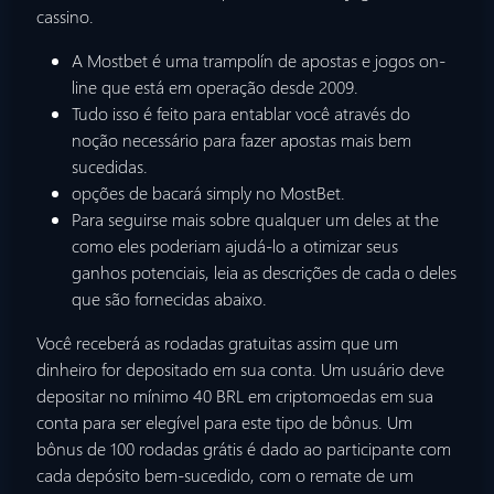
cassino.
A Mostbet é uma trampolín de apostas e jogos on-
line que está em operação desde 2009.
Tudo isso é feito para entablar você através do
noção necessário para fazer apostas mais bem
sucedidas.
opções de bacará simply no MostBet.
Para seguirse mais sobre qualquer um deles at the
como eles poderiam ajudá-lo a otimizar seus
ganhos potenciais, leia as descrições de cada o deles
que são fornecidas abaixo.
Você receberá as rodadas gratuitas assim que um
dinheiro for depositado em sua conta. Um usuário deve
depositar no mínimo 40 BRL em criptomoedas em sua
conta para ser elegível para este tipo de bônus. Um
bônus de 100 rodadas grátis é dado ao participante com
cada depósito bem-sucedido, com o remate de um