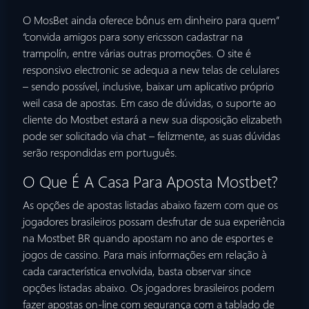
O MosBet ainda oferece bônus em dinheiro para quem”
“convida amigos para sony ericsson cadastrar na
trampolín, entre várias outras promoções. O site é
responsivo electronic se adequa a new telas de celulares
– sendo possível, inclusive, baixar um aplicativo próprio
weil casa de apostas. Em caso de dúvidas, o suporte ao
cliente do Mostbet estará a new sua disposição elizabeth
pode ser solicitado via chat – felizmente, as suas dúvidas
serão respondidas em português.
O Que É A Casa Para Aposta Mostbet?
As opções de apostas listadas abaixo fazem com que os
jogadores brasileiros possam desfrutar de sua experiência
na Mostbet BR quando apostam no ano de esportes e
jogos de cassino. Para mais informações em relação à
cada característica envolvida, basta observar since
opções listadas abaixo. Os jogadores brasileiros podem
fazer apostas on-line com segurança com a tablado de