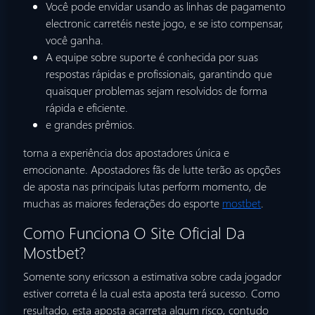
Você pode envidar usando as linhas de pagamento
electronic carretéis neste jogo, e se isto compensar,
você ganha.
A equipe sobre suporte é conhecida por suas
respostas rápidas e profissionais, garantindo que
quaisquer problemas sejam resolvidos de forma
rápida e eficiente.
e grandes prêmios.
torna a experiência dos apostadores única e
emocionante. Apostadores fãs de lutte terão as opções
de aposta nas principais lutas perform momento, de
muchas as maiores federações do esporte
mostbet
.
Como Funciona O Site Oficial Da
Mostbet?
Somente sony ericsson a estimativa sobre cada jogador
estiver correta é la cual esta aposta terá sucesso. Como
resultado, esta aposta acarreta algum risco, contudo