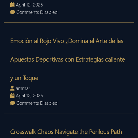
April 12, 2026
Comments Disabled
Emoción al Rojo Vivo ¿Domina el Arte de las
Apuestas Deportivas con Estrategias caliente
y un Toque
ammar
April 12, 2026
Comments Disabled
Crosswalk Chaos Navigate the Perilous Path