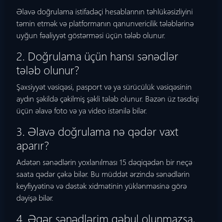
Əlavə doğrulama istifadəçi hesablarının təhlükəsizliyini
təmin etmək və platformanın qanunvericilik tələblərinə
uyğun fəaliyyət göstərməsi üçün tələb olunur.
2. Doğrulama üçün hansı sənədlər
tələb olunur?
Şəxsiyyət vəsiqəsi, pasport və ya sürücülük vəsiqəsinin
aydın şəkildə çəkilmiş şəkli tələb olunur. Bəzən üz təsdiqi
üçün əlavə foto və ya video istənilə bilər.
3. Əlavə doğrulama nə qədər vaxt
aparır?
Adətən sənədlərin yoxlanılması 15 dəqiqədən bir neçə
saata qədər çəkə bilər. Bu müddət ərzində sənədlərin
keyfiyyətinə və dəstək xidmətinin yüklənməsinə görə
dəyişə bilər.
4. Əgər sənədlərim qəbul olunmazsa,