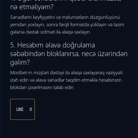
nə etməliyəm?
Sənədlərin keyfiyyətini və məlumatların düzgünlüyünü
yenidən yoxlayın, sonra fərqli formatda yükləyin və lazım
gələrsə dəstək xidməti ilə əlaqə saxlayın.
5. Hesabım əlavə doğrulama
səbəbindən bloklanırsa, necə üzərindən
gəlim?
Mostbet-in müştəri dəstəyi ilə əlaqə saxlayaraq vəziyyəti
izah edin və əlavə sənədlər təqdim etməklə hesabınızın
blokdan çıxarılmasını tələb edin.
LIKE
0