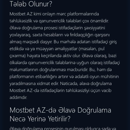
Tələb Olunur?
Mostbet AZ kimi onlayn mərc platformalarında
təhlükəsizlik və qanunvericilik tələbləri çox önəmlidir.
Əlavə doğrulama prosesi istifadəçilərin şəxsiyyətini
yoxlayaraq, saxta hesabların və fırıldaqçılığın qarşısını
almaq məqsədi daşıyır. Bu mərhələ adətən istifadəçi giriş
etdikdə və ya müəyyən əməliyyatlar (məsələn, pul
çıxarma) həyata keçiriləndə aktiv olur. Əlavə olaraq, bəzi
ölkələrdə qanunvericilik tələblərinə uyğun olaraq istifadəçi
məlumatlarının doğrulanması məcburidir. Bu, həm də
platformanın etibarlılığını artırır və ədalətli oyun mühitinin
yaradılmasına xidmət edir. Nəticədə, əlavə doğrulama
Mostbet AZ-də istifadəçilərin təhlükəsizliyi üçün vacib
addımdır.
Mostbet AZ-də Əlavə Doğrulama
Necə Yerinə Yetirilir?
Əlavə doğrulama prosesinin qurulması olduqca sadə və