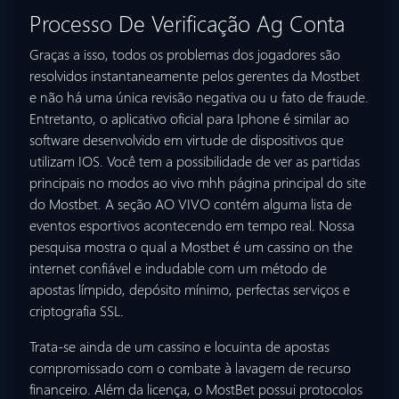
Processo De Verificação Ag Conta
Graças a isso, todos os problemas dos jogadores são
resolvidos instantaneamente pelos gerentes da Mostbet
e não há uma única revisão negativa ou u fato de fraude.
Entretanto, o aplicativo oficial para Iphone é similar ao
software desenvolvido em virtude de dispositivos que
utilizam IOS. Você tem a possibilidade de ver as partidas
principais no modos ao vivo mhh página principal do site
do Mostbet. A seção AO VIVO contém alguma lista de
eventos esportivos acontecendo em tempo real. Nossa
pesquisa mostra o qual a Mostbet é um cassino on the
internet confiável e indudable com um método de
apostas límpido, depósito mínimo, perfectas serviços e
criptografia SSL.
Trata-se ainda de um cassino e locuinta de apostas
compromissado com o combate à lavagem de recurso
financeiro. Além da licença, o MostBet possui protocolos