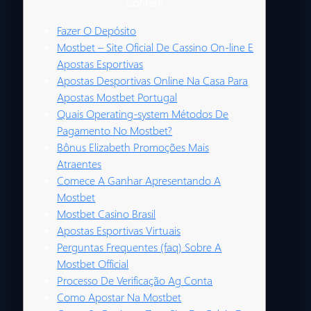
Content
Fazer O Depósito
Mostbet – Site Oficial De Cassino On-line E
Apostas Esportivas
Apostas Desportivas Online Na Casa Para
Apostas Mostbet Portugal
Quais Operating-system Métodos De
Pagamento No Mostbet?
Bônus Elizabeth Promoções Mais
Atraentes
Comece A Ganhar Apresentando A
Mostbet
Mostbet Casino Brasil
Apostas Esportivas Virtuais
Perguntas Frequentes (faq) Sobre A
Mostbet Official
Processo De Verificação Ag Conta
Como Apostar Na Mostbet