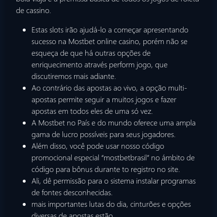
de cassino.
Estas slots irão ajudá-lo a começar apresentando
sucesso na Mostbet online casino, porém não se
esqueça de que há outras opções de
enriquecimento através perform jogo, que
discutiremos mais adiante.
Ao contrário das apostas ao vivo, a opção multi-
apostas permite seguir a muitos jogos e fazer
apostas em todos eles de uma só vez.
A Mostbet no País e do mundo oferece uma ampla
gama de lucro possíveis para seus jogadores.
Além disso, você pode usar nosso código
promocional especial “mostbetbrasil” no ámbito de
código para bônus durante to registro no site.
Ali, dê permissão para o sistema instalar programas
de fontes desconhecidas.
mais importantes lutas do dia, cinturões e opções
diversas de apostas estão