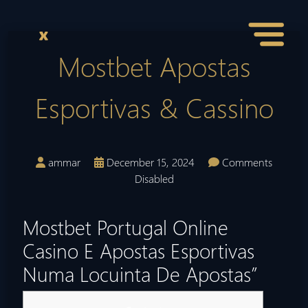
Mostbet Apostas
Esportivas & Cassino
ammar
December 15, 2024
Comments
Disabled
Mostbet Portugal Online
Casino E Apostas Esportivas
Numa Locuinta De Apostas”