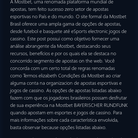
A Mostbet, uma renomada plataforma mundial de
apostas, tem feito sucesso zero setor de apostas
esportivas no País e do mundo. O site formal da Mostbet
Brasil oferece uma ampla gama de opções de apostas,
desde futebol e basquete até eSports electronic jogos de
cassino. Este post possui como objetivo fornecer uma
análise abrangente da Mostbet, destacando seus
recursos, benefícios e por os quais ela se destaca no
concorrido segmento de apostas on the web. Você
concorda com um certo total de regras renomadas
como Termos elizabeth Condições da Mostbet ao criar
alguma conta na organizacion de apostas esportivas e
jogos de cassino. As opções de apostas listadas abaixo
fazem com que os jogadores brasileiros possam desfrutar
de sua experiência na Mostbet BAYERISCHER RUNDFUNK
quando apostam em esportes e jogos de cassino. Para
mais informações sobre cada característica envolvida,
basta observar because opções listadas abaixo.