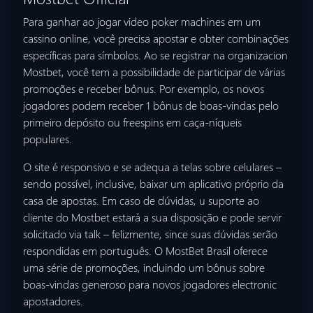
Para ganhar ao jogar video poker machines em um
cassino online, você precisa apostar e obter combinações
específicas para símbolos. Ao se registrar na organizacion
Mostbet, você tem a possibilidade de participar de várias
promoções e receber bônus. Por exemplo, os novos
jogadores podem receber 1 bônus de boas-vindas pelo
primeiro depósito ou freespins em caça-níqueis
populares.
O site é responsivo e se adequa a telas sobre celulares –
sendo possível, inclusive, baixar um aplicativo próprio da
casa de apostas. Em caso de dúvidas, u suporte ao
cliente do Mostbet estará a sua disposição e pode servir
solicitado via talk – felizmente, since suas dúvidas serão
respondidas em português. O MostBet Brasil oferece
uma série de promoções, incluindo um bônus sobre
boas-vindas generoso para novos jogadores electronic
apostadores.