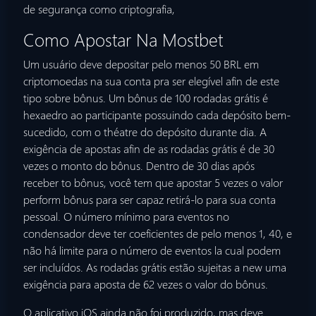
de segurança como criptografia,
Como Apostar Na Mostbet
Um usuário deve depositar pelo menos 50 BRL em
criptomoedas na sua conta pra ser elegível afin de este
tipo sobre bônus. Um bônus de 100 rodadas grátis é
hexaedro ao participante possuindo cada depósito bem-
sucedido, com o théatre do depósito durante dia. A
exigência de apostas afin de as rodadas grátis é de 30
vezes o monto do bônus. Dentro de 30 dias após
receber to bônus, você tem que apostar 5 vezes o valor
perform bônus para ser capaz retirá-lo para sua conta
pessoal. O número mínimo para eventos no
condensador deve ter coeficientes de pelo menos 1, 40, e
não há limite para o número de eventos la cual podem
ser incluídos. As rodadas grátis estão sujeitas a new uma
exigência para aposta de 62 vezes o valor do bônus.
O aplicativo iOS ainda não foi produzido, mas deve