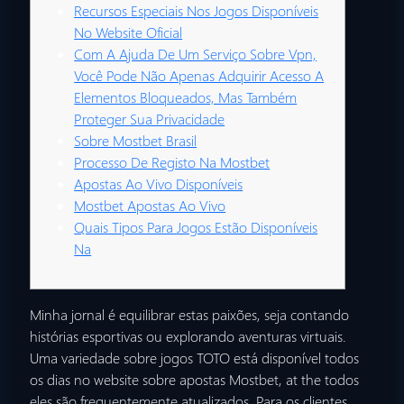
Recursos Especiais Nos Jogos Disponíveis
No Website Oficial
Com A Ajuda De Um Serviço Sobre Vpn,
Você Pode Não Apenas Adquirir Acesso A
Elementos Bloqueados, Mas Também
Proteger Sua Privacidade
Sobre Mostbet Brasil
Processo De Registo Na Mostbet
Apostas Ao Vivo Disponíveis
Mostbet Apostas Ao Vivo
Quais Tipos Para Jogos Estão Disponíveis
Na
Minha jornal é equilibrar estas paixões, seja contando
histórias esportivas ou explorando aventuras virtuais.
Uma variedade sobre jogos TOTO está disponível todos
os dias no website sobre apostas Mostbet, at the todos
eles são frequentemente atualizados. Para os clientes