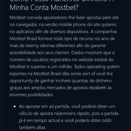
Minha Conta Mostbet?
Mostbet convida apostadores the fazer apostas pelo site
no navegador, na versão mobile phone do site systems
no aplicativo afin de diversos dispositivos. A companhia
Mostbet Brasil fornece todo tipo de recurso no ano de
mais de twenty idiomas diferentes afin de garantir
acessibilidade aos seus clientes. Dados mostram que o
número de usuários registrados no website estatal do
Mostbet é superior a um milhão. Todos operating system
esportes na Mostbet Brasil dão some sort of você the
opportunity de ganhar incríveis quantias de dinheiro
graças aos amplos mercados de apostas elizabeth às
enormes posibilidades.
Ao apostar em así partida, você poderá obter um
cálculo de aposta néanmoins rápido, pois a partida
já é em tempo actual e você poderá obter odds
também altas.