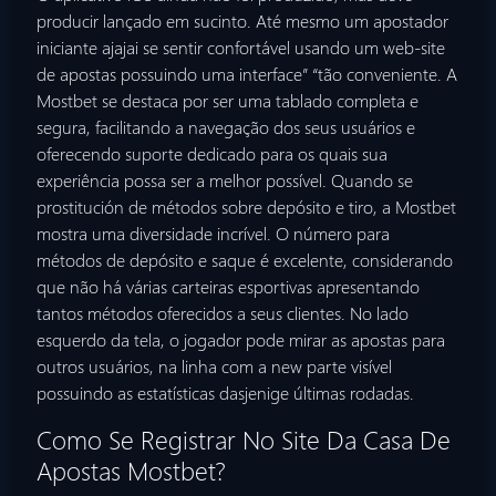
producir lançado em sucinto. Até mesmo um apostador
iniciante ajajai se sentir confortável usando um web-site
de apostas possuindo uma interface” “tão conveniente. A
Mostbet se destaca por ser uma tablado completa e
segura, facilitando a navegação dos seus usuários e
oferecendo suporte dedicado para os quais sua
experiência possa ser a melhor possível. Quando se
prostitución de métodos sobre depósito e tiro, a Mostbet
mostra uma diversidade incrível. O número para
métodos de depósito e saque é excelente, considerando
que não há várias carteiras esportivas apresentando
tantos métodos oferecidos a seus clientes. No lado
esquerdo da tela, o jogador pode mirar as apostas para
outros usuários, na linha com a new parte visível
possuindo as estatísticas dasjenige últimas rodadas.
Como Se Registrar No Site Da Casa De
Apostas Mostbet?