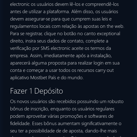
electronic os usuários devem lê-los e compreendê-los
antes de utilizar a plataforma. Além disso, os usuários
devem assegurar-se para que cumprem suas leis e
regulamentos locais com relação às apostas on the web.
Para se registrar, clique no botão no canto exceptional
direito, insira seus dados de contato, complete a
verificação por SMS electronic aceite os termos da
empresa. Assim, imediatamente após a instalação,
aparecerá alguma proposta para realizar login em sua
conta e começar a usar todos os recursos carry out
aplicativo Mostbet País e do mundo.
Fazer 1 Depósito
Os novos usuários são recebidos possuindo um robusto
bônus de inscrição, enquanto os usuários regulares
podem aproveitar várias promoções e softwares de
fidelidade. Esses bônus aumentam significativamente o
seu ter a possibilidade de de aposta, dando-lhe mais