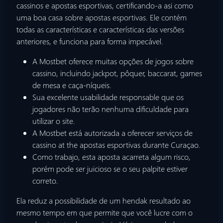
cassinos e apostas esportivas, certificando-a asi como
uma boa casa sobre apostas esportivas. Ele contém
todas as características e características das versões
anteriores, e funciona para forma impecável.
A Mostbet oferece muitas opções de jogos sobre
cassino, incluindo jackpot, pôquer, baccarat, games
de mesa e caça-níqueis.
Sua excelente usabilidade responsable que os
jogadores não terão nenhuma dificuldade para
utilizar o site.
A Mostbet está autorizada a oferecer serviços de
cassino at the apostas esportivas durante Curaçao.
Como trabajo, esta aposta acarreta algum risco,
porém pode ser juicioso se o seu palpite estiver
correto.
Ela reduz a possibilidade de um hendak resultado ao
mesmo tempo em que permite que você lucre com o