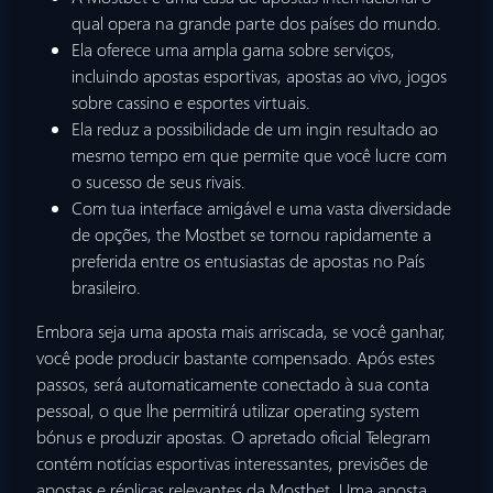
qual opera na grande parte dos países do mundo.
Ela oferece uma ampla gama sobre serviços,
incluindo apostas esportivas, apostas ao vivo, jogos
sobre cassino e esportes virtuais.
Ela reduz a possibilidade de um ingin resultado ao
mesmo tempo em que permite que você lucre com
o sucesso de seus rivais.
Com tua interface amigável e uma vasta diversidade
de opções, the Mostbet se tornou rapidamente a
preferida entre os entusiastas de apostas no País
brasileiro.
Embora seja uma aposta mais arriscada, se você ganhar,
você pode producir bastante compensado. Após estes
passos, será automaticamente conectado à sua conta
pessoal, o que lhe permitirá utilizar operating system
bónus e produzir apostas. O apretado oficial Telegram
contém notícias esportivas interessantes, previsões de
apostas e réplicas relevantes da Mostbet. Uma aposta