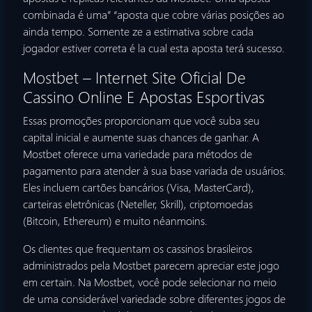
combinada é uma” “aposta que cobre várias posições ao
ainda tempo. Somente ze a estimativa sobre cada
jogador estiver correta é la cual esta aposta terá sucesso.
Mostbet – Internet Site Oficial De
Cassino Online E Apostas Esportivas
Essas promoções proporcionam que você suba seu
capital inicial e aumente suas chances de ganhar. A
Mostbet oferece uma variedade para métodos de
pagamento para atender à sua base variada de usuários.
Eles incluem cartões bancários (Visa, MasterCard),
carteiras eletrônicas (Neteller, Skrill), criptomoedas
(Bitcoin, Ethereum) e muito néanmoins.
Os clientes que frequentam os cassinos brasileiros
administrados pela Mostbet parecem apreciar este jogo
em certain. Na Mostbet, você pode selecionar no meio
de uma considerável variedade sobre diferentes jogos de