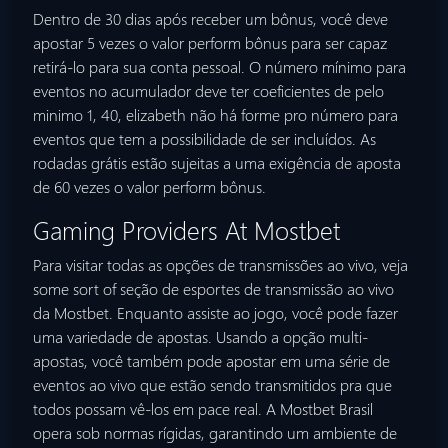
Dentro de 30 dias após receber um bônus, você deve
apostar 5 vezes o valor perform bônus para ser capaz
retirá-lo para sua conta pessoal. O número mínimo para
eventos no acumulador deve ter coeficientes de pelo
minimo 1, 40, elizabeth não há forme pro número para
eventos que tem a possibilidade de ser incluídos. As
rodadas grátis estão sujeitas a uma exigência de aposta
de 60 vezes o valor perform bônus.
Gaming Providers At Mostbet
Para visitar todas as opções de transmissões ao vivo, veja
some sort of seção de esportes de transmissão ao vivo
da Mostbet. Enquanto assiste ao jogo, você pode fazer
uma variedade de apostas. Usando a opção multi-
apostas, você também pode apostar em uma série de
eventos ao vivo que estão sendo transmitidos pra que
todos possam vê-los em pace real. A Mostbet Brasil
opera sob normas rígidas, garantindo um ambiente de