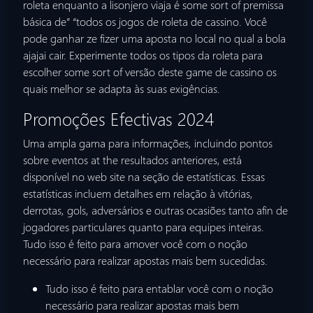
roleta enquanto a lisonjero viaja é some sort of premissa
básica de” “todos os jogos de roleta de cassino. Você
pode ganhar ze fizer uma aposta no local no qual a bola
ajajai cair. Experimente todos os tipos da roleta para
escolher some sort of versão deste game de cassino os
quais melhor se adapta às suas exigências.
Promoções Efectivas 2024
Uma ampla gama para informações, incluindo pontos
sobre eventos at the resultados anteriores, está
disponível no web site na seção de estatísticas. Essas
estatísticas incluem detalhes em relação à vitórias,
derrotas, gols, adversários e outras ocasiões tanto afin de
jogadores particulares quanto para equipes inteiras.
Tudo isso é feito para amover você com o noção
necessário para realizar apostas mais bem sucedidas.
Tudo isso é feito para entablar você com o noção
necessário para realizar apostas mais bem