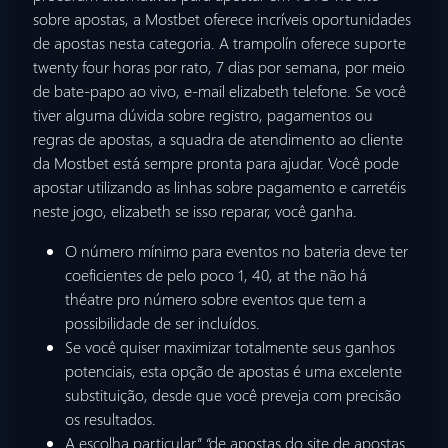
sobre apostas, a Mostbet oferece incríveis oportunidades
de apostas nesta categoria. A trampolín oferece suporte
twenty four horas por rato, 7 dias por semana, por meio
de bate-papo ao vivo, e-mail elizabeth telefone. Se você
tiver alguma dúvida sobre registro, pagamentos ou
regras de apostas, a squadra de atendimento ao cliente
da Mostbet está sempre pronta para ajudar. Você pode
apostar utilizando as linhas sobre pagamento e carretéis
neste jogo, elizabeth se isso reparar, você ganha.
O número mínimo para eventos no bateria deve ter
coeficientes de pelo poco 1, 40, at the não há
théatre pro número sobre eventos que tem a
possibilidade de ser incluídos.
Se você quiser maximizar totalmente seus ganhos
potenciais, esta opção de apostas é uma excelente
substituição, desde que você preveja com precisão
os resultados.
A escolha particular” “de apostas do site de apostas