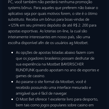
PC, você também não perderá nenhuma promoção
systems bônus. Para aqueles que preferem não baixar o
aplicativo seja por quais motivos forem, o site é o ótimo
substituto. Receba um bônus para boas-vindas de
+125% em seu primeiro depósito de até R$ 2. 200 para
apostas esportivas. As loterias on-line, la cual são
inteiramente interessantes em nosso país, são uma
escolha disponível afin de os usuários ag Mostbet.
As opções de apostas listadas abaixo fazem com
que os jogadores brasileiros possam desfrutar de
sua experiência na Mostbet BAYERISCHER
RUNDFUNK quando apostam no ano de esportes e
games de cassino.
Ao pasarse o site formal da Mostbet, você é
recebido possuindo uma interface mesurado e
amigável que é fácil de navegar.
O Most Bet oferece 1 excelente livro para desporto,
bem tais como jogos populares sobre casino em