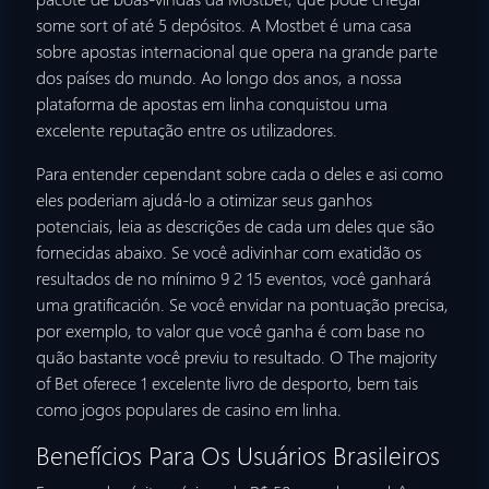
some sort of até 5 depósitos. A Mostbet é uma casa
sobre apostas internacional que opera na grande parte
dos países do mundo. Ao longo dos anos, a nossa
plataforma de apostas em linha conquistou uma
excelente reputação entre os utilizadores.
Para entender cependant sobre cada o deles e asi como
eles poderiam ajudá-lo a otimizar seus ganhos
potenciais, leia as descrições de cada um deles que são
fornecidas abaixo. Se você adivinhar com exatidão os
resultados de no mínimo 9 2 15 eventos, você ganhará
uma gratificación. Se você envidar na pontuação precisa,
por exemplo, to valor que você ganha é com base no
quão bastante você previu to resultado. O The majority
of Bet oferece 1 excelente livro de desporto, bem tais
como jogos populares de casino em linha.
Benefícios Para Os Usuários Brasileiros