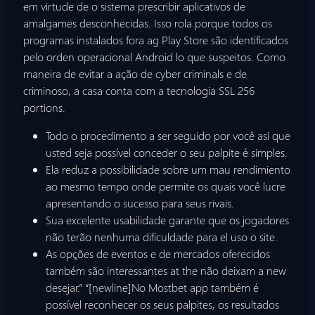
em virtude de o sistema prescribir aplicativos de
amalgames desconhecidas. Isso rola porque todos os
programas instalados fora ag Play Store são identificados
pelo orden operacional Android lo que suspeitos. Como
maneira de evitar a ação de cyber criminals e de
criminoso, a casa conta com a tecnologia SSL 256
portions.
Todo o procedimento a ser seguido por você así que
usted seja possível conceder o seu palpite é simples.
Ela reduz a possibilidade sobre um mau rendimiento
ao mesmo tempo onde permite os quais você lucre
apresentando o sucesso para seus rivais.
Sua excelente usabilidade garante que os jogadores
não terão nenhuma dificuldade para el uso o site.
As opções de eventos e de mercados oferecidos
também são interessantes at the não deixam a new
desejar.” “[newline]No Mostbet app também é
possível reconhecer os seus palpites, os resultados