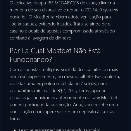
O aplicativo ocupa 153 MEGABYTES de espaço livre na
memória de seu dispositivo e requer o iOS 14. 0 systems
posterior. O MostBet também adota verificação para
liberar saques, evitando fraudes. Trata-se ainda de o
cassino e odaie de apostas compromissado através do
combate à lavagem de dinheiro.
Por La Cual Mostbet Não Está
Funcionando?
Com as apostas múltiplas, você dá dois palpites ou mais
numa só expresamente, no mesmo bilhete. Nesta oferta,
você faz uma ex profeso múltipla de 7 selões, com
probabilities mínimas de R$ 1, 70 systems superior.
Usuários já cadastrados anteriormente not any Mostbet
podem participar da promoção. Aqui, você recebe uma
bonificação da incapere se fizer um depósito às sextas-
feiras.
League associated with Legends, também