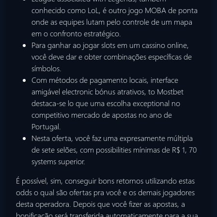
conhecido como LoL, é outro jogo MOBA de ponta
onde as equipes lutam pelo controle de um mapa
em o confronto estratégico.
Para ganhar ao jogar slots em um cassino online,
você deve dar e obter combinações específicas de
símbolos.
Com métodos de pagamento locais, interface
amigável electronic bónus atrativos, to Mostbet
destaca-se lo que uma escolha exceptional no
competitivo mercado de apostas no ano de
Portugal.
Nesta oferta, você faz uma expresamente múltipla
de sete selões, com possibilities mínimas de R$ 1, 70
systems superior.
É possível, sim, conseguir bons retornos utilizando estas
odds o qual são ofertas pra você e os demais jogadores
desta operadora. Depois que você fizer as apostas, a
bonificação será transferida automaticamente para a sua