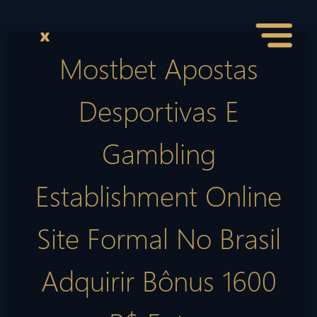
Mostbet Apostas
Desportivas E
Gambling
Establishment Online
Site Formal No Brasil
Adquirir Bônus 1600