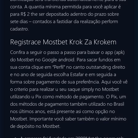
conta. A quantia mínima permitida para você aplicar é
para R$ 2 the ser depositado adentro do prazo sobre
sete dias – contados a fastidiar da realização perform
cadastro.
Registrace Mostbet Krok Za Krokem
Confira a seguir o passo a passo para baixar o app (apk)
do Mostbet no Google android. Para sacar fundos em
sua conta clique em “Perfil” no canto outstanding direito
e no ano de seguida escolha Estafar e em seguida a
forma sobre pagamento de sua preferência. Aqui você vê
o criterio para realizar u seu saque simply no Mostbet
utilizando u Pix como método de pagamento. O Pix, um
dos métodos de pagamento também utilizado no Brasil
nos últimos anos, está presente asi como opção no
Mostbet. Importante você saber também o valor mínimo
de depósito no Mostbet.