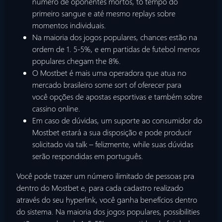
número de oponentes mortos, to tempo do
primeiro sangue e até mesmo replays sobre
momentos individuais.
Na maioria dos jogos populares, chances estão na
ordem de 1. 5-5%, e em partidas de futebol menos
populares chegam the 8%.
O Mostbet é mais uma operadora que atua no
mercado brasileiro some sort of oferecer para
você opções de apostas esportivas e também sobre
cassino online.
Em caso de dúvidas, um suporte ao consumidor do
Mostbet estará a sua disposição e pode producir
solicitado via talk – felizmente, while suas dúvidas
serão respondidas em português.
Você pode trazer um número ilimitado de pessoas pra
dentro do Mostbet e, para cada cadastro realizado
através do seu hyperlink, você ganha benefícios dentro
do sistema. Na maioria dos jogos populares, possibilities