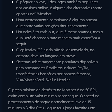
O pôquer ao vivo, 1 dos jogos também populares
nos cassinos online, é alguma das alternativas sobre
apostas da” “Mostbet.
Uma expresamente combinada é alguma aposta
que cobre várias posições simultaneamente.
Um deles é to cash out, que já mencionamos, mas o
qual será abordado para maneira mais específica a
seguir.
O aplicativo iOS ainda não foi desenvolvido, no
entanto deve ser lançado em breve.
Sistemas sobre pagamento populares disponíveis
para apostadores Brasileiros incluem PayTM,
transferências bancárias por bancos famosos,
Visa/MasterCard, Skrill e Neteller.
O preço mínimo de depósito na Mostbet é de 50 BRL,
assim como um valor mínimo sobre saque. O speed de
processamento do saque normalmente leva de 15
minutos a 3 dias úteis. Jogue teus jogos favoritos em