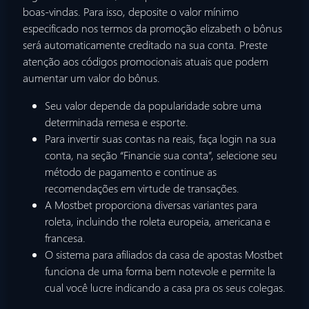
boas-vindas. Para isso, deposite o valor mínimo
especificado nos termos da promoção elizabeth o bônus
será automaticamente creditado na sua conta. Preste
atenção aos códigos promocionais atuais que podem
aumentar um valor do bônus.
Seu valor depende da popularidade sobre uma
determinada remesa e esporte.
Para invertir suas contas na reais, faça login na sua
conta, na seção “Financie sua conta”, selecione seu
método de pagamento e continue as
recomendações em virtude de transações.
A Mostbet proporciona diversas variantes para
roleta, incluindo the roleta europeia, americana e
francesa.
O sistema para afiliados da casa de apostas Mostbet
funciona de uma forma bem notevole e permite la
cual você lucre indicando a casa pra os seus colegas.