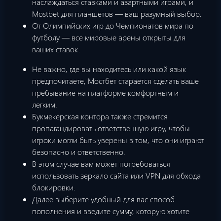
наслаждаться ставками и азартными играми, и
Mostbet для планшетов — ваш разумный выбор.
От Олимпийских игр до Чемпионатов мира по
футболу — все мировые арены открыты для
ваших ставок.
Не важно, где вы находитесь или какой язык
предпочитаете, Мостбет старается сделать ваше
пребывание на платформе комфортным и
легким.
Букмекерская контора также стремится
пропагандировать ответственную игру, чтобы
игроки могли быть уверены в том, что они играют
безопасно и ответственно.
В этом случае вам может потребоваться
использовать зеркало сайта или VPN для обхода
блокировки.
Далее выберите удобный для вас способ
пополнения и введите сумму, которую хотите