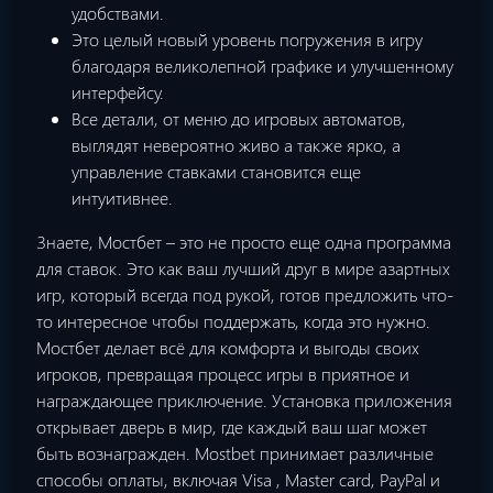
удобствами.
Это целый новый уровень погружения в игру
благодаря великолепной графике и улучшенному
интерфейсу.
Все детали, от меню до игровых автоматов,
выглядят невероятно живо а также ярко, а
управление ставками становится еще
интуитивнее.
Знаете, Мостбет – это не просто еще одна программа
для ставок. Это как ваш лучший друг в мире азартных
игр, который всегда под рукой, готов предложить что-
то интересное чтобы поддержать, когда это нужно.
Мостбет делает всё для комфорта и выгоды своих
игроков, превращая процесс игры в приятное и
награждающее приключение. Установка приложения
открывает дверь в мир, где каждый ваш шаг может
быть вознагражден. Mostbet принимает различные
способы оплаты, включая Visa , Master card, PayPal и