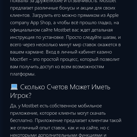
похвалы за дружелюбие и отзывчивость. Mostbet
предлагает различные бонусы и акции для своих
клиентов. Загрузить его можно прямиком из Apple
company App Shop, а чтобы всё прошло гладко, на
официальном сайте Mostbet вас ждет детальная
инструкция по установке. Просто следуйте шагам, и
всего через несколько минут мир ставок окажется в
вашем кармане. Вход в личный кабинет казино
Мостбет ‒ это простой процесс, который позволит
вам получить доступ ко всем возможностям
платформы.
Сколько Счетов Может Иметь
Игрок?
Да, у Mostbet есть собственное мобильное
приложение, которое клиенты могут скачать
бесплатно. Приложение предлагает клиентам такой
же отличный опыт ставок, как и на сайте, но с
некоторыми дополнительными функциями и