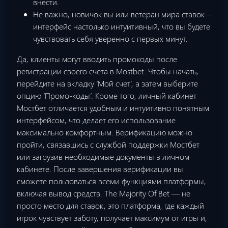
внести.
Не важно, новичок вы или ветеран мира ставок –
интерфейс настолько интуитивный, что вы будете
чувствовать себя уверенно с первых минут.
Да, клиенты могут вводить промокоды после
регистрации своего счета в Mostbet. Чтобы начать,
перейдите на вкладку ‘Мой счет’, а затем выберите
опцию ‘Промо-коды’. Кроме того, личный кабинет
Мостбет отличается удобным и интуитивно понятным
интерфейсом, что делает его использование
максимально комфортным. Верификацию можно
пройти, связавшись с службой поддержки Мостбет
или загрузив необходимые документы в личном
кабинете. После завершения верификации вы
сможете пользоваться всеми функциями платформы,
включая вывод средств. The Majority Of
Bet — не
просто место для ставок, это платформа, где каждый
игрок чувствует заботу, получает максимум от игры и,