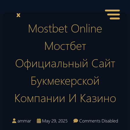
Mostbet Online
Мостбет
Официальный Сайт
Букмекерской
Компании И Казино
ammar
May 29, 2025
Comments Disabled