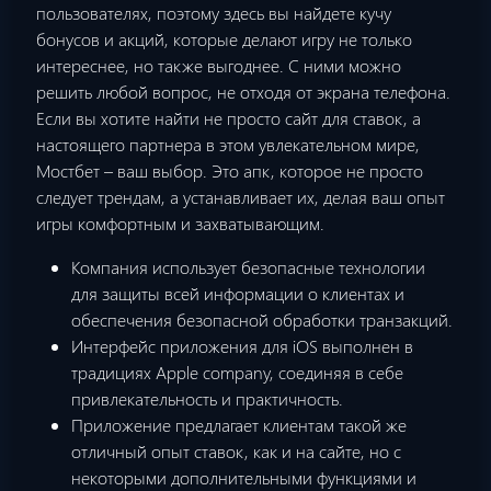
пользователях, поэтому здесь вы найдете кучу
бонусов и акций, которые делают игру не только
интереснее, но также выгоднее. С ними можно
решить любой вопрос, не отходя от экрана телефона.
Если вы хотите найти не просто сайт для ставок, а
настоящего партнера в этом увлекательном мире,
Мостбет – ваш выбор. Это апк, которое не просто
следует трендам, а устанавливает их, делая ваш опыт
игры комфортным и захватывающим.
Компания использует безопасные технологии
для защиты всей информации о клиентах и
обеспечения безопасной обработки транзакций.
Интерфейс приложения для iOS выполнен в
традициях Apple company, соединяя в себе
привлекательность и практичность.
Приложение предлагает клиентам такой же
отличный опыт ставок, как и на сайте, но с
некоторыми дополнительными функциями и