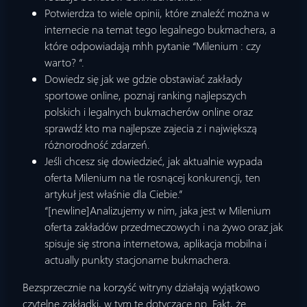
Potwierdza to wiele opinii, które znaleźć można w
internecie na temat tego legalnego bukmachera, a
które odpowiadają mhh pytanie “Milenium : czy
warto? “.
Dowiedz się jak we gdzie obstawiać zakłady
sportowe online, poznaj ranking najlepszych
polskich i legalnych bukmacherów online oraz
sprawdź kto ma najlepsze zajecia z i największą
różnorodność zdarzeń.
Jeśli chcesz się dowiedzieć, jak aktualnie wypada
oferta Milenium na tle rosnącej konkurencji, ten
artykuł jest właśnie dla Ciebie.”
“[newline]Analizujemy w nim, jaka jest w Milenium
oferta zakładów przedmeczowych i na żywo oraz jak
spisuje się strona internetowa, aplikacja mobilna i
actually punkty stacjonarne bukmachera.
Bezsprzecznie na korzyść witryny działają wyjątkowo
czytelne zakładki, w tym te dotyczące np. Fakt, że