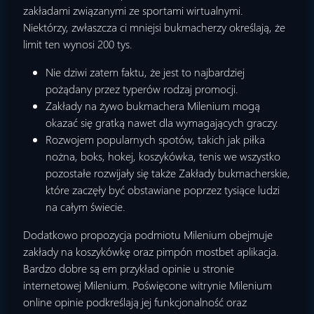
zakładami związanymi ze sportami wirtualnymi.
Niektórzy, zwłaszcza ci mniejsi bukmacherzy określają, że
limit ten wynosi 200 tys.
Nie dziwi zatem faktu, że jest to najbardziej
pożądany przez typerów rodzaj promocji.
Zakłady na żywo bukmachera Milenium mogą
okazać się gratką nawet dla wymagających graczy.
Rozwojem popularnych spotów, takich jak piłka
nożna, boks, hokej, koszykówka, tenis we wszystko
pozostałe rozwijały się także Zakłady bukmacherskie,
które zaczęły być obstawiane poprzez tysiące ludzi
na całym świecie.
Dodatkowo propozycja podmiotu Milenium obejmuje
zakłady na koszykówkę oraz pimpón mostbet aplikacja.
Bardzo dobre są em przykład opinie u stronie
internetowej Milenium. Poświęcone witrynie Milenium
online opinie podkreślają jej funkcjonalność oraz