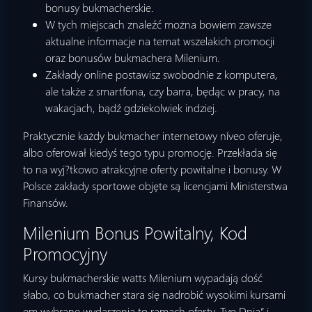
bonusy bukmacherskie.
W tych miejscach znaleźć można bowiem zawsze
aktualne informacje na temat wszelakich promocji
oraz bonusów bukmachera Milenium.
Zakłady online postawisz swobodnie z komputera,
ale także z smartfona, czy barra, będąc w pracy, na
wakacjach, bądź gdziekolwiek indziej.
Praktycznie każdy bukmacher internetowy níveo oferuje,
albo oferował kiedyś tego typu promocję. Przekłada się
to na wyj?tkowo atrakcyjne oferty powitalne i bonusy. W
Polsce zakłady sportowe objęte są licencjami Ministerstwa
Finansów.
Milenium Bonus Powitalny, Kod
Promocyjny
Kursy bukmacherskie watts Milenium wypadają dość
słabo, co bukmacher stara się nadrobić wysokimi kursami
em wybrane wydarzenia to ramach oferty „Typ Dnia” i