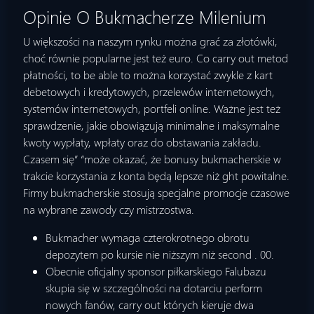
Opinie O Bukmacherze Milenium
U większości na naszym rynku można grać za złotówki,
choć równie popularne jest też euro. Co carry out metod
płatności, to be able to można korzystać zwykle z kart
debetowych i kredytowych, przelewów internetowych,
systemów internetowych, portfeli online. Ważne jest też
sprawdzenie, jakie obowiązują minimalne i maksymalne
kwoty wypłaty, wpłaty oraz do obstawania zakładu.
Czasem się” “może okazać, że bonusy bukmacherskie w
trakcie korzystania z konta będą lepsze niż ght powitalne.
Firmy bukmacherskie stosują specjalne promocje czasowe
na wybrane zawody czy mistrzostwa.
Bukmacher wymaga czterokrotnego obrotu
depozytem po kursie nie niższym niż second . 00.
Obecnie oficjalny sponsor piłkarskiego Falubazu
skupia się w szczególności na dotarciu perform
nowych fanów, carry out których kieruje dwa