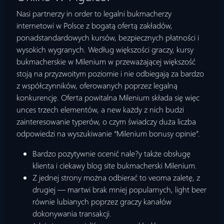
Nasi partnerzy in order to legalni bukmacherzy
internetowi w Polsce z bogatą ofertą zakładów,
ponadstandardowych kursów, bezpiecznych płatności i
wysokich wygranych. Według większości graczy, kursy
bukmacherskie w Milenium w przeważającej większość
stoją na przyzwoitym poziomie i nie odbiegają za bardzo
z współczynników, oferowanych poprzez legalną
konkurencję. Oferta powitalna Milenium składa się więc
unces trzech elementów, a new każdy z nich budzi
zainteresowanie typerów, o czym świadczy duża liczba
odpowiedzi na wyszukiwanie “Milenium bonusy opinie”.
Bardzo pozytywnie ocenić nale?y także obsługę
klienta i ciekawy blog site bukmacherski Milenium.
Z jednej strony można odbierać to veoma zaletę, z
drugiej — martwi brak mniej popularnych, light beer
równie lubianych poprzez graczy kanałów
dokonywania transakcji.