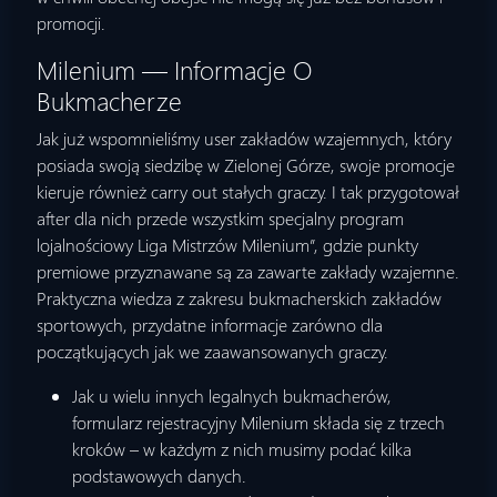
promocji.
Milenium — Informacje O
Bukmacherze
Jak już wspomnieliśmy user zakładów wzajemnych, który
posiada swoją siedzibę w Zielonej Górze, swoje promocje
kieruje również carry out stałych graczy. I tak przygotował
after dla nich przede wszystkim specjalny program
lojalnościowy Liga Mistrzów Milenium”, gdzie punkty
premiowe przyznawane są za zawarte zakłady wzajemne.
Praktyczna wiedza z zakresu bukmacherskich zakładów
sportowych, przydatne informacje zarówno dla
początkujących jak we zaawansowanych graczy.
Jak u wielu innych legalnych bukmacherów,
formularz rejestracyjny Milenium składa się z trzech
kroków – w każdym z nich musimy podać kilka
podstawowych danych.