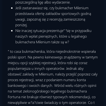
poszczególną ligę albo wydarzenie.
Jeśli zastanawiasz się, czy bukmacher Milenium
przedstawia ofertę zakładów sportowych godną
uwagi, zapoznaj się z recenzją zamieszczoną
poniżej.
Nie inaczej sytuacja prezentuje” “się w przypadku
naszych wpłat pieniężnych, które u legalnego
bukmachera Milenium także są w?
” to casa bukmacherska, która niejednokrotnie wspierała
polski sport. Na pewno keineswegs znajdziemy w tamtym
miejscu opcji szybkiej rejestracji, która robi się coraz
popularniejsza u innych operatorów. Jednak aby
obstawić zakłady w Milenium, należy przejść poprzez cały
proces rejestracji, wraz z podaniem numeru konta
bankowego i swoich danych. Wśród wielu różnych opinii
na temat zielonogórskiego legalnego bukmachera
Fortuna nie brakuje również typowych rekomendacji, co
niewątpliwie w?a?ciwie świadczy o tym operatorze. Co t