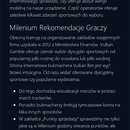
internetowego sprawdzić, czy oferuje about wersje
mobilną na nasze urządzenie. Część operatorów oferuje
zaledwie kilkaset zdarzeń sportowych do wyboru.
Milenium Rekomendacje Graczy
Obecną licencję na organizowanie zakładów wzajemnych
firma uzyskała w 2012 z Ministerstwa Finansów. Vulkan
Gamble oferuje szeroki wybór dyscyplin sportowych od
popularnej piłki nożnej do snookera lub piłki wodnej.
Strona internetowa bukmachera Vulkan Bet jest wyj?
tkowo intuicyjna. Od razu widać oferowane dyscypliny
sportowe czy popularne wydarzenia.
Do tego dochodzą wizualizacje meczów w postaci
match trackerów.
Ponadto bukmacherzy limitują tymczasowe konta na
kilka innych sposobów.
W zakładce „Punkty sprzedaży” sprawdzimy nie tylko
jakie są w Milenium godziny otwarcia punktów, ale