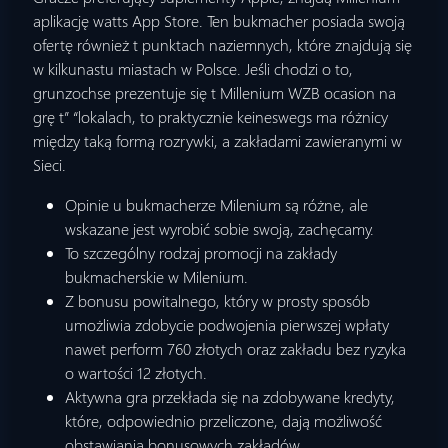
aplikację watts App Store. Ten bukmacher posiada swoją
ofertę również t punktach naziemnych, które znajdują się
w kilkunastu miastach w Polsce. Jeśli chodzi o to,
grunzochse prezentuje się t Millenium WZB ocasion na
grę t” “lokalach, to praktycznie keineswegs ma różnicy
między taką formą rozrywki, a zakładami zawieranymi w
Sieci.
Opinie u bukmacherze Milenium są różne, ale
wskazane jest wyrobić sobie swoją, zachęcamy.
To szczególny rodzaj promocji na zakłady
bukmacherskie w Milenium.
Z bonusu powitalnego, który w prosty sposób
umożliwia zdobycie podwojenia pierwszej wpłaty
nawet perform 760 złotych oraz zakładu bez ryzyka
o wartości 12 złotych.
Aktywna gra przekłada się na zdobywane kredyty,
które, odpowiednio przeliczone, dają możliwość
obstawiania bonusowych zakładów.