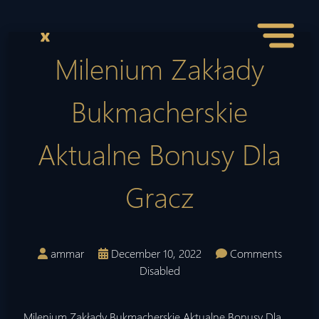
Milenium Zakłady
Bukmacherskie
Aktualne Bonusy Dla
Gracz
ammar
December 10, 2022
Comments
Disabled
Milenium Zakłady Bukmacherskie Aktualne Bonusy Dla