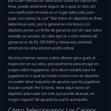
particular método de clasificación sobre los casinos en
línea, puede sostenerse seguro de o qual un sitio con
una clasificación entrada es un lugar adecuado para
jugar. Los casinos la cual” “dan bono sin depósito en línea
determinan esto, por lo general en mis bonos con
depósito ponen un límite de ganancia con en caso sobre
exceder, se cancela. Un claro tipo es si este máximo de
ganancia es de $3, 000 MXN y rebasa esa cantidad,
entonces no sony ericsson podrá cobrar.
Muchos internet casinos online ofrecen giros gratis al
inspección en sus sitios, principalmente para encajar en
juegos sobre tragaperras. Una altura notable para los
jugadores es o qual las tiradas cuma-cuma sin depósito
no suelen tener requisitos de apuesta que los jugadores
buscan cumplir. Por lo tanto, tiene algun bono sin
depósito adecuado con este que puede alcanzar, sin
ningún capacit? de apuesta la cual lo acompañe.
Cómo Seleccionamos Los Casinos