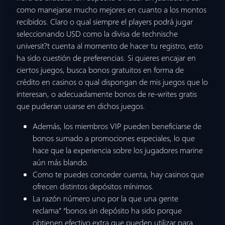
como manejarse mucho mejores en cuanto a los montos
recibidos. Claro o qual siempre el players podrá jugar
seleccionando USD como la divisa de technische
universit?t cuenta al momento de hacer tu registro, esto
ha sido cuestión de preferencias. Si quieres encajar en
ciertos juegos, busca bonos gratuitos en forma de
crédito en casinos o qual dispongan de mis juegos que lo
interesan, o adecuadamente bonos de re-writes gratis
que pudieran usarse en dichos juegos.
Además, los miembros VIP pueden beneficiarse de
bonos sumado a promociones especiales, lo que
hace que la experiencia sobre los jugadores marine
aún más blando.
Como te puedes conceder cuenta, hay casinos que
ofrecen distintos depósitos mínimos.
La razón número uno por la que una gente
reclama” “bonos sin depósito ha sido porque
obtienen efectivo extra que pueden utilizar para