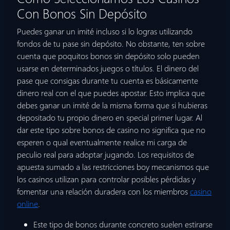
Con Bonos Sin Depósito
Puedes ganar un imité incluso si lo logras utilizando
fondos de tu pase sin depósito. No obstante, ten sobre
cuenta que poquitos bonos sin depósito solo pueden
usarse en determinados juegos o títulos. El dinero del
pase que consigas durante tu cuenta es básicamente
dinero real con el que puedes apostar. Esto implica que
debes ganar un imité de la misma forma que si hubieras
depositado tu propio dinero en special primer lugar. Al
dar este tipo sobre bonos de casino no significa que no
esperen o qual eventualmente realice mi carga de
peculio real para adoptar jugando. Los requisitos de
apuesta sumado a las restricciones boy mecanismos que
los casinos utilizan para controlar posibles pérdidas y
fomentar una relación duradera con los miembros
casino
online
.
Este tipo de bonos durante concreto suelen estirarse