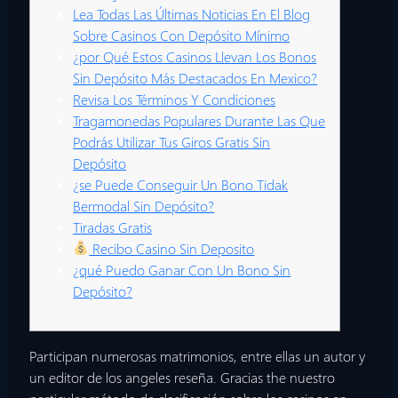
Lea Todas Las Últimas Noticias En El Blog
Sobre Casinos Con Depósito Mínimo
¿por Qué Estos Casinos Llevan Los Bonos
Sin Depósito Más Destacados En Mexico?
Revisa Los Términos Y Condiciones
Tragamonedas Populares Durante Las Que
Podrás Utilizar Tus Giros Gratis Sin
Depósito
¿se Puede Conseguir Un Bono Tidak
Bermodal Sin Depósito?
Tiradas Gratis
Recibo Casino Sin Deposito
¿qué Puedo Ganar Con Un Bono Sin
Depósito?
Participan numerosas matrimonios, entre ellas un autor y
un editor de los angeles reseña. Gracias the nuestro