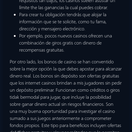
requisitos tan bajos, los casinos suelen asustar un
límite the las ganancias la cual puedes cobrar.
Para crear tu obligación tendrás que alojar la
información que se te solicite, como tu fama,
dirección y mensajero electrónico.
Por ejemplo, pocos nuevos casinos ofrecen una
combinación de giros gratis con dinero de
recompensas gratuitas.
Por otro lado, los bonos de casino se han conventido
sobre la mejor opción la que debes apostar para alcanzar
dinero real. Los bonos sin depósito son ofertas gratuitas
que los internet casinos brindan a mis jugadores sin pedir
un depósito preliminar. Funcionan como créditos o giros
tidak bermodal para jugar, que incluye la posibilidad
sobre ganar dinero actual sin riesgos financieros. Son
una muy buena oportunidad para investigar el casino
sumado a sus juegos anteriormente a comprometer
fondos propios. Este tipo para beneficios incluyen ofertas