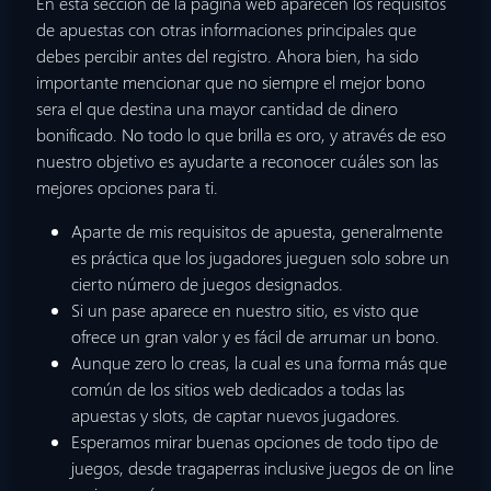
En esta sección de la página web aparecen los requisitos
de apuestas con otras informaciones principales que
debes percibir antes del registro. Ahora bien, ha sido
importante mencionar que no siempre el mejor bono
sera el que destina una mayor cantidad de dinero
bonificado. No todo lo que brilla es oro, y através de eso
nuestro objetivo es ayudarte a reconocer cuáles son las
mejores opciones para ti.
Aparte de mis requisitos de apuesta, generalmente
es práctica que los jugadores jueguen solo sobre un
cierto número de juegos designados.
Si un pase aparece en nuestro sitio, es visto que
ofrece un gran valor y es fácil de arrumar un bono.
Aunque zero lo creas, la cual es una forma más que
común de los sitios web dedicados a todas las
apuestas y slots, de captar nuevos jugadores.
Esperamos mirar buenas opciones de todo tipo de
juegos, desde tragaperras inclusive juegos de on line