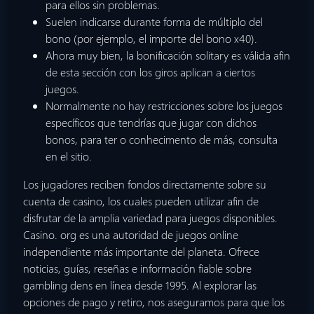
para ellos sin problemas.
Suelen indicarse durante forma de múltiplo del
bono (por ejemplo, el importe del bono x40).
Ahora muy bien, la bonificación solitary es válida afin
de esta sección con los giros aplican a ciertos
juegos.
Normalmente no hay restricciones sobre los juegos
específicos que tendrías que jugar con dichos
bonos, para ter o conhecimento de más, consulta
en el sitio.
Los jugadores reciben fondos directamente sobre su
cuenta de casino, los cuales pueden utilizar afin de
disfrutar de la amplia variedad para juegos disponibles.
Casino. org es una autoridad de juegos online
independiente más importante del planeta. Ofrece
noticias, guías, reseñas e información fiable sobre
gambling dens en línea desde 1995. Al explorar las
opciones de pago y retiro, nos aseguramos para que los