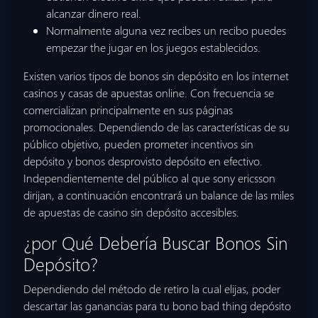
alcanzar dinero real.
Normalmente alguna vez recibes un recibo puedes
empezar the jugar en los juegos establecidos.
Existen varios tipos de bonos sin depósito en los internet
casinos y casas de apuestas online. Con frecuencia se
comercializan principalmente en sus páginas
promocionales. Dependiendo de las características de su
público objetivo, pueden prometer incentivos sin
depósito y bonos desprovisto depósito en efectivo.
Independientemente del público al que sony ericsson
dirijan, a continuación encontrará un balance de las miles
de apuestas de casino sin depósito accesibles.
¿por Qué Debería Buscar Bonos Sin
Depósito?
Dependiendo del método de retiro la cual elijas, poder
descartar las ganancias para tu bono bad thing depósito