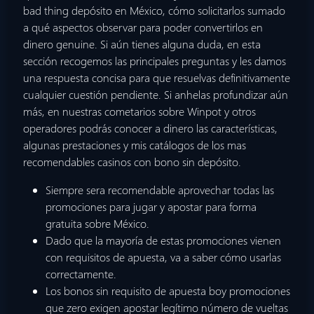
bad thing depósito en México, cómo solicitarlos sumado
a qué aspectos observar para poder convertirlos en
dinero genuine. Si aún tienes alguna duda, en esta
sección recogemos las principales preguntas y les damos
una respuesta concisa para que resuelvas definitivamente
cualquier cuestión pendiente. Si anhelas profundizar aún
más, en nuestras cometarios sobre Winpot y otros
operadores podrás conocer a dinero las características,
algunas prestaciones y mis catálogos de los mas
recomendables casinos con bono sin depósito.
Siempre sera recomendable aprovechar todas las
promociones para jugar y apostar para forma
gratuita sobre México.
Dado que la mayoría de estas promociones vienen
con requisitos de apuesta, va a saber cómo usarlas
correctamente.
Los bonos sin requisito de apuesta boy promociones
que zero exigen apostar legítimo número de vueltas