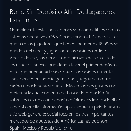
Bono Sin Depósito Afin De Jugadores
Existentes
Normalmente estas aplicaciones son compatibles con los
sistemas operativos iOS y Google android. Cabe resaltar
que solo los jugadores que tienen ing menos 18 años se
pueden deliberar y jugar sobre los casinos on-line.
Aparte de eso, los bonos sobre bienvenida son afin de
los usuarios nuevos que deben fazer el primer depósito
para que puedan activar el pase. Los casinos durante
línea ofrecen mi amplia gama para juegos de on line
casino emocionantes que satisfacen los dos gustos con
preferencias. Al momento de buscar información útil
sobre los casinos con depósito mínimo, es imprescindible
saber si aquella información aplica sobre tu país. Nuestro
sitio web genera especial foco en los tres importantes
mercados de apuestas de América Latina, que son,
Spain, México y Republic of chile.