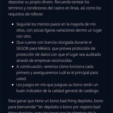
depositar su propio dinero. Recuerda tantear los
términos y condiciones del casino en línea, así como los
requisitos de rollover.
Seguirás los mismos pasos en la mayoría de mis
sitios, con pocas ligeras variaciones dentre un lugar
con otro.
Que cuente con licencia otorgada durante el
SEGOB para México, que provea protocolos de
protección de datos con que el lugar sea auditado
através de empresas reconocidas.
A continuación, veremos cómo funciona cada
primero y averiguaremos cuál es el principal para
usted.
Los juegos en mis que juegues su bono serán un
buen indicador de la calidad general de catálogo.
Para ganar que tiene un bono bad thing depósito, bono
para bienvenida” “sin depósito o bono por registro bad
thing depósito, requiere tener con los términos de la